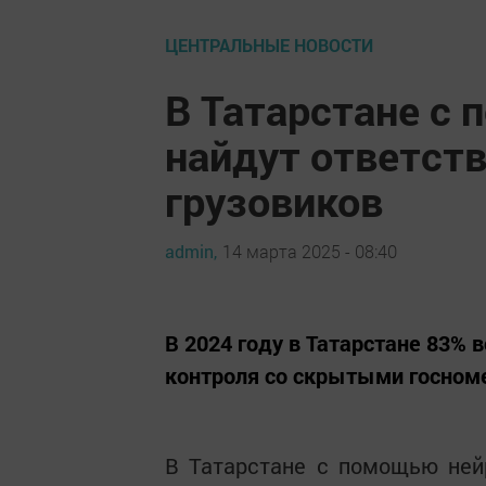
ЦЕНТРАЛЬНЫЕ НОВОСТИ
В Татарстане с
найдут ответств
грузовиков
admin,
14 марта 2025 - 08:40
В 2024 году в Татарстане 83% 
контроля со скрытыми госном
В Татарстане с помощью ней