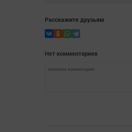
Расскажите друзьям
Нет комментариев