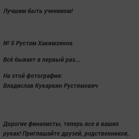
Лучшим быть учеником!
№ 5 Рустам Хакимзянов
Всё бывает в первый раз...
На этой фотографии:
Владислав Кукаркин Рустямович
Дорогие финалисты, теперь все в ваших
руках! Приглашайте друзей, родственников,