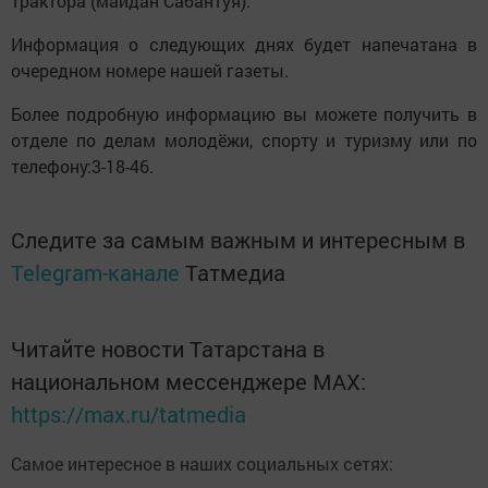
трактора (майдан Сабантуя).
Информация о следующих днях будет напечатана в
очередном номере нашей газеты.
Более подробную информацию вы можете получить в
отделе по делам молодёжи, спорту и туризму или по
телефону:3-18-46.
Следите за самым важным и интересным в
Telegram-канале
Татмедиа
Читайте новости Татарстана в
национальном мессенджере MАХ:
https://max.ru/tatmedia
Самое интересное в наших социальных сетях: