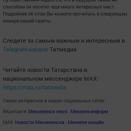
способом он посетит еще много интересных мест.
Подробнее об этом Вы можете прочитать в следующем
номере нашей газеты.
Следите за самым важным и интересным в
Telegram-канале
Татмедиа
Читайте новости Татарстана в
национальном мессенджере MАХ:
https://max.ru/tatmedia
Самое интересное в наших социальных сетях:
ВКонтакте:
Мензелинск news - Мензеля-информ
MAX:
Новости Мензелинска - Мензеля онлайн