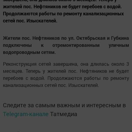
жителей пос. Нефтяников не будет перебоев с водой.
Продолжаются работы по ремонту канализационных
сетей пос. Изыскателей.
Жители пос. Нефтяников по ул. Октябрьская и Губкина
подключены к отремонтированным уличным
водопроводным сетям.
Реконструкция сетей завершена, она длилась около 3
месяцев. Теперь у жителей пос. Нефтяников не будет
перебоев с водой. Продолжаются работы по ремонту
канализационных сетей пос. Изыскателей.
Следите за самым важным и интересным в
Telegram-канале
Татмедиа