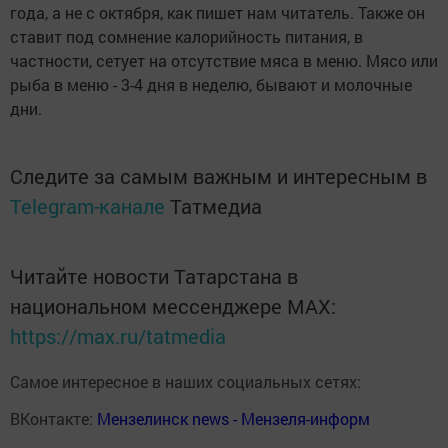
года, а не с октября, как пишет нам читатель. Также он
ставит под сомнение калорийность питания, в
частности, сетует на отсутствие мяса в меню. Мясо или
рыба в меню - 3-4 дня в неделю, бывают и молочные
дни.
Следите за самым важным и интересным в
Telegram-канале
Татмедиа
Читайте новости Татарстана в
национальном мессенджере MАХ:
https://max.ru/tatmedia
Самое интересное в наших социальных сетях:
ВКонтакте:
Мензелинск news - Мензеля-информ