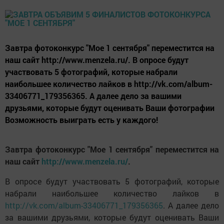
Завтра фотоконкурс "Мое 1 сентября" переместится на
наш сайт http://www.menzela.ru/. В опросе будут
участвовать 5 фотографий, которые набрали
наибольшее количество лайков в http://vk.com/album-
33406771_179356365. А далее дело за вашими
друзьями, которые будут оценивать Ваши фотографии
Возможность выиграть есть у каждого!
Завтра фотоконкурс "Мое 1 сентября" переместится на
наш сайт
http://www.menzela.ru/
.
В опросе будут участвовать 5 фотографий, которые
набрали наибольшее количество лайков в
http://vk.com/album-33406771_179356365
. А далее дело
за вашими друзьями, которые будут оценивать Ваши