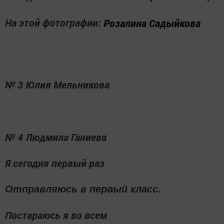
На этой фотографии:
Розалина Садыйкова
№ 3 Юлия Мельникова
№ 4 Людмила Ганиева
Я сегодня первый раз
Отправляюсь в первый класс.
Постараюсь я во всем