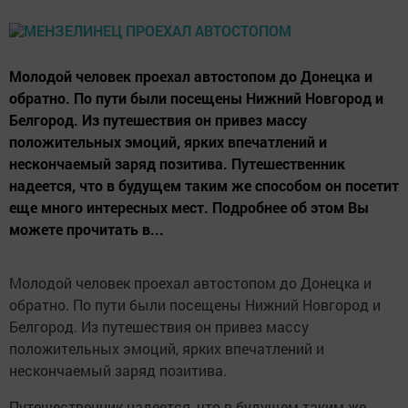
Молодой человек проехал автостопом до Донецка и
обратно. По пути были посещены Нижний Новгород и
Белгород. Из путешествия он привез массу
положительных эмоций, ярких впечатлений и
нескончаемый заряд позитива. Путешественник
надеется, что в будущем таким же способом он посетит
еще много интересных мест. Подробнее об этом Вы
можете прочитать в...
Молодой человек проехал автостопом до Донецка и
обратно. По пути были посещены Нижний Новгород и
Белгород. Из путешествия он привез массу
положительных эмоций, ярких впечатлений и
нескончаемый заряд позитива.
Путешественник надеется, что в будущем таким же