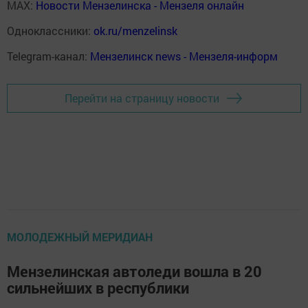
MAX:
Новости Мензелинска - Мензеля онлайн
Одноклассники:
ok.ru/menzelinsk
Telegram-канал:
Мензелинск news - Мензеля-информ
Перейти на страницу новости
МОЛОДЕЖНЫЙ МЕРИДИАН
Мензелинская автоледи вошла в 20
сильнейших в республики