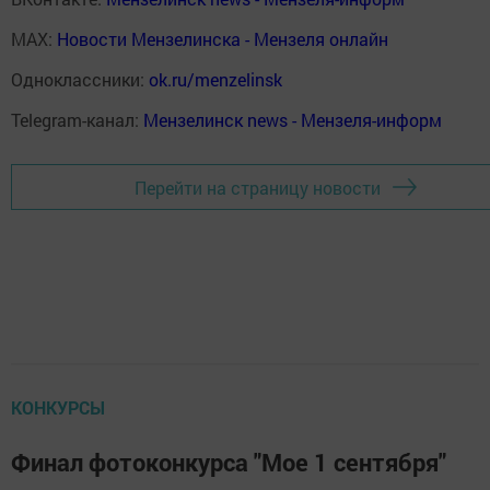
MAX:
Новости Мензелинска - Мензеля онлайн
Одноклассники:
ok.ru/menzelinsk
Telegram-канал:
Мензелинск news - Мензеля-информ
Перейти на страницу новости
КОНКУРСЫ
Финал фотоконкурса "Мое 1 сентября"