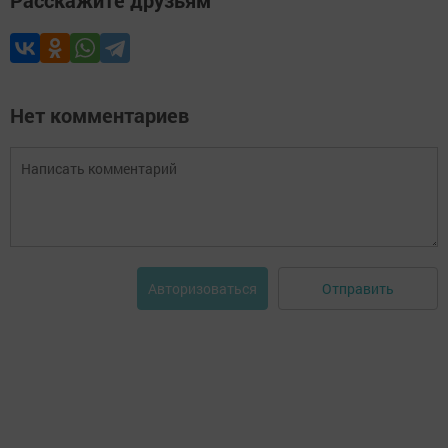
Расскажите друзьям
Нет комментариев
Отправить
Авторизоваться