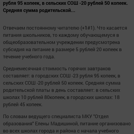
рубля 95 копеек, в сельских СОШ -20 рублей 50 копеек.
Средняя сумма родительской...
Отвечаем постоянному читателю (+
1
#1). Что касается
питания школьников, то каждому обучающемуся в
общеобразовательном учреждении предусмотрена
субсидия на питание в размере 5 рублей 20 копеек в
течение учебного года.
Среднемесячная стоимость горячих завтраков
составляет: в городских СОШ -23 рубля 95 копеек, в
сельских СОШ -20 рублей 50 копеек. Средняя сумма
родительской платы в день составляет: в сельских
школах 10 рублей 80копеек, в городских школах: 18
рублей 45 копеек.
По словам ведущего специалиста МКУ "Отдел
образования" Елены Мадишиной, питание организовано
во всех школах города и района с начала учебного