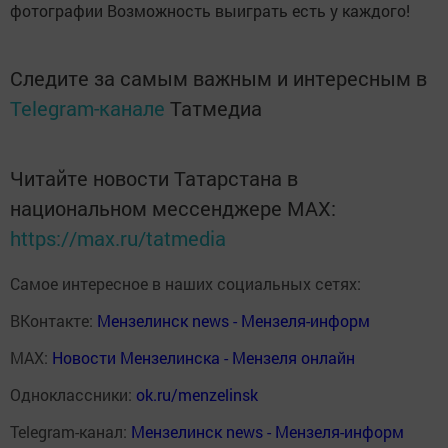
фотографии Возможность выиграть есть у каждого!
Следите за самым важным и интересным в
Telegram-канале
Татмедиа
Читайте новости Татарстана в
национальном мессенджере MАХ:
https://max.ru/tatmedia
Самое интересное в наших социальных сетях:
ВКонтакте:
Мензелинск news - Мензеля-информ
MAX:
Новости Мензелинска - Мензеля онлайн
Одноклассники:
ok.ru/menzelinsk
Telegram-канал:
Мензелинск news - Мензеля-информ