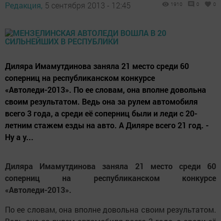
Редакция,
5 сентября 2013 - 12:45
1910
0
0
Диляра Имамутдинова заняла 21 место среди 60
соперниц на республиканском конкурсе
«Автоледи-2013». По ее словам, она вполне довольна
своим результатом. Ведь она за рулем автомобиля
всего 3 года, а среди её соперниц были и леди с 20-
летним стажем езды на авто. А Диляре всего 21 год. -
Ну а у...
Диляра Имамутдинова заняла 21 место среди 60
соперниц на республиканском конкурсе
«Автоледи-2013».
По ее словам, она вполне довольна своим результатом.