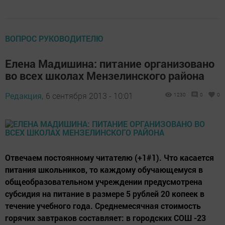
ВОПРОС РУКОВОДИТЕЛЮ
Елена Мадишина: питание организовано
во всех школах Мензелинского района
Редакция,
6 сентября 2013 - 10:01
1230
0
0
Отвечаем постоянному читателю (+1#1). Что касается
питания школьников, то каждому обучающемуся в
общеобразовательном учреждении предусмотрена
субсидия на питание в размере 5 рублей 20 копеек в
течение учебного года. Среднемесячная стоимость
горячих завтраков составляет: в городских СОШ -23