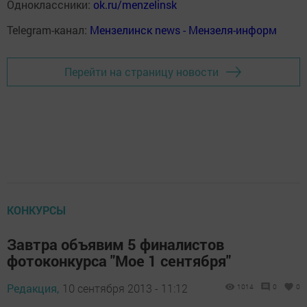
Одноклассники:
ok.ru/menzelinsk
Telegram-канал:
Мензелинск news - Мензеля-информ
Перейти на страницу новости
КОНКУРСЫ
Завтра объявим 5 финалистов
фотоконкурса "Мое 1 сентября"
Редакция,
10 сентября 2013 - 11:12
1014
0
0