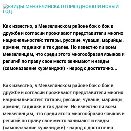
Как известно, в Мензелинском районе бок о бок в
дружбе и согласии проживают представители многих
национальностей: татары, русские, чуваши, марийцы,
армяне, таджики и так далее. Но известно ли всем
мензелинцам, что среди этого многообразия языков и
религий по праву свое место занимают и езиды
(самоназвание курманджи) - народ с достаточно...
Как известно, в Мензелинском районе бок о бок в
дружбе и согласии проживают представители многих
национальностей: татары, русские, чуваши, марийцы,
армяне, таджики и так далее. Но известно ли всем
мензелинцам, что среди этого многообразия языков и
религий по праву свое место занимают и езиды
(самоназвание курманджи) - народ с достаточно