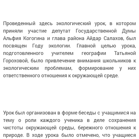
Проведенный здесь экологический урок, в котором
приняли участие депутат Государственной Думы
Альфия Когогина и глава района Айдар Салахов, был
посвящен Году экологии. Главной целью урока,
подготовленного учителем географии Татьяной
Гороховой, было привлечение внимания школьников к
экологическим проблемам, формирование у них
ответственного отношения к окружающей среде.
Урок был организован в форме беседы с учащимися на
тему о роли каждого ученика в деле сохранения
чистоты окружающей среды, бережного отношения к
природе. В ходе урока было отмечено, что учащиеся