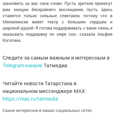
замолвить за вас свое слово. Пусть зрители принесут
вам эмоции бескрайнего восхищения, пусть здесь
ставятся только сильные спектакли, потому что в
Мензелинске живет театр с большим сердцем и
широкой душой. Я готова поддерживать с вами связь и
оказывать поддержку по мере сил,- сказала Альфия
Когогина.
Следите за самым важным и интересным в
Telegram-канале
Татмедиа
Читайте новости Татарстана в
национальном мессенджере MАХ:
https://max.ru/tatmedia
Самое интересное в наших социальных сетях: