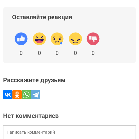
Оставляйте реакции
0
0
0
0
0
Расскажите друзьям
Нет комментариев