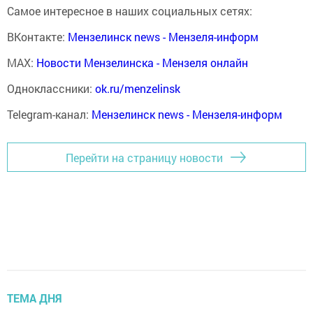
Самое интересное в наших социальных сетях:
ВКонтакте:
Мензелинск news - Мензеля-информ
MAX:
Новости Мензелинска - Мензеля онлайн
Одноклассники:
ok.ru/menzelinsk
Telegram-канал:
Мензелинск news - Мензеля-информ
Перейти на страницу новости
ТЕМА ДНЯ