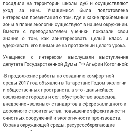
посадили на территории школы дуб и осуществляют
уход за ним.. Учащимися была подготовлена
интересная презентация о том, где и какие проблемные
зоны в плане экологии существуют в нашем окружении.
Вместе с преподавателем ученики показали свои
знания о том, как заинтересовать целый класс и
удерживать его внимание на протяжении целого урока.
Учащиеся с интересом выслушали выступление
депутата Государственной Думы РФ Альфии Когогиной:
-В продолжение работы по созданию комфортной
среды 2017 год объявлен в Татарстане Годом экологии
и общественных пространств, а это - дальнейшее
озеленение городов и сел, обустройство водоемов,
внедрение «зеленых» стандартов в сфере жилищного и
дорожного строительства, повышение эффективности
очистных сооружений и экологичности производств.
Охрана окружающей среды, ресурсосберегающие