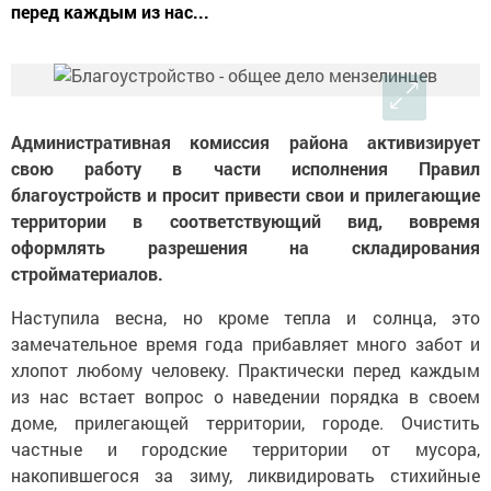
перед каждым из нас...
Административная комиссия района активизирует
свою работу в части исполнения Правил
благоустройств и просит привести свои и прилегающие
территории в соответствующий вид, вовремя
оформлять разрешения на складирования
стройматериалов.
Наступила весна, но кроме тепла и солнца, это
замечательное время года прибавляет много забот и
хлопот любому человеку. Практически перед каждым
из нас встает вопрос о наведении порядка в своем
доме, прилегающей территории, городе. Очистить
частные и городские территории от мусора,
накопившегося за зиму, ликвидировать стихийные