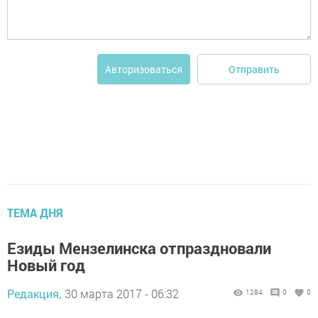
Отправить
Авторизоваться
ТЕМА ДНЯ
Езиды Мензелинска отпраздновали
Новый год
Редакция,
30 марта 2017 - 06:32
1284
0
0