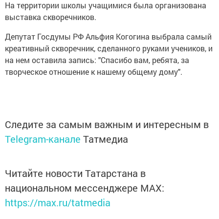
На территории школы учащимися была организована
выставка скворечников.
Депутат Госдумы РФ Альфия Когогина выбрала самый
креативный скворечник, сделанного руками учеников, и
на нем оставила запись: "Спасибо вам, ребята, за
творческое отношение к нашему общему дому".
Следите за самым важным и интересным в
Telegram-канале
Татмедиа
Читайте новости Татарстана в
национальном мессенджере MАХ:
https://max.ru/tatmedia