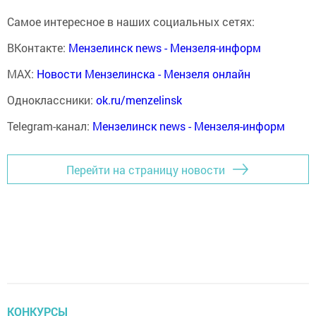
Самое интересное в наших социальных сетях:
ВКонтакте:
Мензелинск news - Мензеля-информ
MAX:
Новости Мензелинска - Мензеля онлайн
Одноклассники:
ok.ru/menzelinsk
Telegram-канал:
Мензелинск news - Мензеля-информ
Перейти на страницу новости
КОНКУРСЫ