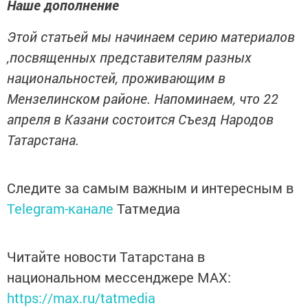
Наше дополнение
Этой статьей мы начинаем серию материалов
,посвященных представителям разных
национальностей, проживающим в
Мензелинском районе. Напоминаем, что 22
апреля в Казани состоится Съезд Народов
Татарстана.
Следите за самым важным и интересным в
Telegram-канале
Татмедиа
Читайте новости Татарстана в
национальном мессенджере MАХ:
https://max.ru/tatmedia