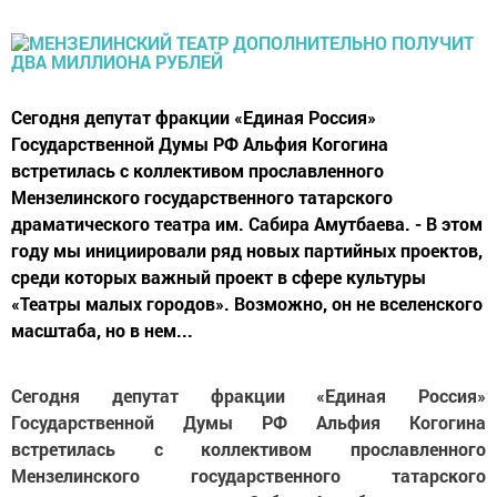
Сегодня депутат фракции «Единая Россия»
Государственной Думы РФ Альфия Когогина
встретилась с коллективом прославленного
Мензелинского государственного татарского
драматического театра им. Сабира Амутбаева. - В этом
году мы инициировали ряд новых партийных проектов,
среди которых важный проект в сфере культуры
«Театры малых городов». Возможно, он не вселенского
масштаба, но в нем...
Сегодня депутат фракции «Единая Россия»
Государственной Думы РФ Альфия Когогина
встретилась с коллективом прославленного
Мензелинского государственного татарского