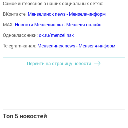
Самое интересное в наших социальных сетях:
ВКонтакте:
Мензелинск news - Мензеля-информ
MAX:
Новости Мензелинска - Мензеля онлайн
Одноклассники:
ok.ru/menzelinsk
Telegram-канал:
Мензелинск news - Мензеля-информ
Перейти на страницу новости
Топ 5 новостей