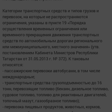
Категории транспортных средств и типов грузов и
перевозок, на которые не распространяются
ограничения, указаны в пункте 19 «Порядка
осуществления временных ограничения или
временного прекращения движения транспортных
средств по автомобильным дорогам регионального
или межмуниципального, местного значения» (утв.
постановлением Кабинета Министров Республики
Татарстан от 31.05.2013 г. № 372). К таковым
относятся:
- пассажирские перевозки автобусами, в том числе
международные;
- транспортные средства грузоподъемностью до 16
тонн, перевозящие топливо (бензин, дизельное топливо,
судовое топливо, топливо для реактивных двигателей,
топочный мазут, газообразное топливо);
- перевозка пищевых продуктов, животных, кормов,