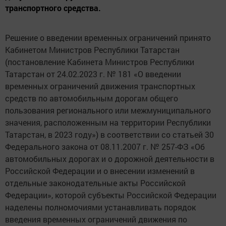
транспортного средства.
Решение о введении временных ограничений принято
Кабинетом Министров Республики Татарстан
(постановление Кабинета Министров Республики
Татарстан от 24.02.2023 г. № 181 «О введении
временных ограничений движения транспортных
средств по автомобильным дорогам общего
пользования регионального или межмуниципального
значения, расположенным на территории Республики
Татарстан, в 2023 году») в соответствии со статьей 30
Федерального закона от 08.11.2007 г. № 257-ФЗ «Об
автомобильных дорогах и о дорожной деятельности в
Российской Федерации и о внесении изменений в
отдельные законодательные акты Российской
Федерации», которой субъекты Российской Федерации
наделены полномочиями устанавливать порядок
введения временных ограничений движения по