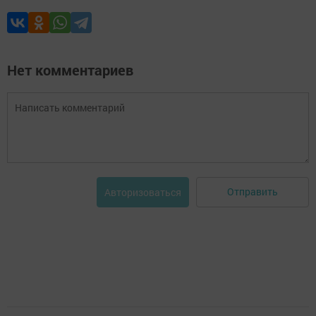
Нет комментариев
Отправить
Авторизоваться