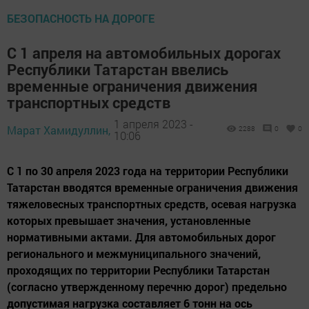
БЕЗОПАСНОСТЬ НА ДОРОГЕ
С 1 апреля на автомобильных дорогах
Республики Татарстан ввелись
временные ограничения движения
транспортных средств
1 апреля 2023 -
Марат Хамидуллин,
2288
0
0
10:06
С 1 по 30 апреля 2023 года на территории Республики
Татарстан вводятся временные ограничения движения
тяжеловесных транспортных средств, осевая нагрузка
которых превышает значения, установленные
нормативными актами. Для автомобильных дорог
регионального и межмуниципального значений,
проходящих по территории Республики Татарстан
(согласно утвержденному перечню дорог) предельно
допустимая нагрузка составляет 6 тонн на ось