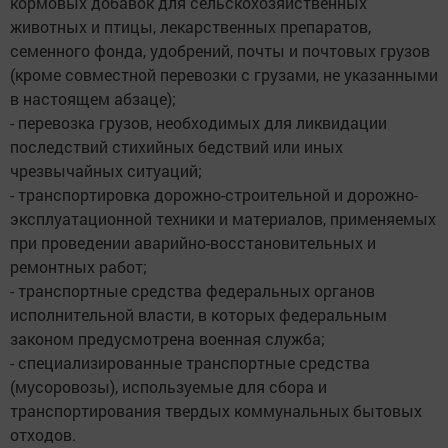
кормовых добавок для сельскохозяйственных
животных и птицы, лекарственных препаратов,
семенного фонда, удобрений, почты и почтовых грузов
(кроме совместной перевозки с грузами, не указанными
в настоящем абзаце);
- перевозка грузов, необходимых для ликвидации
последствий стихийных бедствий или иных
чрезвычайных ситуаций;
- транспортировка дорожно-строительной и дорожно-
эксплуатационной техники и материалов, применяемых
при проведении аварийно-восстановительных и
ремонтных работ;
- транспортные средства федеральных органов
исполнительной власти, в которых федеральным
законом предусмотрена военная служба;
- специализированные транспортные средства
(мусоровозы), используемые для сбора и
транспортирования твердых коммунальных бытовых
отходов.