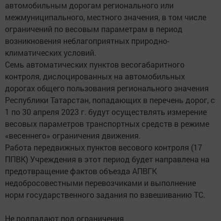
автомобильным дорогам регионального или
межмуниципального, местного значения, в том числе
ограничений по весовым параметрам в период
возникновения неблагоприятных природно-
климатических условий.
Семь автоматических пунктов весогабаритного
контроля, дислоцированных на автомобильных
дорогах общего пользования регионального значения
Республики Татарстан, попадающих в перечень дорог, с
1 по 30 апреля 2023 г. будут осуществлять измерение
весовых параметров транспортных средств в режиме
«весеннего» ограничения движения.
Работа передвижных пунктов весового контроля (17
ППВК) Учреждения в этот период будет направлена на
предотвращение фактов объезда АПВГК
недобросовестными перевозчиками и выполнение
норм государственного задания по взвешиванию ТС.
Не подпадают под ограничения