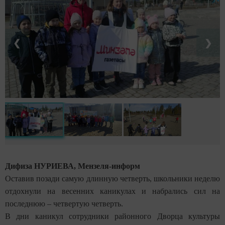
❮
❯
Дифиза НУРИЕВА, Мензеля-информ
Оставив позади самую длинную четверть, школьники неделю
отдохнули на весенних каникулах и набрались сил на
последнюю – четвертую четверть.
В дни каникул сотрудники районного Дворца культуры