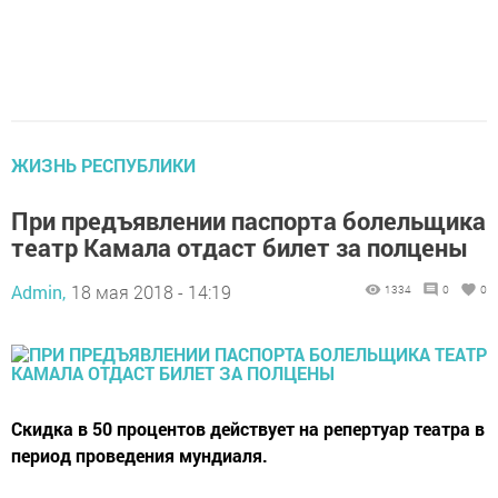
ЖИЗНЬ РЕСПУБЛИКИ
При предъявлении паспорта болельщика
театр Камала отдаст билет за полцены
Admin,
18 мая 2018 - 14:19
1334
0
0
Скидка в 50 процентов действует на репертуар театра в
период проведения мундиаля.