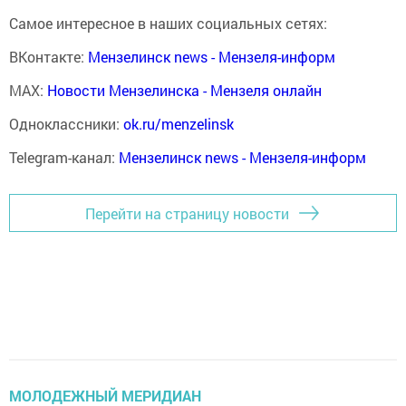
Самое интересное в наших социальных сетях:
ВКонтакте:
Мензелинск news - Мензеля-информ
MAX:
Новости Мензелинска - Мензеля онлайн
Одноклассники:
ok.ru/menzelinsk
Telegram-канал:
Мензелинск news - Мензеля-информ
Перейти на страницу новости
МОЛОДЕЖНЫЙ МЕРИДИАН