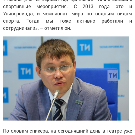
спортивные мероприятия. С 2013 года это и
Универсиада, и чемпионат мира по водным видам
спорта. Тогда мы тоже активно работали и
сотрудничали», – отметил он.
По словам спикера, на сегодняшний день в театре уже