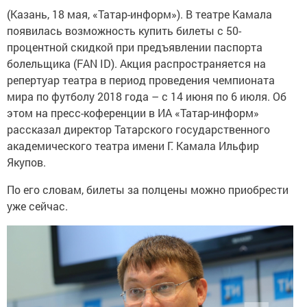
(Казань, 18 мая, «Татар-информ»). В театре Камала
появилась возможность купить билеты с 50-
процентной скидкой при предъявлении паспорта
болельщика (FAN ID). Акция распространяется на
репертуар театра в период проведения чемпионата
мира по футболу 2018 года – с 14 июня по 6 июля. Об
этом на пресс-коференции в ИА «Татар-информ»
рассказал директор Татарского государственного
академического театра имени Г. Камала Ильфир
Якупов.
По его словам, билеты за полцены можно приобрести
уже сейчас.