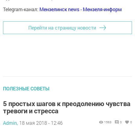
Telegram-канал:
Мензелинск news - Мензеля-информ
Перейти на страницу новости
ПОЛЕЗНЫЕ СОВЕТЫ
5 простых шагов к преодолению чувства
тревоги и стресса
Admin,
18 мая 2018 - 12:46
1563
0
0