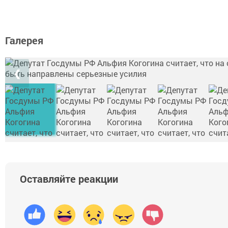
Галерея
❮
Оставляйте реакции