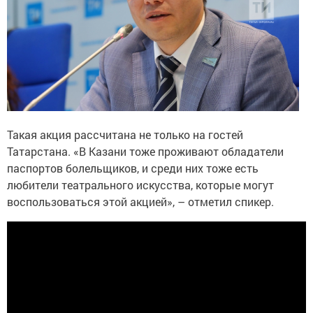
Такая акция рассчитана не только на гостей
Татарстана. «В Казани тоже проживают обладатели
паспортов болельщиков, и среди них тоже есть
любители театрального искусства, которые могут
воспользоваться этой акцией», – отметил спикер.