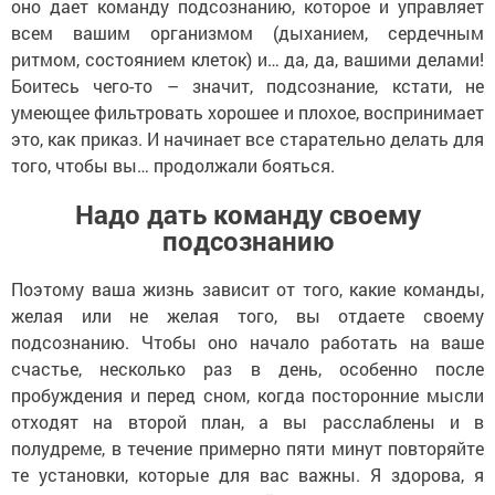
оно дает команду подсознанию, которое и управляет
всем вашим организмом (дыханием, сердечным
ритмом, состоянием клеток) и… да, да, вашими делами!
Боитесь чего-то – значит, подсознание, кстати, не
умеющее фильтровать хорошее и плохое, воспринимает
это, как приказ. И начинает все старательно делать для
того, чтобы вы… продолжали бояться.
Надо дать команду своему
подсознанию
Поэтому ваша жизнь зависит от того, какие команды,
желая или не желая того, вы отдаете своему
подсознанию. Чтобы оно начало работать на ваше
счастье, несколько раз в день, особенно после
пробуждения и перед сном, когда посторонние мысли
отходят на второй план, а вы расслаблены и в
полудреме, в течение примерно пяти минут повторяйте
те установки, которые для вас важны. Я здорова, я