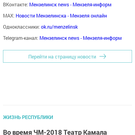
ВКонтакте:
Мензелинск news - Мензеля-информ
MAX:
Новости Мензелинска - Мензеля онлайн
Одноклассники:
ok.ru/menzelinsk
Telegram-канал:
Мензелинск news - Мензеля-информ
Перейти на страницу новости
ЖИЗНЬ РЕСПУБЛИКИ
Во время ЧМ-2018 Театр Камала