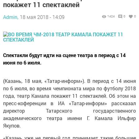
покажет 11 спектаклей
Admin,
18 мая 2018 - 14:09
1424
0
0
Спектакли будут идти на сцене театра в период с 14
июня по 6 июля.
(Казань, 18 мая, «Татар-информ»). В период с 14 июня
по 6 июля, во время чемпионата мира по футболу 2018
года, театр Камала покажет 11 спектаклей. Об этом на
пресс-коференции в ИА «Татар-информ» рассказал
директор Татарского государственного
академического театра имени Г. Камала Ильфир
Якупов.
«Казань уже не первый год принимает такие большие