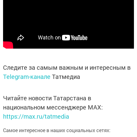
Следите за самым важным и интересным в
Telegram-канале
Татмедиа
Читайте новости Татарстана в
национальном мессенджере MАХ:
https://max.ru/tatmedia
Самое интересное в наших социальных сетях: