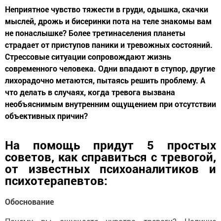
Неприятное чувство тяжести в груди, одышка, скачки
мыслей, дрожь и бисеринки пота на теле знакомы вам
не понаслышке? Более третинаселения планеты
страдает от приступов паники и тревожных состояний.
Стрессовые ситуации сопровождают жизнь
современного человека. Одни впадают в ступор, другие
лихорадочно метаются, пытаясь решить проблему. А
что делать в случаях, когда тревога вызвана
необъяснимым внутренним ощущением при отсутствии
объективных причин?
На помощь придут 5 простых
советов, как справиться с тревогой,
от известных психоаналитиков и
психотерапевтов:
Обоснование