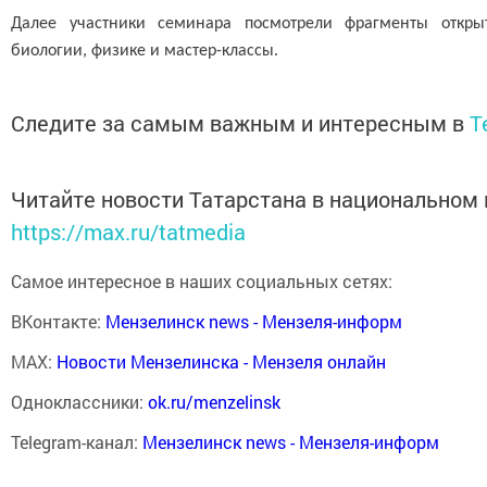
Далее участники семинара посмотрели фрагменты откры
биологии, физике и мастер-классы.
Следите за самым важным и интересным в
T
Читайте новости Татарстана в национальном
https://max.ru/tatmedia
Самое интересное в наших социальных сетях:
ВКонтакте:
Мензелинск news - Мензеля-информ
MAX:
Новости Мензелинска - Мензеля онлайн
Одноклассники:
ok.ru/menzelinsk
Telegram-канал:
Мензелинск news - Мензеля-информ