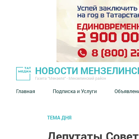
НОВОСТИ МЕНЗЕЛИНС
Газета "Мензеля" - Мензелинский район
Главная
Подписка и Услуги
Объявлен
ТЕМА ДНЯ
Депутаты Совет