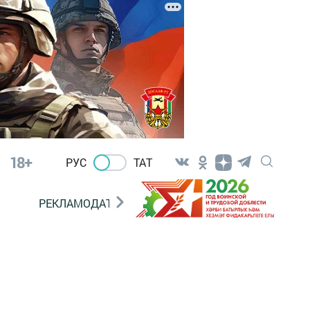
18+
РУС
ТАТ
РЕКЛАМОДАТЕЛЯМ