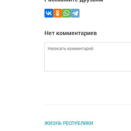
Нет комментариев
ЖИЗНЬ РЕСПУБЛИКИ