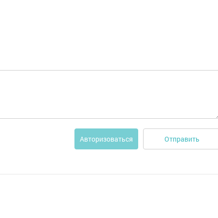
Отправить
Авторизоваться