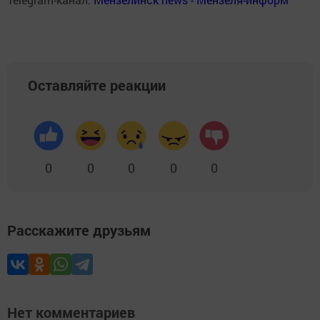
Оставляйте реакции
0
0
0
0
0
Расскажите друзьям
Нет комментариев