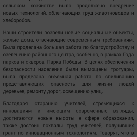
сельском хозяйстве было продолжено внедрение
новых технологий, облегчающих труд животноводов и
хлеборобов.
Наши строители возвели новые социальные объекты,
жилые дома, отвечающие современным требованиям.
Была проделана большая работа по благоустройству и
озеленению районного центра, особенно, в рамках Года
парков и скверов, Парка Победы. В целях обеспечения
безопасности населения были вымощены тротуары,
была проделана объемная работа по спиливанию
представляющих опасность для жизни людей
деревьев, ремонту дорог, освещению улиц.
Благодаря старанию учителей, стремящихся к
инновациям и имеющим современные взгляды,
достигаются новые высоты в сфере образования,
также достоин похвалы труд учителей, получивших
грант по инновационным технологиям. Говорят, что в