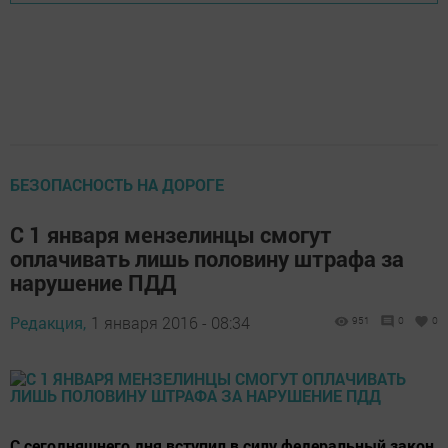
БЕЗОПАСНОСТЬ НА ДОРОГЕ
С 1 января мензелинцы смогут
оплачивать лишь половину штрафа за
нарушение ПДД
Редакция,
1 января 2016 - 08:34
951
0
0
С сегодняшнего дня вступил в силу федеральный закон,