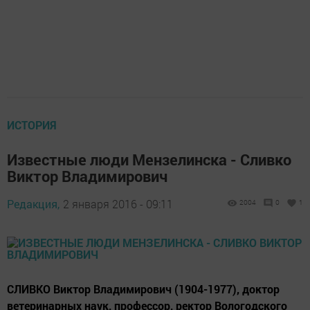
ИСТОРИЯ
Известные люди Мензелинска - Сливко
Виктор Владимирович
Редакция,
2 января 2016 - 09:11
2004
0
1
СЛИВКО Виктор Владимирович (1904-1977), доктор
ветеринарных наук, профессор, ректор Вологодского