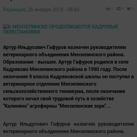
Редакция,
26 января 2018 - 08:40
1
0
0
Артур Ильдусович Гафуров назначен руководителем
ветеринарного объединения Мензелинского района.
Образование - высшее. Артур Гафуров родился в селе
Кадряково Мензелинского района в 1990 году. После
окончания 9 класса Кадряковской школы он поступил в
ветеринарное отделение Мензелинского
сельскохозяйственного техникума, после окончания
которого начал свой трудовой путь в хозяйстве
"Калинино" агрофирмы "Мензелинские зори"...
Артур Ильдусович Гафуров назначен руководителем
ветеринарного объединения Мензелинского района.