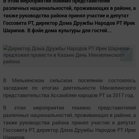
В этом мероприятии помимо представителей
различных национальностей, проживающих в районе, а
также руководства района принял участие и депутат
Госсовета РТ, директор Дома Дружбы Народов РТ Ирек
Шарипов. В фойе дома культуры для гостей...
В Мелькенском сельском поселении состоялось
заседание по итогам деятельности Мензелинского
представительства Ассамблеи народов РТ за 2017 год.
В этом мероприятии помимо представителей
различных национальностей, проживающих в районе, а
также руководства района принял участие и депутат
Госсовета РТ, директор Дома Дружбы Народов РТ Ирек
Шарипов.