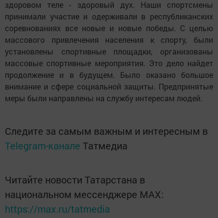
здоровом теле - здоровый дух. Наши спортсмены
принимали участие и одерживали в республиканских
соревнованиях все новые и новые победы. С целью
массового привлечения населения к спорту, были
установлены спортивные площадки, организованы
массовые спортивные мероприятия. Это дело найдет
продолжение и в будущем. Было оказано большое
внимание и сфере социальной защиты. Предпринятые
меры были направлены на службу интересам людей.
Следите за самым важным и интересным в
Telegram-канале
Татмедиа
Читайте новости Татарстана в
национальном мессенджере MАХ:
https://max.ru/tatmedia