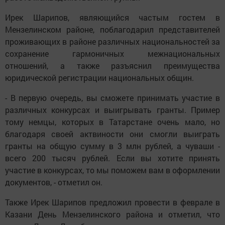
Ирек Шарипов, являющийся частым гостем в
Мензелинском районе, поблагодарил представителей
проживающих в районе различных национальностей за
сохранение гармоничных межнациональных
отношений, а также разъяснил преимущества
юридической регистрации национальных общин.
- В первую очередь, вы сможете принимать участие в
различных конкурсах и выигрывать гранты. Пример
тому немцы, которых в Татарстане очень мало, но
благодаря своей актвиности они смогли выиграть
гранты на общую сумму в 3 млн рублей, а чуваши -
всего 200 тысяч рублей. Если вы хотите принять
участие в конкурсах, то мы поможем вам в оформлении
документов, - отметил он.
Также Ирек Шарипов предложил провести в феврале в
Казани День Мензелинского района и отметил, что