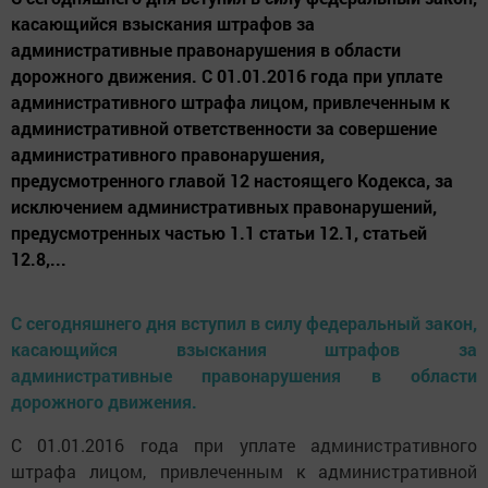
касающийся взыскания штрафов за
административные правонарушения в области
дорожного движения. С 01.01.2016 года при уплате
административного штрафа лицом, привлеченным к
административной ответственности за совершение
административного правонарушения,
предусмотренного главой 12 настоящего Кодекса, за
исключением административных правонарушений,
предусмотренных частью 1.1 статьи 12.1, статьей
12.8,...
С сегодняшнего дня вступил в силу федеральный закон,
касающийся взыскания штрафов за
административные правонарушения в области
дорожного движения.
С 01.01.2016 года при уплате административного
штрафа лицом, привлеченным к административной