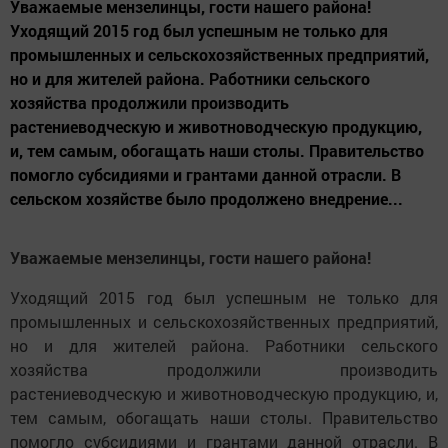
Уважаемые мензелинцы, гости нашего района!
Уходящий 2015 год был успешным не только для
промышленных и сельскохозяйственных предприятий,
но и для жителей района. Работники сельского
хозяйства продолжили производить
растениеводческую и животноводческую продукцию,
и, тем самым, обогащать наши столы. Правительство
помогло субсидиями и грантами данной отрасли. В
сельском хозяйстве было продолжено внедрение...
Уважаемые мензелинцы, гости нашего района!
Уходящий 2015 год был успешным не только для
промышленных и сельскохозяйственных предприятий,
но и для жителей района. Работники сельского
хозяйства продолжили производить
растениеводческую и животноводческую продукцию, и,
тем самым, обогащать наши столы. Правительство
помогло субсидиями и грантами данной отрасли. В