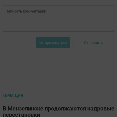
Отправить
Авторизоваться
ТЕМА ДНЯ
В Мензелинске продолжаются кадровые
перестановки