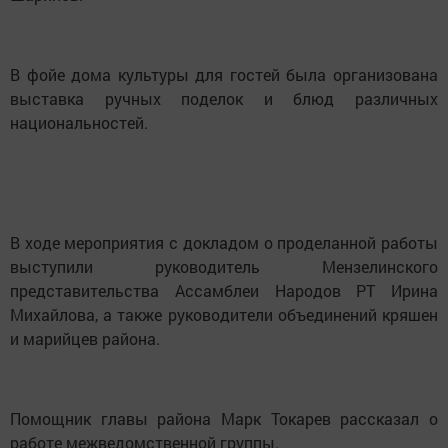
В фойе дома культуры для гостей была организована
выставка ручных поделок и блюд различных
национальностей.
В ходе мероприятия с докладом о проделанной работы
выступили руководитель Мензелинского
представительства Ассамблеи Народов РТ Ирина
Михайлова, а также руководители объединений кряшен
и марийцев района.
Помощник главы района Марк Токарев рассказал о
работе межведомственной группы.