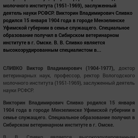
молочного института (1951-1969), заслуженный
деятель науки РСФСР. Викторин Владимирович Сливко
родился 15 января 1904 года в городе Мензелинске
Уфимской губернии в семье служащего. Специальное
образование получил в Сибирском ветеринарном
институте в г. Омске. В. В. Сливко является
высокоэрудированным специалистом в...
СЛИВКО Виктор Владимирович (1904-1977),
доктор
ветеринарных наук, профессор, ректор Вологодского
молочного института (1951-1969), заслуженный деятель
науки РСФСР.
Викторин Владимирович Сливко родился 15 января
1904 года в городе Мензелинске Уфимской губернии в
семье служащего. Специальное образование получил в
Сибирском ветеринарном институте в г. Омске.
В. В. Сливко является высокоэрудированным