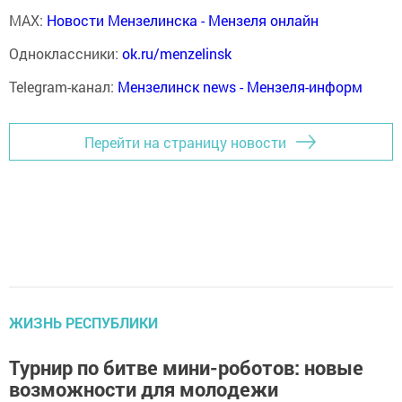
MAX:
Новости Мензелинска - Мензеля онлайн
Одноклассники:
ok.ru/menzelinsk
Telegram-канал:
Мензелинск news - Мензеля-информ
Перейти на страницу новости
ЖИЗНЬ РЕСПУБЛИКИ
Турнир по битве мини-роботов: новые
возможности для молодежи