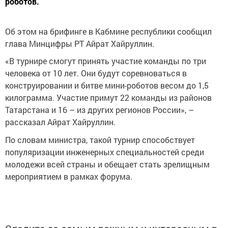
роботов.
Об этом на брифинге в Кабмине республики сообщил
глава Минцифры РТ Айрат Хайруллин.
«В турнире смогут принять участие команды по три
человека от 10 лет. Они будут соревноваться в
конструировании и битве мини-роботов весом до 1,5
килограмма. Участие примут 22 команды из районов
Татарстана и 16 – из других регионов России», –
рассказал Айрат Хайруллин.
По словам министра, такой турнир способствует
популяризации инженерных специальностей среди
молодежи всей страны и обещает стать зрелищным
мероприятием в рамках форума.