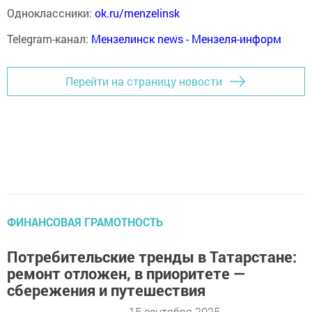
Одноклассники:
ok.ru/menzelinsk
Telegram-канал:
Мензелинск news - Мензеля-информ
Перейти на страницу новости
ФИНАНСОВАЯ ГРАМОТНОСТЬ
Потребительские тренды в Татарстане:
ремонт отложен, в приоритете —
сбережения и путешествия
15 сентября 2025