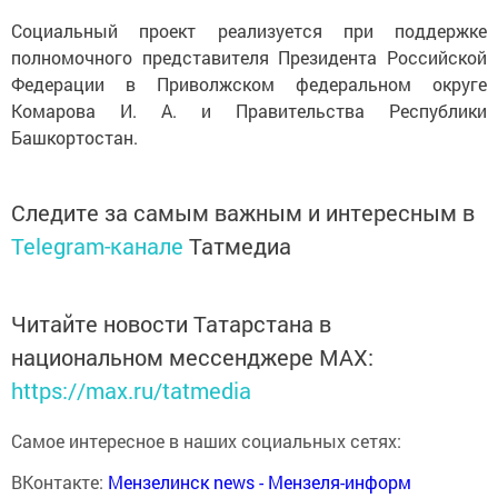
Социальный проект реализуется при поддержке
полномочного представителя Президента Российской
Федерации в Приволжском федеральном округе
Комарова И. А. и Правительства Республики
Башкортостан.
Следите за самым важным и интересным в
Telegram-канале
Татмедиа
Читайте новости Татарстана в
национальном мессенджере MАХ:
https://max.ru/tatmedia
Самое интересное в наших социальных сетях:
ВКонтакте:
Мензелинск news - Мензеля-информ