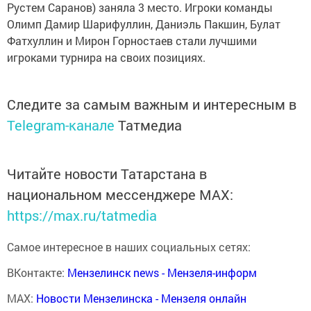
Рустем Саранов) заняла 3 место. Игроки команды
Олимп Дамир Шарифуллин, Даниэль Пакшин, Булат
Фатхуллин и Мирон Горностаев стали лучшими
игроками турнира на своих позициях.
Следите за самым важным и интересным в
Telegram-канале
Татмедиа
Читайте новости Татарстана в
национальном мессенджере MАХ:
https://max.ru/tatmedia
Самое интересное в наших социальных сетях:
ВКонтакте:
Мензелинск news - Мензеля-информ
MAX:
Новости Мензелинска - Мензеля онлайн