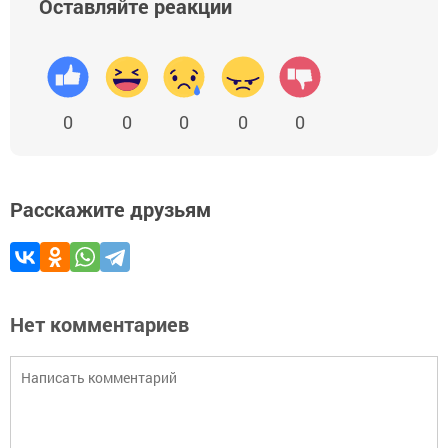
Оставляйте реакции
0
0
0
0
0
Расскажите друзьям
Нет комментариев