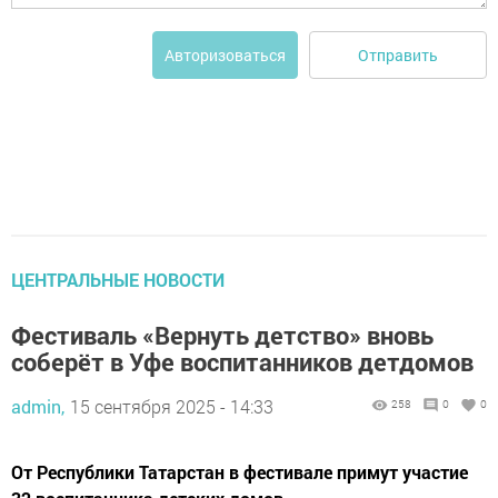
Отправить
Авторизоваться
ЦЕНТРАЛЬНЫЕ НОВОСТИ
Фестиваль «Вернуть детство» вновь
соберёт в Уфе воспитанников детдомов
admin,
15 сентября 2025 - 14:33
258
0
0
От Республики Татарстан в фестивале примут участие