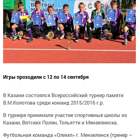
Игры проходили с 12 по 14 сентября
В Казани состоялся Всероссийский турнир памяти
В.М.Колотова среди команд 2015/2016 г.р.
В турнире принимали участие спортивные школы из
Казани, Вятских Полян, Тольятти и Мензелинска.
Футбольная команда «Олимп» г. Мензелинск (тренер –