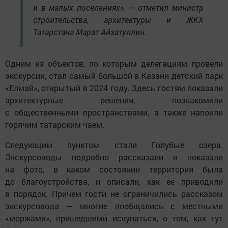
и в малых поселениях», — отметил министр
строительства, архитектуры и ЖКХ
Татарстана Марат Айзатуллин.
Одним из объектов, по которым делегациям провели
экскурсии, стал самый большой в Казани детский парк
«Елмай», открытый в 2024 году. Здесь гостям показали
архитектурные решения, познакомили
с общественными пространствами, а также напоили
горячим татарским чаем.
Следующим пунктом стали Голубые озера.
Экскурсоводы подробно рассказали и показали
на фото, в каком состоянии территория была
до благоустройства, и описали, как ее приводили
в порядок. Причем гости не ограничились рассказом
экскурсовода — многие пообщались с местными
«моржами», пришедшими искупаться, о том, как тут