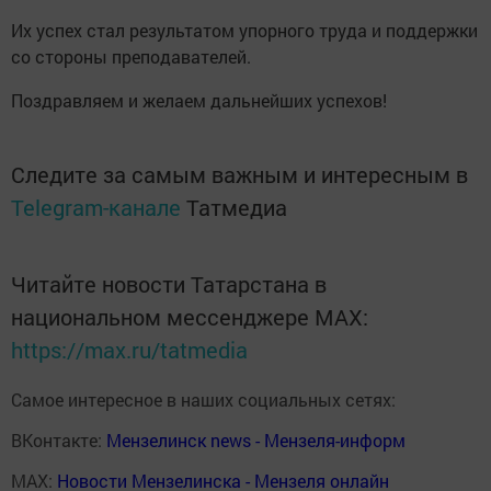
Их успех стал результатом упорного труда и поддержки
со стороны преподавателей.
Поздравляем и желаем дальнейших успехов!
Следите за самым важным и интересным в
Telegram-канале
Татмедиа
Читайте новости Татарстана в
национальном мессенджере MАХ:
https://max.ru/tatmedia
Самое интересное в наших социальных сетях:
ВКонтакте:
Мензелинск news - Мензеля-информ
MAX:
Новости Мензелинска - Мензеля онлайн