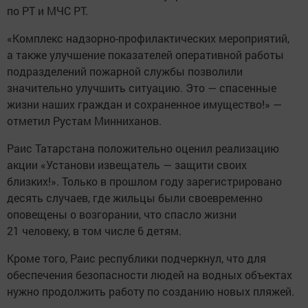
по РТ и МЧС РТ.
«Комплекс надзорно-профилактических мероприятий,
а также улучшение показателей оперативной работы
подразделений пожарной службы позволили
значительно улучшить ситуацию. Это — спасенные
жизни наших граждан и сохраненное имущество!» —
отметил Рустам Минниханов.
Раис Татарстана положительно оценил реализацию
акции «Установи извещатель — защити своих
близких!». Только в прошлом году зарегистрировано
десять случаев, где жильцы были своевременно
оповещены о возгорании, что спасло жизни
21 человеку, в том числе 6 детям.
Кроме того, Раис республики подчеркнул, что для
обеспечения безопасности людей на водных объектах
нужно продолжить работу по созданию новых пляжей.