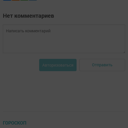
Нет комментариев
Отправить
Авторизоваться
ГОРОСКОП