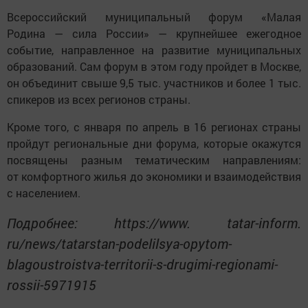
Всероссийский муниципальный форум «Малая
Родина — сила России» — крупнейшее ежегодное
событие, направленное на развитие муниципальных
образований. Сам форум в этом году пройдет в Москве,
он объединит свыше 9,5 тыс. участников и более 1 тыс.
спикеров из всех регионов страны.
Кроме того, с января по апрель в 16 регионах страны
пройдут региональные дни форума, которые окажутся
посвящены разным тематическим направлениям:
от комфортного жилья до экономики и взаимодействия
с населением.
Подробнее: https://www. tatar-inform.
ru/news/tatarstan-podelilsya-opytom-
blagoustroistva-territorii-s-drugimi-regionami-
rossii-5971915