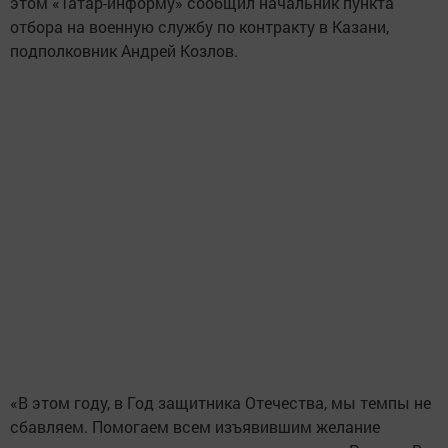
этом «Татар-информу» сообщил начальник пункта
отбора на военную службу по контракту в Казани,
подполковник Андрей Козлов.
«В этом году, в Год защитника Отечества, мы темпы не
сбавляем. Помогаем всем изъявившим желание