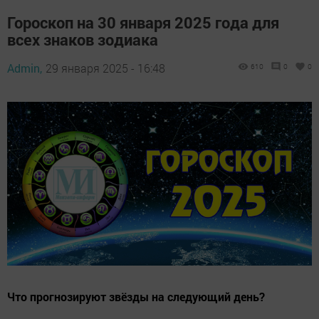
Гороскоп на 30 января 2025 года для
всех знаков зодиака
Admin,
29 января 2025 - 16:48
610
0
0
Что прогнозируют звёзды на следующий день?