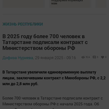
поддержке кормящих
мам
ЖИЗНЬ РЕСПУБЛИКИ
В 2025 году более 700 человек в
Татарстане подписали контракт с
Министерством обороны РФ
Дифиза Нуриева,
29 января 2025 - 09:16
524
0
0
В Татарстане увеличили единовременную выплату
лицам, заключившим контракт с Минобороны РФ, с 2,2
млн до 2,8 млн руб.
Более 700 человек в Татарстане подписали контракт с
Министерством обороны РФ с начала 2025 года. Об