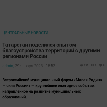
ЦЕНТРАЛЬНЫЕ НОВОСТИ
Татарстан поделился опытом
благоустройства территорий с другими
регионами России
admin,
29 января 2025 - 15:52
291
0
0
Всероссийский муниципальный форум «Малая Родина
— сила России» — крупнейшее ежегодное событие,
направленное на развитие муниципальных
образований.