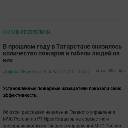
ЖИЗНЬ РЕСПУБЛИКИ
В прошлом году в Татарстане снизилось
количество пожаров и гибели людей на
них
Дифиза Нуриева,
29 января 2025 - 16:30
540
0
0
Установленные пожарные извещатели показали свою
эффективность.
Об этом рассказал начальник Главного управления
МЧС России по РТ Ирек Кадамов на совместном
заседании коллегии Главного управления МЧС России