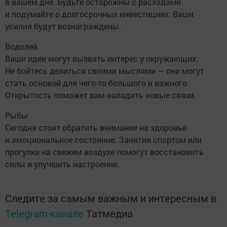
в вашем дне. Будьте осторожны с расходами
и подумайте о долгосрочных инвестициях. Ваши
усилия будут вознаграждены.
Водолей
Ваши идеи могут вызвать интерес у окружающих.
Не бойтесь делиться своими мыслями — они могут
стать основой для чего-то большого и важного.
Открытость поможет вам наладить новые связи.
Рыбы
Сегодня стоит обратить внимание на здоровье
и эмоциональное состояние. Занятия спортом или
прогулка на свежем воздухе помогут восстановить
силы и улучшить настроение.
Следите за самым важным и интересным в
Telegram-канале
Татмедиа