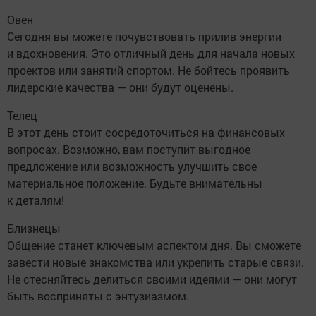
Овен
Сегодня вы можете почувствовать прилив энергии
и вдохновения. Это отличный день для начала новых
проектов или занятий спортом. Не бойтесь проявить
лидерские качества — они будут оценены.
Телец
В этот день стоит сосредоточиться на финансовых
вопросах. Возможно, вам поступит выгодное
предложение или возможность улучшить свое
материальное положение. Будьте внимательны
к деталям!
Близнецы
Общение станет ключевым аспектом дня. Вы сможете
завести новые знакомства или укрепить старые связи.
Не стесняйтесь делиться своими идеями — они могут
быть восприняты с энтузиазмом.