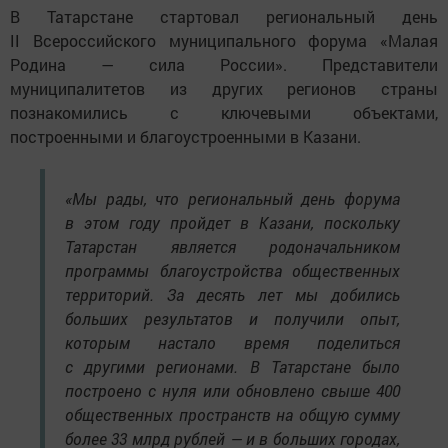
В Татарстане стартовал региональный день
II Всероссийского муниципального форума «Малая
Родина — сила России». Представители
муниципалитетов из других регионов страны
познакомились с ключевыми объектами,
построенными и благоустроенными в Казани.
«Мы рады, что региональный день форума
в этом году пройдет в Казани, поскольку
Татарстан является родоначальником
программы благоустройства общественных
территорий. За десять лет мы добились
больших результатов и получили опыт,
которым настало время поделиться
с другими регионами. В Татарстане было
построено с нуля или обновлено свыше 400
общественных пространств на общую сумму
более 33 млрд рублей — и в больших городах,