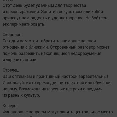
Этот день будет удачным для творчества
и самовыражения. Занятия искусством или хобби
принесут вам радость и удовлетворение. Не бойтесь
экспериментировать!
Скорпион
Сегодня вам стоит обратить внимание на свои
отношения с близкими. Откровенный разговор может
помочь разрешить накопившиеся недоразумения
и укрепить связи.
Стрелец
Ваш оптимизм и позитивный настрой заразительны!
Используйте это время для путешествий или обучения
новому. Возможны интересные встречи с людьми
из разных культур.
Козерог
Финансовые вопросы могут занять центральное место