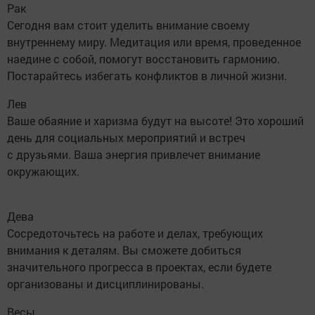
Рак
Сегодня вам стоит уделить внимание своему
внутреннему миру. Медитация или время, проведенное
наедине с собой, помогут восстановить гармонию.
Постарайтесь избегать конфликтов в личной жизни.
Лев
Ваше обаяние и харизма будут на высоте! Это хороший
день для социальных мероприятий и встреч
с друзьями. Ваша энергия привлечет внимание
окружающих.
Дева
Сосредоточьтесь на работе и делах, требующих
внимания к деталям. Вы сможете добиться
значительного прогресса в проектах, если будете
организованы и дисциплинированы.
Весы