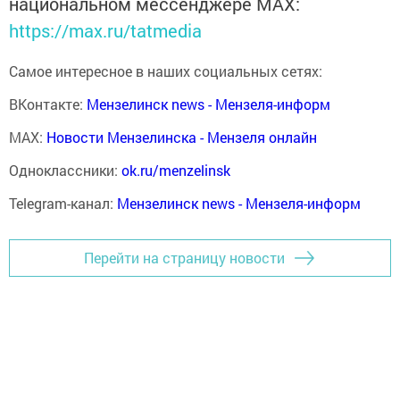
национальном мессенджере MАХ:
https://max.ru/tatmedia
Самое интересное в наших социальных сетях:
ВКонтакте:
Мензелинск news - Мензеля-информ
MAX:
Новости Мензелинска - Мензеля онлайн
Одноклассники:
ok.ru/menzelinsk
Telegram-канал:
Мензелинск news - Мензеля-информ
Перейти на страницу новости