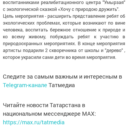
воспитанниками реалибитационного центра "Умырзая"
с экологической сказкой «Хочу с природою дружить".
Цель мероприятия - расширить представление ребят об
экологических проблемах, которые возникают по вине
человека, воспитать бережное отношение к природе и
ко всему живому, побуждать ребят к участию в
природоохранных мероприятиях. В конце мероприятия
артисты подарили 2 скворечника от школы и "дерево" ,
которое украсили сами дети во время мероприятия.
Следите за самым важным и интересным в
Telegram-канале
Татмедиа
Читайте новости Татарстана в
национальном мессенджере MАХ:
https://max.ru/tatmedia