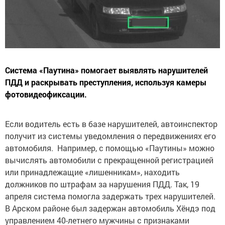
Система «Паутина» помогает выявлять нарушителей
ПДД и раскрывать преступления, используя камеры
фотовидеофиксации.
Если водитель есть в базе нарушителей, автоинспектор
получит из системы уведомления о передвижениях его
автомобиля. Например, с помощью «Паутины» можно
вычислять автомобили с прекращенной регистрацией
или принадлежащие «лишенникам», находить
должников по штрафам за нарушения ПДД. Так, 19
апреля система помогла задержать трех нарушителей.
В Арском районе был задержан автомобиль Хёндэ под
управлением 40-летнего мужчины с признаками