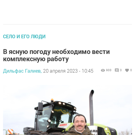
СЕЛО И ЕГО ЛЮДИ
В ясную погоду необходимо вести
комплексную работу
Дильфас Галиев,
20 апреля 2023 - 10:45
933
0
0