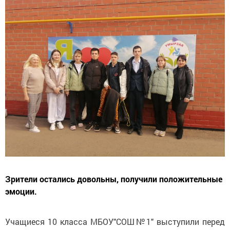
Зрители остались довольны, получили положительные
эмоции.
Учащиеся 10 класса МБОУ"СОШ№1" выступили перед