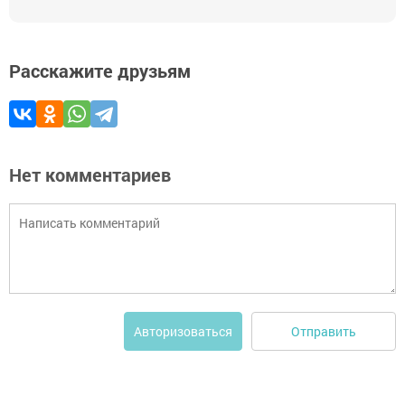
Расскажите друзьям
Нет комментариев
Отправить
Авторизоваться