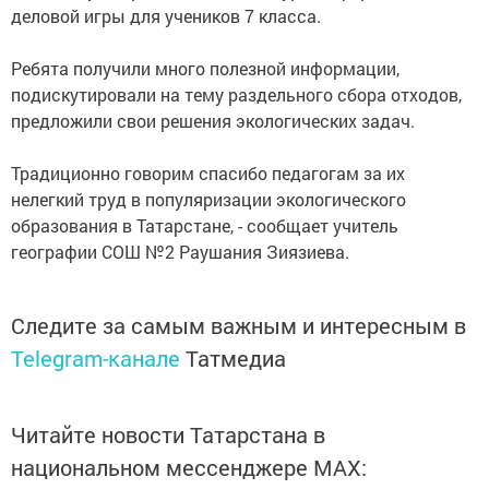
деловой игры для учеников 7 класса.
Ребята получили много полезной информации,
подискутировали на тему раздельного сбора отходов,
предложили свои решения экологических задач.
Традиционно говорим спасибо педагогам за их
нелегкий труд в популяризации экологического
образования в Татарстане, - сообщает учитель
географии СОШ №2 Раушания Зиязиева.
Следите за самым важным и интересным в
Telegram-канале
Татмедиа
Читайте новости Татарстана в
национальном мессенджере MАХ: