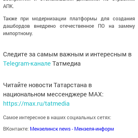
АПК.
Также при модернизации платформы для создания
дашбордов внедрено отечественное ПО на замену
импортному.
Следите за самым важным и интересным в
Telegram-канале
Татмедиа
Читайте новости Татарстана в
национальном мессенджере MАХ:
https://max.ru/tatmedia
Самое интересное в наших социальных сетях:
ВКонтакте:
Мензелинск news - Мензеля-информ