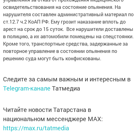
освидетельствования на состояние опьянения. На
нарушителя составлен административный материал по
ст.12.7 ч.2 КоАП РФ. Ему грозит наказание вплоть до
арест на срок до 15 суток. Все нарушители доставлены
в полицию, а их автомобили помещены на спецстоянки.
Кроме того, транспортные средства, задержанные за
повторное управление в состоянии опьянения по
решению суда могут быть конфискованы.
Следите за самым важным и интересным в
Telegram-канале
Татмедиа
Читайте новости Татарстана в
национальном мессенджере MАХ:
https://max.ru/tatmedia