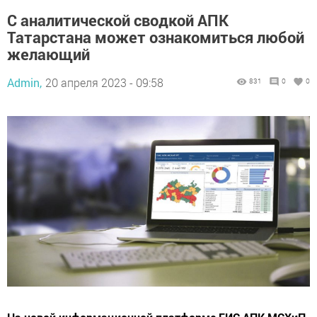
С аналитической сводкой АПК
Татарстана может ознакомиться любой
желающий
Admin,
20 апреля 2023 - 09:58
831
0
0