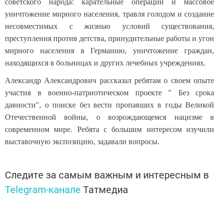
советского народа: карательные операции и массовое
уничтожение мирного населения, травля голодом и создание
несовместимых с жизнью условий существования,
преступления против детства, принудительные работы и угон
мирного населения в Германию, уничтожение граждан,
находящихся в больницах и других лечебных учреждениях.
Александр Александрович рассказал ребятам о своем опыте
участия в военно-патриотическом проекте " Без срока
давности", о поиске без вести пропавших в годы Великой
Отечественной войны, о возрождающемся нацизме в
современном мире. Ребята с большим интересом изучили
выставочную экспозицию, задавали вопросы.
Следите за самым важным и интересным в
Telegram-канале
Татмедиа