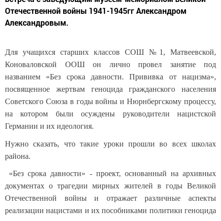
Отечественной войны 1941-1945гг Александром
Александровым.
Для учащихся старших классов СОШ №1, Матвеевской,
Коноваловской ООШ он лично провел занятие под
названием «Без срока давности. Прививка от нацизма»,
посвященное жертвам геноцида гражданского населения
Советского Союза в годы войны и Нюрнбергскому процессу,
на котором были осуждены руководители нацистской
Германии и их идеология.
Нужно сказать, что такие уроки прошли во всех школах
района.
«Без срока давности» - проект, основанный на архивных
документах о трагедии мирных жителей в годы Великой
Отечественной войны и отражает различные аспекты
реализации нацистами и их пособниками политики геноцида