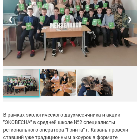
❮
❯
В рамках экологического двухмесячника и акции
"ЭКОВЕСНА" в средней школе №2 специалисты
регионального оператора "Гринта" г. Казань провели
ставший уже традиционным экоурок в формате