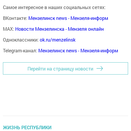
Самое интересное в наших социальных сетях:
ВКонтакте:
Мензелинск news - Мензеля-информ
MAX:
Новости Мензелинска - Мензеля онлайн
Одноклассники:
ok.ru/menzelinsk
Telegram-канал:
Мензелинск news - Мензеля-информ
Перейти на страницу новости
ЖИЗНЬ РЕСПУБЛИКИ