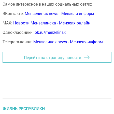
Самое интересное в наших социальных сетях:
ВКонтакте:
Мензелинск news - Мензеля-информ
MAX:
Новости Мензелинска - Мензеля онлайн
Одноклассники:
ok.ru/menzelinsk
Telegram-канал:
Мензелинск news - Мензеля-информ
Перейти на страницу новости
ЖИЗНЬ РЕСПУБЛИКИ