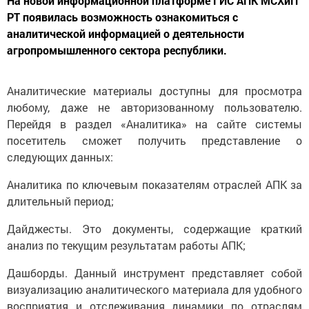
На новой информационной платформе ГИС АПК МСХиП
РТ появилась возможность ознакомиться с
аналитической информацией о деятельности
агропромышленного сектора республики.
Аналитические материалы доступны для просмотра
любому, даже не авторизованному пользователю.
Перейдя в раздел «Аналитика» на сайте системы
посетитель сможет получить представление о
следующих данных:
Аналитика по ключевым показателям отраслей АПК за
длительный период;
Дайджесты. Это документы, содержащие краткий
анализ по текущим результатам работы АПК;
Дашборды. Данный инструмент представляет собой
визуализацию аналитического материала для удобного
восприятия и отслеживания динамики по отраслям