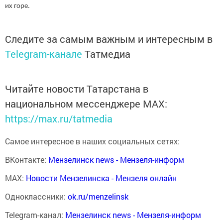
их горе.
Следите за самым важным и интересным в
Telegram-канале
Татмедиа
Читайте новости Татарстана в
национальном мессенджере MАХ:
https://max.ru/tatmedia
Самое интересное в наших социальных сетях:
ВКонтакте:
Мензелинск news - Мензеля-информ
MAX:
Новости Мензелинска - Мензеля онлайн
Одноклассники:
ok.ru/menzelinsk
Telegram-канал:
Мензелинск news - Мензеля-информ