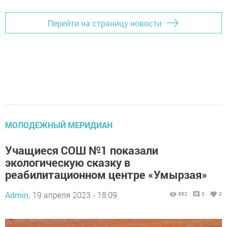
Перейти на страницу новости
МОЛОДЕЖНЫЙ МЕРИДИАН
Учащиеся СОШ №1 показали
экологическую сказку в
реабилитационном центре «Умырзая»
Admin,
19 апреля 2023 - 18:09
862
0
0