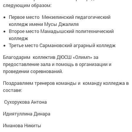
следующим образом:
Первое место Мензелинский педагогический
колледж имени Мусы Джалиля
Второе место Мамадышский политехнический
колледж
Третье место Сармановский аграрный колледж
Благодарим коллектив ДЮСШ «Олимп» за
предоставление зала и помощь в организации и
проведении соревнований.
Поздравляем тренеров команды и команду колледжа в
составе:
Сухорукова Антона
Идиятуллина Динара
Иманова Никиты