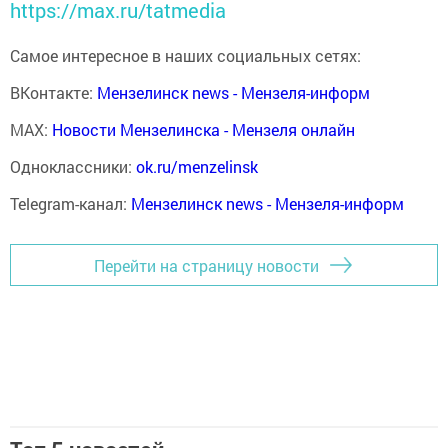
https://max.ru/tatmedia
Самое интересное в наших социальных сетях:
ВКонтакте:
Мензелинск news - Мензеля-информ
MAX:
Новости Мензелинска - Мензеля онлайн
Одноклассники:
ok.ru/menzelinsk
Telegram-канал:
Мензелинск news - Мензеля-информ
Перейти на страницу новости