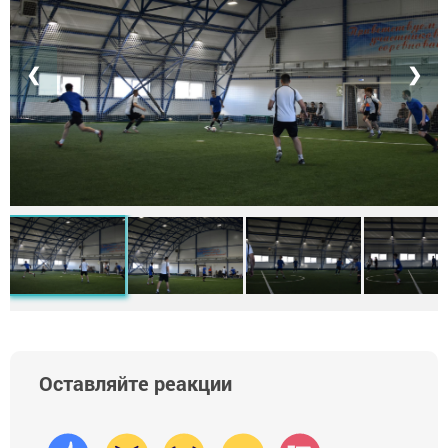
❮
❯
Оставляйте реакции