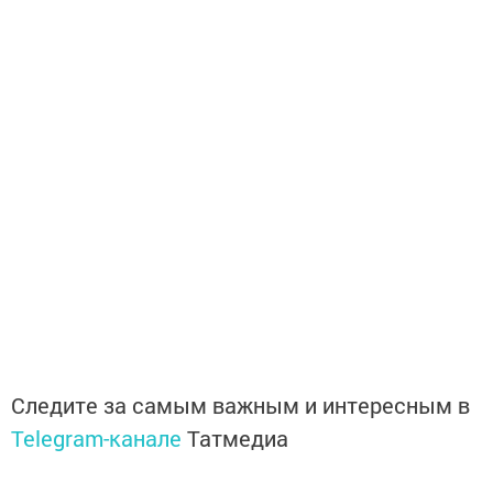
Следите за самым важным и интересным в
Telegram-канале
Татмедиа