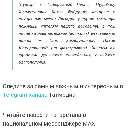
"Булгар" г. Набережные Челны, Мудафису
Хикматуллину, Хамзе Файдрову, которые в
священный месяц Рамадан раздали гостинцы
пожилым жителям нашего поселения, в том
числе вдовам ветеранов Великой Отечественной
войны – Гаян Хамидуллиной, Накии
Шакирзяновой (на фотографиях). Желаем им
здоровья, душевного спокойствия, семейного
благополучия.
Следите за самым важным и интересным в
Telegram-канале
Татмедиа
Читайте новости Татарстана в
национальном мессенджере MАХ: