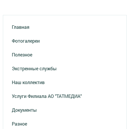
Главная
Фотогалереи
Полезное
Экстренные службы
Наш коллектив
Услуги Филиала АО "ТАТМЕДИА"
Документы
Разное