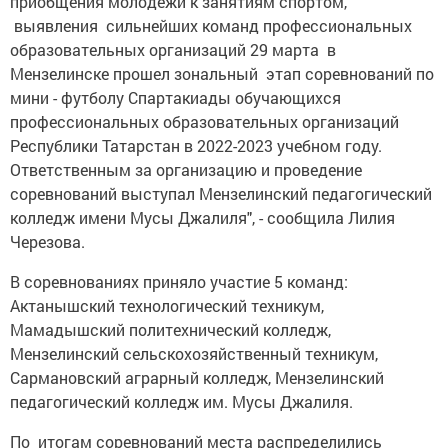
приобщения молодежи к занятиям спортом,
выявления сильнейших команд профессиональных
образовательных организаций 29 марта в
Мензелинске прошел зональный этап соревнований по
мини - футболу Спартакиады обучающихся
профессиональных образовательных организаций
Республики Татарстан в 2022-2023 учебном году.
Ответственным за организацию и проведение
соревнований выступал Мензелинский педагогический
колледж имени Мусы Джалиля", - сообщила Лилия
Черезова.
В соревнованиях приняло участие 5 команд:
Актанышский технологический техникум,
Мамадышский политехнический колледж,
Мензелинский сельскохозяйственный техникум,
Сармановский аграрный колледж, Мензелинский
педагогический колледж им. Мусы Джалиля.
По итогам соревнований места распределились