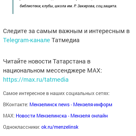
библиотеки, клубы, школа им. Р. Закирова, соц.защита.
Следите за самым важным и интересным в
Telegram-канале
Татмедиа
Читайте новости Татарстана в
национальном мессенджере MАХ:
https://max.ru/tatmedia
Самое интересное в наших социальных сетях:
ВКонтакте:
Мензелинск news - Мензеля-информ
MAX:
Новости Мензелинска - Мензеля онлайн
Одноклассники:
ok.ru/menzelinsk