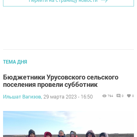
ТЕМА ДНЯ
Бюджетники Урусовского сельского
поселения провели субботник
Ильшат Вагизов,
29 марта 2023 - 16:50
794
0
0