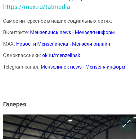
https://max.ru/tatmedia
Самое интересное в наших социальных сетях:
ВКонтакте:
Мензелинск news - Мензеля-информ
MAX:
Новости Мензелинска - Мензеля онлайн
Одноклассники:
ok.ru/menzelinsk
Telegram-канал:
Мензелинск news - Мензеля-информ
Галерея