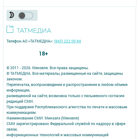
Телефон АО «ТАТМЕДИА»:
(843) 222 09 84
18+
© 2011 - 2026. Мензеля. Все права защищены.
© ТАТМЕДИА. Все материалы, размещенные на сайте, защищены
законом.
Перепечатка, воспроизведение и распространение в любом объеме
информации,
размещенной на сайте, возможна только с письменного согласия
редакций СМИ.
При поддержке Республиканского агентства по печати и массовым
коммуникациям.
Наименование СМИ: Минзэлэ (Мензеля)
СМИ зарегистрировано Федеральной службой по надзору в сфере
связи,
информационных технологий и массовых коммуникаций