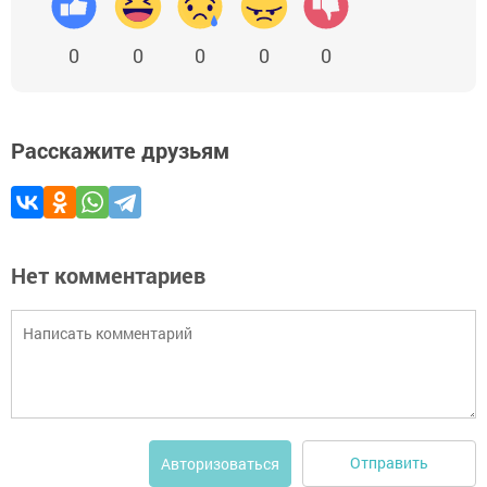
0
0
0
0
0
Расскажите друзьям
Нет комментариев
Отправить
Авторизоваться