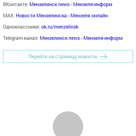
ВКонтакте:
Мензелинск news - Мензеля-информ
MAX:
Новости Мензелинска - Мензеля онлайн
Одноклассники:
ok.ru/menzelinsk
Telegram-канал:
Мензелинск news - Мензеля-информ
Перейти на страницу новости