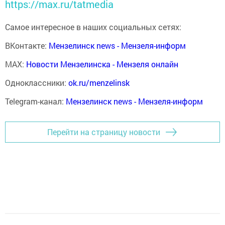
https://max.ru/tatmedia
Самое интересное в наших социальных сетях:
ВКонтакте:
Мензелинск news - Мензеля-информ
MAX:
Новости Мензелинска - Мензеля онлайн
Одноклассники:
ok.ru/menzelinsk
Telegram-канал:
Мензелинск news - Мензеля-информ
Перейти на страницу новости