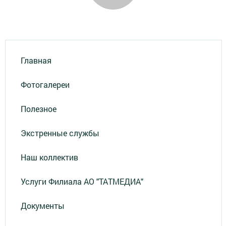
Главная
Фотогалереи
Полезное
Экстренные службы
Наш коллектив
Услуги Филиала АО "ТАТМЕДИА"
Документы