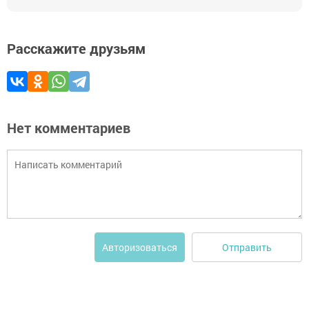
Расскажите друзьям
Нет комментариев
Отправить
Авторизоваться