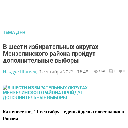
ТЕМА ДНЯ
В шести избирательных округах
Мензелинского района пройдут
дополнительные выборы
Ильдус Шагиев,
9 сентября 2022 - 16:48
1042
0
0
Как известно, 11 сентября - единый день голосования в
России.