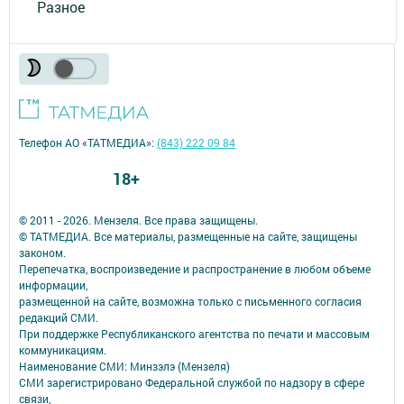
Разное
Телефон АО «ТАТМЕДИА»:
(843) 222 09 84
18+
© 2011 - 2026. Мензеля. Все права защищены.
© ТАТМЕДИА. Все материалы, размещенные на сайте, защищены
законом.
Перепечатка, воспроизведение и распространение в любом объеме
информации,
размещенной на сайте, возможна только с письменного согласия
редакций СМИ.
При поддержке Республиканского агентства по печати и массовым
коммуникациям.
Наименование СМИ: Минзэлэ (Мензеля)
СМИ зарегистрировано Федеральной службой по надзору в сфере
связи,