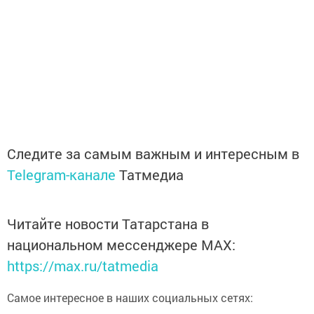
Следите за самым важным и интересным в
Telegram-канале
Татмедиа
Читайте новости Татарстана в
национальном мессенджере MАХ:
https://max.ru/tatmedia
Самое интересное в наших социальных сетях: