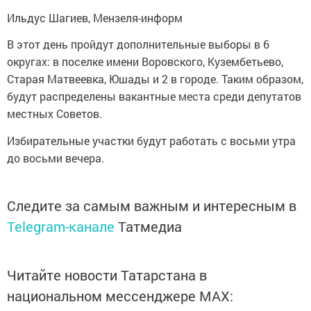
Ильдус Шагиев, Мензеля-информ
В этот день пройдут дополнительные выборы в 6
округах: в поселке имени Воровского, Кузембетьево,
Старая Матвеевка, Юшады и 2 в городе. Таким образом,
будут распределены вакантные места среди депутатов
местных Советов.
Избирательные участки будут работать с восьми утра
до восьми вечера.
Следите за самым важным и интересным в
Telegram-канале
Татмедиа
Читайте новости Татарстана в
национальном мессенджере MАХ: