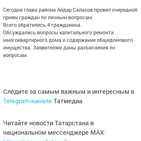
Сегодня глава района Айдар Салахов провел очередной
прием граждан по личным вопросам.
Всего обратились 4 гражданина.
Обсуждались вопросы капитального ремонта
многоквартирного дома и содержание общедомового
имущества. Заявителям даны разъяснения по
вопросам.
Следите за самым важным и интересным в
Telegram-канале
Татмедиа
Читайте новости Татарстана в
национальном мессенджере MАХ: