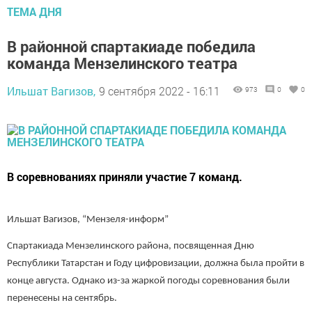
ТЕМА ДНЯ
В районной спартакиаде победила
команда Мензелинского театра
Ильшат Вагизов,
9 сентября 2022 - 16:11
973
0
0
В соревнованиях приняли участие 7 команд.
Ильшат Вагизов, “Мензеля-информ”
Спартакиада Мензелинского района, посвященная Дню
Республики Татарстан и Году цифровизации, должна была пройти в
конце августа. Однако из-за жаркой погоды соревнования были
перенесены на сентябрь.