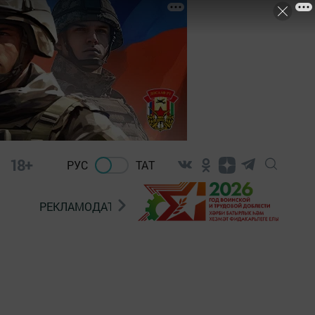
18+
РУС
ТАТ
РЕКЛАМОДАТЕЛЯМ