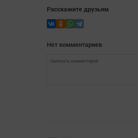
Расскажите друзьям
Нет комментариев