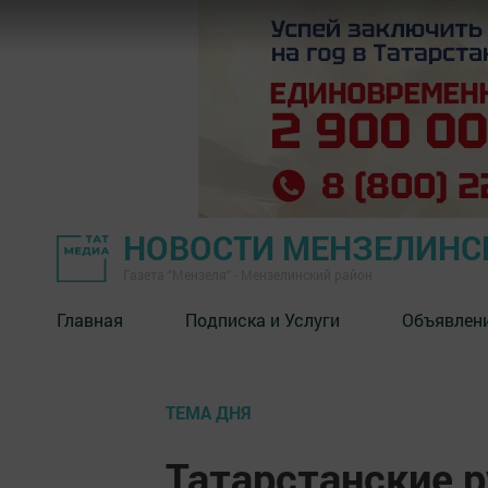
НОВОСТИ МЕНЗЕЛИНС
Газета "Мензеля" - Мензелинский район
Главная
Подписка и Услуги
Объявлен
ТЕМА ДНЯ
Татарстанские 