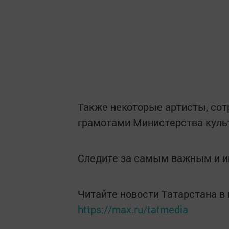
Также некоторые артисты, со
грамотами Министерства куль
Следите за самым важным и 
Читайте новости Татарстана 
https://max.ru/tatmedia