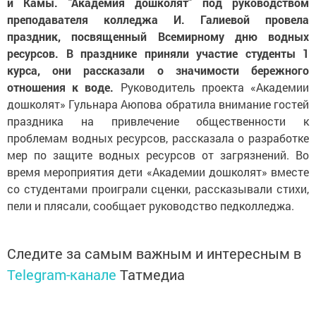
и Камы. "Академия дошколят" под руководством
преподавателя колледжа И. Галиевой провела
праздник, посвященный Всемирному дню водных
ресурсов. В празднике приняли участие студенты 1
курса, они рассказали о значимости бережного
отношения к воде.
Руководитель проекта «Академии
дошколят» Гульнара Аюпова обратила внимание гостей
праздника на привлечение общественности к
проблемам водных ресурсов, рассказала о разработке
мер по защите водных ресурсов от загрязнений. Во
время мероприятия дети «Академии дошколят» вместе
со студентами проиграли сценки, рассказывали стихи,
пели и плясали, сообщает руководство педколледжа.
Следите за самым важным и интересным в
Telegram-канале
Татмедиа