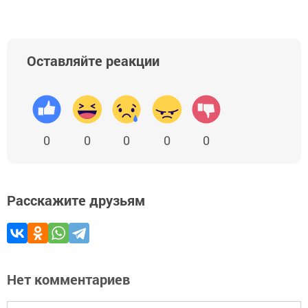
Оставляйте реакции
0
0
0
0
0
Расскажите друзьям
Нет комментариев