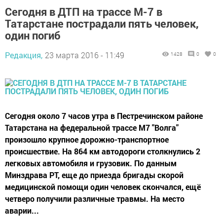
Сегодня в ДТП на трассе М-7 в
Татарстане пострадали пять человек,
один погиб
Редакция,
23 марта 2016 - 11:49
1428
0
0
Сегодня около 7 часов утра в Пестречинском районе
Татарстана на федеральной трассе М7 "Волга"
произошло крупное дорожно-транспортное
происшествие. На 864 км автодороги столкнулись 2
легковых автомобиля и грузовик. По данным
Минздрава РТ, еще до приезда бригады скорой
медицинской помощи один человек скончался, ещё
четверо получили различные травмы. На место
аварии...