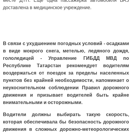
месте ДТП. Еще одна пассажирка автомобиля ВАЗ
доставлена в медицинское учреждение.
В связи с ухудшением погодных условий - осадками
в виде мокрого снега, метелью, ледяного дождя,
гололедицей - Управление ГИБДД МВД по
Республике Татарстан рекомендует водителям
воздержаться от поездок за пределы населенных
пунктов без крайней необходимости, напоминает о
неукоснительном соблюдении Правил дорожного
движения и призывает водителей быть крайне
внимательными и осторожными.
Водители должны выбирать такую скорость,
которая обеспечивала бы безопасность дорожного
движения в сложных дорожно-метеорологических