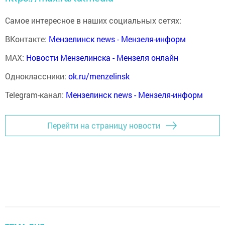
Самое интересное в наших социальных сетях:
ВКонтакте:
Мензелинск news - Мензеля-информ
MAX:
Новости Мензелинска - Мензеля онлайн
Одноклассники:
ok.ru/menzelinsk
Telegram-канал:
Мензелинск news - Мензеля-информ
Перейти на страницу новости