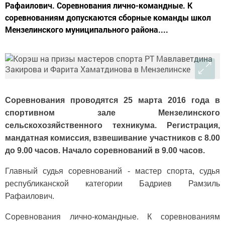
Рафаилович. Соревнования лично-командные. К
соревнованиям допускаются сборные команды школ
Мензелинского муниципального района....
Соревнования проводятся 25 марта 2016 года в
спортивном зале Мензелинского
сельскохозяйственного техникума. Регистрация,
мандатная комиссия, взвешивание участников с 8.00
до 9.00 часов. Начало соревнований в 9.00 часов.
Главный судья соревнований - мастер спорта, судья
республиканской категории Бадриев Рамзиль
Рафаилович.
Соревнования лично-командные. К соревнованиям