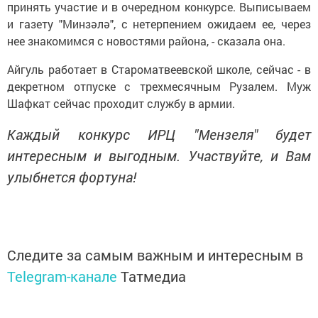
принять участие и в очередном конкурсе. Выписываем
и газету "Минзәлә", с нетерпением ожидаем ее, через
нее знакомимся с новостями района, - сказала она.
Айгуль работает в Староматвеевской школе, сейчас - в
декретном отпуске с трехмесячным Рузалем. Муж
Шафкат сейчас проходит службу в армии.
Каждый конкурс ИРЦ "Мензеля" будет
интересным и выгодным. Участвуйте, и Вам
улыбнется фортуна!
Следите за самым важным и интересным в
Telegram-канале
Татмедиа