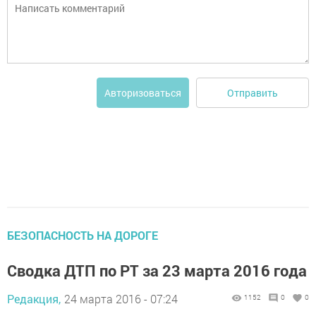
Отправить
Авторизоваться
БЕЗОПАСНОСТЬ НА ДОРОГЕ
Сводка ДТП по РТ за 23 марта 2016 года
Редакция,
24 марта 2016 - 07:24
1152
0
0