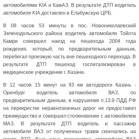
автомобилями KIA и КамАЗ. В результате ДТП водитель
автомобиля KIA доставлен в Елабужскую ЦРБ.
В 08 часов 53 минуты в пос. Новониколаевский
Зеленодольского района водитель автомобиля Тойота
Камри совершил наезд на пешехода 2004 года
рождения, который, по предварительным данным,
перебегал проезжую часть вне пешеходного перехода. В
результате ДТП пешеход госпитализирован в
медицинское учреждение г. Казани.
В 12 часов 15 минут на 93 км автодороги Казань -
Оренбург водитель автомобиля ВАЗ, по
предварительным данным, в нарушение п.13.9 ПДД РФ
на перекрестке неравнозначных дорог не предоставил
преимущество и совершил столкновение с автомобилем
МАЗ. В результате ДТП водитель и пассажир
автомобиля ВАЗ от полученных травм скончались на