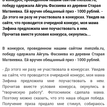
победу одержала Айгуль Фасхиева из деревни Старая
Матвеевка. Ей вручен обещанный приз - 1000 рублей. -
До этого ни разу не участвовала в конкурсах. Увидев на
сайте, что проводится очередной конкурс, моя мама
Зифина предложила мне поучаствовать в нем.
Прочитав вместе условия конкурса, окунулись...
В конкурсе, проведенном нашим сайтом menzela.ru,
победу одержала Айгуль Фасхиева из деревни Старая
Матвеевка. Ей вручен обещанный приз - 1000 рублей.
- До этого ни разу не участвовала в конкурсах. Увидев
на сайте, что проводится очередной конкурс, моя мама
Зифина предложила мне поучаствовать в нем.
Прочитав вместе условия конкурса, окунулись в
"творческую работу". Фотоснимок сделала мама.
Поэтому можно сказать, что это наша общая победа.
Получение приза придало мне стимул, собираюсь