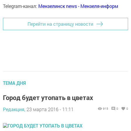
Telegram-канал:
Мензелинск news - Мензеля-информ
Перейти на страницу новости
ТЕМА ДНЯ
Город будет утопать в цветах
Редакция,
23 марта 2016 - 11:11
915
0
0