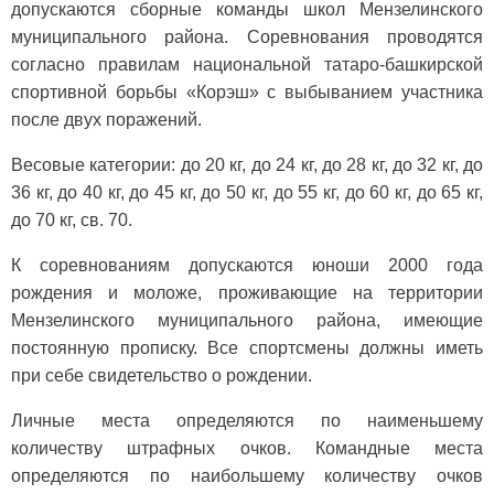
допускаются сборные команды школ Мензелинского
муниципального района. Соревнования проводятся
согласно правилам национальной татаро-башкирской
спортивной борьбы «Корэш» с выбыванием участника
после двух поражений.
Весовые категории: до 20 кг, до 24 кг, до 28 кг, до 32 кг, до
36 кг, до 40 кг, до 45 кг, до 50 кг, до 55 кг, до 60 кг, до 65 кг,
до 70 кг, св. 70.
К соревнованиям допускаются юноши 2000 года
рождения и моложе, проживающие на территории
Мензелинского муниципального района, имеющие
постоянную прописку. Все спортсмены должны иметь
при себе свидетельство о рождении.
Личные места определяются по наименьшему
количеству штрафных очков. Командные места
определяются по наибольшему количеству очков