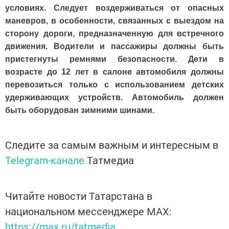
условиях. Следует воздерживаться от опасных
маневров, в особенности, связанных с выездом на
сторону дороги, предназначенную для встречного
движения. Водители и пассажиры должны быть
пристегнуты ремнями безопасности. Дети в
возрасте до 12 лет в салоне автомобиля должны
перевозиться только с использованием детских
удерживающих устройств. Автомобиль должен
быть оборудован зимними шинами.
Следите за самым важным и интересным в
Telegram-канале
Татмедиа
Читайте новости Татарстана в
национальном мессенджере MАХ:
https://max.ru/tatmedia