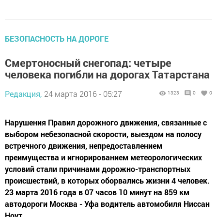
БЕЗОПАСНОСТЬ НА ДОРОГЕ
Смертоносный снегопад: четыре
человека погибли на дорогах Татарстана
Редакция,
24 марта 2016 - 05:27
1323
0
0
Нарушения Правил дорожного движения, связанные с
выбором небезопасной скорости, выездом на полосу
встречного движения, непредоставлением
преимущества и игнорированием метеорологических
условий стали причинами дорожно-транспортных
происшествий, в которых оборвались жизни 4 человек.
23 марта 2016 года в 07 часов 10 минут на 859 км
автодороги Москва - Уфа водитель автомобиля Ниссан
Ноут,...