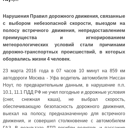
Нарушения Правил дорожного движения, связанные
с выбором небезопасной скорости, выездом на
полосу встречного движения, непредоставлением
преимущества и игнорированием
метеорологических условий стали причинами
дорожно-транспортных происшествий, в которых
оборвались жизни 4 человек.
23 марта 2016 года в 07 часов 10 минут на 859 км
автодороги Москва - Уфа водитель автомобиля Ниссан
Ноут, по предварительным данным, в нарушение п.п.
10.1, 11.1 ПДД РФ не учел погодные и дорожные условия
(снег, снежная каша), не выбрал скорость,
обеспечивающую безопасность дорожного движения,
выехал на полосу, предназначенную для встречного
движения, и совершил столкновение с автомобилем
ГАЗ. В результате ДТП погибли водитель и пассажир