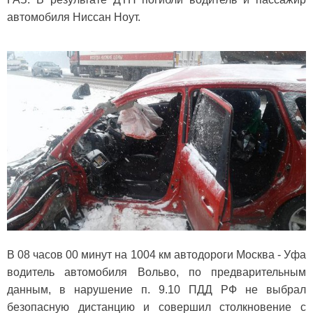
автомобиля Ниссан Ноут.
В 08 часов 00 минут на 1004 км автодороги Москва - Уфа
водитель автомобиля Вольво, по предварительным
данным, в нарушение п. 9.10 ПДД РФ не выбрал
безопасную дистанцию и совершил столкновение с