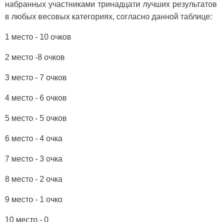
набранных участниками тринадцати лучших результатов
в любых весовых категориях, согласно данной таблице:
1 место - 10 очков
2 место -8 очков
3 место - 7 очков
4 место - 6 очков
5 место - 5 очков
6 место - 4 очка
7 место - 3 очка
8 место - 2 очка
9 место - 1 очко
10 место - 0