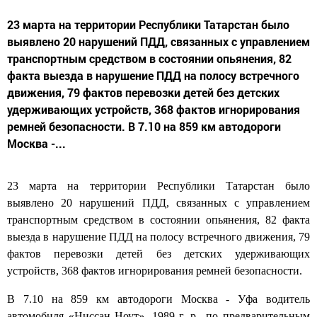
23 марта на территории Республики Татарстан было
выявлено 20 нарушений ПДД, связанных с управлением
транспортным средством в состоянии опьянения, 82
факта выезда в нарушение ПДД на полосу встречного
движения, 79 фактов перевозки детей без детских
удерживающих устройств, 368 фактов игнорирования
ремней безопасности. В 7.10 на 859 км автодороги
Москва -...
23 марта на территории Республики Татарстан было
выявлено 20 нарушений ПДД, связанных с управлением
транспортным средством в состоянии опьянения, 82 факта
выезда в нарушение ПДД на полосу встречного движения, 79
фактов перевозки детей без детских удерживающих
устройств, 368 фактов игнорирования ремней безопасности.
В 7.10 на 859 км автодороги Москва - Уфа водитель
автомобиля «Ниссан Ноут», 1989 г. р., по предварительным