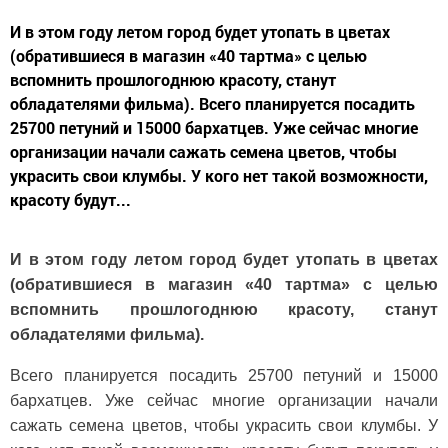
И в этом году летом город будет утопать в цветах
(обратившиеся в магазин «40 тартма» с целью
вспомнить прошлогоднюю красоту, станут
обладателями фильма). Всего планируется посадить
25700 петуний и 15000 бархатцев. Уже сейчас многие
организации начали сажать семена цветов, чтобы
украсить свои клумбы. У кого нет такой возможности,
красоту будут...
И в этом году летом город будет утопать в цветах
(обратившиеся в магазин «40 тартма» с целью
вспомнить прошлогоднюю красоту, станут
обладателями фильма).
Всего планируется посадить 25700 петуний и 15000
бархатцев. Уже сейчас многие организации начали
сажать семена цветов, чтобы украсить свои клумбы. У