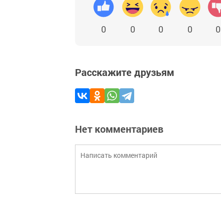
0
0
0
0
0
Расскажите друзьям
Нет комментариев