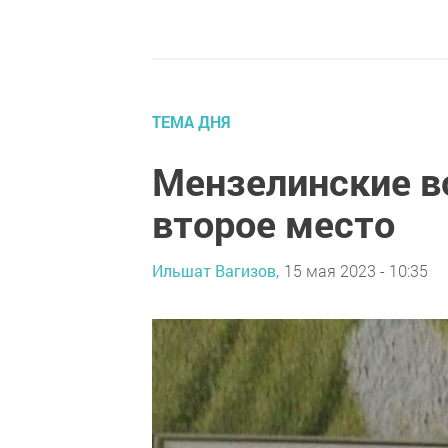
ТЕМА ДНЯ
Мензелинские в
второе место
Ильшат Вагизов,
15 мая 2023 - 10:35