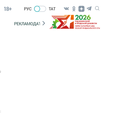
18+
РУС
ТАТ
РЕКЛАМОДАТЕЛЯМ
0