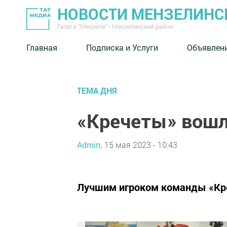
НОВОСТИ МЕНЗЕЛИНС
Газета "Мензеля" - Мензелинский район
Главная
Подписка и Услуги
Объявлен
ТЕМА ДНЯ
«Кречеты» вошл
Admin,
15 мая 2023 - 10:43
Лучшим игроком команды «Кре