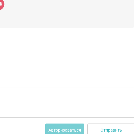
Отправить
Авторизоваться