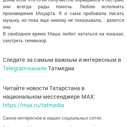
они всегда рады помочь. Люблю исполнять
произведения Моцарта. Я и сама пробовала писать
музыку, но пока еще никому не показывала, - делится
она.
В свободное время Маша любит кататься на коньках,
смотреть телевизор.
Следите за самым важным и интересным в
Telegram-канале
Татмедиа
Читайте новости Татарстана в
национальном мессенджере MАХ:
https://max.ru/tatmedia
Самое интересное в наших социальных сетях: