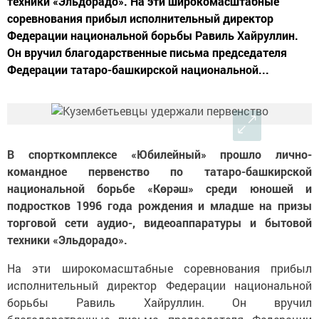
техники «Эльдорадо». На эти широкомасштабные
соревнования прибыл исполнительный директор
Федерации национальной борьбы Равиль Хайруллин.
Он вручил благодарственные письма председателя
Федерации татаро-башкирской национальной...
В спорткомплексе «Юбилейный» прошло лично-
командное первенство по татаро-башкирской
национальной борьбе «Көрәш» среди юношей и
подростков 1996 года рождения и младше на призы
торговой сети аудио-, видеоаппаратуры и бытовой
техники «Эльдорадо».
На эти широкомасштабные соревнования прибыл
исполнительный директор Федерации национальной
борьбы Равиль Хайруллин. Он вручил