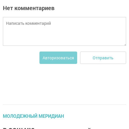
Нет комментариев
Отправить
Авторизоваться
МОЛОДЕЖНЫЙ МЕРИДИАН