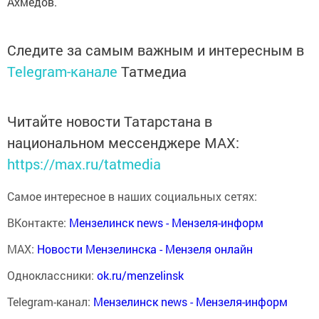
Ахмедов.
Следите за самым важным и интересным в
Telegram-канале
Татмедиа
Читайте новости Татарстана в
национальном мессенджере MАХ:
https://max.ru/tatmedia
Самое интересное в наших социальных сетях:
ВКонтакте:
Мензелинск news - Мензеля-информ
MAX:
Новости Мензелинска - Мензеля онлайн
Одноклассники:
ok.ru/menzelinsk
Telegram-канал:
Мензелинск news - Мензеля-информ