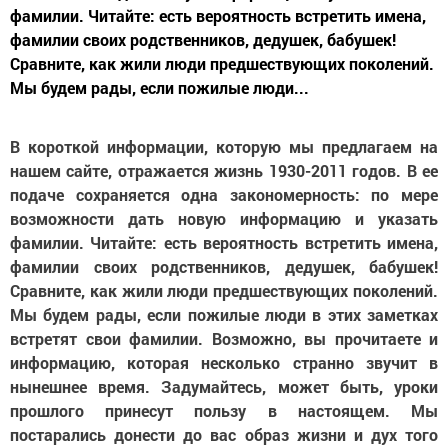
фамилии. Читайте: есть вероятность встретить имена,
фамилии своих родственников, дедушек, бабушек!
Сравните, как жили люди предшествующих поколений.
Мы будем рады, если пожилые люди...
В короткой информации, которую мы предлагаем на
нашем сайте, отражается жизнь 1930-2011 годов. В ее
подаче сохраняется одна закономерность: по мере
возможности дать новую информацию и указать
фамилии. Читайте: есть вероятность встретить имена,
фамилии своих родственников, дедушек, бабушек!
Сравните, как жили люди предшествующих поколений.
Мы будем рады, если пожилые люди в этих заметках
встретят свои фамилии. Возможно, вы прочитаете и
информацию, которая несколько странно звучит в
нынешнее время. Задумайтесь, может быть, уроки
прошлого принесут пользу в настоящем. Мы
постарались донести до вас образ жизни и дух того