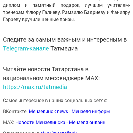
диплом и памятный подарок, лучшим учителям-
тренерам Флюру Галиеву, Рамзилю Бадриеву и Фанияру
Гараеву вручили ценные призы.
Следите за самым важным и интересным в
Telegram-канале
Татмедиа
Читайте новости Татарстана в
национальном мессенджере MАХ:
https://max.ru/tatmedia
Самое интересное в наших социальных сетях:
ВКонтакте:
Мензелинск news - Мензеля-информ
MAX:
Новости Мензелинска - Мензеля онлайн