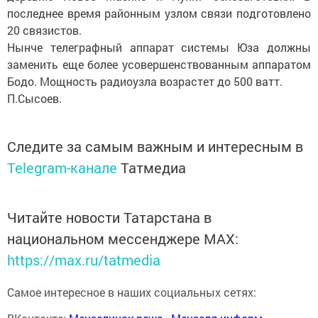
последнее время районным узлом связи подготовлено
20 связистов.
Нынче телеграфный аппарат системы Юза должны
заменить еще более усовершенствованным аппаратом
Бодо. Мощность радиоузла возрастет до 500 ватт.
П.Сысоев.
Следите за самым важным и интересным в
Telegram-канале
Татмедиа
Читайте новости Татарстана в
национальном мессенджере MАХ:
https://max.ru/tatmedia
Самое интересное в наших социальных сетях: