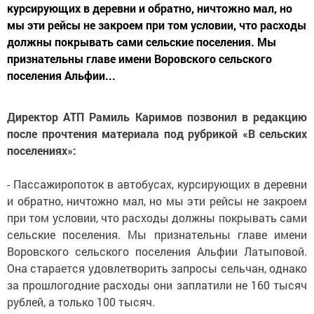
курсирующих в деревни и обратно, ничтожно мал, но
мы эти рейсы не закроем при том условии, что расходы
должны покрывать сами сельские поселения. Мы
признательны главе имени Воровского сельского
поселения Альфии...
Директор АТП Рамиль Каримов позвонил в редакцию
после прочтения материала под рубрикой «В сельских
поселениях»:
- Пассажиропоток в автобусах, курсирующих в деревни
и обратно, ничтожно мал, но мы эти рейсы не закроем
при том условии, что расходы должны покрывать сами
сельские поселения. Мы признательны главе имени
Воровского сельского поселения Альфии Латыповой.
Она старается удовлетворить запросы сельчан, однако
за прошлогодние расходы они заплатили не 160 тысяч
рублей, а только 100 тысяч.