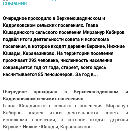
Очередное проходило в Верхнеюшадинском и
Кадряковском сельских поселениях. Глава
Юшадинского сельского поселения Мирзанур Кабиров
подвёл итоги деятельности совета и исполкома
поселения, в которое входят деревни Верхние, Нижние
Юшады, Караназиково. На территории поселения
проживает 292 человека, численность населения
сокращается год от года, стареет, всего здесь
насчитывается 85 пенсионеров. За год в...
Очередное проходило в Верхнеюшадинском и
Кадряковском сельских поселениях.
Глава Юшадинского сельского поселения Мирзанур
Кабиров подвёл итоги деятельности совета и
исполкома поселения, в которое входят деревни
Верхние, Нижние Юшады, Караназиково.