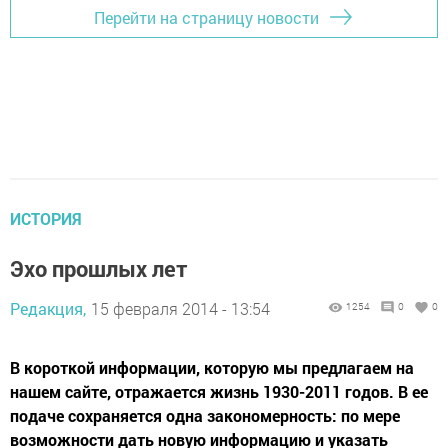
Перейти на страницу новости
ИСТОРИЯ
Эхо прошлых лет
Редакция,
15 февраля 2014 - 13:54
1254
0
0
В короткой информации, которую мы предлагаем на
нашем сайте, отражается жизнь 1930-2011 годов. В ее
подаче сохраняется одна закономерность: по мере
возможности дать новую информацию и указать