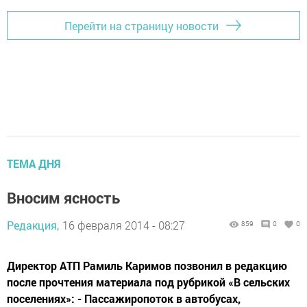
Перейти на страницу новости
ТЕМА ДНЯ
Вносим ясность
Редакция,
16 февраля 2014 - 08:27
859
0
0
Директор АТП Рамиль Каримов позвонил в редакцию
после прочтения материала под рубрикой «В сельских
поселениях»: - Пассажиропоток в автобусах,