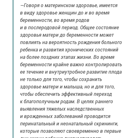
—Говоря о материнском здоровье, имеется
в виду здоровье женщин до и во время
беременности, во время родов
и в послеродовой период. Общее состояние
здоровья матери до беременности может
повлиять на вероятность рождения больного
ребенка и развития хронических состояний
на более поздних этапах жизни. Во время
беременности крайне важно контролировать
ее течение и внутриутробное развитие плода
не только для того, чтобы сохранить
здоровье матери и малыша, но и для того,
чтобы обеспечить эффективный переход
к благополучным родам. В целях раннего
выявления тяжелых наследственных
и врожденных заболеваний проводится
перинатальный и неонатальный скрининги,
которые позволяют своевременно в первые