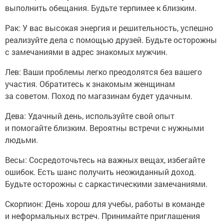
выполнить обещания. Будьте терпимее к близким.
Рак: У вас высокая энергия и решительность, успешно
реализуйте дела с помощью друзей. Будьте осторожны
с замечаниями в адрес знакомых мужчин.
Лев: Ваши проблемы легко преодолятся без вашего
участия. Обратитесь к знакомым женщинам
за советом. Поход по магазинам будет удачным.
Дева: Удачный день, используйте свой опыт
и помогайте близким. Вероятны встречи с нужными
людьми.
Весы: Сосредоточьтесь на важных вещах, избегайте
ошибок. Есть шанс получить неожиданный доход.
Будьте осторожны с саркастическими замечаниями.
Скорпион: День хорош для учебы, работы в команде
и неформальных встреч. Принимайте приглашения