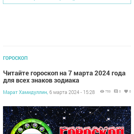
ГОРОСКОП
Читайте гороскоп на 7 марта 2024 года
для всех знаков зодиака
Марат Хамидуллин,
6 марта 2024 - 15:28
753
0
0