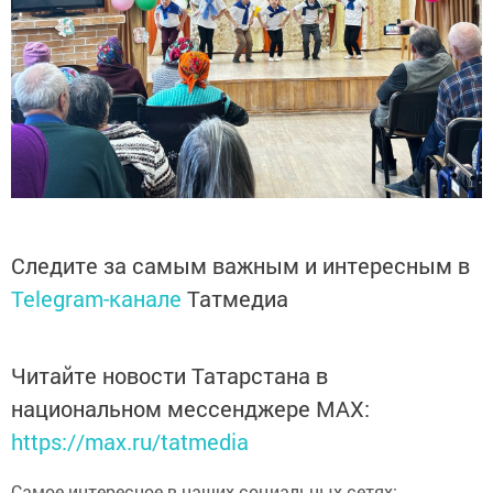
Следите за самым важным и интересным в
Telegram-канале
Татмедиа
Читайте новости Татарстана в
национальном мессенджере MАХ:
https://max.ru/tatmedia
Самое интересное в наших социальных сетях: