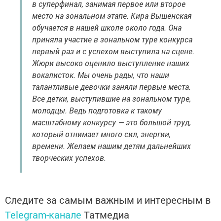
в суперфинал, занимая первое или второе
место на зональном этапе. Кира Вышенская
обучается в нашей школе около года. Она
приняла участие в зональном туре конкурса
первый раз и с успехом выступила на сцене.
Жюри высоко оценило выступление наших
вокалисток. Мы очень рады, что наши
талантливые девочки заняли первые места.
Все детки, выступившие на зональном туре,
молодцы. Ведь подготовка к такому
масштабному конкурсу — это большой труд,
который отнимает много сил, энергии,
времени. Желаем нашим детям дальнейших
творческих успехов.
Следите за самым важным и интересным в
Telegram-канале
Татмедиа