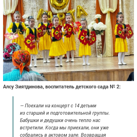
Алсу Зиятдинова, воспитатель детского сада № 2:
— Поехали на концерт с 14 детьми
из старшей и подготовительной группы.
Бабушки и дедушки очень тепло нас
встретили. Когда мы приехали, они уже
собрались в актовом зале. Возвращая