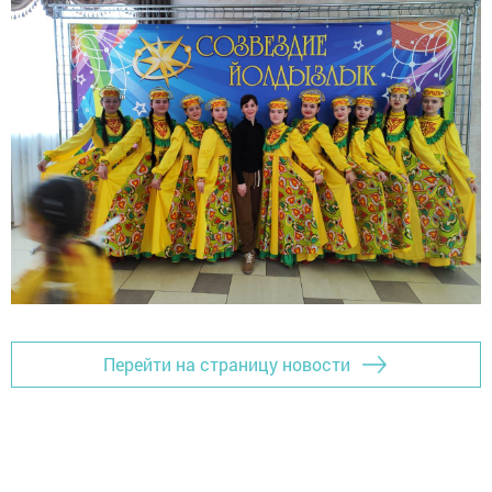
Перейти на страницу новости