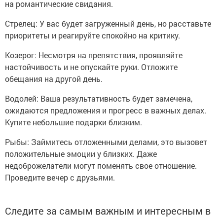
на романтические свидания.
Стрелец: У вас будет загруженный день, но расставьте
приоритеты и реагируйте спокойно на критику.
Козерог: Несмотря на препятствия, проявляйте
настойчивость и не опускайте руки. Отложите
обещания на другой день.
Водолей: Ваша результативность будет замечена,
ожидаются предложения и прогресс в важных делах.
Купите небольшие подарки близким.
Рыбы: Займитесь отложенными делами, это вызовет
положительные эмоции у близких. Даже
недоброжелатели могут поменять свое отношение.
Проведите вечер с друзьями.
Следите за самым важным и интересным в