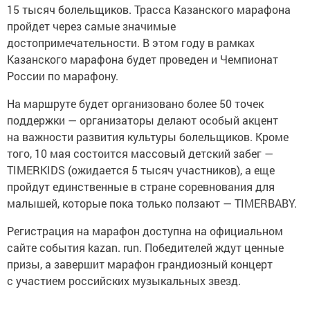
15 тысяч болельщиков. Трасса Казанского марафона
пройдет через самые значимые
достопримечательности. В этом году в рамках
Казанского марафона будет проведен и Чемпионат
России по марафону.
На маршруте будет организовано более 50 точек
поддержки — организаторы делают особый акцент
на важности развития культуры болельщиков. Кроме
того, 10 мая состоится массовый детский забег —
TIMERKIDS (ожидается 5 тысяч участников), а еще
пройдут единственные в стране соревнования для
малышей, которые пока только ползают — TIMERBABY.
Регистрация на марафон доступна на официальном
сайте события kazan. run. Победителей ждут ценные
призы, а завершит марафон грандиозный концерт
с участием российских музыкальных звезд.