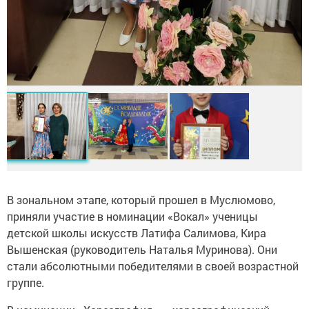
В зональном этапе, который прошел в Муслюмово,
приняли участие в номинации «Вокал» ученицы
детской школы искусств Латифа Салимова, Кира
Вышенская (руководитель Наталья Муринова). Они
стали абсолютными победителями в своей возрастной
группе.