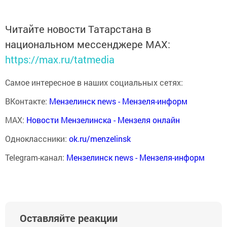
Читайте новости Татарстана в
национальном мессенджере MАХ:
https://max.ru/tatmedia
Самое интересное в наших социальных сетях:
ВКонтакте:
Мензелинск news - Мензеля-информ
MAX:
Новости Мензелинска - Мензеля онлайн
Одноклассники:
ok.ru/menzelinsk
Telegram-канал:
Мензелинск news - Мензеля-информ
Оставляйте реакции