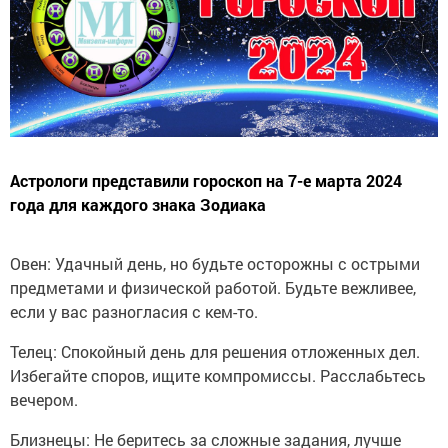
Астрологи представили гороскоп на 7-е марта 2024
года для каждого знака Зодиака
Овен: Удачный день, но будьте осторожны с острыми
предметами и физической работой. Будьте вежливее,
если у вас разногласия с кем-то.
Телец: Спокойный день для решения отложенных дел.
Избегайте споров, ищите компромиссы. Расслабьтесь
вечером.
Близнецы: Не беритесь за сложные задания, лучше