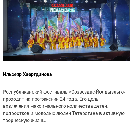
Ильсеяр Хаертдинова
Республиканский фестиваль «Созвездие-Йолдызлык»
проходит на протяжении 24 года. Его цель —
вовлечения максимального количества детей,
подростков и молодых людей Татарстана в активную
творческую жизнь.