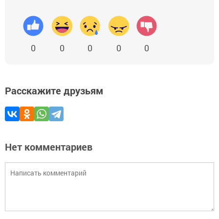
0
0
0
0
0
Расскажите друзьям
Нет комментариев