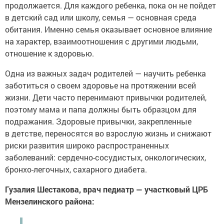
продолжается. Для каждого ребенка, пока он не пойдет
в детский сад или школу, семья — основная среда
обитания. Именно семья оказывает основное влияние
на характер, взаимоотношения с другими людьми,
отношение к здоровью.
Одна из важных задач родителей — научить ребенка
заботиться о своем здоровье на протяжении всей
жизни. Дети часто перенимают привычки родителей,
поэтому мама и папа должны быть образцом для
подражания. Здоровые привычки, закрепленные
в детстве, переносятся во взрослую жизнь и снижают
риски развития широко распространенных
заболеваний: сердечно-сосудистых, онкологических,
бронхо-легочных, сахарного диабета.
Гузалия Шестакова, врач педиатр — участковый ЦРБ
Мензелинского района: