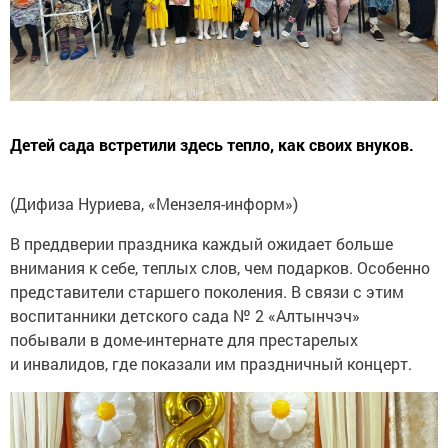
Детей сада встретили здесь тепло, как своих внуков.
(Дифиза Нуриева, «Мензеля-информ»)
В преддверии праздника каждый ожидает больше
внимания к себе, теплых слов, чем подарков. Особенно
представители старшего поколения. В связи с этим
воспитанники детского сада № 2 «Алтынчэч»
побывали в доме-интернате для престарелых
и инвалидов, где показали им праздничный концерт.