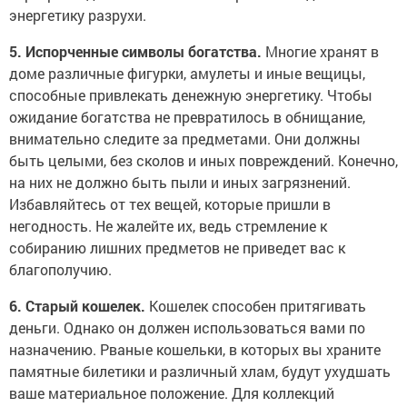
энергетику разрухи.
5. Испорченные символы богатства.
Многие хранят в
доме различные фигурки, амулеты и иные вещицы,
способные привлекать денежную энергетику. Чтобы
ожидание богатства не превратилось в обнищание,
внимательно следите за предметами. Они должны
быть целыми, без сколов и иных повреждений. Конечно,
на них не должно быть пыли и иных загрязнений.
Избавляйтесь от тех вещей, которые пришли в
негодность. Не жалейте их, ведь стремление к
собиранию лишних предметов не приведет вас к
благополучию.
6. Старый кошелек.
Кошелек способен притягивать
деньги. Однако он должен использоваться вами по
назначению. Рваные кошельки, в которых вы храните
памятные билетики и различный хлам, будут ухудшать
ваше материальное положение. Для коллекций