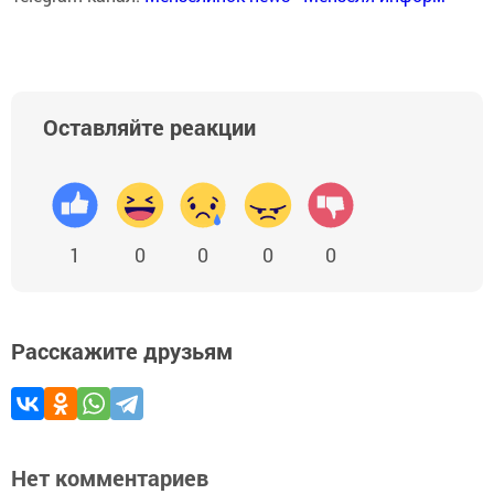
Оставляйте реакции
1
0
0
0
0
Расскажите друзьям
Нет комментариев