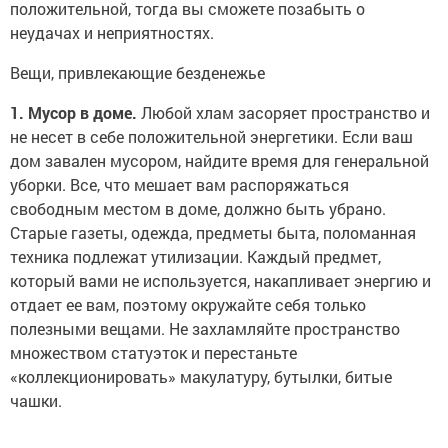
положительной, тогда вы сможете позабыть о
неудачах и неприятностях.
Вещи, привлекающие безденежье
1. Мусор в доме.
Любой хлам засоряет пространство и
не несет в себе положительной энергетики. Если ваш
дом завален мусором, найдите время для генеральной
уборки. Все, что мешает вам распоряжаться
свободным местом в доме, должно быть убрано.
Старые газеты, одежда, предметы быта, поломанная
техника подлежат утилизации. Каждый предмет,
который вами не используется, накапливает энергию и
отдает ее вам, поэтому окружайте себя только
полезными вещами. Не захламляйте пространство
множеством статуэток и перестаньте
«коллекционировать» макулатуру, бутылки, битые
чашки.