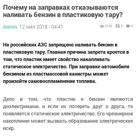
Почему на заправках отказываются
наливать бензин в пластиковую тару?
Admin,
12 мая 2018 - 04:41
3132
0
0
На российских АЗС запрещено наливать бензин в
пластиковую тару. Главная причина запрета кроется в
том, что пластик имеет свойство накапливать
статическое электричество. При заправке автомобиля
бензином из пластмассовой канистры может
произойти самовоспламенение топлива.
Дело в том, что пластик и бензин являются
диэлектриками, и если их потереть друг о друга, то
появляется статическое электричество. Его чрезмерное
накопление может вызвать образование электрических
искр.