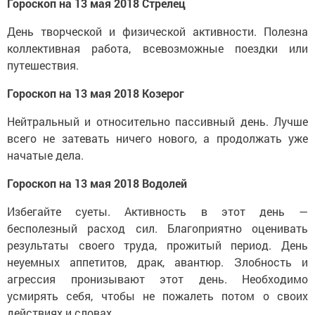
Гороскоп на 13 мая 2018 Стрелец
День творческой и физической активности. Полезна
коллективная работа, всевозможные поездки или
путешествия.
Гороскоп на 13 мая 2018 Козерог
Нейтральный и относительно пассивный день. Лучше
всего не затевать ничего нового, а продолжать уже
начатые дела.
Гороскоп на 13 мая 2018 Водолей
Избегайте суеты. Активность в этот день —
бесполезный расход сил. Благоприятно оценивать
результаты своего труда, прожитый период. День
неуемных аппетитов, драк, авантюр. Злобность и
агрессия пронизывают этот день. Необходимо
усмирять себя, чтобы не пожалеть потом о своих
действиях и словах.