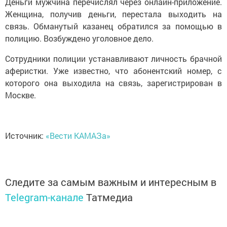
Деньги мужчина перечислял через онлайн-приложение.
Женщина, получив деньги, перестала выходить на
связь. Обманутый казанец обратился за помощью в
полицию. Возбуждено уголовное дело.
Сотрудники полиции устанавливают личность брачной
аферистки. Уже известно, что абонентский номер, с
которого она выходила на связь, зарегистрирован в
Москве.
Источник:
«Вести КАМАЗа»
Следите за самым важным и интересным в
Telegram-канале
Татмедиа