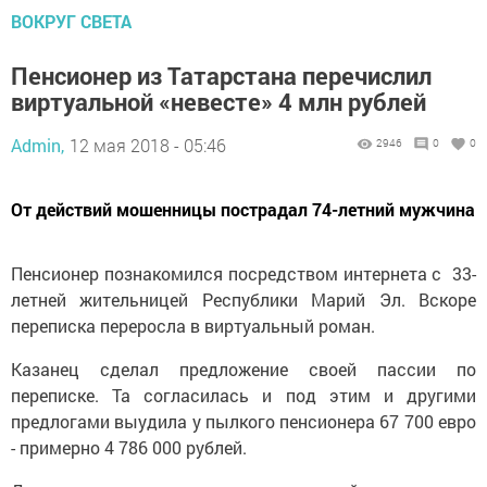
ВОКРУГ СВЕТА
Пенсионер из Татарстана перечислил
виртуальной «невесте» 4 млн рублей
Admin,
12 мая 2018 - 05:46
2946
0
0
От действий мошенницы пострадал 74-летний мужчина
Пенсионер познакомился посредством интернета с 33-
летней жительницей Республики Марий Эл. Вскоре
переписка переросла в виртуальный роман.
Казанец сделал предложение своей пассии по
переписке. Та согласилась и под этим и другими
предлогами выудила у пылкого пенсионера 67 700 евро
- примерно 4 786 000 рублей.