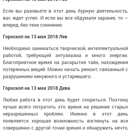
Если вы разовьете в этот день бурную деятельность,
вас ждет успех. И если вы все обдумали заранее, то —
вперед, без тени сомнения.
Гороскоп на 13 мая 2018 Лев
Необходимо заниматься творческой, интеллектуальной
работой, требующей энтузиазма и много энергии.
Благоприятное время на раскрытия тайн, нахождения
потерянных вещей. Можно начать ремонт, связанный с
разрушением ненужного и устаревшего.
Гороскоп на 13 мая 2018 Дева
Любая работа в этот день будет спориться. Поэтому
лучше всего потратить это время на решение старых
неразрешенных проблем. Именно в этот день
появляется хорошая возможность взглянуть на все
совершенно с другой точки зрения и обнаружить нечто,