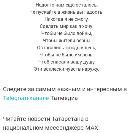
Недолго нам ещё осталось,
Не пускайте в жизнь вы гадость!
Никогда я не смогу,
Сделать мир как я хочу!
Чтобы не было войны,
Чтобы жители верны
Оставались каждый день,
Чтобы не было им лень.
Чтоб спасали вашу душу
Эти всплески чувств наружу.
Следите за самым важным и интересным в
Telegram-канале
Татмедиа
Читайте новости Татарстана в
национальном мессенджере MАХ: