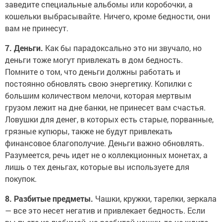
заведите специальные альбомы или коробочки, а
кошельки выбрасывайте. Ничего, кроме бедности, они
вам не принесут.
7. Деньги.
Как бы парадоксально это ни звучало, но
деньги тоже могут привлекать в дом бедность.
Помните о том, что деньги должны работать и
постоянно обновлять свою энергетику. Копилки с
большим количеством мелочи, которая мертвым
грузом лежит на дне банки, не принесет вам счастья.
Ловушки для денег, в которых есть старые, порванные,
грязные купюры, также не будут привлекать
финансовое благополучие. Деньги важно обновлять.
Разумеется, речь идет не о коллекционных монетах, а
лишь о тех деньгах, которые вы используете для
покупок.
8. Разбитые предметы.
Чашки, кружки, тарелки, зеркала
— все это несет негатив и привлекает бедность. Если