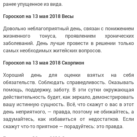
ранее упущенное из вида.
Гороскоп на 13 мая 2018 Весы
Довольно неблагоприятный день, связан с понижением
жизненного тонуса, проявлением хронических
заболеваний. День лучше провести в решении только
самых необходимых житейских вопросов.
Гороскоп на 13 мая 2018 Скорпион
Хороший день для оценки взятых на себя
обязательств. Соблюдать справедливость. Оказывать
помощь, поддержку, заботу. В эти сутки окружающая
действительность будет, как зеркало, демонстрировать
вашу истинную сущность. Всё, что скажут о вас в этот
день неприятного, — правда, поэтому не обижайтесь, а
задумайтесь, как избавиться от недостатков. Если
скажут что-то приятное — порадуйтесь: это правда.