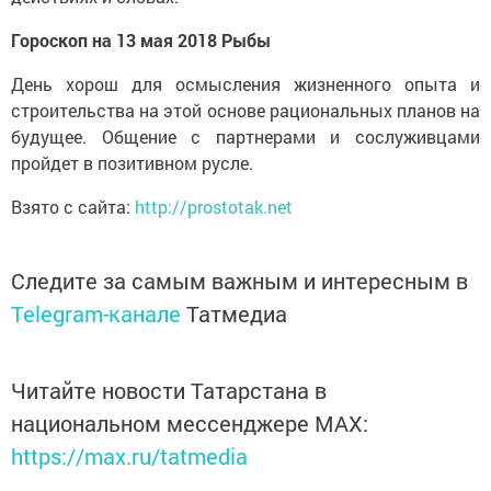
Гороскоп на 13 мая 2018 Рыбы
День хорош для осмысления жизненного опыта и
строительства на этой основе рациональных планов на
будущее. Общение с партнерами и сослуживцами
пройдет в позитивном русле.
Взято с сайта:
http://prostotak.net
Следите за самым важным и интересным в
Telegram-канале
Татмедиа
Читайте новости Татарстана в
национальном мессенджере MАХ:
https://max.ru/tatmedia