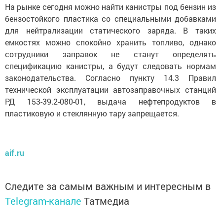
На рынке сегодня можно найти канистры под бензин из
бензостойкого пластика со специальными добавками
для нейтрализации статического заряда. В таких
емкостях можно спокойно хранить топливо, однако
сотрудники заправок не станут определять
спецификацию канистры, а будут следовать нормам
законодательства. Согласно пункту 14.3 Правил
технической эксплуатации автозаправочных станций
РД 153-39.2-080-01, выдача нефтепродуктов в
пластиковую и стеклянную тару запрещается.
aif.ru
Следите за самым важным и интересным в
Telegram-канале
Татмедиа