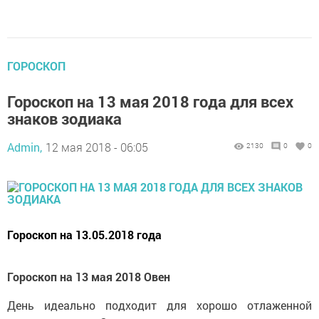
ГОРОСКОП
Гороскоп на 13 мая 2018 года для всех
знаков зодиака
Admin,
12 мая 2018 - 06:05
2130
0
0
Гороскоп на 13.05.2018 года
Гороскоп на 13 мая 2018 Овен
День идеально подходит для хорошо отлаженной