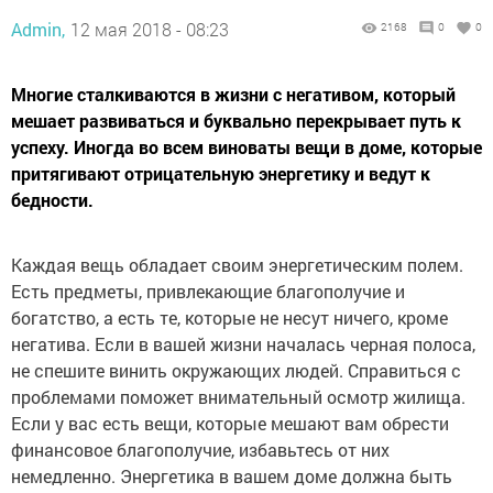
Admin,
12 мая 2018 - 08:23
2168
0
0
Многие сталкиваются в жизни с негативом, который
мешает развиваться и буквально перекрывает путь к
успеху. Иногда во всем виноваты вещи в доме, которые
притягивают отрицательную энергетику и ведут к
бедности.
Каждая вещь обладает своим энергетическим полем.
Есть предметы, привлекающие благополучие и
богатство, а есть те, которые не несут ничего, кроме
негатива. Если в вашей жизни началась черная полоса,
не спешите винить окружающих людей. Справиться с
проблемами поможет внимательный осмотр жилища.
Если у вас есть вещи, которые мешают вам обрести
финансовое благополучие, избавьтесь от них
немедленно. Энергетика в вашем доме должна быть