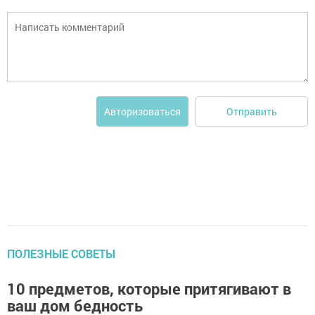
Отправить
Авторизоваться
ПОЛЕЗНЫЕ СОВЕТЫ
10 предметов, которые притягивают в
ваш дом бедность