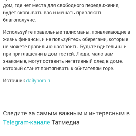
дом, где нет места для свободного передвижения,
будет сковывать вас и мешать привлекать
благополучие.
Используйте правильные талисманы, привлекающие в
жизнь финансы, и не пользуйтесь оберегами, которые
не можете правильно настроить. Будьте бдительны и
при приглашении в дом гостей. Люди, мало вам
знакомые, могут оставить негативный след в доме,
который станет притягивать к обитателям горе.
Источник
dailyhoro.ru
Следите за самым важным и интересным в
Telegram-канале
Татмедиа