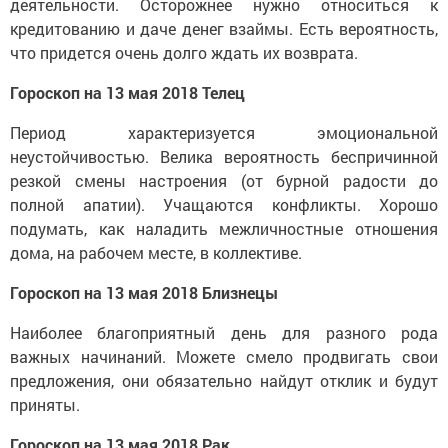
деятельности. Осторожнее нужно относиться к
кредитованию и даче денег взаймы. Есть вероятность,
что придется очень долго ждать их возврата.
Гороскоп на 13 мая 2018 Телец
Период характеризуется эмоциональной
неустойчивостью. Велика вероятность беспричинной
резкой смены настроения (от бурной радости до
полной апатии). Учащаются конфликты. Хорошо
подумать, как наладить межличностные отношения
дома, на рабочем месте, в коллективе.
Гороскоп на 13 мая 2018 Близнецы
Наиболее благоприятный день для разного рода
важных начинаний. Можете смело продвигать свои
предложения, они обязательно найдут отклик и будут
приняты.
Гороскоп на 13 мая 2018 Рак