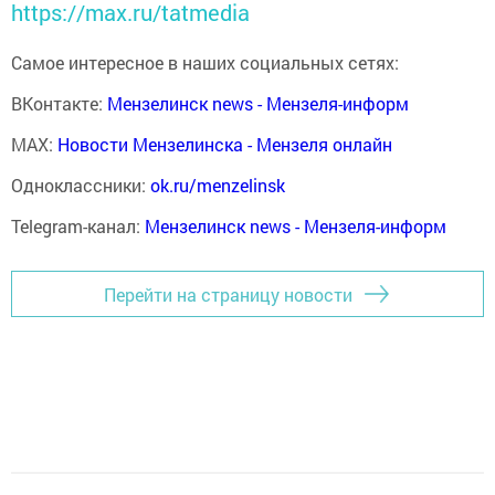
https://max.ru/tatmedia
Самое интересное в наших социальных сетях:
ВКонтакте:
Мензелинск news - Мензеля-информ
MAX:
Новости Мензелинска - Мензеля онлайн
Одноклассники:
ok.ru/menzelinsk
Telegram-канал:
Мензелинск news - Мензеля-информ
Перейти на страницу новости