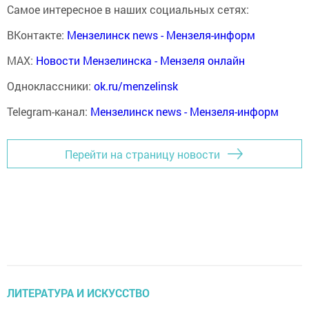
Самое интересное в наших социальных сетях:
ВКонтакте:
Мензелинск news - Мензеля-информ
MAX:
Новости Мензелинска - Мензеля онлайн
Одноклассники:
ok.ru/menzelinsk
Telegram-канал:
Мензелинск news - Мензеля-информ
Перейти на страницу новости
ЛИТЕРАТУРА И ИСКУССТВО