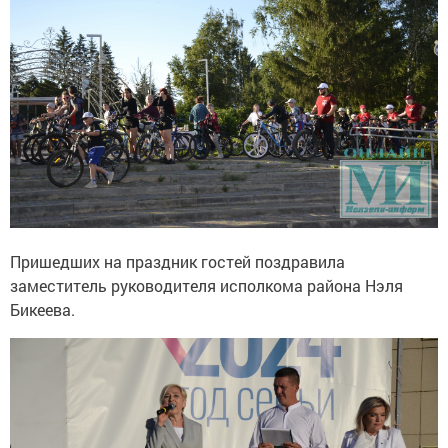
Пришедших на праздник гостей поздравила
заместитель руководителя исполкома района Нэля
Бикеева.