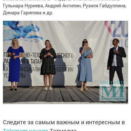
Гульнара Нуриева, Андрей Антипин, Рузиля Габдуллина,
Динара Гарипова и др.
Следите за самым важным и интересным в
Telegram-канале
Татмедиа