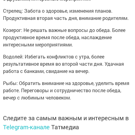
Стрелец: Забота о здоровье, изменения планов.
Продуктивная вторая часть дня, внимание родителям.
Козерог: Не решать важные вопросы до обеда. Более
продуктивное время после обеда, наслаждение
интересными мероприятиями.
Водолей: Избегать конфликтов с утра, более
результативное время во второй части дня. Удачная
работа с банками, свидание на вечер.
Рыбы: Обратить внимание на здоровье, уделить время
работе. Переговоры и сотрудничество после обеда,
вечер с любимым человеком.
Следите за самым важным и интересным в
Telegram-канале
Татмедиа