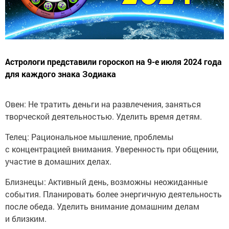
Астрологи представили гороскоп на 9-е июля 2024 года
для каждого знака Зодиака
Овен: Не тратить деньги на развлечения, заняться
творческой деятельностью. Уделить время детям.
Телец: Рациональное мышление, проблемы
с концентрацией внимания. Уверенность при общении,
участие в домашних делах.
Близнецы: Активный день, возможны неожиданные
события. Планировать более энергичную деятельность
после обеда. Уделить внимание домашним делам
и близким.