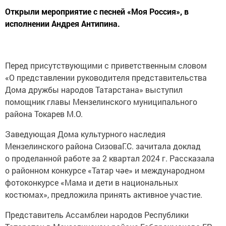
Открыли мероприятие с песней «Моя Россия», в
исполнении Андрея Антипина.
Перед присутствующими с приветственным словом
«О представлении руководителя представительства
Дома дружбы народов Татарстана» выступил
помощник главы Мензелинского муниципального
района Токарев М.О.
Заведующая Дома культурного наследия
Мензелинского района СизоваГ.С. зачитала доклад
о проделанной работе за 2 квартал 2024 г. Рассказала
о районном конкурсе «Татар чәе» и международном
фотоконкурсе «Мама и дети в национальных
костюмах», предложила принять активное участие.
Представитель Ассамблеи народов Республики