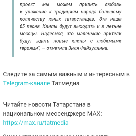
проект мы можем привить любовь
и уважение к традициям народа большому
количеству юных татарстанцев. Эта наша
65 песня. Клипы будут выходить и в летние
месяцы. Надеемся, что маленькие зрители
будут ждать новые клипы с любимыми
героями", — отметила Зиля Файзуллина.
Следите за самым важным и интересным в
Telegram-канале
Татмедиа
Читайте новости Татарстана в
национальном мессенджере MАХ:
https://max.ru/tatmedia