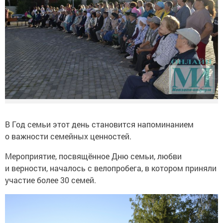
В Год семьи этот день становится напоминанием
о важности семейных ценностей.
Мероприятие, посвящённое Дню семьи, любви
и верности, началось с велопробега, в котором приняли
участие более 30 семей.