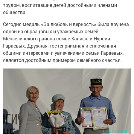
трудом, воспитавшие детей достойными членами
общества.
Сегодня медаль «За любовь и верность» была вручена
одной из образцовых и уважаемых семей
Мензелинского района семье Ханифа и Нурсии
Гараевых. Дружная, гостеприимная и сплоченная
общими интересами и увлечениями семья Гараевых,
является достойным примером семейного счастья.