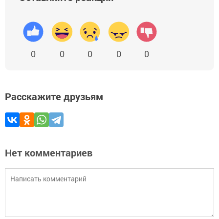
0
0
0
0
0
Расскажите друзьям
Нет комментариев