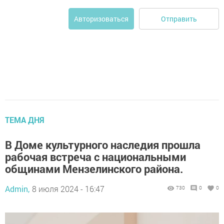
Отправить
Авторизоваться
ТЕМА ДНЯ
В Доме культурного наследия прошла
рабочая встреча с национальными
общинами Мензелинского района.
Admin,
8 июля 2024 - 16:47
730
0
0