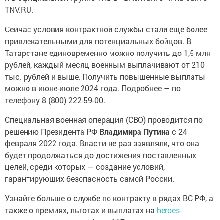
TNV.RU.
Сейчас условия контрактной службы стали еще более
привлекательными для потенциальных бойцов. В
Татарстане единовременно можно получить до 1,5 млн
рублей, каждый месяц военным выплачивают от 210
тыс. рублей и выше. Получить повышенные выплаты
можно в июне-июле 2024 года. Подробнее — по
телефону 8 (800) 222-59-00.
Специальная военная операция (СВО) проводится по
решению Президента РФ
Владимира Путина
с 24
февраля 2022 года. Власти не раз заявляли, что она
будет продолжаться до достижения поставленных
целей, среди которых — создание условий,
гарантирующих безопасность самой России.
Узнайте больше о службе по контракту в рядах ВС РФ, а
также о премиях, льготах и выплатах на
heroes-