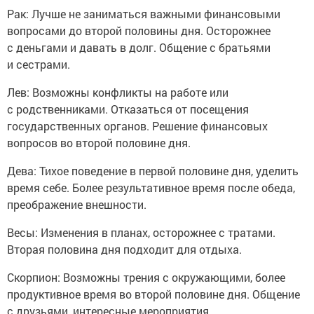
Рак: Лучше не заниматься важными финансовыми
вопросами до второй половины дня. Осторожнее
с деньгами и давать в долг. Общение с братьями
и сестрами.
Лев: Возможны конфликты на работе или
с родственниками. Отказаться от посещения
государственных органов. Решение финансовых
вопросов во второй половине дня.
Дева: Тихое поведение в первой половине дня, уделить
время себе. Более результативное время после обеда,
преображение внешности.
Весы: Изменения в планах, осторожнее с тратами.
Вторая половина дня подходит для отдыха.
Скорпион: Возможны трения с окружающими, более
продуктивное время во второй половине дня. Общение
с друзьями, интересные мероприятия.