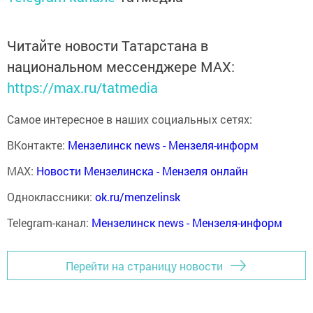
Читайте новости Татарстана в
национальном мессенджере MАХ:
https://max.ru/tatmedia
Самое интересное в наших социальных сетях:
ВКонтакте:
Мензелинск news - Мензеля-информ
MAX:
Новости Мензелинска - Мензеля онлайн
Одноклассники:
ok.ru/menzelinsk
Telegram-канал:
Мензелинск news - Мензеля-информ
Перейти на страницу новости