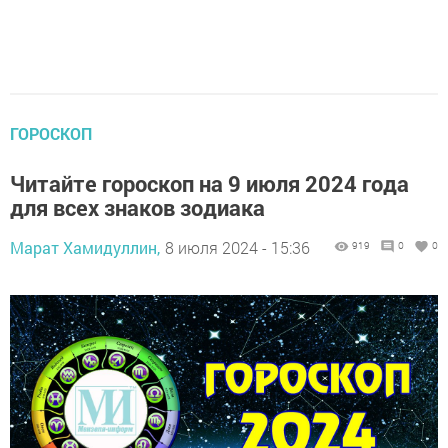
ГОРОСКОП
Читайте гороскоп на 9 июля 2024 года
для всех знаков зодиака
Марат Хамидуллин,
8 июля 2024 - 15:36
919
0
0