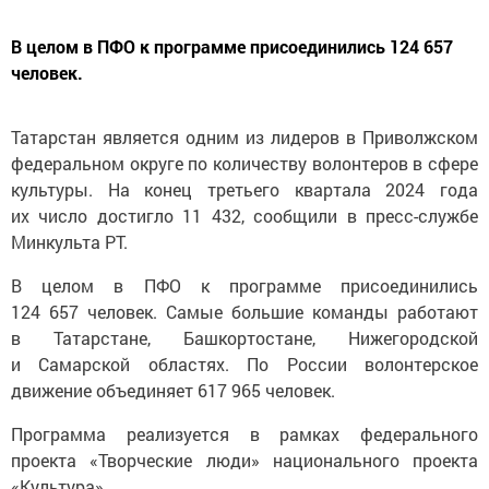
В целом в ПФО к программе присоединились 124 657
человек.
Татарстан является одним из лидеров в Приволжском
федеральном округе по количеству волонтеров в сфере
культуры. На конец третьего квартала 2024 года
их число достигло 11 432, сообщили в пресс-службе
Минкульта РТ.
В целом в ПФО к программе присоединились
124 657 человек. Самые большие команды работают
в Татарстане, Башкортостане, Нижегородской
и Самарской областях. По России волонтерское
движение объединяет 617 965 человек.
Программа реализуется в рамках федерального
проекта «Творческие люди» национального проекта
«Культура».