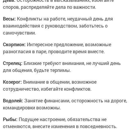
споров, распределяйте дела по важности.
Весы:
Конфликты на работе, неудачный день для
взаимодействия с руководством, заботьтесь о
самочувствии.
Скорпион:
Интересное предложение, возможные
разногласия в паре, проводите время вместе.
Стрелец:
Близкие требуют внимания, не лучший день
для общения, будьте терпимы.
Козерог:
Внимание в общении, возможное
сотрудничество, избегайте конфликтов.
Водолей:
Занятие финансами, осторожность на дороге,
командировки возможны.
Рыбы:
Подущее настроение, обязательства не
отменяются, внесите изменения в повседневность.