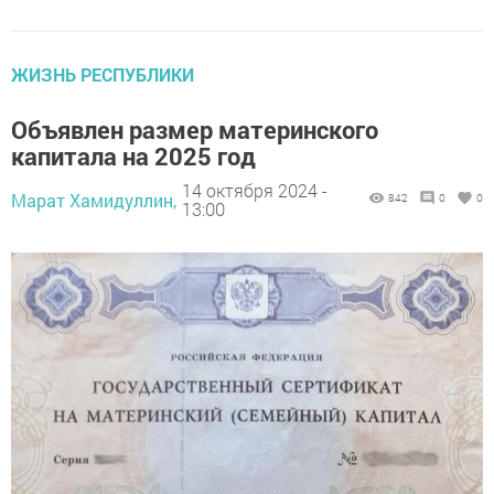
ЖИЗНЬ РЕСПУБЛИКИ
Объявлен размер материнского
капитала на 2025 год
14 октября 2024 -
Марат Хамидуллин,
842
0
0
13:00