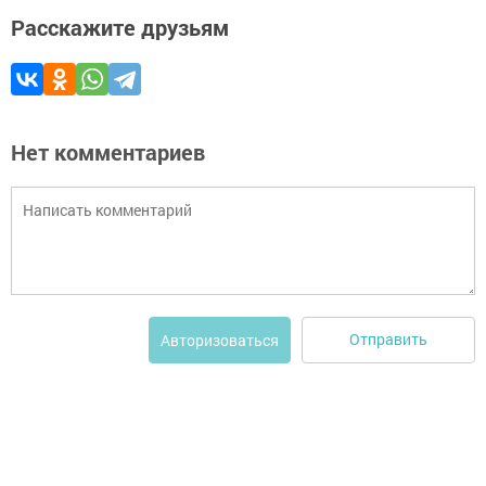
Расскажите друзьям
Нет комментариев
Отправить
Авторизоваться