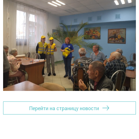
Перейти на страницу новости