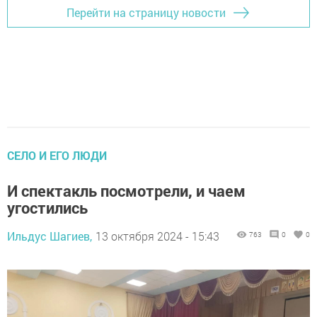
Перейти на страницу новости
СЕЛО И ЕГО ЛЮДИ
И спектакль посмотрели, и чаем
угостились
Ильдус Шагиев,
13 октября 2024 - 15:43
763
0
0