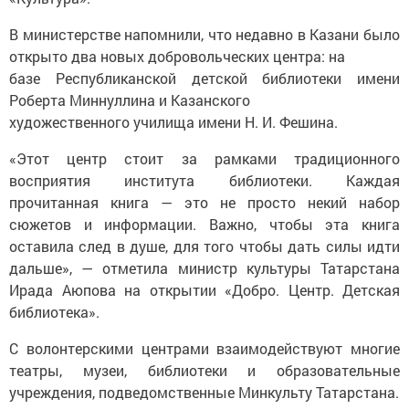
В министерстве напомнили, что недавно в Казани было
открыто два новых добровольческих центра: на
базе Республиканской детской библиотеки имени
Роберта Миннуллина и Казанского
художественного училища имени Н. И. Фешина.
«Этот центр стоит за рамками традиционного
восприятия института библиотеки. Каждая
прочитанная книга — это не просто некий набор
сюжетов и информации. Важно, чтобы эта книга
оставила след в душе, для того чтобы дать силы идти
дальше», — отметила министр культуры Татарстана
Ирада Аюпова на открытии «Добро. Центр. Детская
библиотека».
С волонтерскими центрами взаимодействуют многие
театры, музеи, библиотеки и образовательные
учреждения, подведомственные Минкульту Татарстана.