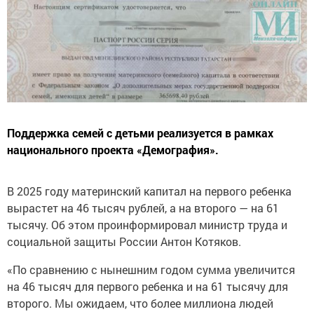
Поддержка семей с детьми реализуется в рамках
национального проекта «Демография».
В 2025 году материнский капитал на первого ребенка
вырастет на 46 тысяч рублей, а на второго — на 61
тысячу. Об этом проинформировал министр труда и
социальной защиты России Антон Котяков.
«По сравнению с нынешним годом сумма увеличится
на 46 тысяч для первого ребенка и на 61 тысячу для
второго. Мы ожидаем, что более миллиона людей