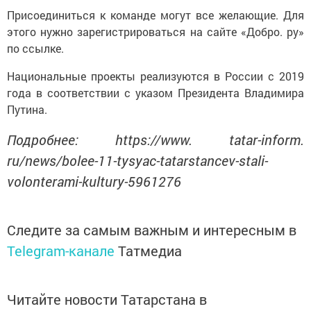
Присоединиться к команде могут все желающие. Для
этого нужно зарегистрироваться на сайте «Добро. ру»
по ссылке.
Национальные проекты реализуются в России с 2019
года в соответствии с указом Президента Владимира
Путина.
Подробнее: https://www. tatar-inform.
ru/news/bolee-11-tysyac-tatarstancev-stali-
volonterami-kultury-5961276
Следите за самым важным и интересным в
Telegram-канале
Татмедиа
Читайте новости Татарстана в