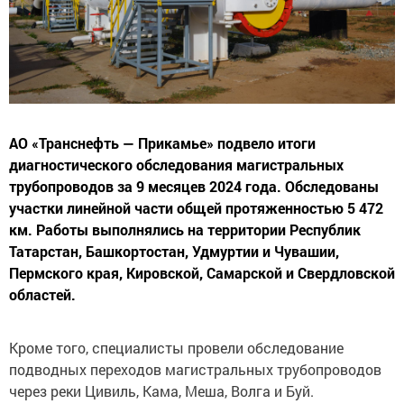
АО «Транснефть — Прикамье» подвело итоги
диагностического обследования магистральных
трубопроводов за 9 месяцев 2024 года. Обследованы
участки линейной части общей протяженностью 5 472
км. Работы выполнялись на территории Республик
Татарстан, Башкортостан, Удмуртии и Чувашии,
Пермского края, Кировской, Самарской и Свердловской
областей.
Кроме того, специалисты провели обследование
подводных переходов магистральных трубопроводов
через реки Цивиль, Кама, Меша, Волга и Буй.