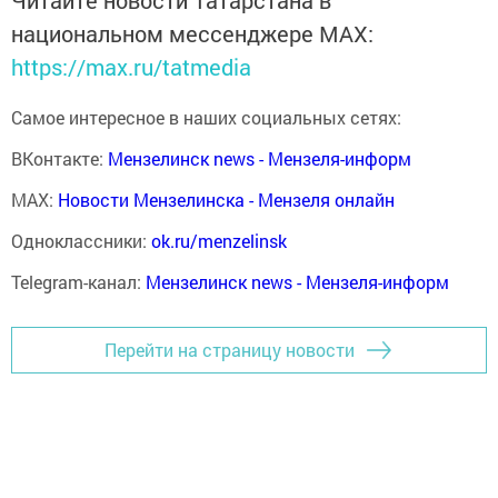
национальном мессенджере MАХ:
https://max.ru/tatmedia
Самое интересное в наших социальных сетях:
ВКонтакте:
Мензелинск news - Мензеля-информ
MAX:
Новости Мензелинска - Мензеля онлайн
Одноклассники:
ok.ru/menzelinsk
Telegram-канал:
Мензелинск news - Мензеля-информ
Перейти на страницу новости