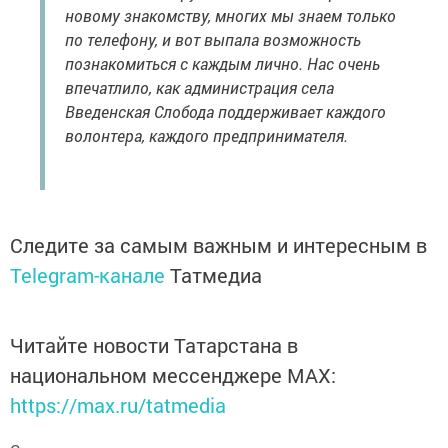
новому знакомству, многих мы знаем только
по телефону, и вот выпала возможность
познакомиться с каждым лично. Нас очень
впечатлило, как администрация села
Введенская Слобода поддерживает каждого
волонтера, каждого предпринимателя.
Следите за самым важным и интересным в
Telegram-канале
Татмедиа
Читайте новости Татарстана в
национальном мессенджере MАХ:
https://max.ru/tatmedia