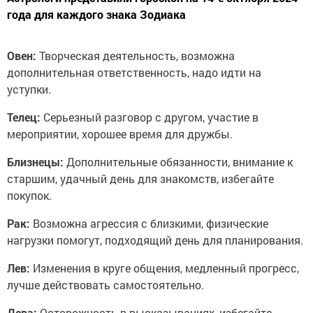
года для каждого знака Зодиака
Овен:
Творческая деятельность, возможна
дополнительная ответственность, надо идти на
уступки.
Телец:
Серьезный разговор с другом, участие в
мероприятии, хорошее время для дружбы.
Близнецы:
Дополнительные обязанности, внимание к
старшим, удачный день для знакомств, избегайте
покупок.
Рак:
Возможна агрессия с близкими, физические
нагрузки помогут, подходящий день для планирования.
Лев:
Изменения в круге общения, медленный прогресс,
лучше действовать самостоятельно.
Дева:
Осторожность в высказываниях, избегайте