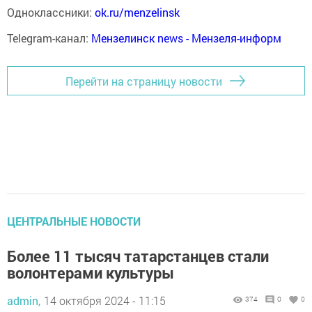
Одноклассники:
ok.ru/menzelinsk
Telegram-канал:
Мензелинск news - Мензеля-информ
Перейти на страницу новости
ЦЕНТРАЛЬНЫЕ НОВОСТИ
Более 11 тысяч татарстанцев стали
волонтерами культуры
admin,
14 октября 2024 - 11:15
374
0
0