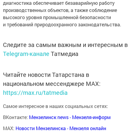
диагностика обеспечивает безаварийную работу
производственных объектов, а также соблюдение
высокого уровня промышленной безопасности
и требований природоохранного законодательства.
Следите за самым важным и интересным в
Telegram-канале
Татмедиа
Читайте новости Татарстана в
национальном мессенджере MАХ:
https://max.ru/tatmedia
Самое интересное в наших социальных сетях:
ВКонтакте:
Мензелинск news - Мензеля-информ
MAX:
Новости Мензелинска - Мензеля онлайн