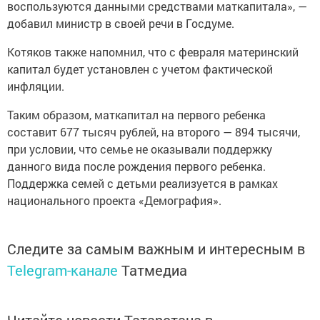
воспользуются данными средствами маткапитала», —
добавил министр в своей речи в Госдуме.
Котяков также напомнил, что с февраля материнский
капитал будет установлен с учетом фактической
инфляции.
Таким образом, маткапитал на первого ребенка
составит 677 тысяч рублей, на второго — 894 тысячи,
при условии, что семье не оказывали поддержку
данного вида после рождения первого ребенка.
Поддержка семей с детьми реализуется в рамках
национального проекта «Демография».
Следите за самым важным и интересным в
Telegram-канале
Татмедиа
Читайте новости Татарстана в