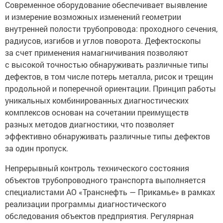
Современное оборудование обеспечивает выявление
и измерение возможных изменений геометрии
внутренней полости трубопровода: проходного сечения,
радиусов, изгибов и углов поворота. Дефектоскопы
за счет применения намагничивания позволяют
с высокой точностью обнаруживать различные типы
дефектов, в том числе потерь металла, рисок и трещин
продольной и поперечной ориентации. Принцип работы
уникальных комбинированных диагностических
комплексов основан на сочетании преимуществ
разных методов диагностики, что позволяет
эффективно обнаруживать различные типы дефектов
за один пропуск.
Непрерывный контроль технического состояния
объектов трубопроводного транспорта выполняется
специалистами АО «Транснефть — Прикамье» в рамках
реализации программы диагностического
обследования объектов предприятия. Регулярная