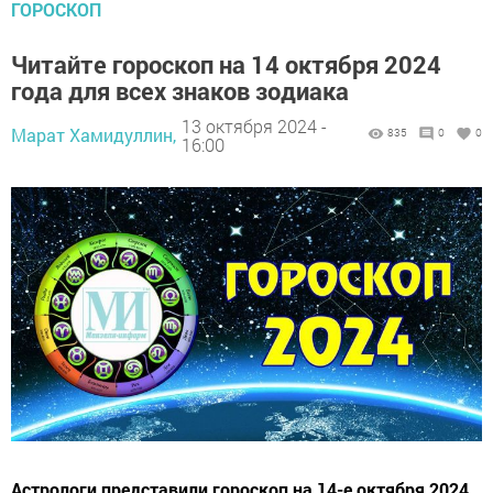
ГОРОСКОП
Читайте гороскоп на 14 октября 2024
года для всех знаков зодиака
13 октября 2024 -
Марат Хамидуллин,
835
0
0
16:00
Астрологи представили гороскоп на 14-е октября 2024