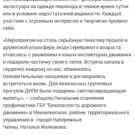
аксессуара на одежде пешехода в темное время суток
или в условиях недостаточной видимости. Каждый
участник с огромным интересом и творчески проявил
себя.
«Мероприятие на столь серьёзную тематику прошло в
дружеской атмосфере, люди серебряного возраста
отнеслись с уважением к юным инспекторам движения
и подарили частичку своего тепла. Встреча запала в
сердечко каждому из нас, обменялись
положительными эмоциями и договорились
встретиться вновь. Для безопасных групповых
прогулок ДИПИ были подарены световозвращающие
жилеты», – сообщила Начальник отделения
профилактики ГБУ "Безопасность дорожного
движения» в Мензелинском районе, территориального
управления в городе Набережные
Челны, Наталья Железкова.