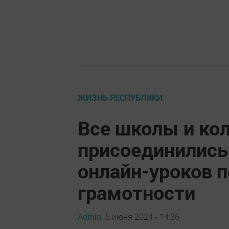
ЖИЗНЬ РЕСПУБЛИКИ
Все школы и ко
присоединились 
онлайн-уроков 
грамотности
Admin,
5 июня 2024 - 14:36