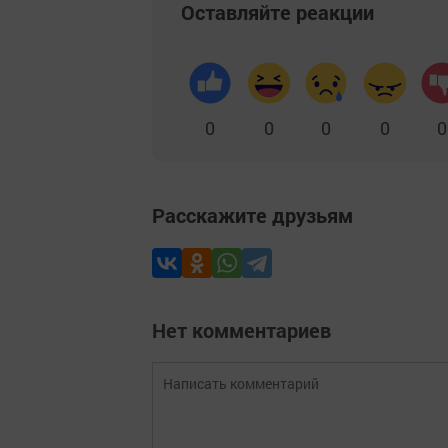
Оставляйте реакции
0
0
0
0
0
Расскажите друзьям
Нет комментариев