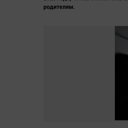
родителям.