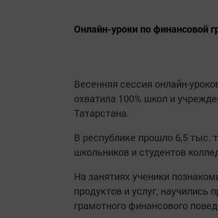
Онлайн-уроки по финансовой гр
Весенняя сессия онлайн-уроко
охватила 100% школ и учрежде
Татарстана.
В республике прошло 6,5 тыс. т
школьников и студентов колле
На занятиях ученики познако
продуктов и услуг, научились
грамотного финансового повед