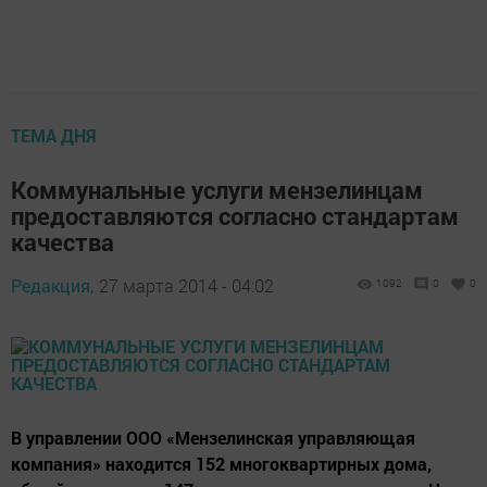
ТЕМА ДНЯ
Коммунальные услуги мензелинцам
предоставляются согласно стандартам
качества
Редакция,
27 марта 2014 - 04:02
1092
0
0
В управлении ООО «Мензелинская управляющая
компания» находится 152 многоквартирных дома,