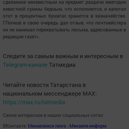
сделанное неизвестным на предмет раздачи ежегодно
известной суммы бедным, что исполняется, и капитал
этот в процентных бумагах хранится в казначействе.
Г.Попков в свою очередь дал отзыв, что почтмейстера
он не нанимал перехватывать письма, адресованные в
редакции газет».
Следите за самым важным и интересным в
Telegram-канале
Татмедиа
Читайте новости Татарстана в
национальном мессенджере MАХ:
https://max.ru/tatmedia
Самое интересное в наших социальных сетях:
ВКонтакте:
Мензелинск news - Мензеля-информ