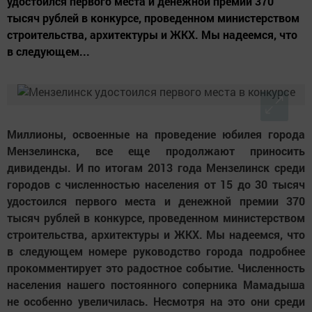
удостоился первого места и денежной премии 370
тысяч рублей в конкурсе, проведенном министерством
строительства, архитектуры и ЖКХ. Мы надеемся, что
в следующем...
Миллионы, освоенные на проведение юбилея города
Мензелинска, все еще продолжают приносить
дивиденды. И по итогам 2013 года Мензелинск среди
городов с численностью населения от 15 до 30 тысяч
удостоился первого места и денежной премии 370
тысяч рублей в конкурсе, проведенном министерством
строительства, архитектуры и ЖКХ. Мы надеемся, что
в следующем номере руководство города подробнее
прокомментирует это радостное событие. Численность
населения нашего постоянного соперника Мамадыша
не особенно увеличилась. Несмотря на это они среди