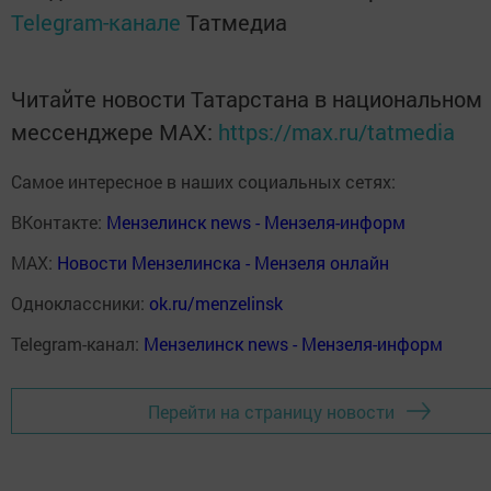
Telegram-канале
Татмедиа
Читайте новости Татарстана в национальном
мессенджере MАХ:
https://max.ru/tatmedia
Самое интересное в наших социальных сетях:
ВКонтакте:
Мензелинск news - Мензеля-информ
MAX:
Новости Мензелинска - Мензеля онлайн
Одноклассники:
ok.ru/menzelinsk
Telegram-канал:
Мензелинск news - Мензеля-информ
Перейти на страницу новости