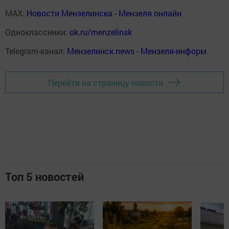
MAX:
Новости Мензелинска - Мензеля онлайн
Одноклассники:
ok.ru/menzelinsk
Telegram-канал:
Мензелинск news - Мензеля-информ
Перейти на страницу новости
Топ 5 новостей