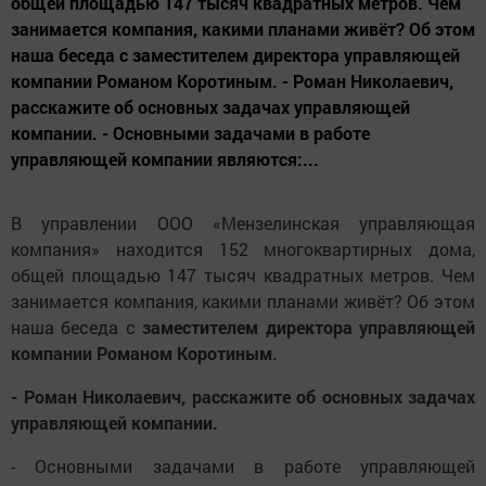
общей площадью 147 тысяч квадратных метров. Чем
занимается компания, какими планами живёт? Об этом
наша беседа с заместителем директора управляющей
компании Романом Коротиным. - Роман Николаевич,
расскажите об основных задачах управляющей
компании. - Основными задачами в работе
управляющей компании являются:...
В управлении ООО «Мензелинская управляющая
компания» находится 152 многоквартирных дома,
общей площадью 147 тысяч квадратных метров. Чем
занимается компания, какими планами живёт? Об этом
наша беседа с
заместителем директора управляющей
компании Романом Коротиным.
- Роман Николаевич, расскажите об основных задачах
управляющей компании.
- Основными задачами в работе управляющей