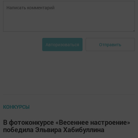
Отправить
Авторизоваться
КОНКУРСЫ
В фотоконкурсе «Весеннее настроение»
победила Эльвира Хабибуллина