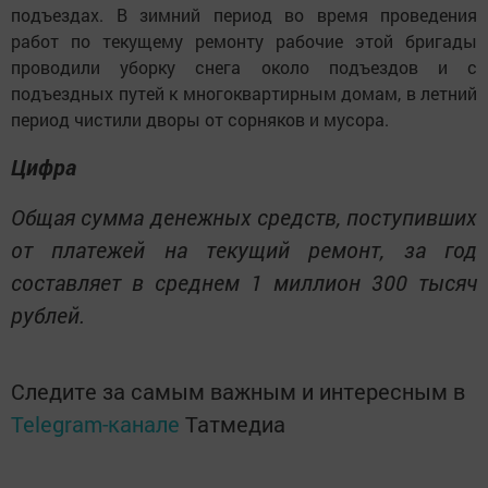
подъездах. В зимний период во время проведения
работ по текущему ремонту рабочие этой бригады
проводили уборку снега около подъездов и с
подъездных путей к многоквартирным домам, в летний
период чистили дворы от сорняков и мусора.
Цифра
Общая сумма денежных средств, поступивших
от платежей на текущий ремонт, за год
составляет в среднем 1 миллион 300 тысяч
рублей.
Следите за самым важным и интересным в
Telegram-канале
Татмедиа