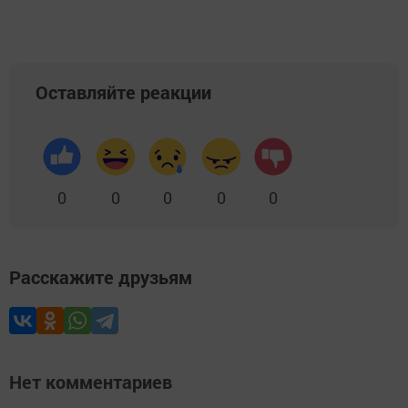
Оставляйте реакции
0
0
0
0
0
Расскажите друзьям
Нет комментариев