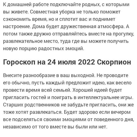
К домашней работе подключайте родных, с которыми
вы живете. Совместная уборка не только поможет
сэкономить время, но и сплотит вас и поднимет
настроение. Дома будет дружественная атмосфера. А
потом также дружно отправляйтесь вместе на прогулку,
развлекательное место, туда где вы можете получить
новую порцию радостных эмоций.
Гороскоп на 24 июля 2022 Скорпион
Внесите разнообразие в ваш выходной. Не проводите
его обычно, пусть каждый предложит идею, как весело
провести время всей семьей. Хорошей идеей будет
пригласить гостей и поиграть в интеллектуальнее игры.
Старших родственников не забудьте пригласить, они же
тоже хотят развлекаться. Будет здорово если вечером
все подселяться своими эмоциями от поведенного дня,
независимо от того вместе вы были или нет.