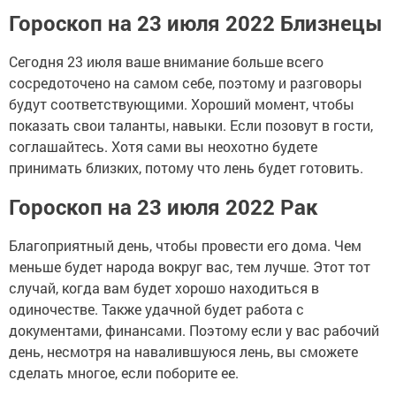
Гороскоп на 23 июля 2022 Близнецы
Сегодня 23 июля ваше внимание больше всего
сосредоточено на самом себе, поэтому и разговоры
будут соответствующими. Хороший момент, чтобы
показать свои таланты, навыки. Если позовут в гости,
соглашайтесь. Хотя сами вы неохотно будете
принимать близких, потому что лень будет готовить.
Гороскоп на 23 июля 2022 Рак
Благоприятный день, чтобы провести его дома. Чем
меньше будет народа вокруг вас, тем лучше. Этот тот
случай, когда вам будет хорошо находиться в
одиночестве. Также удачной будет работа с
документами, финансами. Поэтому если у вас рабочий
день, несмотря на навалившуюся лень, вы сможете
сделать многое, если поборите ее.