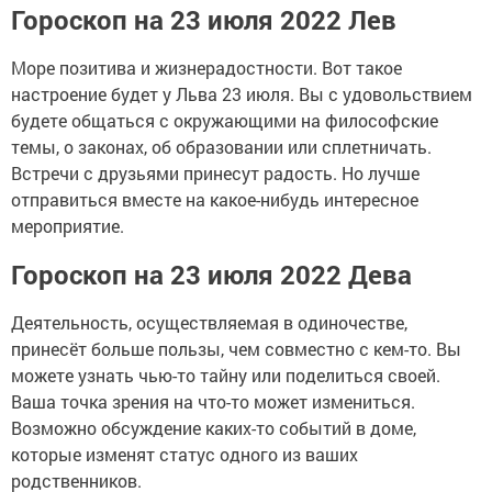
Гороскоп на 23 июля 2022 Лев
Море позитива и жизнерадостности. Вот такое
настроение будет у Льва 23 июля. Вы с удовольствием
будете общаться с окружающими на философские
темы, о законах, об образовании или сплетничать.
Встречи с друзьями принесут радость. Но лучше
отправиться вместе на какое-нибудь интересное
мероприятие.
Гороскоп на 23 июля 2022 Дева
Деятельность, осуществляемая в одиночестве,
принесёт больше пользы, чем совместно с кем-то. Вы
можете узнать чью-то тайну или поделиться своей.
Ваша точка зрения на что-то может измениться.
Возможно обсуждение каких-то событий в доме,
которые изменят статус одного из ваших
родственников.