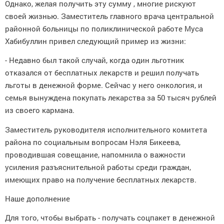
Однако, желая получить эту сумму , многие рискуют
своей жизнью. Заместитель главного врача центральной
районной больницы по поликлинической работе Муса
Хабибуллин привел следующий пример из жизни:
- Недавно был такой случай, когда один льготник
отказался от бесплатных лекарств и решил получать
льготы в денежной форме. Сейчас у него онкология, и
семья вынуждена покупать лекарства за 50 тысяч рублей
из своего кармана.
Заместитель руководителя исполнительного комитета
района по социальным вопросам Нэля Бикеева,
проводившая совещание, напомнила о важности
усиления разъяснительной работы среди граждан,
имеющих право на получение бесплатных лекарств.
Наше дополнение
Для того, чтобы выбрать - получать соцпакет в денежной