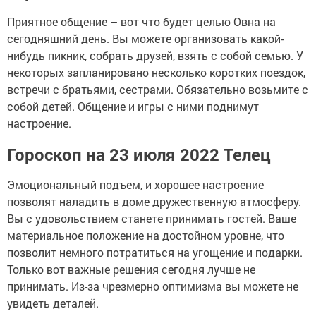
Приятное общение – вот что будет целью Овна на
сегодняшний день. Вы можете организовать какой-
нибудь пикник, собрать друзей, взять с собой семью. У
некоторых запланировано несколько коротких поездок,
встречи с братьями, сестрами. Обязательно возьмите с
собой детей. Общение и игры с ними поднимут
настроение.
Гороскоп на 23 июля 2022 Телец
Эмоциональный подъем, и хорошее настроение
позволят наладить в доме дружественную атмосферу.
Вы с удовольствием станете принимать гостей. Ваше
материальное положение на достойном уровне, что
позволит немного потратиться на угощение и подарки.
Только вот важные решения сегодня лучше не
принимать. Из-за чрезмерно оптимизма вы можете не
увидеть деталей.