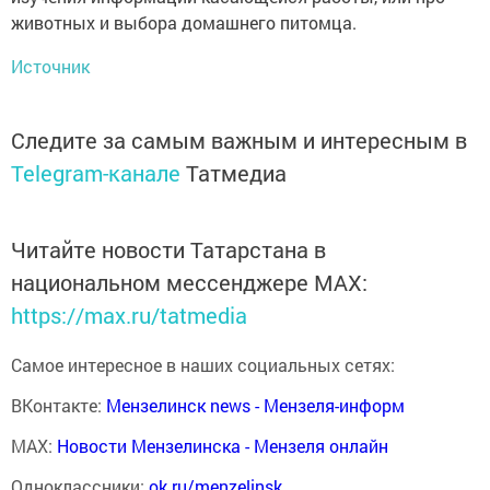
животных и выбора домашнего питомца.
Источник
Следите за самым важным и интересным в
Telegram-канале
Татмедиа
Читайте новости Татарстана в
национальном мессенджере MАХ:
https://max.ru/tatmedia
Самое интересное в наших социальных сетях:
ВКонтакте:
Мензелинск news - Мензеля-информ
MAX:
Новости Мензелинска - Мензеля онлайн
Одноклассники:
ok.ru/menzelinsk