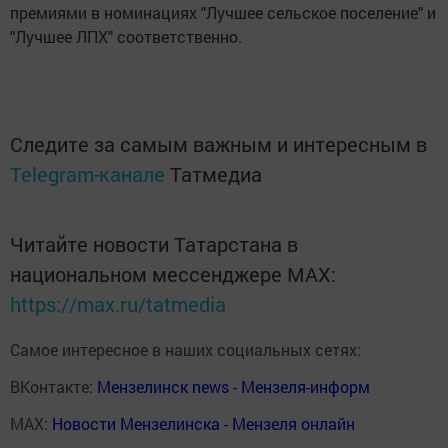
премиями в номинациях "Лучшее сельское поселение" и
"Лучшее ЛПХ" соответственно.
Следите за самым важным и интересным в
Telegram-канале
Татмедиа
Читайте новости Татарстана в
национальном мессенджере MАХ:
https://max.ru/tatmedia
Самое интересное в наших социальных сетях:
ВКонтакте:
Мензелинск news - Мензеля-информ
MAX:
Новости Мензелинска - Мензеля онлайн