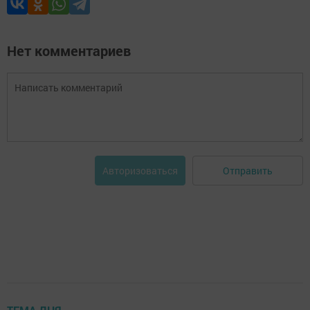
Нет комментариев
Отправить
Авторизоваться