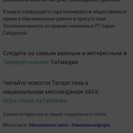
В марте следующего года планируется общественный
прием в Мензелинском районе в присутствии
Уполномоченного по правам человека в РТ Сарии
Сабурской.
Следите за самым важным и интересным в
Telegram-канале
Татмедиа
Читайте новости Татарстана в
национальном мессенджере MАХ:
https://max.ru/tatmedia
Самое интересное в наших социальных сетях:
ВКонтакте:
Мензелинск news - Мензеля-информ