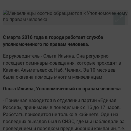
С марта 2016 года в городе работает служба
уполномоченного по правам человека.
Ее руководитель - Ольга Ильина. Она регулярно
посещает семинары-совещания, которые проходят в
Казани, Альметьевске, Наб. Челнах. За 10 месяцев
была оказана помощь многим мензелинцам.
Ольга Ильина, Уполномоченный по правам человека:
- Приемная находится в отделении партии «Единая
Россия», принимаем в понедельник с 16 до 17 часов.
Работать приходится не только в кабинете. Один из
последних выездов был в СИЗО, где мы наблюдали за
проведением и порядком предвыборной кампании, т.е.