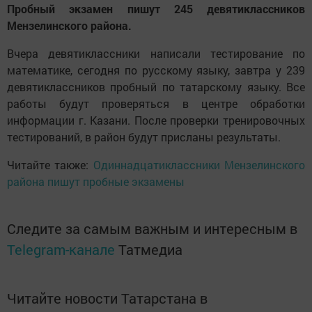
Пробный экзамен пишут 245 девятиклассников
Мензелинского района.
Вчера девятиклассники написали тестирование по
математике, сегодня по русскому языку, завтра у 239
девятиклассников пробный по татарскому языку. Все
работы будут проверяться в центре обработки
информации г. Казани. После проверки тренировочных
тестирований, в район будут присланы результаты.
Читайте также:
Одиннадцатиклассники Мензелинского
района пишут пробные экзамены
Следите за самым важным и интересным в
Telegram-канале
Татмедиа
Читайте новости Татарстана в