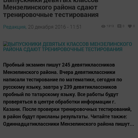
Мензелинского района сдают
тренировочные тестирования
Редакция,
20 декабря 2016 - 11:51
1313
0
0
Пробный экзамен пишут 245 девятиклассников
Мензелинского района. Вчера девятиклассники
написали тестирование по математике, сегодня по
русскому языку, завтра у 239 девятиклассников
пробный по татарскому языку. Все работы будут
проверяться в центре обработки информации г.
Казани. После проверки тренировочных тестирований,
в район будут присланы результаты. Читайте также:
Одиннадцатиклассники Мензелинского района пишут...