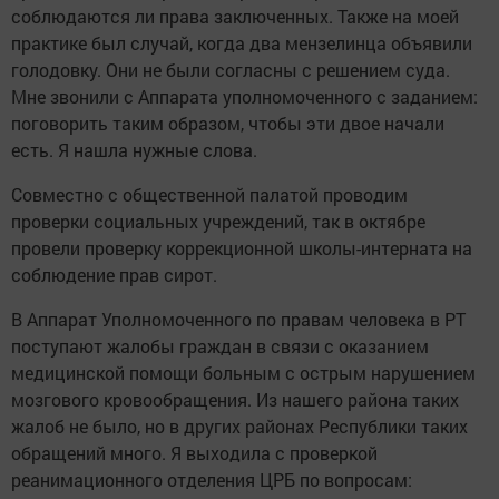
соблюдаются ли права заключенных. Также на моей
практике был случай, когда два мензелинца объявили
голодовку. Они не были согласны с решением суда.
Мне звонили с Аппарата уполномоченного с заданием:
поговорить таким образом, чтобы эти двое начали
есть. Я нашла нужные слова.
Совместно с общественной палатой проводим
проверки социальных учреждений, так в октябре
провели проверку коррекционной школы-интерната на
соблюдение прав сирот.
В Аппарат Уполномоченного по правам человека в РТ
поступают жалобы граждан в связи с оказанием
медицинской помощи больным с острым нарушением
мозгового кровообращения. Из нашего района таких
жалоб не было, но в других районах Республики таких
обращений много. Я выходила с проверкой
реанимационного отделения ЦРБ по вопросам: