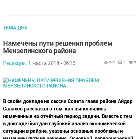
ТЕМА ДНЯ
Намечены пути решения проблем
Мензелинского района
Редакция,
1 марта 2014 - 06:16
843
0
0
В своём докладе на сессии Совета глава района Айдар
Салахов рассказал о том, как выполнялись
намеченные на отчётный период задачи. Вместе с тем
в докладе был дан глубокий анализ экономической
ситуации в районе, указаны основные проблемы и
намечены пути их решения. Основной, первоочередной