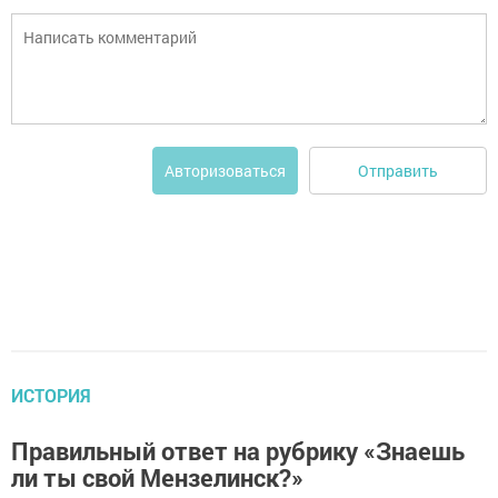
Отправить
Авторизоваться
ИСТОРИЯ
Правильный ответ на рубрику «Знаешь
ли ты свой Мензелинск?»