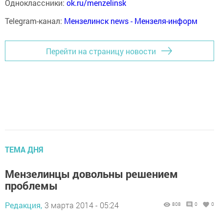
Одноклассники:
ok.ru/menzelinsk
Telegram-канал:
Мензелинск news - Мензеля-информ
Перейти на страницу новости
ТЕМА ДНЯ
Мензелинцы довольны решением
проблемы
Редакция,
3 марта 2014 - 05:24
808
0
0