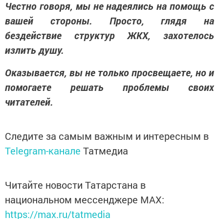
Честно говоря, мы не надеялись на помощь с
вашей стороны. Просто, глядя на
бездействие структур ЖКХ, захотелось
излить душу.
Оказывается, вы не только просвещаете, но и
помогаете решать проблемы своих
читателей.
Следите за самым важным и интересным в
Telegram-канале
Татмедиа
Читайте новости Татарстана в
национальном мессенджере MАХ:
https://max.ru/tatmedia