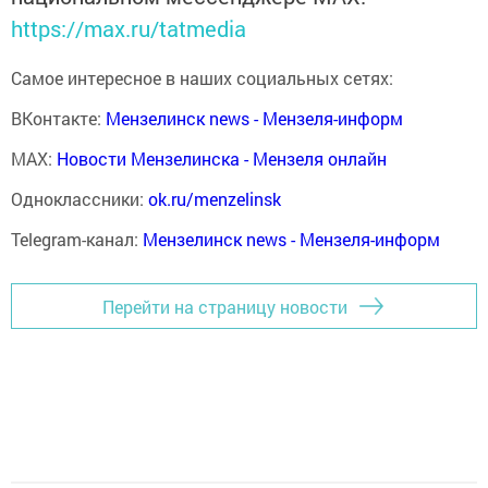
https://max.ru/tatmedia
Самое интересное в наших социальных сетях:
ВКонтакте:
Мензелинск news - Мензеля-информ
MAX:
Новости Мензелинска - Мензеля онлайн
Одноклассники:
ok.ru/menzelinsk
Telegram-канал:
Мензелинск news - Мензеля-информ
Перейти на страницу новости