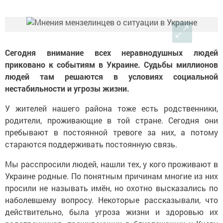
Сегодня внимание всех неравнодушных людей
приковано к событиям в Украине. Судьбы миллионов
людей там решаются в условиях социальной
нестабильности и угрозы жизни.
У жителей нашего района тоже есть родственники,
родители, проживающие в той стране. Сегодня они
пребывают в постоянной тревоге за них, а потому
стараются поддерживать постоянную связь.
Мы расспросили людей, нашли тех, у кого проживают в
Украине родные. По понятным причинам многие из них
просили не называть имён, но охотно высказались по
наболевшему вопросу. Некоторые рассказывали, что
действительно, была угроза жизни и здоровью их