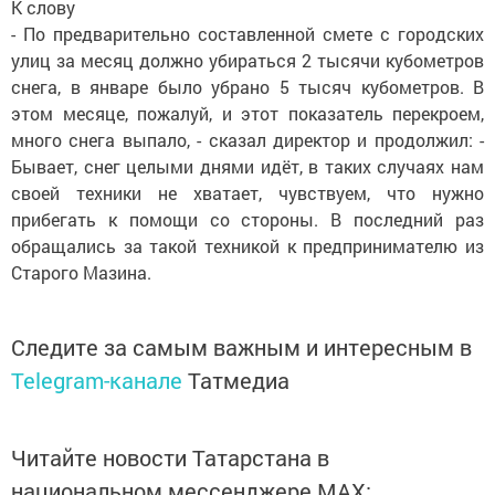
К слову
- По предварительно составленной смете с городских
улиц за месяц должно убираться 2 тысячи кубометров
снега, в январе было убрано 5 тысяч кубометров. В
этом месяце, пожалуй, и этот показатель перекроем,
много снега выпало, - сказал директор и продолжил: -
Бывает, снег целыми днями идёт, в таких случаях нам
своей техники не хватает, чувствуем, что нужно
прибегать к помощи со стороны. В последний раз
обращались за такой техникой к предпринимателю из
Старого Мазина.
Следите за самым важным и интересным в
Telegram-канале
Татмедиа
Читайте новости Татарстана в
национальном мессенджере MАХ: