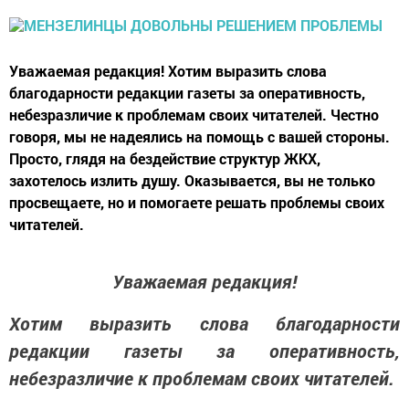
Уважаемая редакция! Хотим выразить слова
благодарности редакции газеты за оперативность,
небезразличие к проблемам своих читателей. Честно
говоря, мы не надеялись на помощь с вашей стороны.
Просто, глядя на бездействие структур ЖКХ,
захотелось излить душу. Оказывается, вы не только
просвещаете, но и помогаете решать проблемы своих
читателей.
Уважаемая редакция!
Хотим выразить слова благодарности
редакции газеты за оперативность,
небезразличие к проблемам своих читателей.