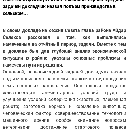
задачей докладчик назвал подъём производства в
сельском...
В своём докладе на сессии Совета глава района Айдар
Салахов рассказал о том, как выполнялись
намеченные на отчётный период задачи. Вместе с тем
в докладе был дан глубокий анализ экономической
ситуации в районе, указаны основные проблемы и
намечены пути их решения.
Основной, первоочередной задачей докладчик назвал
подъём производства в сельском хозяйстве, определил
семь основных направлений. Они таковы: создание
животноводам элементарных условий труда и
улучшение условий содержания животных; племенная
работа; заготовка кормов и кормление животных;
человеческий фактор; совершенствование технологии
машинного доения; особое внимание вопросам
ветеринарии; достижение стартового привеса