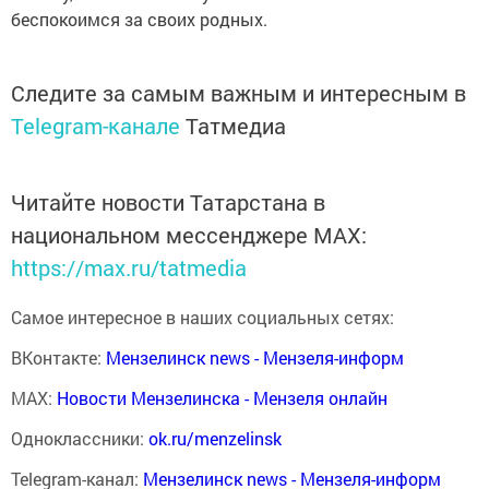
беспокоимся за своих родных.
Следите за самым важным и интересным в
Telegram-канале
Татмедиа
Читайте новости Татарстана в
национальном мессенджере MАХ:
https://max.ru/tatmedia
Самое интересное в наших социальных сетях:
ВКонтакте:
Мензелинск news - Мензеля-информ
MAX:
Новости Мензелинска - Мензеля онлайн
Одноклассники:
ok.ru/menzelinsk
Telegram-канал:
Мензелинск news - Мензеля-информ