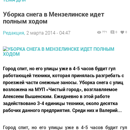
Уборка снега в Мензелинске идет
полным ходом
Редакция,
2 марта 2014 - 04:47
771
0
0
Город спит, но его улицы уже в 4-5 часов будит гул
работающей техники, которая принялась разгребать с
проезжей части снежные заносы. Уборка снега с улиц
возложена на МУП «Чистый город», возглавляемое
Алексеем Вышенским. Ежедневно в этой работе
задействовано 3-4 единицы техники, около десятка
рабочих данного предприятия. Среди них и Валерий...
Город спит, но его улицы уже в 4-5 часов будит гул