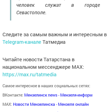
человек служат в городе
Севастополе.
Следите за самым важным и интересным в
Telegram-канале
Татмедиа
Читайте новости Татарстана в
национальном мессенджере MАХ:
https://max.ru/tatmedia
Самое интересное в наших социальных сетях:
ВКонтакте:
Мензелинск news - Мензеля-информ
MAX:
Новости Мензелинска - Мензеля онлайн