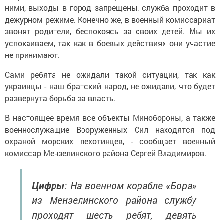
ними, выходы в город запрещены, служба проходит в
дежурном режиме. Конечно же, в военный комиссариат
звонят родители, беспокоясь за своих детей. Мы их
успокаиваем, так как в боевых действиях они участие
не принимают.
Сами ребята не ожидали такой ситуации, так как
украинцы - наш братский народ, не ожидали, что будет
развернута борьба за власть.
В настоящее время все объекты Минобороны, а также
военнослужащие Вооруженных Сил находятся под
охраной морских пехотинцев, - сообщает военный
комиссар Мензелинского района Сергей Владимиров.
Цифры
: На военном корабле «Бора»
из Мензелинского района службу
проходят шесть ребят, девять