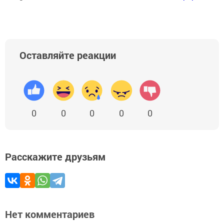
Оставляйте реакции
0
0
0
0
0
Расскажите друзьям
Нет комментариев