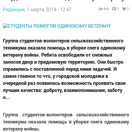
Редакция,
1 марта 2014 - 12:47
843
0
0
Группа студентов-волонтеров сельскохозяйственного
техникума оказала помощь в уборке снега одинокому
ветерану войны. Ребята освободили от снежных
заносов двор и придомовую территорию. Они быстро
справились с поставленной перед ними задачей. И
самое главное то что, у городской молодежи в
очередной раз появилась возможность проявить свои
лучшие качества: доброту, взаимопонимание, заботу
о...
Группа студентов-волонтеров сельскохозяйственного
техникума оказала помощь в уборке снега одинокому
ветерану войны.