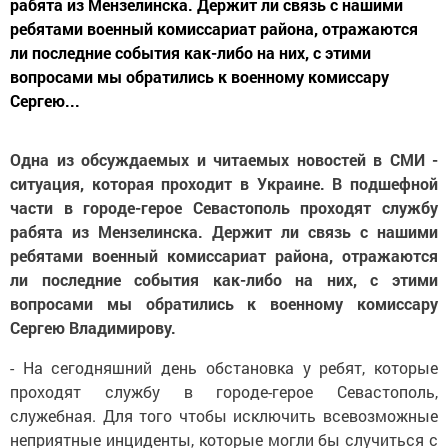
рабята из Мензелинска. Держит ли связь с нашими
ребятами военный комиссариат района, отражаются
ли последние события как-либо на них, с этими
вопросами мы обратились к военному комиссару
Сергею...
Одна из обсуждаемых и читаемых новостей в СМИ -
ситуация, которая проходит в Украине. В подшефной
части в городе-герое Севастополь проходят службу
рабята из Мензелинска. Держит ли связь с нашими
ребятами военный комиссариат района, отражаются
ли последние события как-либо на них, с этими
вопросами мы обратились к военному комиссару
Сергею Владимирову.
- На сегодняшний день обстановка у ребят, которые
проходят службу в городе-герое Севастополь,
служебная. Для того чтобы исключить всевозможные
неприятные инциденты, которые могли бы случиться с