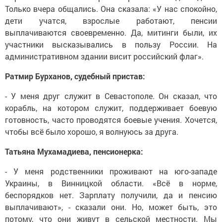
Только вчера общались. Она сказала: «У нас спокойно,
дети учатся, взрослые работают, пенсии
выплачиваются своевременно. Да, митинги были, их
участники высказывались в пользу России. На
административном здании висит российский флаг».
Ратмир Бурханов, судебный пристав:
- У меня друг служит в Севастополе. Он сказал, что
корабль, на котором служит, поддерживает боевую
готовность, часто проводятся боевые учения. Хочется,
чтобы всё было хорошо, я волнуюсь за друга.
Татьяна Мухамадиева, пенсионерка:
- У меня родственники проживают на юго-западе
Украины, в Винницкой области. «Всё в норме,
беспорядков нет. Зарплату получили, да и пенсию
выплачивают», - сказали они. Но, может быть, это
потому, что они живут в сельской местности. Мы