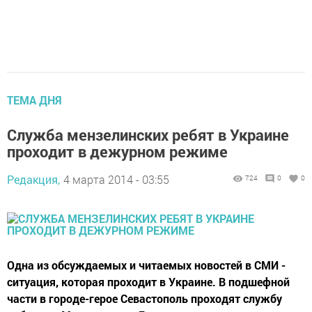
ТЕМА ДНЯ
Служба мензелинских ребят в Украине
проходит в дежурном режиме
Редакция,
4 марта 2014 - 03:55
724
0
0
Одна из обсуждаемых и читаемых новостей в СМИ -
ситуация, которая проходит в Украине. В подшефной
части в городе-герое Севастополь проходят службу