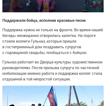
Поддержали бойца, исполнив красивые песни
Поддержка нужна не только на фронте. Во время нашей
беседы неожиданно отворилась калитка. На пороге
стояли коллеги Гульназ, которые пришли
в гостеприимный дом поздравить супругов
с годовщиной свадьбы, пообщаться с бойцом.
Гульназ работает во Дворце культуры художественном
руководителем. После призыва супруга по частичной
мобилизации именно работа и поддержка коллег стала
отдушиной в той непростой ситуации.