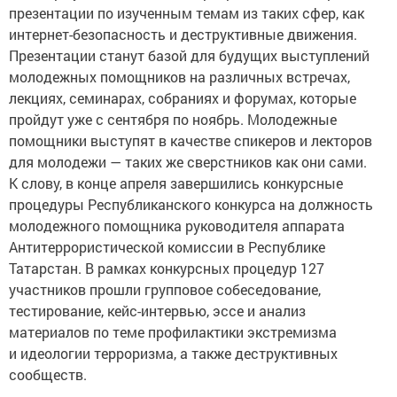
презентации по изученным темам из таких сфер, как
интернет-безопасность и деструктивные движения.
Презентации станут базой для будущих выступлений
молодежных помощников на различных встречах,
лекциях, семинарах, собраниях и форумах, которые
пройдут уже с сентября по ноябрь. Молодежные
помощники выступят в качестве спикеров и лекторов
для молодежи — таких же сверстников как они сами.
К слову, в конце апреля завершились конкурсные
процедуры Республиканского конкурса на должность
молодежного помощника руководителя аппарата
Антитеррористической комиссии в Республике
Татарстан. В рамках конкурсных процедур 127
участников прошли групповое собеседование,
тестирование, кейс-интервью, эссе и анализ
материалов по теме профилактики экстремизма
и идеологии терроризма, а также деструктивных
сообществ.