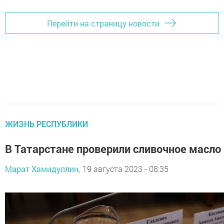
Перейти на страницу новости
ЖИЗНЬ РЕСПУБЛИКИ
В Татарстане проверили сливочное масло
Марат Хамидуллин,
19 августа 2023 - 08:35