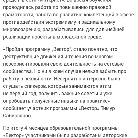
проводилась работа по повышению правовой
грамотности, работа по развитию компетенций в сфере
противодействия экстремизму и радикальному
мировоззрению, разрабатывались для дальнейшей
реализации проекты в молодежной среде.
«Пройдя программу „Вектор“, стало понятно, что
деструктивные движения и течения во многом
переориентировали свою деятельность на сетевые
сообщества. Но ни в коем случае нельзя забыть про
работу в реальности. Невероятно интересно было
слушать спикеров, которые занимаются этим
не первый год, получить важные советы и уже
опробовать полученные навыки на практике» —
сообщает участник программы «Вектор» Тимур
Сабирзянов.
По итогу 4 месяцев образовательной программы
«Вектор» участниками были разработаны авторские