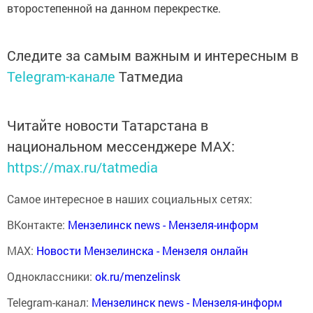
второстепенной на данном перекрестке.
Следите за самым важным и интересным в
Telegram-канале
Татмедиа
Читайте новости Татарстана в
национальном мессенджере MАХ:
https://max.ru/tatmedia
Самое интересное в наших социальных сетях:
ВКонтакте:
Мензелинск news - Мензеля-информ
MAX:
Новости Мензелинска - Мензеля онлайн
Одноклассники:
ok.ru/menzelinsk
Telegram-канал:
Мензелинск news - Мензеля-информ