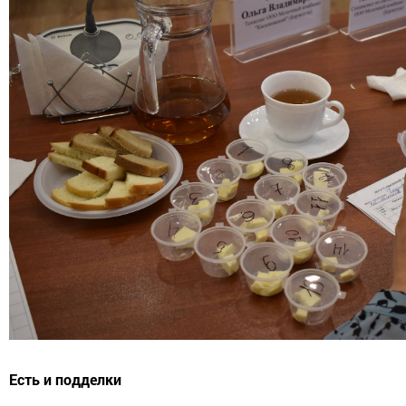
Есть и подделки