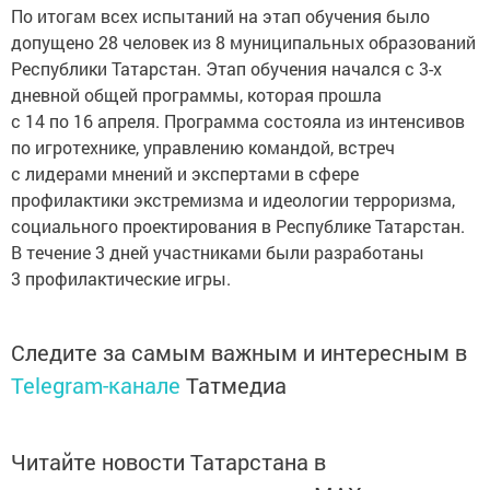
По итогам всех испытаний на этап обучения было
допущено 28 человек из 8 муниципальных образований
Республики Татарстан. Этап обучения начался с 3-х
дневной общей программы, которая прошла
с 14 по 16 апреля. Программа состояла из интенсивов
по игротехнике, управлению командой, встреч
с лидерами мнений и экспертами в сфере
профилактики экстремизма и идеологии терроризма,
социального проектирования в Республике Татарстан.
В течение 3 дней участниками были разработаны
3 профилактические игры.
Следите за самым важным и интересным в
Telegram-канале
Татмедиа
Читайте новости Татарстана в