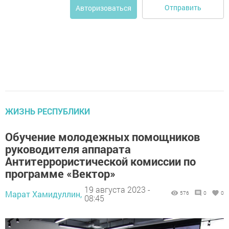
Отправить
Авторизоваться
ЖИЗНЬ РЕСПУБЛИКИ
Обучение молодежных помощников
руководителя аппарата
Антитеррористической комиссии по
программе «Вектор»
19 августа 2023 -
Марат Хамидуллин,
576
0
0
08:45