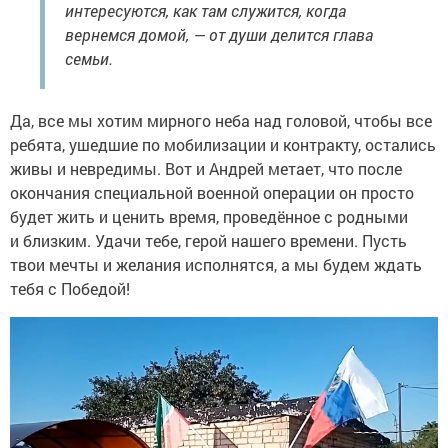
интересуются, как там служится, когда
вернемся домой, — от души делится глава
семьи.
Да, все мы хотим мирного неба над головой, чтобы все
ребята, ушедшие по мобилизации и контракту, остались
живы и невредимы. Вот и Андрей метает, что после
окончания специальной военной операции он просто
будет жить и ценить время, проведённое с родными
и близким. Удачи тебе, герой нашего времени. Пусть
твои мечты и желания исполнятся, а мы будем ждать
тебя с Победой!