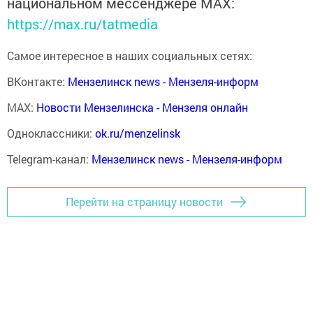
национальном мессенджере MАХ:
https://max.ru/tatmedia
Самое интересное в наших социальных сетях:
ВКонтакте:
Мензелинск news - Мензеля-информ
MAX:
Новости Мензелинска - Мензеля онлайн
Одноклассники:
ok.ru/menzelinsk
Telegram-канал:
Мензелинск news - Мензеля-информ
Перейти на страницу новости