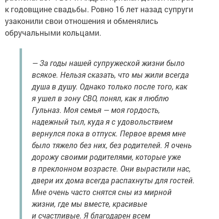
к годовщине свадьбы. Ровно 16 лет назад супруги
узаконили свои отношения и обменялись
обручальными кольцами.
— За годы нашей супружеской жизни было
всякое. Нельзя сказать, что мы жили всегда
душа в душу. Однако только после того, как
я ушел в зону СВО, понял, как я люблю
Гульназ. Моя семья — моя гордость,
надежный тыл, куда я с удовольствием
вернулся пока в отпуск. Первое время мне
было тяжело без них, без родителей. Я очень
дорожу своими родителями, которые уже
в преклонном возрасте. Они вырастили нас,
двери их дома всегда распахнуты для гостей.
Мне очень часто снятся сны из мирной
жизни, где мы вместе, красивые
и счастливые. Я благодарен всем