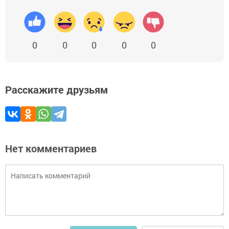
0
0
0
0
0
Расскажите друзьям
Нет комментариев