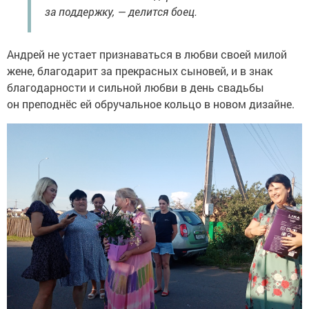
за поддержку, — делится боец.
Андрей не устает признаваться в любви своей милой
жене, благодарит за прекрасных сыновей, и в знак
благодарности и сильной любви в день свадьбы
он преподнёс ей обручальное кольцо в новом дизайне.