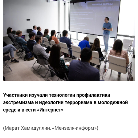
Участники изучали технологии профилактики
экстремизма и идеологии терроризма в молодежной
среде и в сети «Интернет»
(Марат Хамидуллин, «Мензеля-информ»)