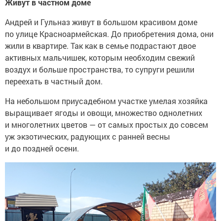
Живут в частном доме
Андрей и Гульназ живут в большом красивом доме
по улице Красноармейская. До приобретения дома, они
жили в квартире. Так как в семье подрастают двое
активных мальчишек, которым необходим свежий
воздух и больше пространства, то супруги решили
переехать в частный дом.
На небольшом приусадебном участке умелая хозяйка
выращивает ягоды и овощи, множество однолетних
и многолетних цветов — от самых простых до совсем
уж экзотических, радующих с ранней весны
и до поздней осени.