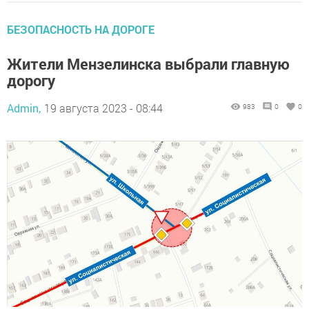
БЕЗОПАСНОСТЬ НА ДОРОГЕ
Жители Мензелинска выбрали главную
дорогу
Admin,
19 августа 2023 - 08:44
983
0
0