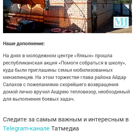
Наше дополнение:
На днях в молодежном центре «Ялкын» прошла
республиканская акция «Помоги собраться в школу»,
куда были приглашены семьи мобилизованных
мензелинцев. На этом торжестве глава района Айдар
Салахов с пожеланиями скорейшего возвращения
домой лично вручил Андрею тепловизор, необходимый
для выполнения боевых задач.
Следите за самым важным и интересным в
Telegram-канале
Татмедиа