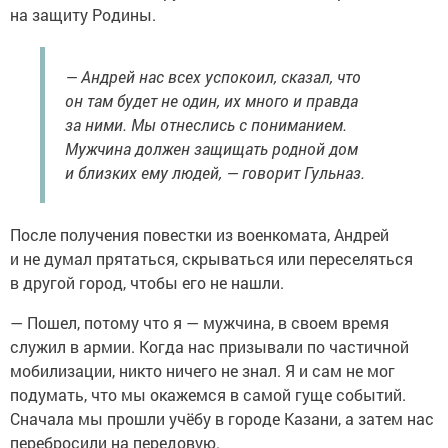
на защиту Родины.
— Андрей нас всех успокоил, сказал, что
он там будет не один, их много и правда
за ними. Мы отнеслись с пониманием.
Мужчина должен защищать родной дом
и близких ему людей, — говорит Гульназ.
После получения повестки из военкомата, Андрей
и не думал прятаться, скрываться или переселяться
в другой город, чтобы его не нашли.
— Пошел, потому что я — мужчина, в своем время
служил в армии. Когда нас призывали по частичной
мобилизации, никто ничего не знал. Я и сам не мог
подумать, что мы окажемся в самой гуще событий.
Сначала мы прошли учёбу в городе Казани, а затем нас
перебросили на передовую.