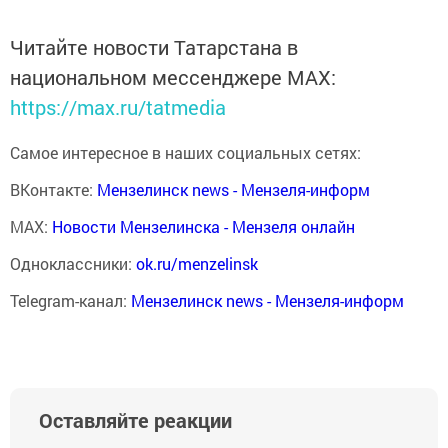
Читайте новости Татарстана в
национальном мессенджере MАХ:
https://max.ru/tatmedia
Самое интересное в наших социальных сетях:
ВКонтакте:
Мензелинск news - Мензеля-информ
MAX:
Новости Мензелинска - Мензеля онлайн
Одноклассники:
ok.ru/menzelinsk
Telegram-канал:
Мензелинск news - Мензеля-информ
Оставляйте реакции