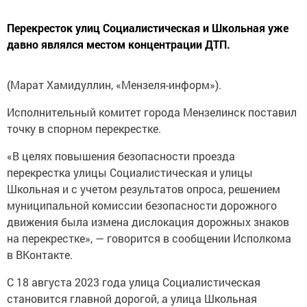
Перекресток улиц Социалистическая и Школьная уже
давно являлся местом концентрации ДТП.
(Марат Хамидуллин, «Мензеля-информ»).
Исполнительный комитет города Мензелинск поставил
точку в спорном перекрестке.
«В целях повышения безопасности проезда
перекрестка улицы Социалистическая и улицы
Школьная и с учетом результатов опроса, решением
муниципальной комиссии безопасности дорожного
движения была измена дислокация дорожных знаков
на перекрестке», — говорится в сообщении Исполкома
в ВКонтакте.
С 18 августа 2023 года улица Социалистическая
становится главной дорогой, а улица Школьная