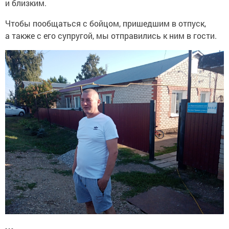
и близким.
Чтобы пообщаться с бойцом, пришедшим в отпуск,
а также с его супругой, мы отправились к ним в гости.