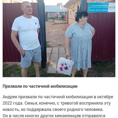
Призвали по частичной мобилизации
Андрея призвали по частичной мобилизации в октябре
2022 года. Семья, конечно, с тревогой восприняла эту
новость, но поддержала своего родного человека.
Он в числе многих других мензелинцев отправился