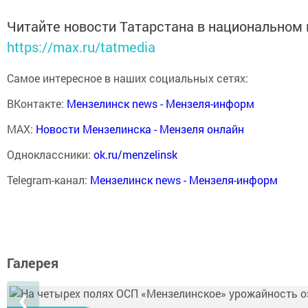
Читайте новости Татарстана в национальном
https://max.ru/tatmedia
Самое интересное в наших социальных сетях:
ВКонтакте:
Мензелинск news - Мензеля-информ
MAX:
Новости Мензелинска - Мензеля онлайн
Одноклассники:
ok.ru/menzelinsk
Telegram-канал:
Мензелинск news - Мензеля-информ
Галерея
❮