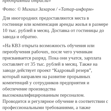
предприятий отрасли»
Фото: © Михаил Захаров / «Татар-информ»
Для иногородних предоставляются места в
гостинице или компенсация аренды жилья в размере
10 тыс. рублей в месяц. Доставка от гостиницы до
завода и обратно.
«На КВЗ открыта возможность обучения или
переобучения рабочих, после чего ученикам
присваивается разряд. Пока они учатся, зарплата
составляет от 35 тыс. рублей в месяц. Также на
заводе действует проект “Кадровый резерв”,
который направлен на развитие прорывных
компетенций у сотрудников предприятия и
обеспечение производства
высококвалифицированным персоналом.
Проводится и регулярное обучение в соответствии с
профессиональными требованиями, а также