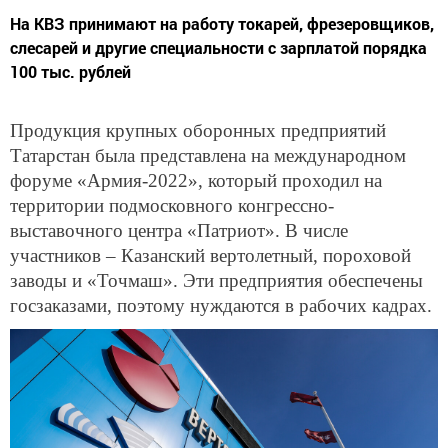
На КВЗ принимают на работу токарей, фрезеровщиков,
слесарей и другие специальности с зарплатой порядка
100 тыс. рублей
Продукция крупных оборонных предприятий
Татарстан была представлена на международном
форуме «Армия-2022», который проходил на
территории подмосковного конгрессно-
выставочного центра «Патриот». В числе
участников – Казанский вертолетный, пороховой
заводы и «Точмаш». Эти предприятия обеспечены
госзаказами, поэтому нуждаются в рабочих кадрах.