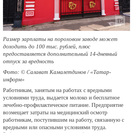
Размер зарплаты на пороховом заводе может
доходить до 100 тыс. рублей, плюс
предоставляется дополнительный 14-дневный
отпуск за вредность
Фото: © Салават Камалетдинов / «Татар-
информ»
Работникам, занятым на работах с вредными
условиями труда, выдается молоко и бесплатное
лечебно-профилактическое питание. Предприятие
возмещает затраты на медицинский осмотр
работникам, поступившим на работу, связанную с
вредными или опасными условиями труда.