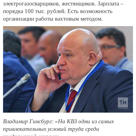
электрогазосварщиков, жестянщиков. Зарплата –
порядка 100 тыс. рублей. Есть возможность
организации работы вахтовым методом.
Владимир Гинсбург: «На КВЗ одни из самых
привлекательных условий труда среди