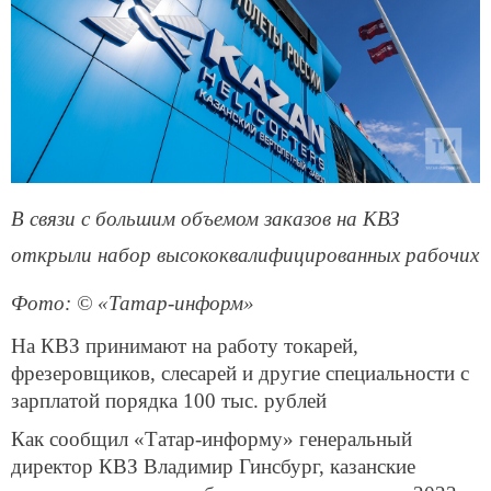
В связи с большим объемом заказов на КВЗ
открыли набор высококвалифицированных рабочих
Фото: © «Татар-информ»
На КВЗ принимают на работу токарей,
фрезеровщиков, слесарей и другие специальности с
зарплатой порядка 100 тыс. рублей
Как сообщил «Татар-информу» генеральный
директор КВЗ Владимир Гинсбург, казанские