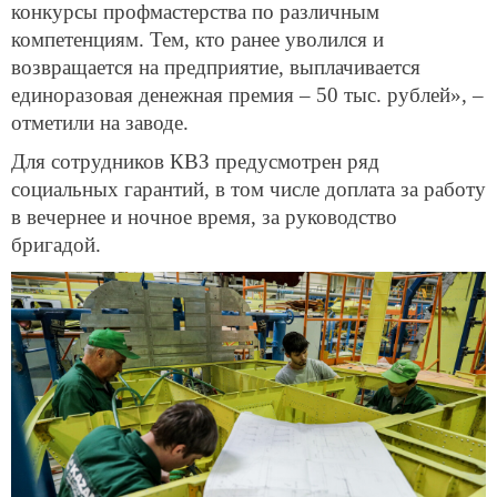
конкурсы профмастерства по различным
компетенциям. Тем, кто ранее уволился и
возвращается на предприятие, выплачивается
единоразовая денежная премия – 50 тыс. рублей», –
отметили на заводе.
Для сотрудников КВЗ предусмотрен ряд
социальных гарантий, в том числе доплата за работу
в вечернее и ночное время, за руководство
бригадой.