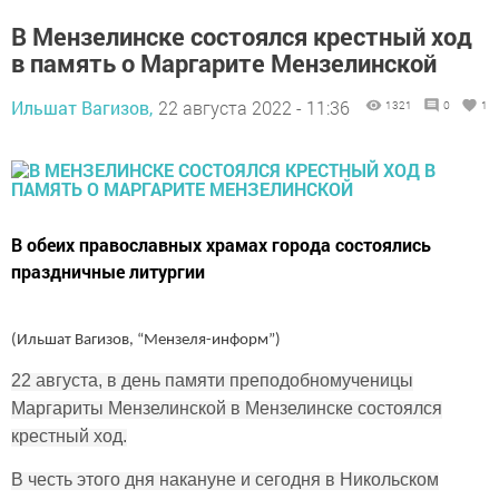
В Мензелинске состоялся крестный ход
в память о Маргарите Мензелинской
Ильшат Вагизов,
22 августа 2022 - 11:36
1321
0
1
В обеих православных храмах города состоялись
праздничные литургии
(Ильшат Вагизов, “Мензеля-информ”)
22 августа, в день памяти преподобномученицы
Маргариты Мензелинской в Мензелинске состоялся
крестный ход.
В честь этого дня накануне и сегодня в Никольском