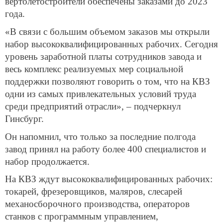
вертолетостроители обеспечены заказами до 2023
года.
«В связи с большим объемом заказов мы открыли
набор высококвалифицированных рабочих. Сегодня
уровень заработной платы сотрудников завода и
весь комплекс реализуемых мер социальной
поддержки позволяют говорить о том, что на КВЗ
одни из самых привлекательных условий труда
среди предприятий отрасли», – подчеркнул
Гинсбург.
Он напомнил, что только за последние полгода
завод принял на работу более 400 специалистов и
набор продолжается.
На КВЗ ждут высококвалифицированных рабочих:
токарей, фрезеровщиков, маляров, слесарей
механосборочного производства, операторов
станков с программным управлением,