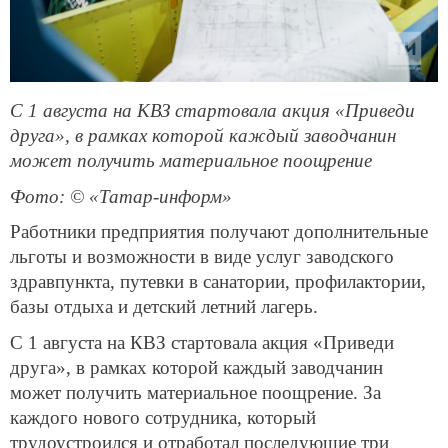
С 1 августа на КВЗ стартовала акция «Приведи
друга», в рамках которой каждый заводчанин
может получить материальное поощрение
Фото: © «Татар-информ»
Работники предприятия получают дополнительные
льготы и возможности в виде услуг заводского
здравпункта, путевки в санатории, профилактории,
базы отдыха и детский летний лагерь.
С 1 августа на КВЗ стартовала акция «Приведи
друга», в рамках которой каждый заводчанин
может получить материальное поощрение. За
каждого нового сотрудника, который
трудоустроился и отработал последующие три