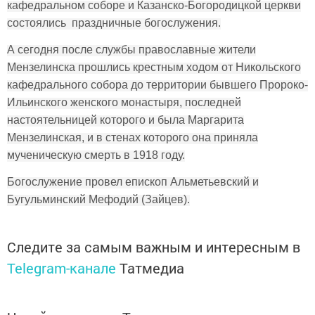
кафедральном соборе и Казанско-Богородицкой церкви
состоялись праздничные богослужения.
А сегодня после службы православные жители
Мензелинска прошлись крестным ходом от Никольского
кафедрального собора до территории бывшего Пророко-
Ильинского женского монастыря, последней
настоятельницей которого и была Маргарита
Мензелинская, и в стенах которого она приняла
мученическую смерть в 1918 году.
Богослужение провел епископ Альметьевский и
Бугульминский Мефодий (Зайцев).
Следите за самым важным и интересным в
Telegram-канале
Татмедиа