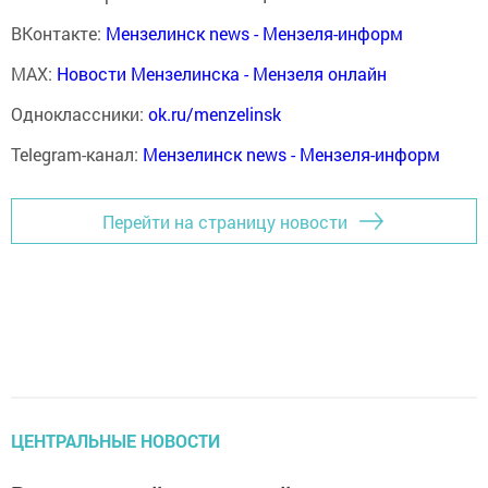
ВКонтакте:
Мензелинск news - Мензеля-информ
MAX:
Новости Мензелинска - Мензеля онлайн
Одноклассники:
ok.ru/menzelinsk
Telegram-канал:
Мензелинск news - Мензеля-информ
Перейти на страницу новости
ЦЕНТРАЛЬНЫЕ НОВОСТИ