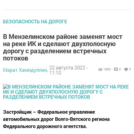
БЕЗОПАСНОСТЬ НА ДОРОГЕ
В Мензелинском районе заменят мост
на реке ИК и сделают двухполосную
дорогу с разделением встречных
потоков
22 августа 2022 -
Марат Хамидуллин,
1863
0
0
11:10
Застройщик – Федеральное управление
автомобильных дорог Волго-Вятского региона
Федерального дорожного агентства.