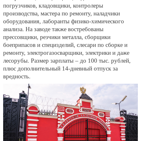
погрузчиков, кладовщики, контролеры
производства, мастера по ремонту, наладчики
оборудования, лаборанты физико-химического
анализа. На заводе также востребованы
прессовщики, резчики металла, сборщики
боеприпасов и специзделий, слесари по сборке и
ремонту, электрогазосварщики, электрики и даже
лесорубы. Размер зарплаты – до 100 тыс. рублей,
плюс дополнительный 14-дневный отпуск за
вредность.