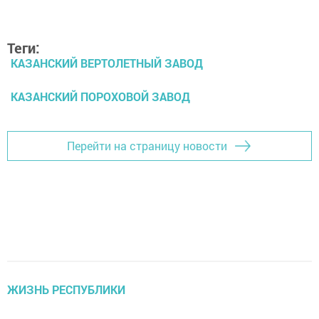
Теги:
КАЗАНСКИЙ ВЕРТОЛЕТНЫЙ ЗАВОД
КАЗАНСКИЙ ПОРОХОВОЙ ЗАВОД
Перейти на страницу новости
ЖИЗНЬ РЕСПУБЛИКИ