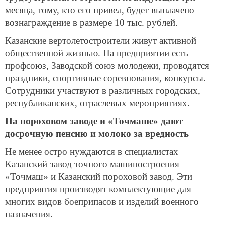
месяца, тому, кто его привел, будет выплачено
вознаграждение в размере 10 тыс. рублей.
Казанские вертолетостроители живут активной
общественной жизнью. На предприятии есть
профсоюз, Заводской союз молодежи, проводятся
праздники, спортивные соревнования, конкурсы.
Сотрудники участвуют в различных городских,
республиканских, отраслевых мероприятиях.
На пороховом заводе и «Точмаше» дают
досрочную пенсию и молоко за вредность
Не менее остро нуждаются в специалистах
Казанский завод точного машиностроения
«Точмаш» и Казанский пороховой завод. Эти
предприятия производят комплектующие для
многих видов боеприпасов и изделий военного
назначения.