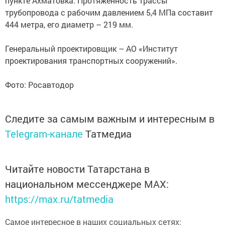
пункте Ахматовка. Протяженность трассы
трубопровода с рабочим давлением 5,4 МПа составит
444 метра, его диаметр – 219 мм.
Генеральный проектировщик – АО «Институт
проектирования транспортных сооружений».
Фото: Росавтодор
Следите за самым важным и интересным в
Telegram-канале
Татмедиа
Читайте новости Татарстана в
национальном мессенджере MАХ:
https://max.ru/tatmedia
Самое интересное в наших социальных сетях: