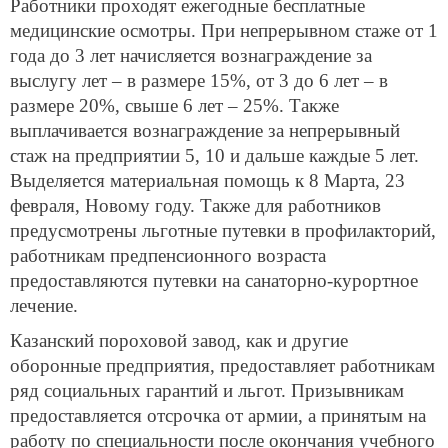
Работники проходят ежегодные бесплатные
медицинские осмотры. При непрерывном стаже от 1
года до 3 лет начисляется вознаграждение за
выслугу лет – в размере 15%, от 3 до 6 лет – в
размере 20%, свыше 6 лет – 25%. Также
выплачивается вознаграждение за непрерывный
стаж на предприятии 5, 10 и дальше каждые 5 лет.
Выделяется материальная помощь к 8 Марта, 23
февраля, Новому году. Также для работников
предусмотрены льготные путевки в профилакторий,
работникам предпенсионного возраста
предоставляются путевки на санаторно-курортное
лечение.
Казанский пороховой завод, как и другие
оборонные предприятия, предоставляет работникам
ряд социальных гарантий и льгот. Призывникам
предоставляется отсрочка от армии, а принятым на
работу по специальности после окончания учебного