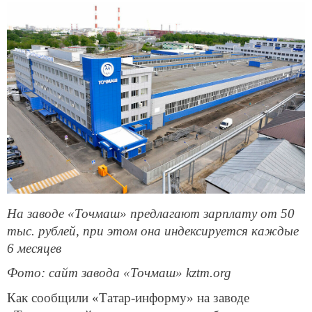
На заводе «Точмаш» предлагают зарплату от 50
тыс. рублей, при этом она индексируется каждые
6 месяцев
Фото: сайт завода «Точмаш» kztm.org
Как сообщили «Татар-информу» на заводе