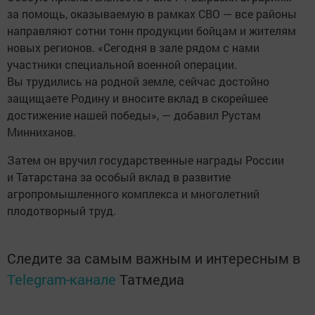
за помощь, оказываемую в рамках СВО — все районы
направляют сотни тонн продукции бойцам и жителям
новых регионов. «Сегодня в зале рядом с нами
участники специальной военной операции.
Вы трудились на родной земле, сейчас достойно
защищаете Родину и вносите вклад в скорейшее
достижение нашей победы», — добавил Рустам
Минниханов.
Затем он вручил государственные награды России
и Татарстана за особый вклад в развитие
агропромышленного комплекса и многолетний
плодотворный труд.
Следите за самым важным и интересным в
Telegram-канале
Татмедиа