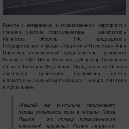
Вместе с ветеранами в торжественном мероприятии
приняли участие статс-секретарь — заместитель
Министра обороны РФ, председатель
Государственного фонда «Защитники Отечества» Анна
Цивилева, полномочный представитель Президента
России в ПФО Игорь Комаров, губернатор Самарской
области Вячеслав Федорищев. Перед началом Парада
состоялась церемония возложения цветов
к памятному знаку «Памяти Парада 7 ноября 1941 года
в Куйбышеве».
«Каждый шаг участников сегодняшнего
парада откликается эхом в истории. Парад
Памяти — это пример преемственности
поколений преданных Родине патриотов.