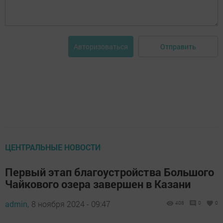
Отправить
Авторизоваться
ЦЕНТРАЛЬНЫЕ НОВОСТИ
Первый этап благоустройства Большого
Чайкового озера завершен в Казани
admin,
8 ноября 2024 - 09:47
408
0
0