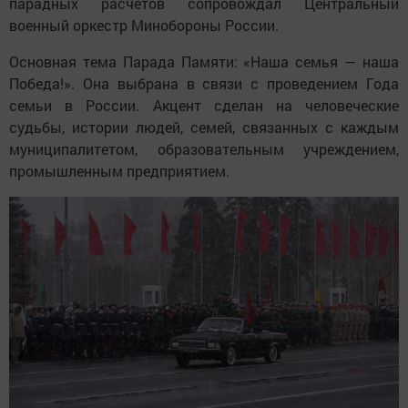
парадных расчетов сопровождал Центральный
военный оркестр Минобороны России.
Основная тема Парада Памяти: «Наша семья — наша
Победа!». Она выбрана в связи с проведением Года
семьи в России. Акцент сделан на человеческие
судьбы, истории людей, семей, связанных с каждым
муниципалитетом, образовательным учреждением,
промышленным предприятием.