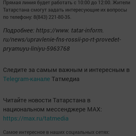
Прямая линия будет работать с 10:00 до 12:00. Жители
Татарстана смогут задать интересующие их вопросы
по телефону: 8(843) 221-80-35.
Подробнее: https://www. tatar-inform.
ru/news/upravlenie-fns-rossii-po-rt-provedet-
pryamuyu-liniyu-5963768
Следите за самым важным и интересным в
Telegram-канале
Татмедиа
Читайте новости Татарстана в
национальном мессенджере MАХ:
https://max.ru/tatmedia
Самое интересное в наших социальных сетях: