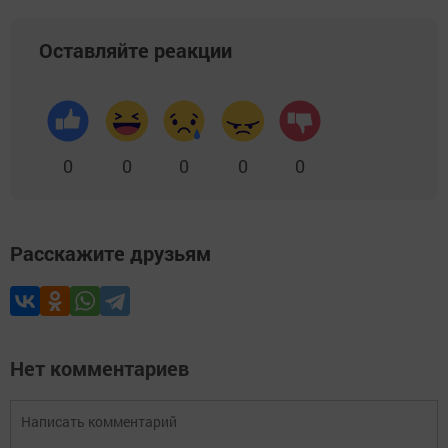
Оставляйте реакции
0
0
0
0
0
Расскажите друзьям
Нет комментариев