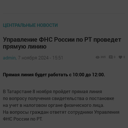
ЦЕНТРАЛЬНЫЕ НОВОСТИ
Управление ФНС России по РТ проведет
прямую линию
admin,
7 ноября 2024 - 15:51
365
0
0
Прямая линия будет работать с 10:00 до 12:00.
В Татарстане 8 ноября пройдет прямая линия
по вопросу получения свидетельства о постановке
на учет в налоговом органе физического лица.
На вопросы граждан ответят сотрудники Управления
ФНС России по РТ.