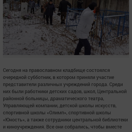
Сегодня на православном кладбище состоялся
очередной субботник, в котором приняли участие
представители различных учреждений города. Среди
них были работники детских садов, школ, Центральной
районной больницы, драматического театра,
Управляющей компании, детской школы искусств,
спортивной школы «Олимп», спортивной школы
«Юность», а также сотрудники центральной библиотеки
и киноучреждения. Все они собрались, чтобы вместе