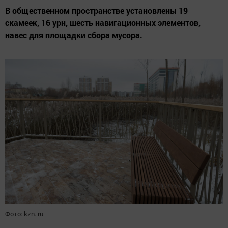
В общественном пространстве установлены 19
скамеек, 16 урн, шесть навигационных элементов,
навес для площадки сбора мусора.
Фото: kzn. ru