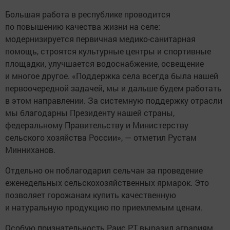
Большая работа в республике проводится
по повышению качества жизни на селе:
модернизируется первичная медико-санитарная
помощь, строятся культурные центры и спортивные
площадки, улучшается водоснабжение, освещение
и многое другое. «Поддержка села всегда была нашей
первоочередной задачей, мы и дальше будем работать
в этом направлении. За системную поддержку отрасли
мы благодарны Президенту нашей страны,
федеральному Правительству и Министерству
сельского хозяйства России», — отметил Рустам
Минниханов.
Отдельно он поблагодарил сельчан за проведение
еженедельных сельскохозяйственных ярмарок. Это
позволяет горожанам купить качественную
и натуральную продукцию по приемлемым ценам.
Особую признательность Раис РТ выразил аграриям