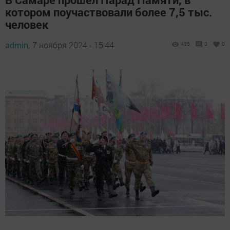
котором поучаствовали более 7,5 тыс.
человек
admin,
7 ноября 2024 - 15:44
436
0
0