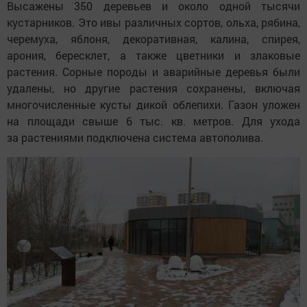
Высажены 350 деревьев и около одной тысячи
кустарников. Это ивы различных сортов, ольха, рябина,
черемуха, яблоня, декоративная, калина, спирея,
арония, бересклет, а также цветники и злаковые
растения. Сорные породы и аварийные деревья были
удалены, но другие растения сохранены, включая
многочисленные кусты дикой облепихи. Газон уложен
на площади свыше 6 тыс. кв. метров. Для ухода
за растениями подключена система автополива.