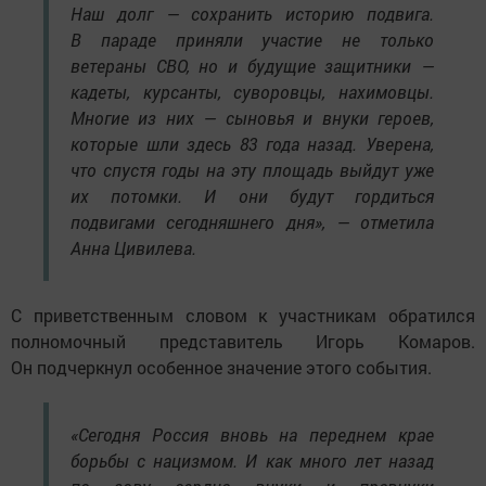
Наш долг — сохранить историю подвига.
В параде приняли участие не только
ветераны СВО, но и будущие защитники —
кадеты, курсанты, суворовцы, нахимовцы.
Многие из них — сыновья и внуки героев,
которые шли здесь 83 года назад. Уверена,
что спустя годы на эту площадь выйдут уже
их потомки. И они будут гордиться
подвигами сегодняшнего дня», — отметила
Анна Цивилева.
С приветственным словом к участникам обратился
полномочный представитель Игорь Комаров.
Он подчеркнул особенное значение этого события.
«Сегодня Россия вновь на переднем крае
борьбы с нацизмом. И как много лет назад