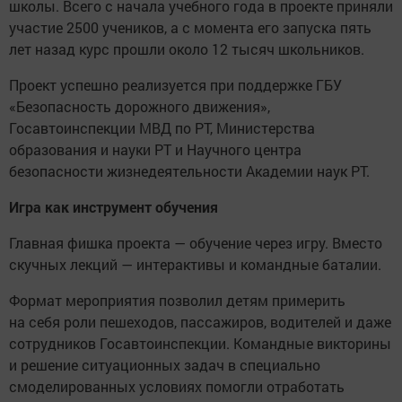
школы. Всего с начала учебного года в проекте приняли
участие 2500 учеников, а с момента его запуска пять
лет назад курс прошли около 12 тысяч школьников.
Проект успешно реализуется при поддержке ГБУ
«Безопасность дорожного движения»,
Госавтоинспекции МВД по РТ, Министерства
образования и науки РТ и Научного центра
безопасности жизнедеятельности Академии наук РТ.
Игра как инструмент обучения
Главная фишка проекта — обучение через игру. Вместо
скучных лекций — интерактивы и командные баталии.
Формат мероприятия позволил детям примерить
на себя роли пешеходов, пассажиров, водителей и даже
сотрудников Госавтоинспекции. Командные викторины
и решение ситуационных задач в специально
смоделированных условиях помогли отработать