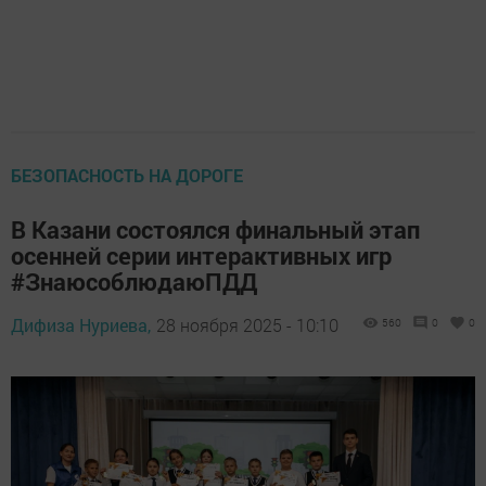
БЕЗОПАСНОСТЬ НА ДОРОГЕ
В Казани состоялся финальный этап
осенней серии интерактивных игр
#ЗнаюсоблюдаюПДД
Дифиза Нуриева,
28 ноября 2025 - 10:10
560
0
0