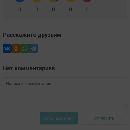
0
0
0
0
0
Расскажите друзьям
Нет комментариев
Отправить
Авторизоваться