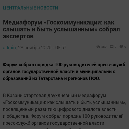
ЦЕНТРАЛЬНЫЕ НОВОСТИ
Медиафорум «Госкоммуникации: как
слышать и быть услышанным» собрал
экспертов
admin,
28 ноября 2025 - 08:57
260
0
0
Форум собрал порядка 100 руководителей пресс-служб
органов государственной власти и муниципальных
образований из Татарстана и регионов ПФО.
В Казани стартовал двухдневный медиафорум
«Госкоммуникации: как слышать и быть услышанным»,
посвященный развитию цифрового диалога власти
и общества. Форум собрал порядка 100 руководителей
пресс-служб органов государственной власти