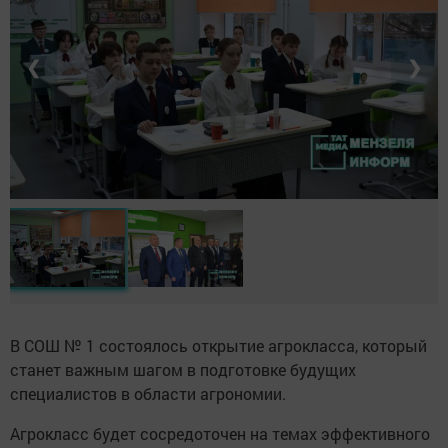
❮
❯
В СОШ № 1 состоялось открытие агрокласса, который
станет важным шагом в подготовке будущих
специалистов в области агрономии.
Агрокласс будет сосредоточен на темах эффективного