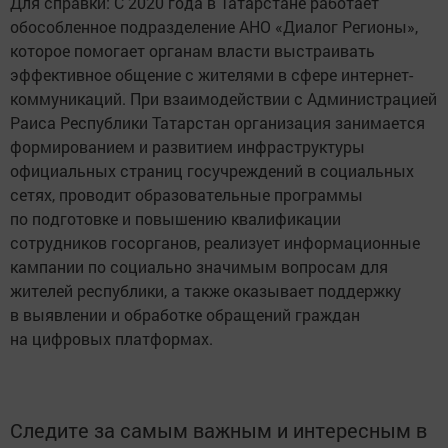
Для справки: С 2020 года в Татарстане работает
обособленное подразделение АНО «Диалог Регионы»,
которое помогает органам власти выстраивать
эффективное общение с жителями в сфере интернет-
коммуникаций. При взаимодействии с Администрацией
Раиса Республики Татарстан организация занимается
формированием и развитием инфраструктуры
официальных страниц госучреждений в социальных
сетях, проводит образовательные программы
по подготовке и повышению квалификации
сотрудников госорганов, реализует информационные
кампании по социально значимым вопросам для
жителей республики, а также оказывает поддержку
в выявлении и обработке обращений граждан
на цифровых платформах.
Следите за самым важным и интересным в