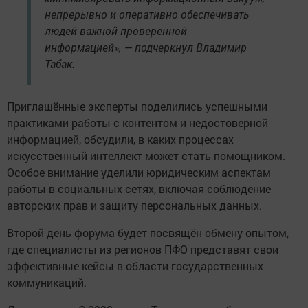
непрерывно и оперативно обеспечивать
людей важной проверенной
информацией», — подчеркнул Владимир
Табак.
Приглашённые эксперты поделились успешными
практиками работы с контентом и недостоверной
информацией, обсудили, в каких процессах
искусственный интеллект может стать помощником.
Особое внимание уделили юридическим аспектам
работы в социальных сетях, включая соблюдение
авторских прав и защиту персональных данных.
Второй день форума будет посвящён обмену опытом,
где специалисты из регионов ПФО представят свои
эффективные кейсы в области государственных
коммуникаций.