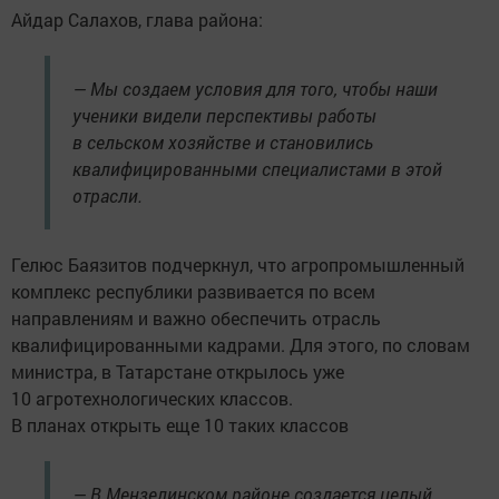
Айдар Салахов, глава района:
— Мы создаем условия для того, чтобы наши
ученики видели перспективы работы
в сельском хозяйстве и становились
квалифицированными специалистами в этой
отрасли.
Гелюс Баязитов подчеркнул, что агропромышленный
комплекс республики развивается по всем
направлениям и важно обеспечить отрасль
квалифицированными кадрами. Для этого, по словам
министра, в Татарстане открылось уже
10 агротехнологических классов.
В планах открыть еще 10 таких классов
— В Мензелинском районе создается целый