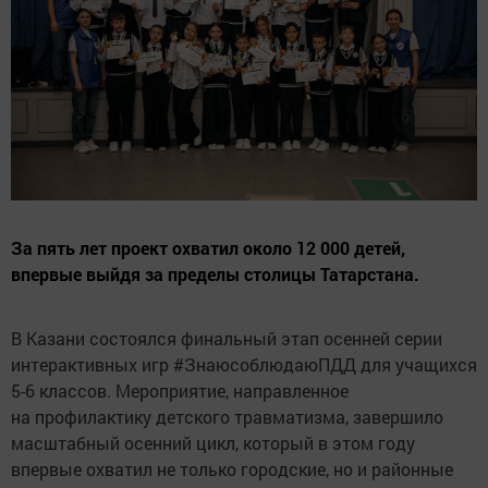
За пять лет проект охватил около 12 000 детей,
впервые выйдя за пределы столицы Татарстана.
В Казани состоялся финальный этап осенней серии
интерактивных игр #ЗнаюсоблюдаюПДД для учащихся
5-6 классов. Мероприятие, направленное
на профилактику детского травматизма, завершило
масштабный осенний цикл, который в этом году
впервые охватил не только городские, но и районные