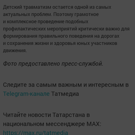
Детский травматизм остается одной из самых
актуальных проблем. Поэтому грамотное
и комплексное проведение подобных
профилактических мероприятий критически важно для
формирования правильного поведения на дорогах
и сохранения жизни и здоровья юных участников
движения.
Фото предоставлено пресс-службой.
Следите за самым важным и интересным в
Telegram-канале
Татмедиа
Читайте новости Татарстана в
национальном мессенджере MАХ:
https://max.ru/tatmedia