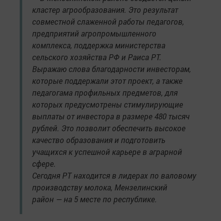
кластер агрообразования. Это результат
совместной слаженной работы педагогов,
предприятий агропромышленного
комплекса, поддержка министерства
сельского хозяйства РФ и Раиса РТ.
Выражаю слова благодарности инвесторам,
которые поддержали этот проект, а также
педагогама профильных предметов, для
которых предусмотрены стимулирующие
выплаты от инвестора в размере 480 тысяч
рублей. Это позволит обеспечить высокое
качество образования и подготовить
учащихся к успешной карьере в аграрной
сфере.
Сегодня РТ находится в лидерах по валовому
производству молока, Мензелинский
район — на 5 месте по республике.