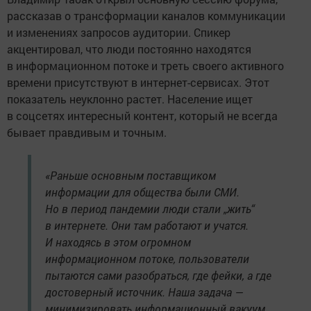
рассказав о трансформации каналов коммуникации
и изменениях запросов аудитории. Спикер
акцентировал, что люди постоянно находятся
в информационном потоке и треть своего активного
времени присутствуют в интернет-сервисах. Этот
показатель неуклонно растет. Население ищет
в соцсетях интересный контент, который не всегда
бывает правдивым и точным.
«Раньше основным поставщиком
информации для общества были СМИ.
Но в период пандемии люди стали „жить“
в интернете. Они там работают и учатся.
И находясь в этом огромном
информационном потоке, пользователи
пытаются сами разобраться, где фейки, а где
достоверный источник. Наша задача —
минимизировать информационный вакуум,