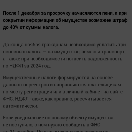
После 1 декабря за просрочку начисляются пени, а при
сокрытии информации об имуществе возможен штраф
до 40% от суммы налога.
До конца ноября гражданам необходимо уплатить три
основных налога — на имущество, землю и транспорт,
а также при необходимости погасить задолженность
по НДФЛ за 2024 год.
Имущественные налоги формируются на основе
данных госреестров и направляются плательщикам
по месту регистрации или в личный кабинет на сайте
ФНС. НДФЛ также, как правило, рассчитывается
автоматически.
Если уведомление по новому объекту имущества
не поступило, о нем нужно сообщить в ФНС
до 31 декабря. По уже имеющемуся имуществу,