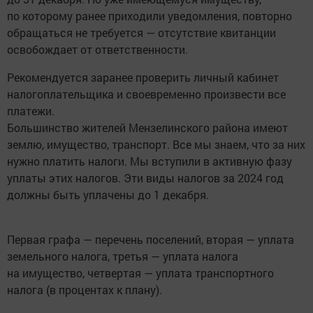
по которому ранее приходили уведомления, повторно
обращаться не требуется — отсутствие квитанции
освобождает от ответственности.
Рекомендуется заранее проверить личный кабинет
налогоплательщика и своевременно произвести все
платежи.
Большинство жителей Мензелинского района имеют
землю, имущество, транспорт. Все мы знаем, что за них
нужно платить налоги. Мы вступили в активную фазу
уплаты этих налогов. Эти виды налогов за 2024 год
должны быть уплачены до 1 декабря.
Первая графа — перечень поселений, вторая — уплата
земельного налога, третья — уплата налога
на имущество, четвертая — уплата транспортного
налога (в процентах к плану).