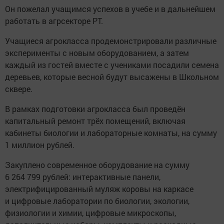
Он пожелал учащимся успехов в учебе и в дальнейшем
работать в агрсекторе РТ.
Учащиеся агрокласса продемонстрировали различные
эксперименты с новым оборудованием, а затем
каждый из гостей вместе с учениками посадили семена
деревьев, которые весной будут высажены в Школьном
сквере.
В рамках подготовки агрокласса был проведён
капитальный ремонт трёх помещений, включая
кабинеты биологии и лабораторные комнаты, на сумму
1 миллион рублей.
Закуплено современное оборудование на сумму
6 264 799 рублей: интерактивные панели,
электрифицированный муляж коровы на каркасе
и цифровые лаборатории по биологии, экологии,
физиологии и химии, цифровые микроскопы,