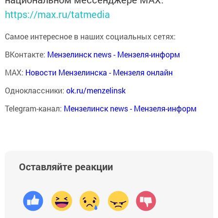
https://max.ru/tatmedia
Самое интересное в наших социальных сетях:
ВКонтакте:
Мензелинск news - Мензеля-информ
MAX:
Новости Мензелинска - Мензеля онлайн
Одноклассники:
ok.ru/menzelinsk
Telegram-канал:
Мензелинск news - Мензеля-информ
Оставляйте реакции