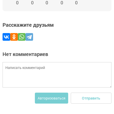
0
0
0
0
0
Расскажите друзьям
Нет комментариев
Отправить
Авторизоваться