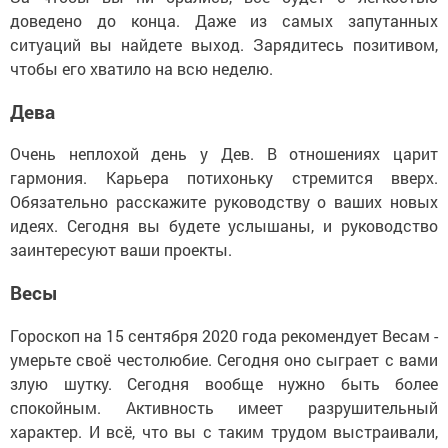
доведено до конца. Даже из самых запутанных
ситуаций вы найдете выход. Зарядитесь позитивом,
чтобы его хватило на всю неделю.
Дева
Очень неплохой день у Дев. В отношениях царит
гармония. Карьера потихоньку стремится вверх.
Обязательно расскажите руководству о ваших новых
идеях. Сегодня вы будете услышаны, и руководство
заинтересуют ваши проекты.
Весы
Гороскоп на 15 сентября 2020 года рекомендует Весам -
умерьте своё честолюбие. Сегодня оно сыграет с вами
злую шутку. Сегодня вообще нужно быть более
спокойным. Активность имеет разрушительный
характер. И всё, что вы с таким трудом выстраивали,