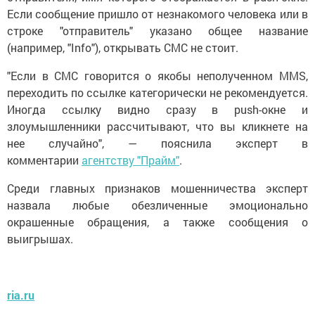
Если сообщение пришло от незнакомого человека или в
строке "отправитель" указано общее название
(например, "Info"), открывать СМС не стоит.
"Если в СМС говорится о якобы неполученном MMS,
переходить по ссылке категорически не рекомендуется.
Иногда ссылку видно сразу в push-окне и
злоумышленники рассчитывают, что вы кликнете на
нее случайно", — пояснила эксперт в
комментарии
агентству "Прайм"
.
Среди главных признаков мошенничества эксперт
назвала любые обезличенные эмоционально
окрашенные обращения, а также сообщения о
выигрышах.
ria.ru