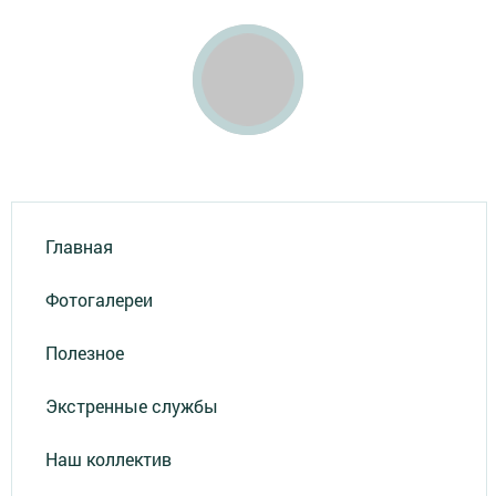
Главная
Фотогалереи
Полезное
Экстренные службы
Наш коллектив