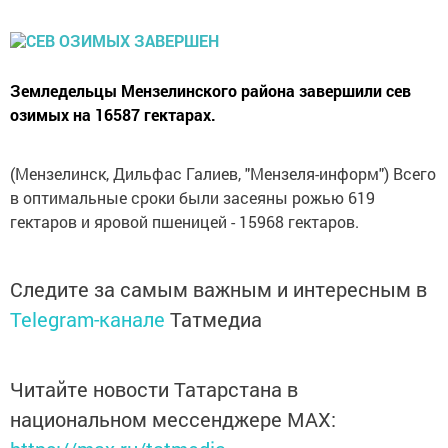
Земледельцы Мензелинского района завершили сев
озимых на 16587 гектарах.
(Мензелинск, Дильфас Галиев, "Мензеля-информ") Всего
в оптимальные сроки были засеяны рожью 619
гектаров и яровой пшеницей - 15968 гектаров.
Следите за самым важным и интересным в
Telegram-канале
Татмедиа
Читайте новости Татарстана в
национальном мессенджере MАХ: