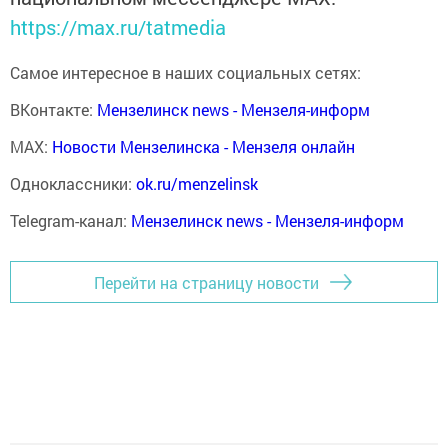
https://max.ru/tatmedia
Самое интересное в наших социальных сетях:
ВКонтакте:
Мензелинск news - Мензеля-информ
MAX:
Новости Мензелинска - Мензеля онлайн
Одноклассники:
ok.ru/menzelinsk
Telegram-канал:
Мензелинск news - Мензеля-информ
Перейти на страницу новости