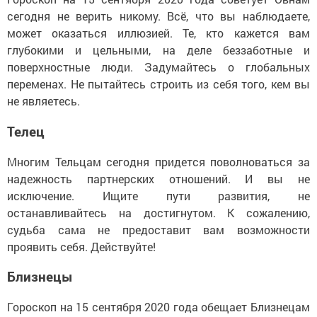
сегодня не верить никому. Всё, что вы наблюдаете,
может оказаться иллюзией. Те, кто кажется вам
глубокими и цельными, на деле беззаботные и
поверхностные люди. Задумайтесь о глобальных
переменах. Не пытайтесь строить из себя того, кем вы
не являетесь.
Телец
Многим Тельцам сегодня придется поволноваться за
надежность партнерских отношений. И вы не
исключение. Ищите пути развития, не
останавливайтесь на достигнутом. К сожалению,
судьба сама не предоставит вам возможности
проявить себя. Действуйте!
Близнецы
Гороскоп на 15 сентября 2020 года обещает Близнецам