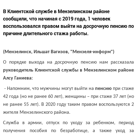
В Клиентской службе в Мензелинском районе
сообщили, что начиная с 2019 года, 1 человек
воспользовался правом выйти на досрочную пенсию по
причине длительного стажа работы.
(Мензелинск, Ильшат Вагизов, "Мензеля-информ")
О порядке выхода на досрочную пенсию нам рассказала
руководитель Клиентской службы в Мензелинском районе
Алсу Ганиева:
- Напомним, что мужчины могут выйти на
пенсию
при стаже
42 года (но не ранее 60 лет), женщины – при стаже 37 лет (но
не ранее 55 лет). В 2020 году таким правом воспользуются 2
жителя Мензелинского района.
Служба в армии, отпуск по уходу за ребенком, период
получения пособия по безработице, а также уход за