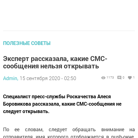
ПОЛЕЗНЫЕ СОВЕТЫ
Эксперт рассказала, какие СМС-
сообщения нельзя открывать
Admin,
15 сентября 2020 - 02:50
1173
0
1
Специалист пресс-службы Роскачества Алеся
Боровикова рассказала, какие СМС-сообщения не
следует открывать.
По ее словам, следует обращать внимание на
отправителя, имя которого отображается в push-окне.