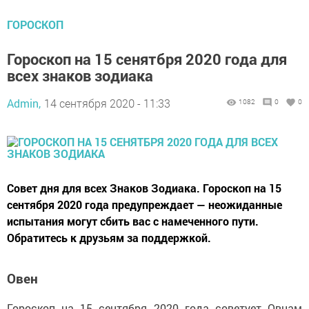
ГОРОСКОП
Гороскоп на 15 сенятбря 2020 года для
всех знаков зодиака
Admin,
14 сентября 2020 - 11:33
1082
0
0
Совет дня для всех Знаков Зодиака. Гороскоп на 15
сентября 2020 года предупреждает — неожиданные
испытания могут сбить вас с намеченного пути.
Обратитесь к друзьям за поддержкой.
Овен
Гороскоп на 15 сентября 2020 года советует Овнам