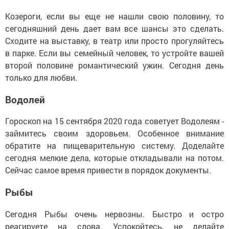
Козероги, если вы еще не нашли свою половину, то
сегодняшний день дает вам все шансы это сделать.
Сходите на выставку, в театр или просто прогуляйтесь
в парке. Если вы семейный человек, то устройте вашей
второй половине романтический ужин. Сегодня день
только для любви.
Водолей
Гороскоп на 15 сентября 2020 года советует Водолеям -
займитесь своим здоровьем. Особенное внимание
обратите на пищеварительную систему. Доделайте
сегодня мелкие дела, которые откладывали на потом.
Сейчас самое время привести в порядок документы.
Рыбы
Сегодня Рыбы очень нервозны. Быстро и остро
реагируете на слова. Успокойтесь, не делайте