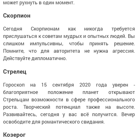
может рухнуть в один момент.
Скорпион
Сегодня Скорпионам как никогда требуется
прислушаться к советам мудрых и опытных людей. Вы
слишком импульсивны, чтобы принять решение.
Помните, что для авторитета не нужна агрессия.
Действуйте дипломатично.
Стрелец
Гороскоп на 15 сентября 2020 года уверен -
благоприятное положение планет открывают
Стрельцам возможности в сфере профессионального
роста. Творческий потенциал также на высоте.
Развивайтесь, сегодня у вас всё получится. Вечер
освободите для романтического свидания.
Козерог