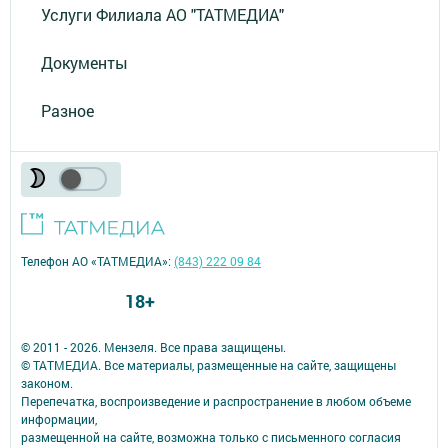
Услуги Филиала АО "ТАТМЕДИА"
Документы
Разное
Телефон АО «ТАТМЕДИА»:
(843) 222 09 84
18+
© 2011 - 2026. Мензеля. Все права защищены.
© ТАТМЕДИА. Все материалы, размещенные на сайте, защищены
законом.
Перепечатка, воспроизведение и распространение в любом объеме
информации,
размещенной на сайте, возможна только с письменного согласия