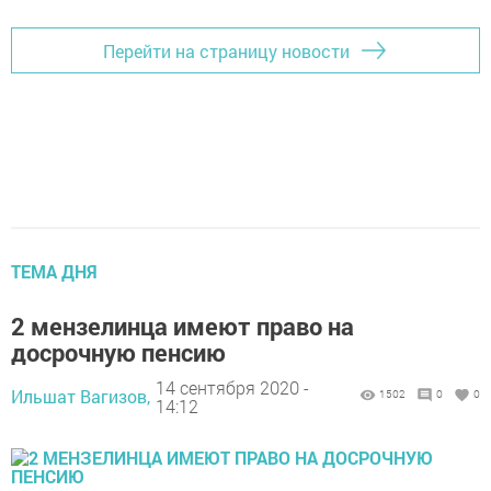
Перейти на страницу новости
ТЕМА ДНЯ
2 мензелинца имеют право на
досрочную пенсию
14 сентября 2020 -
Ильшат Вагизов,
1502
0
0
14:12