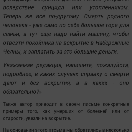
вследствие суицида или утопленникам.
Теперь же все по-другому. Смерть родного
человека - уже само по себе большое горе для
семьи, а тут еще надо найти машину, чтобы
отвезти покойника на вскрытие в Набережные
Челны, и заплатить за это большие деньги.
Уважаемая редакция, напишите, пожалуйста,
подробнее, в каких случаях справку о смерти
дают и без вскрытия, а в каких - оно
обязательно?»
Также автор приводит в своем письме конкретные
примеры того, как умерших от болезней или от
старости, увезли на вскрытие.
На основании этого птсьма мы обратились в несколько