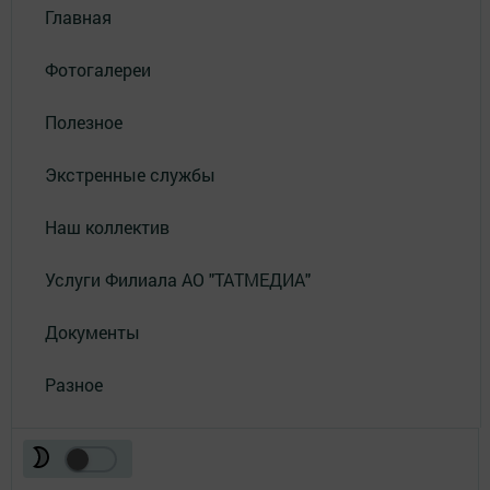
Главная
Фотогалереи
Полезное
Экстренные службы
Наш коллектив
Услуги Филиала АО "ТАТМЕДИА"
Документы
Разное