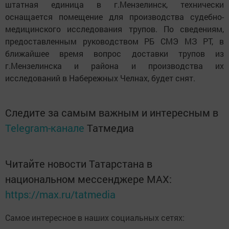
штатная единица в г.Мензелинск, технически
оснащается помещение для производства судебно-
медицинского исследования трупов. По сведениям,
предоставленным руководством РБ СМЭ МЗ РТ, в
ближайшее время вопрос доставки трупов из
г.Мензелинска и района и производства их
исследований в Набережных Челнах, будет снят.
Следите за самым важным и интересным в
Telegram-канале
Татмедиа
Читайте новости Татарстана в
национальном мессенджере MАХ:
https://max.ru/tatmedia
Самое интересное в наших социальных сетях: