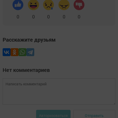
0
0
0
0
0
Расскажите друзьям
Нет комментариев
Отправить
Авторизоваться