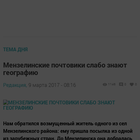
ТЕМА ДНЯ
Мензелинские почтовики слабо знают
географию
Редакция,
9 марта 2017 - 08:16
1146
0
0
Нам обратился возмущенный житель одного из сел
Мензелинского района: ему пришла посылка из одной
из зарубежных стран. До Мензелинска она добралась