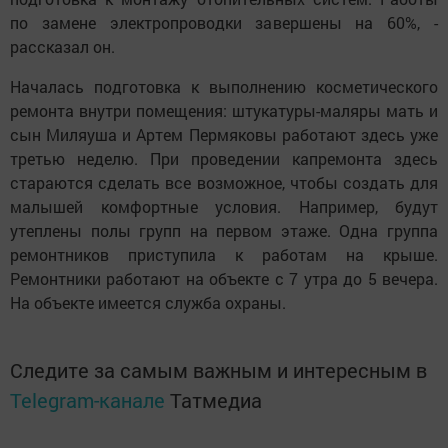
по замене электропроводки завершены на 60%, -
рассказал он.
Началась подготовка к выполнению косметического
ремонта внутри помещения: штукатуры-маляры мать и
сын Миляуша и Артем Пермяковы работают здесь уже
третью неделю. При проведении капремонта здесь
стараются сделать все возможное, чтобы создать для
малышей комфортные условия. Например, будут
утеплены полы групп на первом этаже. Одна группа
ремонтников приступила к работам на крыше.
Ремонтники работают на объекте с 7 утра до 5 вечера.
На объекте имеется служба охраны.
Следите за самым важным и интересным в
Telegram-канале
Татмедиа