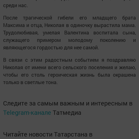
среди нас.
После трагической гибели его младщего брата
Максима и отца, Николая в одиночку вырастила мама.
Трудолюбивая, умелая Валентина воспитала сына,
служащего примером молодому поколению и
являющегося гордостью для нее самой.
В связи с этим радостным событием я поздравляю
Николая от имени всего сельского поселения и желаю,
чтобы его столь героическая жизнь была окрашена
только в светлые тона.
Следите за самым важным и интересным в
Telegram-канале
Татмедиа
Читайте новости Татарстана в