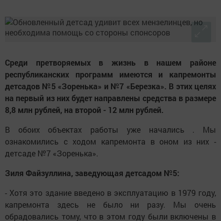
Среди претворяемых в жизнь в нашем районе
республиканских программ имеются и капремонты
детсадов №5 «Зоренька» и №7 «Березка». В этих целях
на первый из них будет направлены средства в размере
8,8 млн рублей, на второй - 12 млн рублей.
В обоих объектах работы уже начались . Мы
ознакомились с ходом капремонта в оном из них -
детсаде №7 «Зоренька».
Зиля Файзуллина, заведующая детсадом №5:
- Хотя это здание введено в эксплуатацию в 1979 году,
капремонта здесь не было ни разу. Мы очень
обрадовались тому, что в этом году были включены в