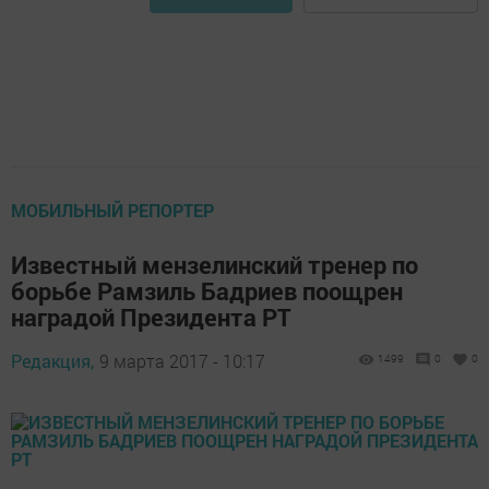
МОБИЛЬНЫЙ РЕПОРТЕР
Известный мензелинский тренер по
борьбе Рамзиль Бадриев поощрен
наградой Президента РТ
Редакция,
9 марта 2017 - 10:17
1499
0
0