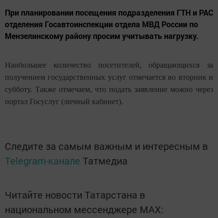
При планировании посещения подразделения ГТН и РАС
отделения Госавтоинспекции отдела МВД России по
Мензелинскому району просим учитывать нагрузку.
Наибольшее количество посетителей, обращающихся за
получением государственных услуг отмечается во вторник и
субботу. Также отмечаем, что подать заявление можно через
портал Госуслуг (личный кабинет).
Следите за самым важным и интересным в
Telegram-канале
Татмедиа
Читайте новости Татарстана в
национальном мессенджере MАХ: