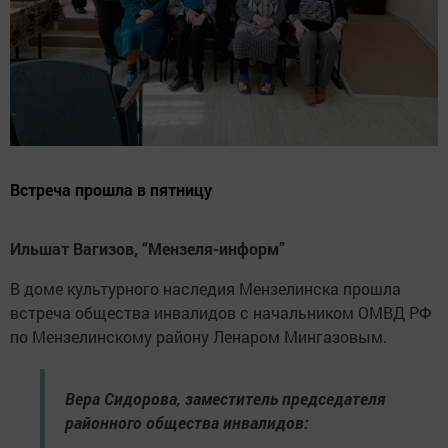
Встреча прошла в пятницу
Ильшат Вагизов, “Мензеля-информ”
В доме культурного наследия Мензелинска прошла
встреча общества инвалидов с начальником ОМВД РФ
по Мензелинскому району Ленаром Мингазовым.
Вера Сидорова, заместитель председателя
районного общества инвалидов: