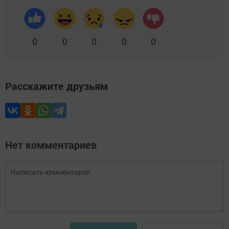
0
0
0
0
0
Расскажите друзьям
Нет комментариев