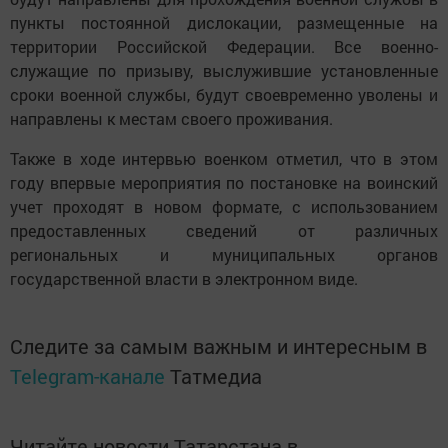
пункты постоянной дислокации, размещенные на
территории Российской Федерации. Все военно­
служащие по призыву, выслужившие установленные
сроки военной службы, будут своевременно уволены и
направлены к местам своего проживания.
Также в ходе интервью военком отметил, что в этом
году впервые мероприятия по постановке на воинский
учет проходят в новом формате, с использованием
предоставленных сведений от различных
региональных и муниципальных органов
государственной власти в электронном виде.
Следите за самым важным и интересным в
Telegram-канале
Татмедиа
Читайте новости Татарстана в