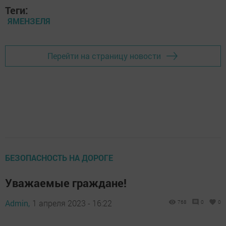
Теги:
ЯМЕНЗЕЛЯ
Перейти на страницу новости
БЕЗОПАСНОСТЬ НА ДОРОГЕ
Уважаемые граждане!
Admin,
1 апреля 2023 - 16:22
768
0
0