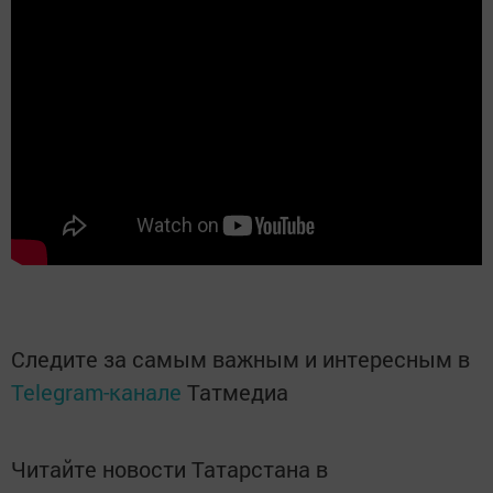
Следите за самым важным и интересным в
Telegram-канале
Татмедиа
Читайте новости Татарстана в