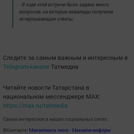
- В ходе этой встречи было задано много
вопросов, на которые инвалиды получили
исчерпывающие ответы.
Следите за самым важным и интересным в
Telegram-канале
Татмедиа
Читайте новости Татарстана в
национальном мессенджере MАХ:
https://max.ru/tatmedia
Самое интересное в наших социальных сетях:
ВКонтакте:
Мензелинск news - Мензеля-информ