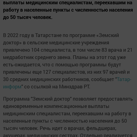
выплаты медицинским специалистам, переехавшим на
работу в населенные пункты с численностью населения
до 50 тысяч человек.
В 2022 году в Татарстане по программе «Земский
доктор» в сельские медицинские учреждения
привлечено 104 специалиста, в том числе 83 врача и 21
медработник среднего звена. Планы на этот год уже
есть-ожидается, что с помощью программы будут
привлечены еще 127 специалистов, из них 97 врачей и
30 средних медицинских работников, сообщает "
Татар-
информ
" со ссылкой на Минздрав РТ.
Программа "Земский доктор" позволяет предоставлять
единовременные компенсационные выплаты
медицинским специалистам, переехавшим на работу в
населенные пункты с численностью населения до 50
тысяч человек. Речь идет о врачах, фельдшерах,
акушерах, медицинских сестрах. Отдельно реализуется