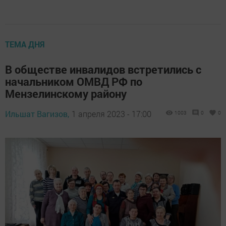
ТЕМА ДНЯ
В обществе инвалидов встретились с
начальником ОМВД РФ по
Мензелинскому району
Ильшат Вагизов,
1 апреля 2023 - 17:00
1003
0
0