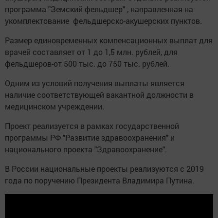
программа "Земский фельдшер" , направленная на
укомплектование фельдшерско-акушерских пунктов.
Размер единовременных компенсационных выплат для
врачей составляет от 1 до 1,5 млн. рублей, для
фельдшеров-от 500 тыс. до 750 тыс. рублей.
Одним из условий получения выплаты является
наличие соответствующей вакантной должности в
медицинском учреждении.
Проект реализуется в рамках государственной
программы РФ "Развитие здравоохранения" и
национального проекта "Здравоохранение".
В России национальные проекты реализуются с 2019
года по поручению Президента Владимира Путина.