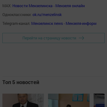
MAX:
Новости Мензелинска - Мензеля онлайн
Одноклассники:
ok.ru/menzelinsk
Telegram-канал:
Мензелинск news - Мензеля-информ
Перейти на страницу новости
Топ 5 новостей