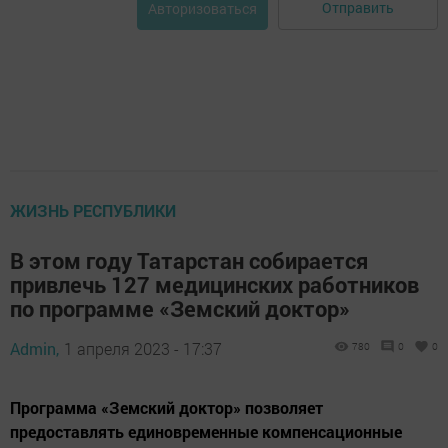
Отправить
Авторизоваться
ЖИЗНЬ РЕСПУБЛИКИ
В этом году Татарстан собирается
привлечь 127 медицинских работников
по программе «Земский доктор»
Admin,
1 апреля 2023 - 17:37
780
0
0
Программа «Земский доктор» позволяет
предоставлять единовременные компенсационные