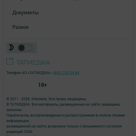
Документы
Разное
Телефон АО «ТАТМЕДИА»:
(843) 222 09 84
18+
© 2011 - 2026. Мензеля. Все права защищены.
© ТАТМЕДИА. Все материалы, размещенные на сайте, защищены
законом.
Перепечатка, воспроизведение и распространение в любом объеме
информации,
размещенной на сайте, возможна только с письменного согласия
редакций СМИ.