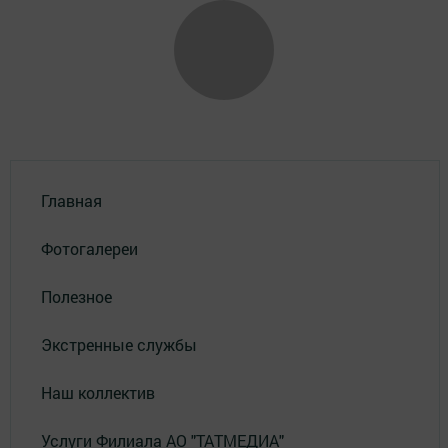
Главная
Фотогалереи
Полезное
Экстренные службы
Наш коллектив
Услуги Филиала АО "ТАТМЕДИА"