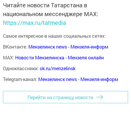
Читайте новости Татарстана в
национальном мессенджере MАХ:
https://max.ru/tatmedia
Самое интересное в наших социальных сетях:
ВКонтакте:
Мензелинск news - Мензеля-информ
MAX:
Новости Мензелинска - Мензеля онлайн
Одноклассники:
ok.ru/menzelinsk
Telegram-канал:
Мензелинск news - Мензеля-информ
Перейти на страницу новости