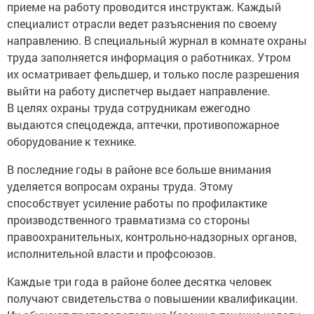
приеме на работу проводится инструктаж. Каждый
специалист отрасли ведет разъяснения по своему
направлению. В специальный журнал в комнате охраны
труда заполняется информация о работниках. Утром
их осматривает фельдшер, и только после разрешения
выйти на работу диспетчер выдает направление.
В целях охраны труда сотрудникам ежегодно
выдаются спецодежда, аптечки, противопожарное
оборудование к технике.
В последние годы в районе все больше внимания
уделяется вопросам охраны труда. Этому
способствует усиление работы по профилактике
производственного травматизма со стороны
правоохранительных, контрольно-надзорных органов,
исполнительной власти и профсоюзов.
Каждые три года в районе более десятка человек
получают свидетельства о повышении квалификации.