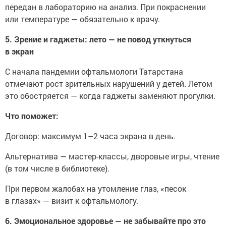
передан в лабораторию на анализ. При покраснении
или температуре — обязательно к врачу.
5. Зрение и гаджеты: лето — не повод уткнуться
в экран
С начала пандемии офтальмологи Татарстана
отмечают рост зрительных нарушений у детей. Летом
это обостряется — когда гаджеты заменяют прогулки.
Что поможет:
Договор: максимум 1–2 часа экрана в день.
Альтернатива — мастер-классы, дворовые игры, чтение
(в том числе в библиотеке).
При первом жалобах на утомление глаз, «песок
в глазах» — визит к офтальмологу.
6. Эмоциональное здоровье — не забывайте про это