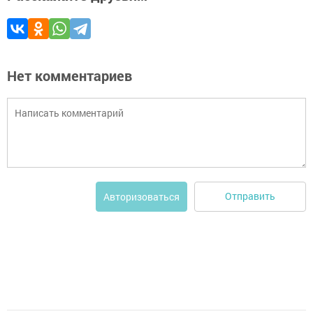
Нет комментариев
Отправить
Авторизоваться