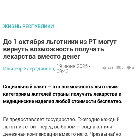
ЖИЗНЬ РЕСПУБЛИКИ
До 1 октября льготники из РТ могут
вернуть возможность получать
лекарства вместо денег
19 июня 2025 -
Ильсеяр Хаертдинова,
435
0
0
09:43
Социальный пакет – это возможность льготным
категориям жителей страны получить лекарства и
медицинские изделия любой стоимости бесплатно.
Ее предоставляет государство. Ежегодно каждый
льготник стоит перед выбором – соцпакет или
денежная компенсация вместо него. Чрезвычайно