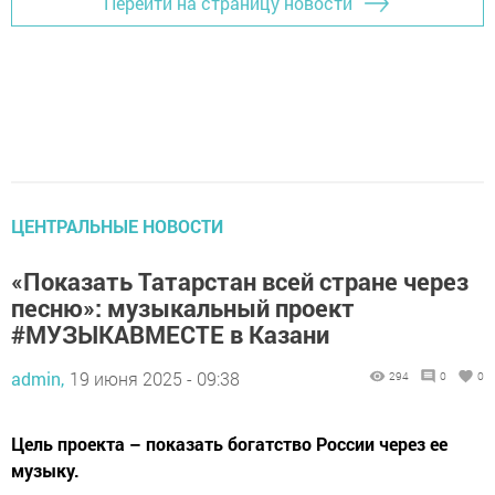
Перейти на страницу новости
ЦЕНТРАЛЬНЫЕ НОВОСТИ
«Показать Татарстан всей стране через
песню»: музыкальный проект
#МУЗЫКАВМЕСТЕ в Казани
admin,
19 июня 2025 - 09:38
294
0
0
Цель проекта – показать богатство России через ее
музыку.