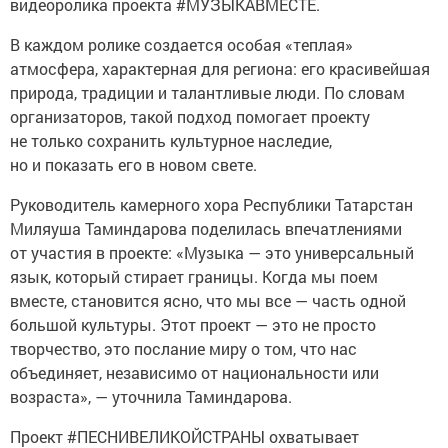
видеоролика проекта #МУЗЫКАВМЕСТЕ.
В каждом ролике создается особая «теплая»
атмосфера, характерная для региона: его красивейшая
природа, традиции и талантливые люди. По словам
организаторов, такой подход помогает проекту
не только сохранить культурное наследие,
но и показать его в новом свете.
Руководитель камерного хора Республики Татарстан
Миляуша Таминдарова поделилась впечатлениями
от участия в проекте: «Музыка — это универсальный
язык, который стирает границы. Когда мы поем
вместе, становится ясно, что мы все — часть одной
большой культуры. Этот проект — это не просто
творчество, это послание миру о том, что нас
объединяет, независимо от национальности или
возраста», — уточнила Таминдарова.
Проект #ПЕСНИВЕЛИКОЙСТРАНЫ охватывает