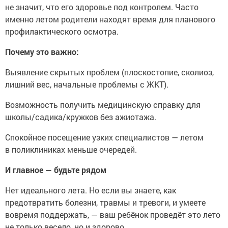
не значит, что его здоровье под контролем. Часто
именно летом родители находят время для планового
профилактического осмотра.
Почему это важно:
Выявление скрытых проблем (плоскостопие, сколиоз,
лишний вес, начальные проблемы с ЖКТ).
Возможность получить медицинскую справку для
школы/садика/кружков без ажиотажа.
Спокойное посещение узких специалистов — летом
в поликлиниках меньше очередей.
И главное — будьте рядом
Нет идеального лета. Но если вы знаете, как
предотвратить болезни, травмы и тревоги, и умеете
вовремя поддержать, — ваш ребёнок проведёт это лето
не только весело, но и здорово.