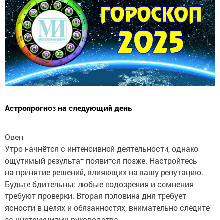
Астропрогноз на следующий день
Овен
Утро начнётся с интенсивной деятельности, однако
ощутимый результат появится позже. Настройтесь
на принятие решений, влияющих на вашу репутацию.
Будьте бдительны: любые подозрения и сомнения
требуют проверки. Вторая половина дня требует
ясности в целях и обязанностях, внимательно следите
за инструкциями руководства.