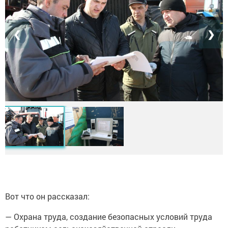
❮
❯
Вот что он рассказал:
— Охрана труда, создание безопасных условий труда