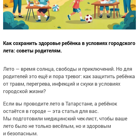
Как сохранить здоровье ребёнка в условиях городского
лета: советы родителям.
Лето — время солнца, свободы и приключений. Но для
родителей это ещё и пора тревог: как защитить ребёнка
от травм, перегрева, инфекций и скуки в условиях
городской жизни?
Если вы проводите лето в Татарстане, а ребёнок
остаётся в городе — эта статья для вас.
Мы подготовили медицинский чек-лист, чтобы ваше
лето было не только весёлым, но и здоровым
и безопасным.