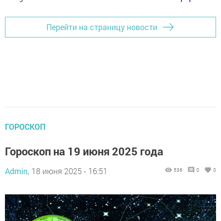
Перейти на страницу новости
ГОРОСКОП
Гороскоп на 19 июня 2025 года
Admin,
18 июня 2025 - 16:51
536
0
0