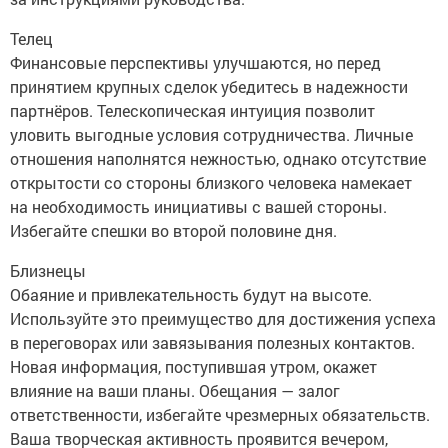
Телец
Финансовые перспективы улучшаются, но перед
принятием крупных сделок убедитесь в надежности
партнёров. Телескопическая интуиция позволит
уловить выгодные условия сотрудничества. Личные
отношения наполнятся нежностью, однако отсутствие
открытости со стороны близкого человека намекает
на необходимость инициативы с вашей стороны.
Избегайте спешки во второй половине дня.
Близнецы
Обаяние и привлекательность будут на высоте.
Используйте это преимущество для достижения успеха
в переговорах или завязывания полезных контактов.
Новая информация, поступившая утром, окажет
влияние на ваши планы. Обещания — залог
ответственности, избегайте чрезмерных обязательств.
Ваша творческая активность проявится вечером,