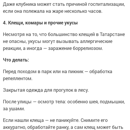
Даже клубника может стать причиной госпитализации,
если она полежала на жаре несколько часов.
4. Клещи, комары и прочие укусы
Несмотря на то, что большинство клещей в Татарстане
не опасны, укусы могут вызывать аллергические
реакции, а иногда — заражение боррелиозом.
Что делать:
Перед походом в парк или на пикник — обработка
репеллентом.
Закрытая одежда для прогулок в лесу.
После улицы — осмотр тела: особенно шея, подмышки,
за ушами.
Если нашли клеща — не паникуйте. Снимите его
аккуратно, обработайте ранку, а сам клещ может быть