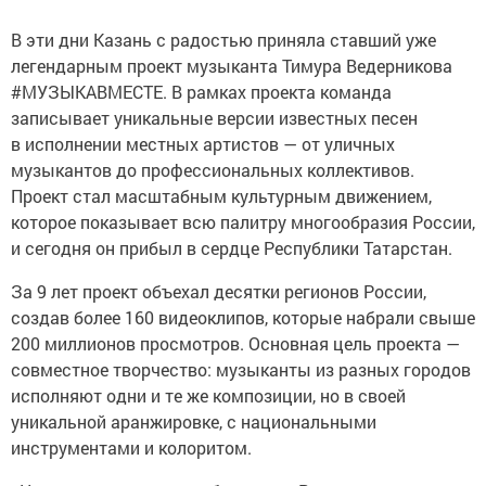
В эти дни Казань с радостью приняла ставший уже
легендарным проект музыканта Тимура Ведерникова
#МУЗЫКАВМЕСТЕ. В рамках проекта команда
записывает уникальные версии известных песен
в исполнении местных артистов — от уличных
музыкантов до профессиональных коллективов.
Проект стал масштабным культурным движением,
которое показывает всю палитру многообразия России,
и сегодня он прибыл в сердце Республики Татарстан.
За 9 лет проект объехал десятки регионов России,
создав более 160 видеоклипов, которые набрали свыше
200 миллионов просмотров. Основная цель проекта —
совместное творчество: музыканты из разных городов
исполняют одни и те же композиции, но в своей
уникальной аранжировке, с национальными
инструментами и колоритом.