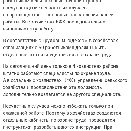
работникам сельскохозяйственной отрасли,
предупреждение несчастных случаев
на производстве — основные направления нашей
работы. Все хозяйства, КФХ последовательно
выполняют эту работу.
В соответствии с Трудовым кодексом в хозяйствах,
организациях с 50 работниками должны быть
отдельные штаты специалистов по охране труда.
На сегодняшний день только в 4 хозяйствах района
штатно работают специалисты по охране труда.
А в остальных хозяйствах, КФХ и управлении сельского
хозяйства и продовольствия эта должность
дополнительно возлагается на другого специалиста.
Несчастных случаев можно избежать только при
слаженной работе. Поэтому в хозяйствах создаются
отдельные кабинеты по охране труда, проводятся
инструктажи, разрабатываются инструкции. При