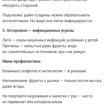
обходить стороной.
Подсказка: даже ссадины нужно обрабатывать
антисептиком. На жаре они легко инфицируются.
3. Осторожно — инфекционные угрозы
Лето — сезон кишечных инфекций, особенно у детей.
Причины — немытые руки, фрукты, вода
из сомнительных источников, еда «на улице».
Мини-профилактика:
Влажные салфетки и антисептик — в рюкзаке.
Напоминание: фрукты с рынка — только после мытья,
даже ягоды.
Не покупайте мороженое и напитки с рук — часто
их перевозят без холодильников.