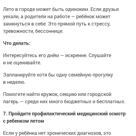
Лето в городе может быть одиноким. Если друзья
уехали, а родители на работе — ребёнок может
замкнуться в себе. Это прямой путь к стрессу,
тревожности, бессоннице.
Что делать:
Интересуйтесь его днём — искренне. Слушайте
и не оценивайте.
Запланируйте хотя бы одну семейную прогулку
в неделю.
Помогите найти кружок, секцию или городской
лагерь — среди них много бюджетных и бесплатных.
7. Пройдите профилактический медицинский осмотр
с ребенком летом
Если у ребёнка нет хронических диагнозов, это