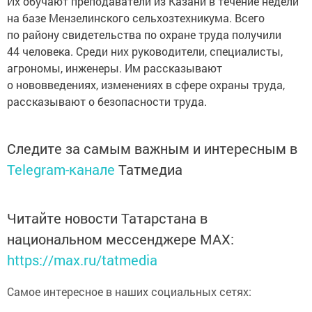
Их обучают преподаватели из Казани в течение недели
на базе Мензелинского сельхозтехникума. Всего
по району свидетельства по охране труда получили
44 человека. Среди них руководители, специалисты,
агрономы, инженеры. Им рассказывают
о нововведениях, изменениях в сфере охраны труда,
рассказывают о безопасности труда.
Следите за самым важным и интересным в
Telegram-канале
Татмедиа
Читайте новости Татарстана в
национальном мессенджере MАХ:
https://max.ru/tatmedia
Самое интересное в наших социальных сетях: