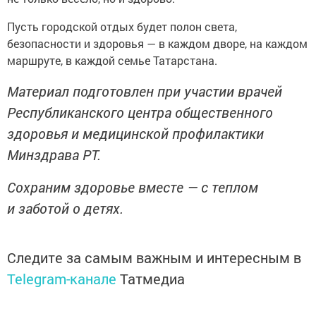
Пусть городской отдых будет полон света,
безопасности и здоровья — в каждом дворе, на каждом
маршруте, в каждой семье Татарстана.
Материал подготовлен при участии врачей
Республиканского центра общественного
здоровья и медицинской профилактики
Минздрава РТ.
Сохраним здоровье вместе — с теплом
и заботой о детях.
Следите за самым важным и интересным в
Telegram-канале
Татмедиа