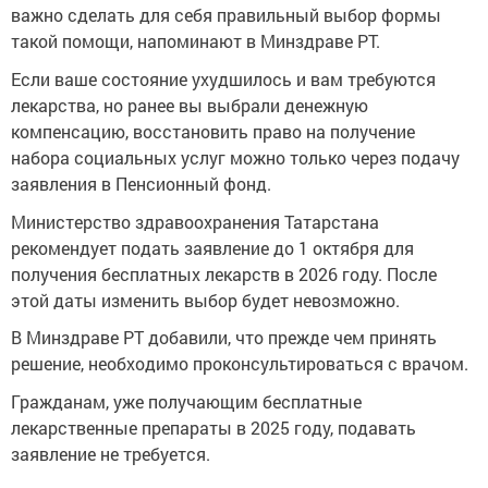
важно сделать для себя правильный выбор формы
такой помощи, напоминают в Минздраве РТ.
Если ваше состояние ухудшилось и вам требуются
лекарства, но ранее вы выбрали денежную
компенсацию, восстановить право на получение
набора социальных услуг можно только через подачу
заявления в Пенсионный фонд.
Министерство здравоохранения Татарстана
рекомендует подать заявление до 1 октября для
получения бесплатных лекарств в 2026 году. После
этой даты изменить выбор будет невозможно.
В Минздраве РТ добавили, что прежде чем принять
решение, необходимо проконсультироваться с врачом.
Гражданам, уже получающим бесплатные
лекарственные препараты в 2025 году, подавать
заявление не требуется.