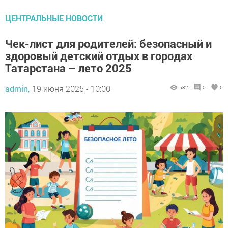
ЦЕНТРАЛЬНЫЕ НОВОСТИ
Чек-лист для родителей: безопасный и
здоровый детский отдых в городах
Татарстана – лето 2025
admin,
19 июня 2025 - 10:00
532
0
0