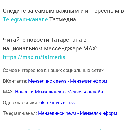
Следите за самым важным и интересным в
Telegram-канале
Татмедиа
Читайте новости Татарстана в
национальном мессенджере MАХ:
https://max.ru/tatmedia
Самое интересное в наших социальных сетях:
ВКонтакте:
Мензелинск news - Мензеля-информ
MAX:
Новости Мензелинска - Мензеля онлайн
Одноклассники:
ok.ru/menzelinsk
Telegram-канал:
Мензелинск news - Мензеля-информ