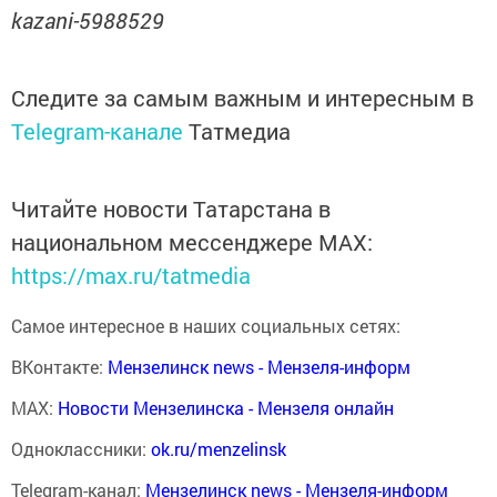
kazani-5988529
Следите за самым важным и интересным в
Telegram-канале
Татмедиа
Читайте новости Татарстана в
национальном мессенджере MАХ:
https://max.ru/tatmedia
Самое интересное в наших социальных сетях:
ВКонтакте:
Мензелинск news - Мензеля-информ
MAX:
Новости Мензелинска - Мензеля онлайн
Одноклассники:
ok.ru/menzelinsk
Telegram-канал:
Мензелинск news - Мензеля-информ