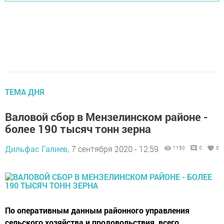
ТЕМА ДНЯ
Валовой сбор в Мензелинском районе -
более 190 тысяч тонн зерна
Дильфас Галиев,
7 сентября 2020 - 12:59
1150
0
0
По оперативным данным районного управления
сельского хозяйства и продовольствия, всего