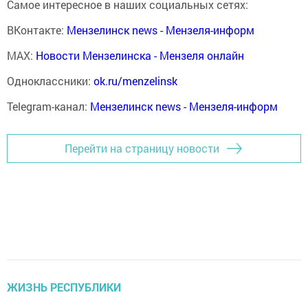
Самое интересное в наших социальных сетях:
ВКонтакте:
Мензелинск news - Мензеля-информ
MAX:
Новости Мензелинска - Мензеля онлайн
Одноклассники:
ok.ru/menzelinsk
Telegram-канал:
Мензелинск news - Мензеля-информ
Перейти на страницу новости
ЖИЗНЬ РЕСПУБЛИКИ