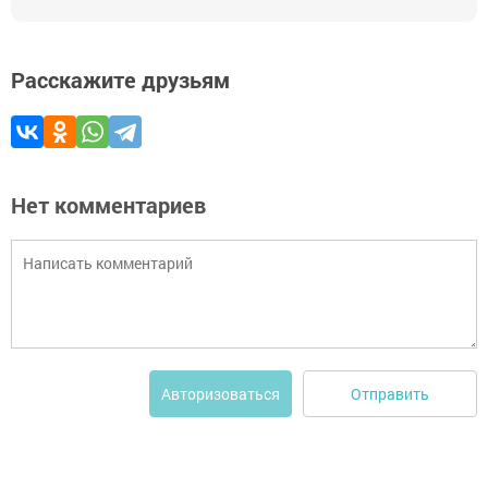
Расскажите друзьям
Нет комментариев
Отправить
Авторизоваться