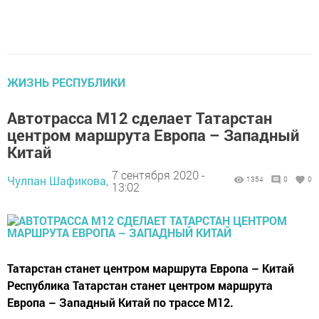
ЖИЗНЬ РЕСПУБЛИКИ
Автотрасса М12 сделает Татарстан
центром маршрута Европа – Западный
Китай
7 сентября 2020 -
Чулпан Шафикова,
1354
0
0
13:02
Татарстан станет центром маршрута Европа – Китай
Республика Татарстан станет центром маршрута
Европа – Западный Китай по трассе М12.