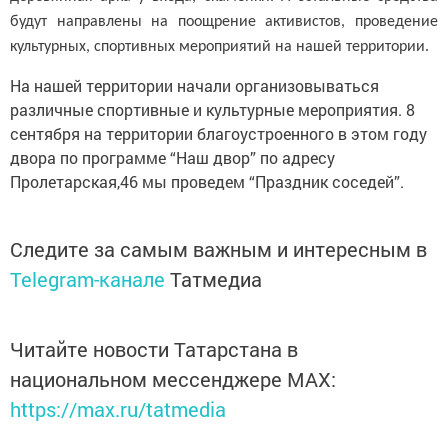
будут направлены на поощрение активистов, проведение
культурных, спортивных мероприятий на нашей территории.
На нашей территории начали организовываться
различные спортивные и культурные мероприятия. 8
сентября на территории благоустроенного в этом году
двора по программе “Наш двор” по адресу
Пролетарская,46 мы проведем “Праздник соседей”.
Следите за самым важным и интересным в
Telegram-канале
Татмедиа
Читайте новости Татарстана в
национальном мессенджере MАХ:
https://max.ru/tatmedia