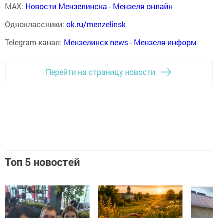
MAX:
Новости Мензелинска - Мензеля онлайн
Одноклассники:
ok.ru/menzelinsk
Telegram-канал:
Мензелинск news - Мензеля-информ
Перейти на страницу новости
Топ 5 новостей