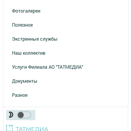
Фотогалереи
Полезное
Экстренные службы
Наш коллектив
Услуги Филиала АО "ТАТМЕДИА"
Документы
Разное