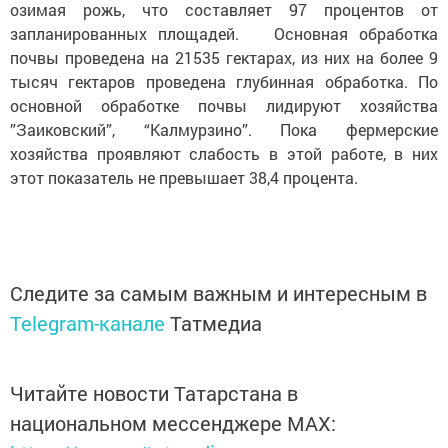
озимая рожь, что составляет 97 процентов от
запланированных площадей. Основная обработка
почвы проведена на 21535 гектарах, из них на более 9
тысяч гектаров проведена глубинная обработка. По
основной обработке почвы лидируют хозяйства
”Заиковский”, “Калмурзино”. Пока фермерские
хозяйства проявляют слабость в этой работе, в них
этот показатель не превышает 38,4 процента.
Следите за самым важным и интересным в
Telegram-канале
Татмедиа
Читайте новости Татарстана в
национальном мессенджере MАХ: