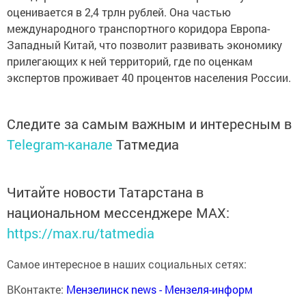
оценивается в 2,4 трлн рублей. Она частью
международного транспортного коридора Европа-
Западный Китай, что позволит развивать экономику
прилегающих к ней территорий, где по оценкам
экспертов проживает 40 процентов населения России.
Следите за самым важным и интересным в
Telegram-канале
Татмедиа
Читайте новости Татарстана в
национальном мессенджере MАХ:
https://max.ru/tatmedia
Самое интересное в наших социальных сетях:
ВКонтакте:
Мензелинск news - Мензеля-информ