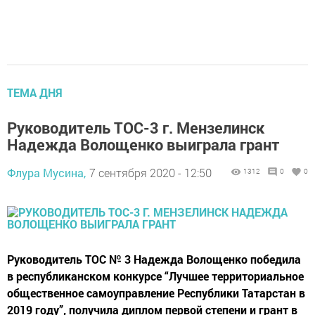
ТЕМА ДНЯ
Руководитель ТОС-3 г. Мензелинск
Надежда Волощенко выиграла грант
Флура Мусина,
7 сентября 2020 - 12:50
1312
0
0
Руководитель ТОС № 3 Надежда Волощенко победила
в республиканском конкурсе “Лучшее территориальное
общественное самоуправление Республики Татарстан в
2019 году”, получила диплом первой степени и грант в