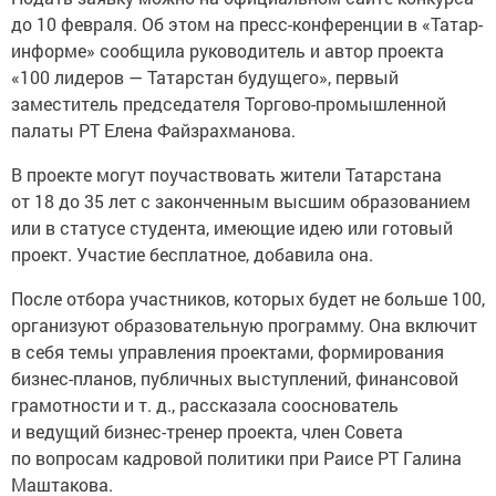
до 10 февраля. Об этом на пресс-конференции в «Татар-
информе» сообщила руководитель и автор проекта
«100 лидеров — Татарстан будущего», первый
заместитель председателя Торгово-промышленной
палаты РТ Елена Файзрахманова.
В проекте могут поучаствовать жители Татарстана
от 18 до 35 лет с законченным высшим образованием
или в статусе студента, имеющие идею или готовый
проект. Участие бесплатное, добавила она.
После отбора участников, которых будет не больше 100,
организуют образовательную программу. Она включит
в себя темы управления проектами, формирования
бизнес-планов, публичных выступлений, финансовой
грамотности и т. д., рассказала сооснователь
и ведущий бизнес-тренер проекта, член Совета
по вопросам кадровой политики при Раисе РТ Галина
Маштакова.