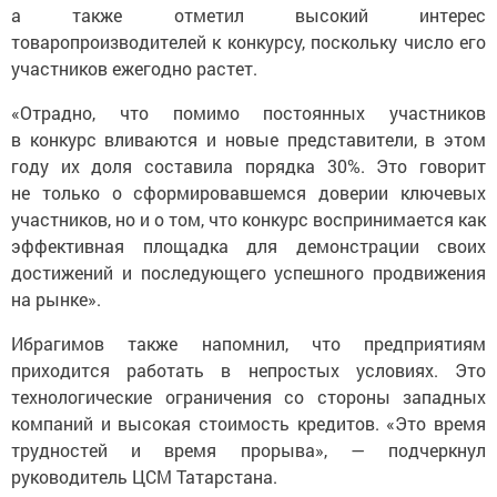
а также отметил высокий интерес
товаропроизводителей к конкурсу, поскольку число его
участников ежегодно растет.
«Отрадно, что помимо постоянных участников
в конкурс вливаются и новые представители, в этом
году их доля составила порядка 30%. Это говорит
не только о сформировавшемся доверии ключевых
участников, но и о том, что конкурс воспринимается как
эффективная площадка для демонстрации своих
достижений и последующего успешного продвижения
на рынке».
Ибрагимов также напомнил, что предприятиям
приходится работать в непростых условиях. Это
технологические ограничения со стороны западных
компаний и высокая стоимость кредитов. «Это время
трудностей и время прорыва», — подчеркнул
руководитель ЦСМ Татарстана.