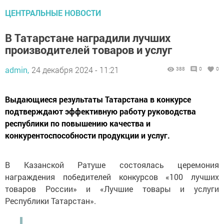
ЦЕНТРАЛЬНЫЕ НОВОСТИ
В Татарстане наградили лучших
производителей товаров и услуг
admin,
24 декабря 2024 - 11:21
388
0
0
Выдающиеся результаты Татарстана в конкурсе
подтверждают эффективную работу руководства
республики по повышению качества и
конкурентоспособности продукции и услуг.
В Казанской Ратуше состоялась церемония
награждения победителей конкурсов «100 лучших
товаров России» и «Лучшие товары и услуги
Республики Татарстан».