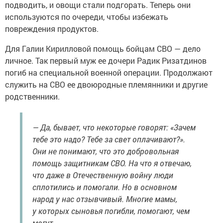
подводить, и овощи стали подгорать. Теперь они
используются по очереди, чтобы избежать
повреждения продуктов.
Для Галии Кирилловой помощь бойцам СВО — дело
личное. Так первый муж ее дочери Радик Ризатдинов
погиб на специальной военной операции. Продолжают
служить на СВО ее двоюродные племянники и другие
родственники.
— Да, бывает, что некоторые говорят: «Зачем
тебе это надо? Тебе за свет оплачивают?».
Они не понимают, что это добровольная
помощь защитникам СВО. На что я отвечаю,
что даже в Отечественную войну люди
сплотились и помогали. Но в основном
народ у нас отзывчивый. Многие мамы,
у которых сыновья погибли, помогают, чем
могут.