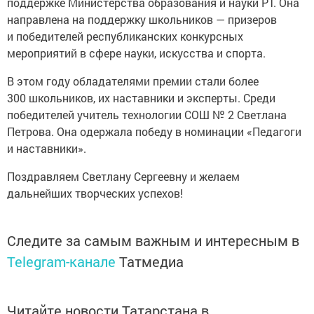
поддержке Министерства образования и науки РТ. Она
направлена на поддержку школьников — призеров
и победителей республиканских конкурсных
мероприятий в сфере науки, искусства и спорта.
В этом году обладателями премии стали более
300 школьников, их наставники и эксперты. Среди
победителей учитель технологии СОШ № 2 Светлана
Петрова. Она одержала победу в номинации «Педагоги
и наставники».
Поздравляем Светлану Сергеевну и желаем
дальнейших творческих успехов!
Следите за самым важным и интересным в
Telegram-канале
Татмедиа
Читайте новости Татарстана в