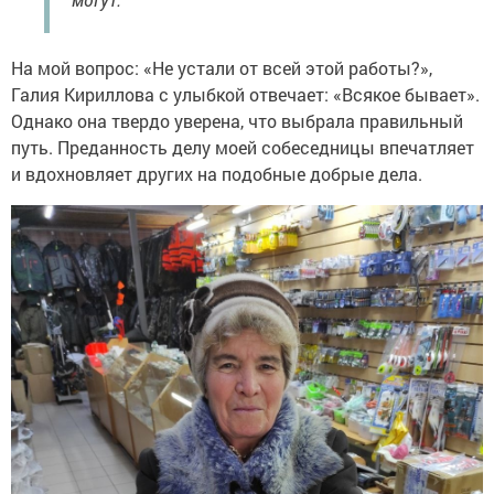
На мой вопрос: «Не устали от всей этой работы?»,
Галия Кириллова с улыбкой отвечает: «Всякое бывает».
Однако она твердо уверена, что выбрала правильный
путь. Преданность делу моей собеседницы впечатляет
и вдохновляет других на подобные добрые дела.