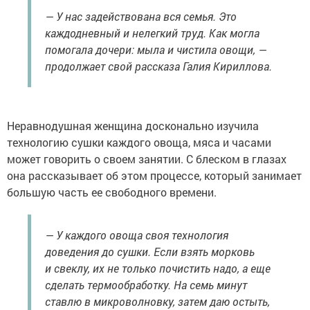
— У нас задействована вся семья. Это
каждодневный и нелегкий труд. Как могла
помогала дочери: мыла и чистила овощи, —
продолжает свой рассказа Галия Кириллова.
Неравнодушная женщина досконально изучила
технологию сушки каждого овоща, мяса и часами
может говорить о своем занятии. С блеском в глазах
она рассказывает об этом процессе, который занимает
большую часть ее свободного времени.
— У каждого овоща своя технология
доведения до сушки. Если взять морковь
и свеклу, их не только почистить надо, а еще
сделать термообработку. На семь минут
ставлю в микроволновку, затем даю остыть,