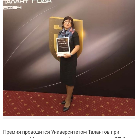
Премия проводится Университетом Талантов при