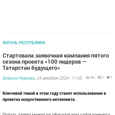
ЖИЗНЬ РЕСПУБЛИКИ
Стартовала заявочная кампания пятого
сезона проекта «100 лидеров —
Татарстан будущего»
Дифиза Нуриева,
24 декабря 2024 - 11:36
582
0
0
Ключевой темой в этом году станет использование в
проектах искусственного интеллекта.
Подать заявку можно на официальном сайте конкурса