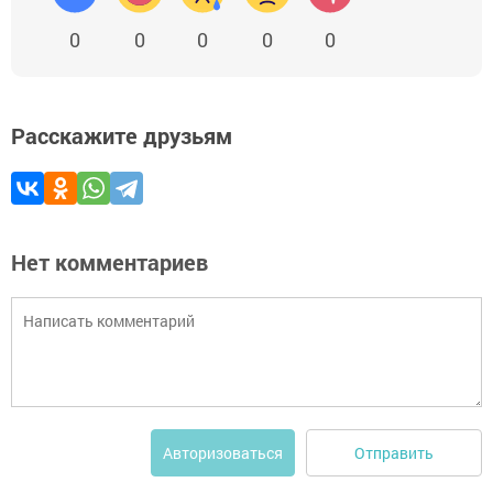
0
0
0
0
0
Расскажите друзьям
Нет комментариев
Отправить
Авторизоваться