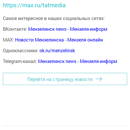
https://max.ru/tatmedia
Самое интересное в наших социальных сетях:
ВКонтакте:
Мензелинск news - Мензеля-информ
MAX:
Новости Мензелинска - Мензеля онлайн
Одноклассники:
ok.ru/menzelinsk
Telegram-канал:
Мензелинск news - Мензеля-информ
Перейти на страницу новости