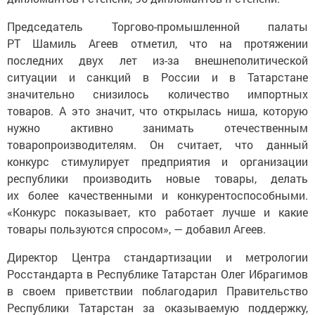
Председатель Торгово-промышленной палаты
РТ Шамиль Агеев отметил, что на протяжении
последних двух лет из-за внешнеполитической
ситуации и санкций в России и в Татарстане
значительно снизилось количество импортных
товаров. А это значит, что открылась ниша, которую
нужно активно занимать отечественным
товаропроизводителям. Он считает, что данный
конкурс стимулирует предприятия и организации
республики производить новые товары, делать
их более качественными и конкурентоспособными.
«Конкурс показывает, кто работает лучше и какие
товары пользуются спросом», — добавил Агеев.
Директор Центра стандартизации и метрологии
Росстандарта в Республике Татарстан Олег Ибрагимов
в своем приветствии поблагодарил Правительство
Республики Татарстан за оказываемую поддержку,