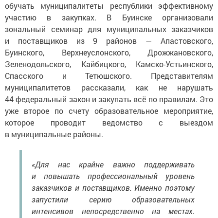
обучать муниципалитеты республики эффективному
участию в закупках. В Буинске организовали
зональный семинар для муниципальных заказчиков
и поставщиков из 9 районов — Апастовского,
Буинского, Верхнеуслонского, Дрожжановского,
Зеленодольского, Кайбицкого, Камско-Устьинского,
Спасского и Тетюшского. Представителям
муниципалитетов рассказали, как не нарушать
44 федеральный закон и закупать всё по правилам. Это
уже второе по счету образовательное мероприятие,
которое проводит ведомство с выездом
в муниципальные районы.
«Для нас крайне важно поддерживать
и повышать профессиональный уровень
заказчиков и поставщиков. Именно поэтому
запустили серию образовательных
интенсивов непосредственно на местах.