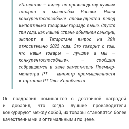
«Татарстан — лидер по производству лучших
товаров в масштабах России. Наши
конкурентоспособные преимущества перед
импортными товарами гораздо выше. Спустя
три года, как нашей стране объявили санкции,
экспорт в Татарстане вырос на 20%
относительно 2022 года. Это говорит о том,
что наши товары — лучшие, а мы —
конкурентоспособные», — сообщил
собравшимся в зале заместитель Премьер-
министра РТ — министр промышленности
и торговли РТ Олег Коробченко.
Он поздравил номинантов с достойной наградой
и добавил, что когда лучшие производители
конкурируют между собой, их товары становятся более
качественными и оптимальными по цене.