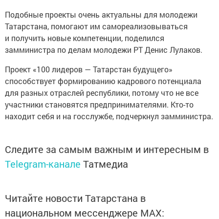
Подобные проекты очень актуальны для молодежи
Татарстана, помогают им самореализовываться
и получить новые компетенции, поделился
замминистра по делам молодежи РТ Денис Лулаков.
Проект «100 лидеров — Татарстан будущего»
способствует формированию кадрового потенциала
для разных отраслей республики, потому что не все
участники становятся предпринимателями. Кто-то
находит себя и на госслужбе, подчеркнул замминистра.
Следите за самым важным и интересным в
Telegram-канале
Татмедиа
Читайте новости Татарстана в
национальном мессенджере MАХ: