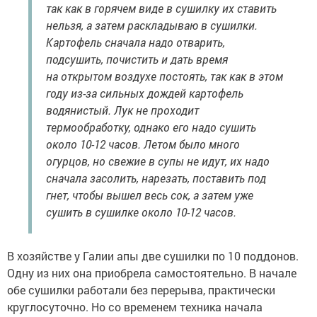
так как в горячем виде в сушилку их ставить
нельзя, а затем раскладываю в сушилки.
Картофель сначала надо отварить,
подсушить, почистить и дать время
на открытом воздухе постоять, так как в этом
году из-за сильных дождей картофель
водянистый. Лук не проходит
термообработку, однако его надо сушить
около 10-12 часов. Летом было много
огурцов, но свежие в супы не идут, их надо
сначала засолить, нарезать, поставить под
гнет, чтобы вышел весь сок, а затем уже
сушить в сушилке около 10-12 часов.
В хозяйстве у Галии апы две сушилки по 10 поддонов.
Одну из них она приобрела самостоятельно. В начале
обе сушилки работали без перерыва, практически
круглосуточно. Но со временем техника начала