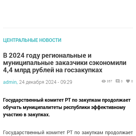
ЦЕНТРАЛЬНЫЕ НОВОСТИ
В 2024 году региональные и
муниципальные заказчики сэкономили
4,4 млрд рублей на госзакупках
admin,
24 декабря 2024 - 09:29
357
0
0
Государственный комитет РТ по закупкам продолжает
обучать муниципалитеты республики эффективному
участию в закупках.
Государственный комитет РТ по закупкам продолжает