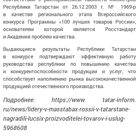
Республики Татарстан от 26.12.2003 г. № 1969-р
в качестве регионального этапа Всероссийского
конкурса Программы «100 лучших товаров России»,
основателем которой является Росстандарт
и Академия проблем качества.
Выдающиеся результаты Республики Татарстан
в конкурсе подтверждают эффективную работу
руководства республики по повышению качества
и конкурентоспособности продукции и услуг, что
способствует наполнению рынка высококачественной
продукцией отечественного производства.
Подробнее: https://www. tatar-inform.
ru/news/lidery-v-masstabax-rossii-v-tatarstane-
nagradili-lucsix-proizvoditelei-tovarov-i-uslug-
5968608