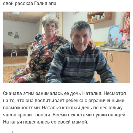
свой рассказ Галия апа.
Сначала этим занималась ее дочь Наталья. Несмотря
на то, что она воспитывает ребенка с ограниченными
возможностями, Наталья каждый день по нескольку
часов крошит овощи. Всеми секретами сушки овощей
Наталья поделилась со своей мамой.