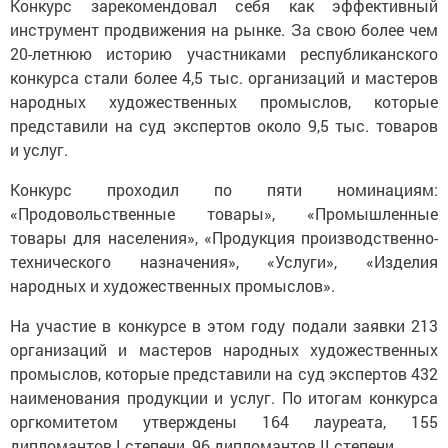
Конкурс зарекомендовал себя как эффективный
инструмент продвижения на рынке. За свою более чем
20-летнюю историю участниками республиканского
конкурса стали более 4,5 тыс. организаций и мастеров
народных художественных промыслов, которые
представили на суд экспертов около 9,5 тыс. товаров
и услуг.
Конкурс проходил по пяти номинациям:
«Продовольственные товары», «Промышленные
товары для населения», «Продукция производственно-
технического назначения», «Услуги», «Изделия
народных и художественных промыслов».
На участие в конкурсе в этом году подали заявки 213
организаций и мастеров народных художественных
промыслов, которые представили на суд экспертов 432
наименования продукции и услуг. По итогам конкурса
оргкомитетом утверждены 164 лауреата, 155
дипломантов I степени, 96 дипломантов II степени.