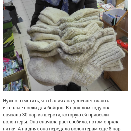
Нужно отметить, что Галия апа успевает вязать
и теплые носки для бойцов. В прошлом году она
связала 30 пар из шерсти, которую ей привезли
волонтеры. Она сначала растеребила, потом спряла
нитки. А на днях она передала волонтерам еще 8 пар