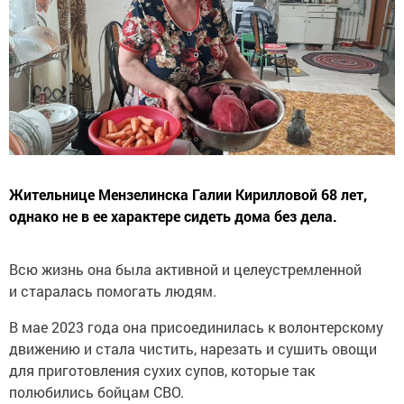
Жительнице Мензелинска Галии Кирилловой 68 лет,
однако не в ее характере сидеть дома без дела.
Всю жизнь она была активной и целеустремленной
и старалась помогать людям.
В мае 2023 года она присоединилась к волонтерскому
движению и стала чистить, нарезать и сушить овощи
для приготовления сухих супов, которые так
полюбились бойцам СВО.