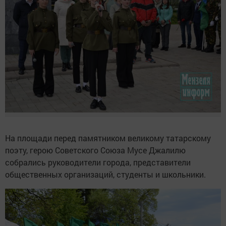
На площади перед памятником великому татарскому
поэту, герою Советского Союза Мусе Джалилю
собрались руководители города, представители
общественных организаций, студенты и школьники.