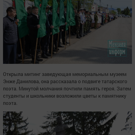
Открыла митинг заведующая мемориальным музеем
Энже Данилова, она рассказала о подвиге татарского
поэта. Минутой молчания почтили память героя. Затем
студенты и школьники возложили цветы к памятнику
поэта.