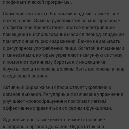
профилактической программы.
Снижение контакта с больными людьми также играет
важную роль. Замена рукопожатий на многоразовые
салфетки при приветствиях, частое проветривание
помещений и использование масок в период эпидемий
помогут снизить риск заражения. Важно не забывать
о регулярном употреблении пищи, богатой витаминами
и минералами, которые укрепляют иммунную систему
и помогают организму бороться с инфекциями.
Фрукты, овощи и зелень должны быть включены в наш
ежедневный рацион.
Активный образ жизни способствует укреплению
органов дыхания. Регулярные физические упражнения
улучшают кровообращение и помогают легким
эффективнее справляться со своими функциями.
Здоровый сон также имеет прямое отношение
к здоровью органов дыхания. Недостаток сна