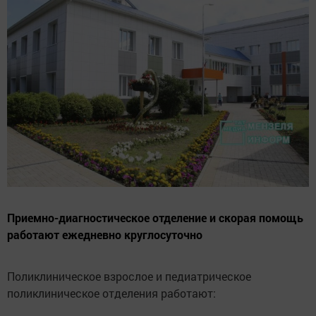
Приемно-диагностическое отделение и скорая помощь
работают ежедневно круглосуточно
Поликлиническое взрослое и педиатрическое
поликлиническое отделения работают: