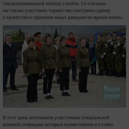
театрализованный эпизод о войне. Со слезами
на глазах участники торжества смотрели сценку
о мужестве и героизме юных девушке во время войны.
В этот день вспомнили участников специальной
военной операции, которые мужественно и стойко