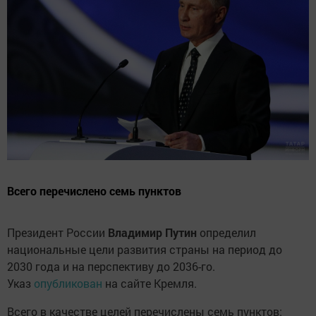
Всего перечислено семь пунктов
Президент России
Владимир Путин
определил
национальные цели развития страны на период до
2030 года и на перспективу до 2036-го.
Указ
опубликован
на сайте Кремля.
Всего в качестве целей перечислены семь пунктов: