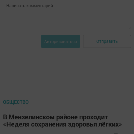
Отправить
Авторизоваться
ОБЩЕСТВО
В Мензелинском районе проходит
«Неделя сохранения здоровья лёгких»