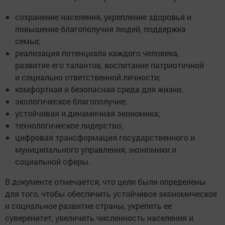
сохранение населения, укрепление здоровья и
повышение благополучия людей, поддержка
семьи;
реализация потенциала каждого человека,
развитие его талантов, воспитание патриотичной
и социально ответственной личности;
комфортная и безопасная среда для жизни;
экологическое благополучие;
устойчивая и динамичная экономика;
технологическое лидерство;
цифровая трансформация государственного и
муниципального управления, экономики и
социальной сферы.
В документе отмечается, что цели были определены
для того, чтобы обеспечить устойчивое экономическое
и социальное развитие страны, укрепить ее
суверенитет, увеличить численность населения и