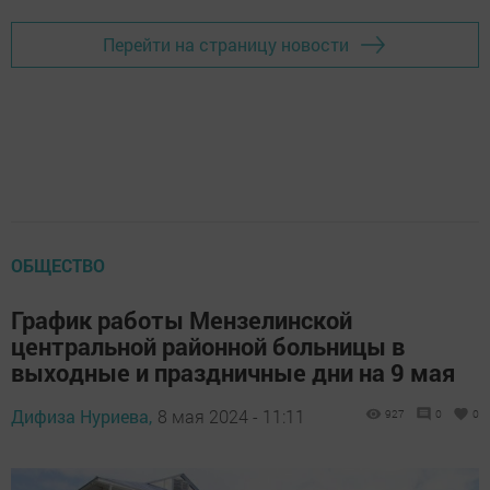
Перейти на страницу новости
ОБЩЕСТВО
График работы Мензелинской
центральной районной больницы в
выходные и праздничные дни на 9 мая
Дифиза Нуриева,
8 мая 2024 - 11:11
927
0
0