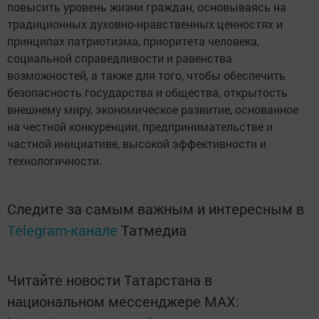
повысить уровень жизни граждан, основываясь на
традиционных духовно-нравственных ценностях и
принципах патриотизма, приоритета человека,
социальной справедливости и равенства
возможностей, а также для того, чтобы обеспечить
безопасность государства и общества, открытость
внешнему миру, экономическое развитие, основанное
на честной конкуренции, предпринимательстве и
частной инициативе, высокой эффективности и
технологичности.
Следите за самым важным и интересным в
Telegram-канале
Татмедиа
Читайте новости Татарстана в
национальном мессенджере MАХ: