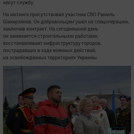
несут службу.
На митинге присутствовал участник СВО Рамиль
Шакирзянов. Он добровольцем ушел на спецоперацию,
заключив контракт. На сегодняшний день
он занимается строительными работами,
восстанавливает инфраструктуру городов,
пострадавших в ходе военных действий,
на освобожденных территориях Украины.