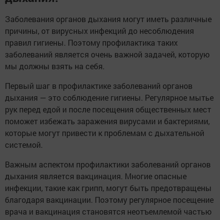
Заболевания органов дыхания могут иметь различные
причины, от вирусных инфекций до несоблюдения
правил гигиены. Поэтому профилактика таких
заболеваний является очень важной задачей, которую
мы должны взять на себя.
Первый шаг в профилактике заболеваний органов
дыхания — это соблюдение гигиены. Регулярное мытье
рук перед едой и после посещения общественных мест
поможет избежать заражения вирусами и бактериями,
которые могут привести к проблемам с дыхательной
системой.
Важным аспектом профилактики заболеваний органов
дыхания является вакцинация. Многие опасные
инфекции, такие как грипп, могут быть предотвращены
благодаря вакцинации. Поэтому регулярное посещение
врача и вакцинация становятся неотъемлемой частью