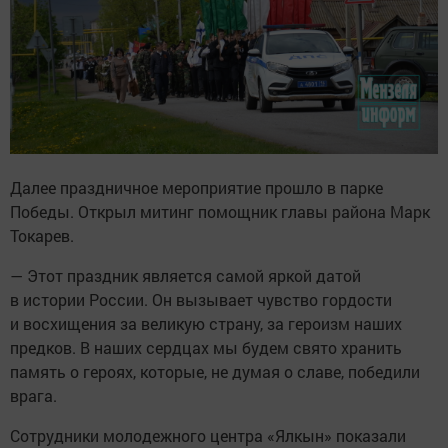
Далее праздничное мероприятие прошло в парке
Победы. Открыл митинг помощник главы района Марк
Токарев.
— Этот праздник является самой яркой датой
в истории России. Он вызывает чувство гордости
и восхищения за великую страну, за героизм наших
предков. В наших сердцах мы будем свято хранить
память о героях, которые, не думая о славе, победили
врага.
Сотрудники молодежного центра «Ялкын» показали