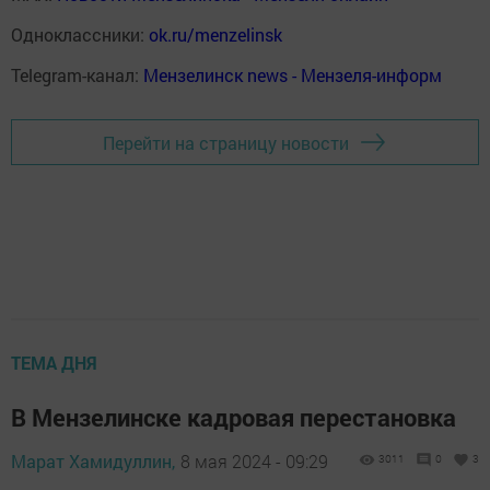
Одноклассники:
ok.ru/menzelinsk
Telegram-канал:
Мензелинск news - Мензеля-информ
Перейти на страницу новости
ТЕМА ДНЯ
В Мензелинске кадровая перестановка
Марат Хамидуллин,
8 мая 2024 - 09:29
3011
0
3