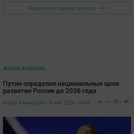
Перейти на страницу новости
ЖИЗНЬ В РОССИИ
Путин определил национальные цели
развития России до 2036 года
Марат Хамидуллин,
8 мая 2024 - 09:04
1193
0
0