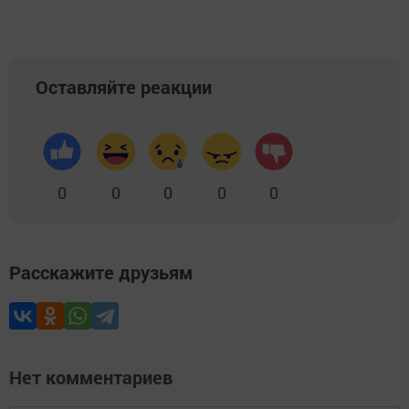
Оставляйте реакции
0
0
0
0
0
Расскажите друзьям
Нет комментариев