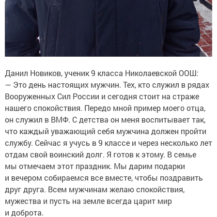
Данил Новиков, ученик 9 класса Николаевской ООШ:
— Это день настоящих мужчин. Тех, кто служил в рядах
Вооруженных Сил России и сегодня стоит на страже
нашего спокойствия. Передо мной пример моего отца,
он служил в ВМФ. С детства он меня воспитывает так,
что каждый уважающий себя мужчина должен пройти
службу. Сейчас я учусь в 9 классе и через несколько лет
отдам свой воинский долг. Я готов к этому. В семье
мы отмечаем этот праздник. Мы дарим подарки
и вечером собираемся все вместе, чтобы поздравить
друг друга. Всем мужчинам желаю спокойствия,
мужества и пусть на земле всегда царит мир
и доброта.