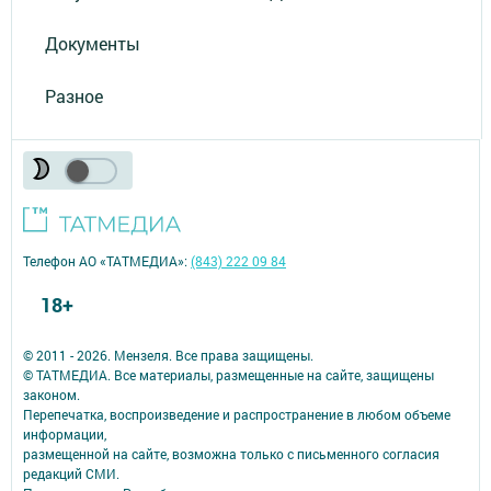
Документы
Разное
Телефон АО «ТАТМЕДИА»:
(843) 222 09 84
18+
© 2011 - 2026. Мензеля. Все права защищены.
© ТАТМЕДИА. Все материалы, размещенные на сайте, защищены
законом.
Перепечатка, воспроизведение и распространение в любом объеме
информации,
размещенной на сайте, возможна только с письменного согласия
редакций СМИ.