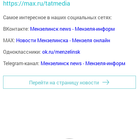
https://max.ru/tatmedia
Самое интересное в наших социальных сетях:
ВКонтакте:
Мензелинск news - Мензеля-информ
MAX:
Новости Мензелинска - Мензеля онлайн
Одноклассники:
ok.ru/menzelinsk
Telegram-канал:
Мензелинск news - Мензеля-информ
Перейти на страницу новости