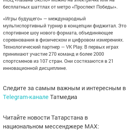
бесплатных шаттлах от метро «Проспект Победы».
«Игры будущего» — международный
мультиспортивный турнир в концепции фиджитал. Это
спортивное шоу нового формата, объединяющее
соревнования в физическом и цифровом измерениях.
Технологический партнер — VK Play. В первых играх
принимают участие 270 команд и более 2000
спортсменов из 107 стран. Они состязаются в 21
инновационной дисциплине.
Следите за самым важным и интересным в
Telegram-канале
Татмедиа
Читайте новости Татарстана в
национальном мессенджере MАХ: