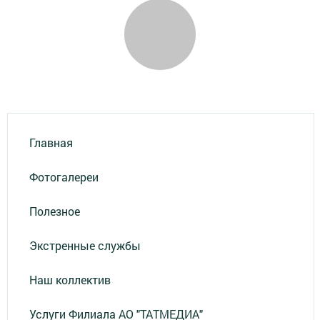
Главная
Фотогалереи
Полезное
Экстренные службы
Наш коллектив
Услуги Филиала АО "ТАТМЕДИА"