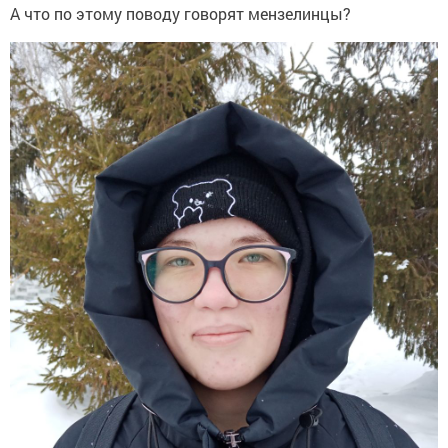
А что по этому поводу говорят мензелинцы?