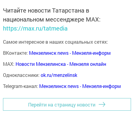
Читайте новости Татарстана в
национальном мессенджере MАХ:
https://max.ru/tatmedia
Самое интересное в наших социальных сетях:
ВКонтакте:
Мензелинск news - Мензеля-информ
MAX:
Новости Мензелинска - Мензеля онлайн
Одноклассники:
ok.ru/menzelinsk
Telegram-канал:
Мензелинск news - Мензеля-информ
Перейти на страницу новости