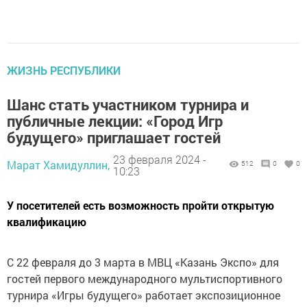
ЖИЗНЬ РЕСПУБЛИКИ
Шанс стать участником турнира и
публичные лекции: «Город Игр
будущего» приглашает гостей
23 февраля 2024 -
Марат Хамидуллин,
512
0
0
10:23
У посетителей есть возможность пройти открытую
квалификацию
С 22 февраля до 3 марта в МВЦ «Казань Экспо» для
гостей первого международного мультиспортивного
турнира «Игры будущего» работает экспозиционное