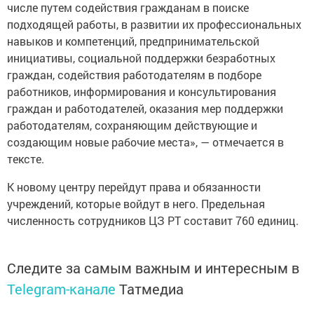
числе путем содействия гражданам в поиске
подходящей работы, в развитии их профессиональных
навыков и компетенций, предпринимательской
инициативы, социальной поддержки безработных
граждан, содействия работодателям в подборе
работников, информирования и консультирования
граждан и работодателей, оказания мер поддержки
работодателям, сохраняющим действующие и
создающим новые рабочие места», — отмечается в
тексте.
К новому центру перейдут права и обязанности
учреждений, которые войдут в него. Предельная
численность сотрудников ЦЗ РТ составит 760 единиц.
Следите за самым важным и интересным в
Telegram-канале
Татмедиа