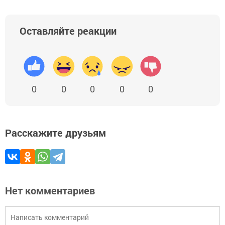
Оставляйте реакции
0
0
0
0
0
Расскажите друзьям
Нет комментариев