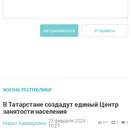
Отправить
Авторизоваться
ЖИЗНЬ РЕСПУБЛИКИ
В Татарстане создадут единый Центр
занятости населения
23 февраля 2024 -
Марат Хамидуллин,
671
0
0
10:27