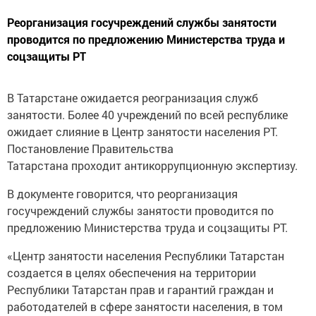
Реорганизация госучреждений службы занятости
проводится по предложению Министерства труда и
соцзащиты РТ
В Татарстане ожидается реогранизация служб
занятости. Более 40 учреждений по всей республике
ожидает слияние в Центр занятости населения РТ.
Постановление Правительства
Татарстана проходит антикоррупционную экспертизу.
В документе говорится, что реорганизация
госучреждений службы занятости проводится по
предложению Министерства труда и соцзащиты РТ.
«Центр занятости населения Республики Татарстан
создается в целях обеспечения на территории
Республики Татарстан прав и гарантий граждан и
работодателей в сфере занятости населения, в том