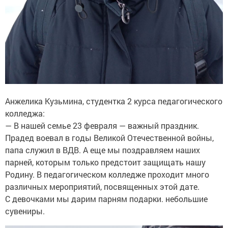
Анжелика Кузьмина, студентка 2 курса педагогического
колледжа:
— В нашей семье 23 февраля — важный праздник.
Прадед воевал в годы Великой Отечественной войны,
папа служил в ВДВ. А еще мы поздравляем наших
парней, которым только предстоит защищать нашу
Родину. В педагогическом колледже проходит много
различных мероприятий, посвященных этой дате.
С девочками мы дарим парням подарки. небольшие
сувениры.