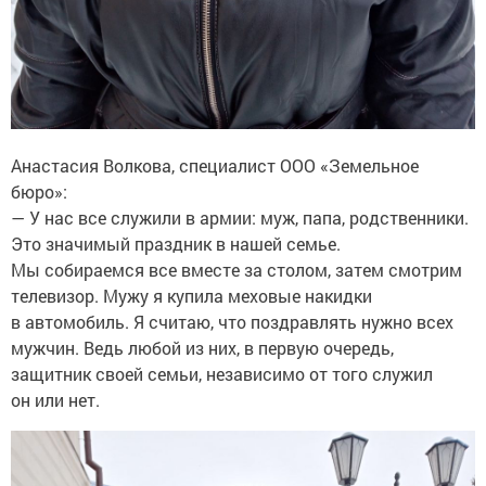
Анастасия Волкова, специалист ООО «Земельное
бюро»:
— У нас все служили в армии: муж, папа, родственники.
Это значимый праздник в нашей семье.
Мы собираемся все вместе за столом, затем смотрим
телевизор. Мужу я купила меховые накидки
в автомобиль. Я считаю, что поздравлять нужно всех
мужчин. Ведь любой из них, в первую очередь,
защитник своей семьи, независимо от того служил
он или нет.