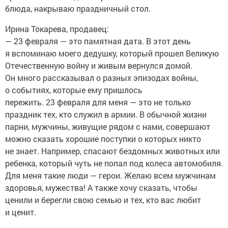
блюда, накрываю праздничный стол.
Ирина Токарева, продавец:
— 23 февраля — это памятная дата. В этот день
я вспоминаю моего дедушку, который прошел Великую
Отечественную войну и живым вернулся домой.
Он много рассказывал о разных эпизодах войны,
о событиях, которые ему пришлось
пережить. 23 февраля для меня — это не только
праздник тех, кто служил в армии. В обычной жизни
парни, мужчины, живущие рядом с нами, совершают
можно сказать хорошие поступки о которых никто
не знает. Например, спасают бездомных животных или
ребенка, который чуть не попал под колеса автомобиля.
Для меня такие люди — герои. Желаю всем мужчинам
здоровья, мужества! А также хочу сказать, чтобы
ценили и берегли свою семью и тех, кто вас любит
и ценит.