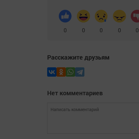
0
0
0
0
0
Расскажите друзьям
Нет комментариев