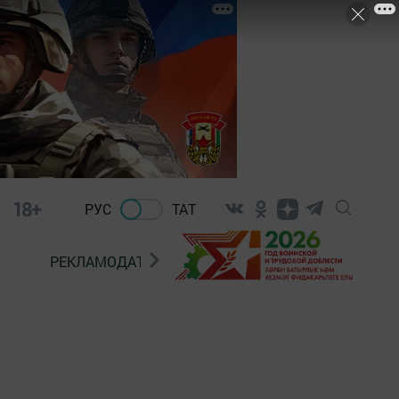
18+
РУС
ТАТ
РЕКЛАМОДАТЕЛЯМ