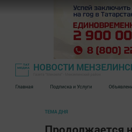
НОВОСТИ МЕНЗЕЛИНС
Газета "Мензеля" - Мензелинский район
Главная
Подписка и Услуги
Объявлен
ТЕМА ДНЯ
Продолжается н