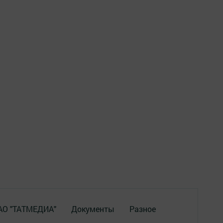
 АО "ТАТМЕДИА"
Документы
Разное