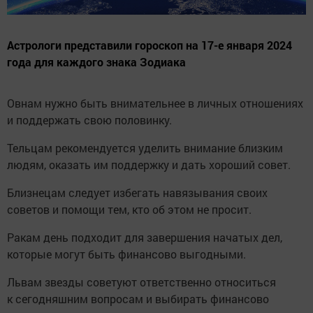
Астрологи представили гороскоп на 17-е января 2024
года для каждого знака Зодиака
Овнам нужно быть внимательнее в личных отношениях
и поддержать свою половинку.
Тельцам рекомендуется уделить внимание близким
людям, оказать им поддержку и дать хороший совет.
Близнецам следует избегать навязывания своих
советов и помощи тем, кто об этом не просит.
Ракам день подходит для завершения начатых дел,
которые могут быть финансово выгодными.
Львам звезды советуют ответственно относиться
к сегодняшним вопросам и выбирать финансово