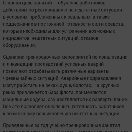
Главная цель занятий — обучение работников
действиям по реагированию на нештатные ситуации
в условиях, приближенных к реальным, а также
поддержание в постоянной готовности сил и средств,
которые необходимы для устранения возможных
инцидентов, нештатных ситуаций, отказов
оборудования.
Сценарии тренировочных мероприятий по локализации
и ликвидации последствий условных аварий
позволяют отрабатывать различные варианты
чрезвычайных ситуаций. Аварийные подразделения
могут работать на реках, суше, болотах. На крупных
реках привлекается база флота, применяются
мобильные ордера, осуществляется их развертывание.
Все это позволяет обеспечить готовность работников
к возможному возникновению нештатных ситуаций.
Проведенные за год учебно-тренировочные занятия