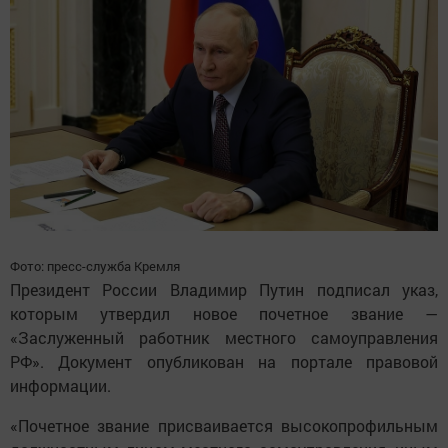
Фото: пресс-служба Кремля
Президент России Владимир Путин подписал указ,
которым утвердил новое почетное звание —
«Заслуженный работник местного самоуправления
РФ». Документ опубликован на портале правовой
информации.
«Почетное звание присваивается высокопрофильным