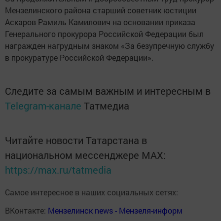
Мензелинского района старший советник юстиции
Аскаров Рамиль Камилович на основании приказа
Генерального прокурора Российской Федерации был
награжден нагрудным знаком «За безупречную службу
в прокуратуре Российской Федерации».
Следите за самым важным и интересным в
Telegram-канале
Татмедиа
Читайте новости Татарстана в
национальном мессенджере MАХ:
https://max.ru/tatmedia
Самое интересное в наших социальных сетях:
ВКонтакте:
Мензелинск news - Мензеля-информ