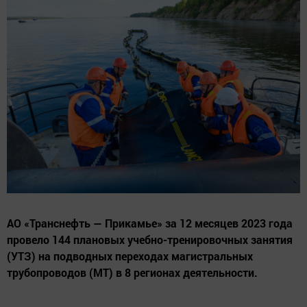
АО «Транснефть — Прикамье» за 12 месяцев 2023 года
провело 144 плановых учебно-тренировочных занятия
(УТЗ) на подводных переходах магистральных
трубопроводов (МТ) в 8 регионах деятельности.