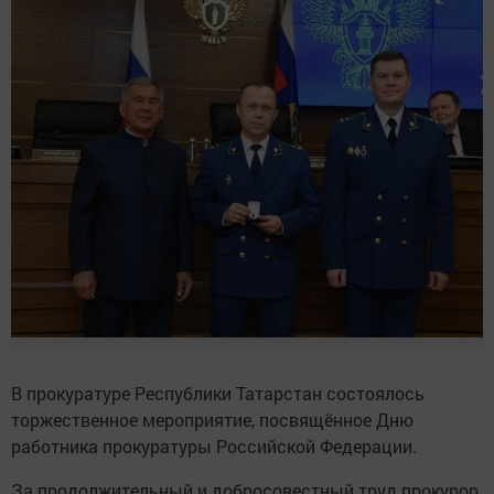
В прокуратуре Республики Татарстан состоялось
торжественное мероприятие, посвящённое Дню
работника прокуратуры Российской Федерации.
За продолжительный и добросовестный труд прокурор