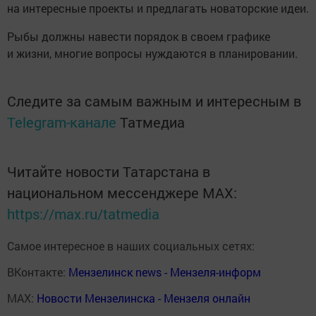
на интересные проекты и предлагать новаторские идеи.
Рыбы должны навести порядок в своем графике
и жизни, многие вопросы нуждаются в планировании.
Следите за самым важным и интересным в
Telegram-канале
Татмедиа
Читайте новости Татарстана в
национальном мессенджере MАХ:
https://max.ru/tatmedia
Самое интересное в наших социальных сетях:
ВКонтакте:
Мензелинск news - Мензеля-информ
MAX:
Новости Мензелинска - Мензеля онлайн