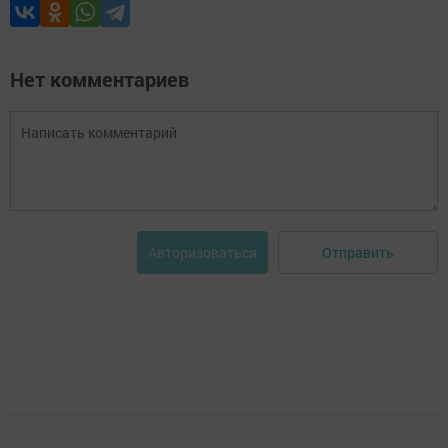
Нет комментариев
Отправить
Авторизоваться