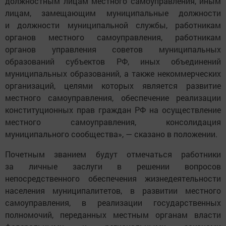
должностным лицам местного самоуправления, иным
лицам, замещающим муниципальные должности
и должности муниципальной службы, работникам
органов местного самоуправления, работникам
органов управления советов муниципальных
образований субъектов РФ, иных объединений
муниципальных образований, а также некоммерческих
организаций, целями которых является развитие
местного самоуправления, обеспечение реализации
конституционных прав граждан РФ на осуществление
местного самоуправления, консолидация
муниципального сообщества», — сказано в положении.
Почетным званием будут отмечаться работники
за личные заслуги в решении вопросов
непосредственного обеспечения жизнедеятельности
населения муниципалитетов, в развитии местного
самоуправления, в реализации государственных
полномочий, переданных местным органам власти