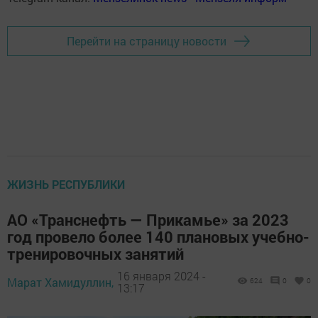
Перейти на страницу новости
ЖИЗНЬ РЕСПУБЛИКИ
АО «Транснефть — Прикамье» за 2023
год провело более 140 плановых учебно-
тренировочных занятий
16 января 2024 -
Марат Хамидуллин,
624
0
0
13:17