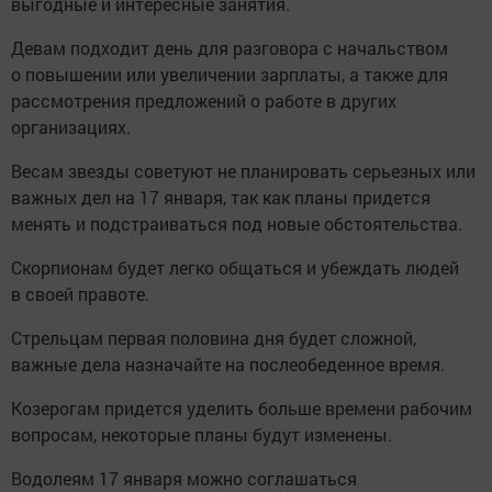
выгодные и интересные занятия.
Девам подходит день для разговора с начальством
о повышении или увеличении зарплаты, а также для
рассмотрения предложений о работе в других
организациях.
Весам звезды советуют не планировать серьезных или
важных дел на 17 января, так как планы придется
менять и подстраиваться под новые обстоятельства.
Скорпионам будет легко общаться и убеждать людей
в своей правоте.
Стрельцам первая половина дня будет сложной,
важные дела назначайте на послеобеденное время.
Козерогам придется уделить больше времени рабочим
вопросам, некоторые планы будут изменены.
Водолеям 17 января можно соглашаться