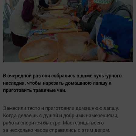
В очередной раз они собрались в доме культурного
наследия, чтобы нарезать домашнюю лапшу и
приготовить травяные чаи.
Замесили тесто и приготовили домашнюю лапшу.
Когда делаешь с душой и добрыми намерениями,
работа спорится быстро. Мастерицы всего
за несколько часов справились с этим делом.