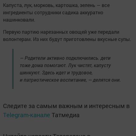
Капуста, лук, морковь, картошка, зелень — все
ингредиенты сотрудники садика аккуратно
нашинковали.
Первую партию нарезанных овощей уже передали
волонтерам. Из них будут приготовлены вкусные супы.
— Родители активно подключились. дети
тоже дома помогают. Лук чистят, капусту
шинкуют. Здесь идет и трудовое,
и патриотическое воспитание, — делятся они.
Следите за самым важным и интересным в
Telegram-канале
Татмедиа