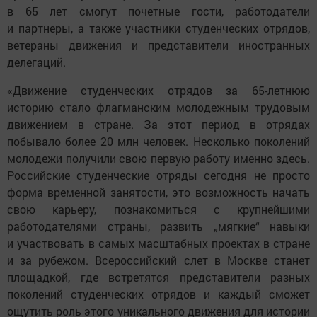
в 65 лет смогут почетные гости, работодатели
и партнеры, а также участники студенческих отрядов,
ветераны движения и представители иностранных
делегаций.
«Движение студенческих отрядов за 65-летнюю
историю стало флагманским молодежным трудовым
движением в стране. За этот период в отрядах
побывало более 20 млн человек. Несколько поколений
молодежи получили свою первую работу именно здесь.
Российские студенческие отряды сегодня не просто
форма временной занятости, это возможность начать
свою карьеру, познакомиться с крупнейшими
работодателями страны, развить „мягкие“ навыки
и участвовать в самых масштабных проектах в стране
и за рубежом. Всероссийский слет в Москве станет
площадкой, где встретятся представители разных
поколений студенческих отрядов и каждый сможет
ощутить роль этого уникального движения для истории