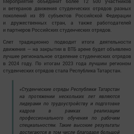
Мероприятие объединит более 12 500 участников
и ветеранов движения студенческих отрядов разных
поколений из 89 субъектов Российской Федерации
и дружественных стран, а также работодателей
и партнеров Российских студенческих отрядов.
Слет традиционно подводит итоги деятельности
движения — на закрытии в ВТБ арене будет объявлено
лучшее региональное отделение студенческих отрядов
в 2024 году. По итогам 2023 года лучшим регионом
студенческих отрядов стала Республика Татарстан.
«Студенческие отряды Республики Татарстан
на протяжении нескольких лет являются
лидерами по трудоустройству и подготовке
кадров в рамках реализации
профессионального обучения по рабочим
специальностям. Такие высокие результаты
достигаются в том числе благодаря большой