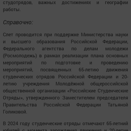
студотрядов, важных достижениях и географии
работы.
Справочно:
Слет проводится при поддержке Министерства науки
и высшего образования Российской Федерации,
Федерального агентства по делам молодежи
(Росмолодежь) в рамках реализации плана основных
мероприятий по подготовке и проведению
мероприятий, посвященных 65-летию движения
студенческих отрядов Российской Федерации и 20-
летию учреждения Молодёжной общероссийской
общественной организации «Российские Студенческие
Отряды», утвержденного Заместителем председателя
Правительства Российской Федерации Татьяной
Голиковой.
В 2024 году студенческие отряды отмечают 65-летний
юбилей с момента зарождения движения и 20-летие