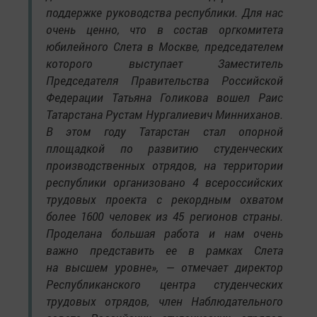
поддержке руководства республики. Для нас
очень ценно, что в состав оргкомитета
юбилейного Слета в Москве, председателем
которого выступает Заместитель
Председателя Правительства Российской
Федерации Татьяна Голикова вошел Раис
Татарстана Рустам Нургалиевич Минниханов.
В этом году Татарстан стал опорной
площадкой по развитию студенческих
производственных отрядов, на территории
республики организовано 4 всероссийских
трудовых проекта с рекордным охватом
более 1600 человек из 45 регионов страны.
Проделана большая работа и нам очень
важно представить ее в рамках Слета
на высшем уровне», — отмечает директор
Республиканского центра студенческих
трудовых отрядов, член Наблюдательного