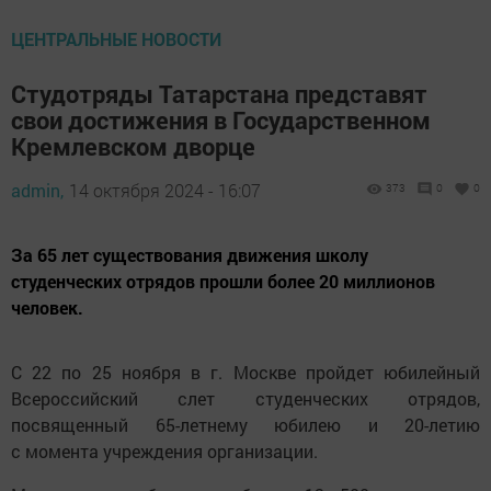
ЦЕНТРАЛЬНЫЕ НОВОСТИ
Студотряды Татарстана представят
свои достижения в Государственном
Кремлевском дворце
admin,
14 октября 2024 - 16:07
373
0
0
За 65 лет существования движения школу
студенческих отрядов прошли более 20 миллионов
человек.
С 22 по 25 ноября в г. Москве пройдет юбилейный
Всероссийский слет студенческих отрядов,
посвященный 65-летнему юбилею и 20-летию
с момента учреждения организации.