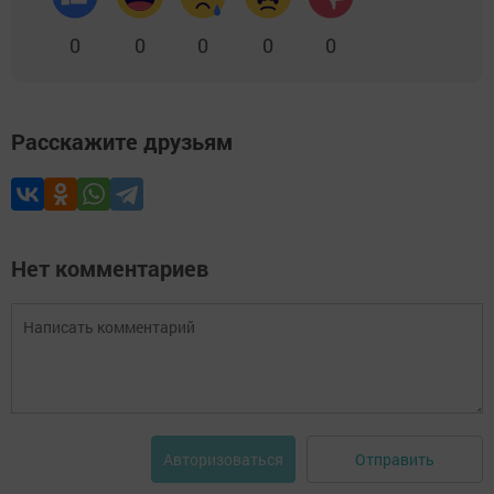
0
0
0
0
0
Расскажите друзьям
Нет комментариев
Отправить
Авторизоваться