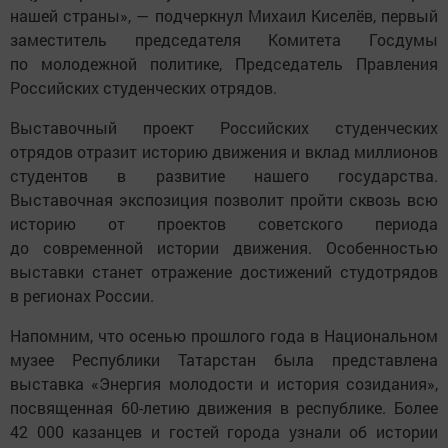
нашей страны», — подчеркнул Михаил Киселёв, первый
заместитель председателя Комитета Госдумы
по молодежной политике, Председатель Правления
Российских студенческих отрядов.
Выставочный проект Российских студенческих
отрядов отразит историю движения и вклад миллионов
студентов в развитие нашего государства.
Выставочная экспозиция позволит пройти сквозь всю
историю от проектов советского периода
до современной истории движения. Особенностью
выставки станет отражение достижений студотрядов
в регионах России.
Напомним, что осенью прошлого года в Национальном
музее Республики Татарстан была представлена
выставка «Энергия молодости и история созидания»,
посвященная 60-летию движения в республике. Более
42 000 казанцев и гостей города узнали об истории