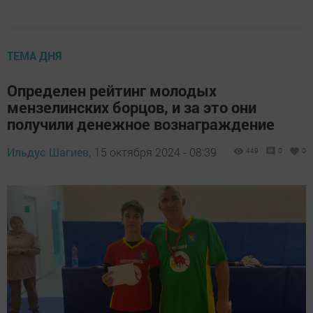
ТЕМА ДНЯ
Определен рейтинг молодых
мензелинских борцов, и за это они
получили денежное вознаграждение
Ильдус Шагиев,
15 октября 2024 - 08:39
449
0
0