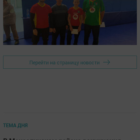
Перейти на страницу новости
ТЕМА ДНЯ