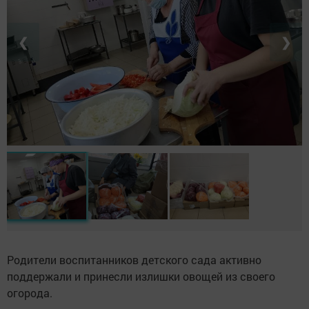
❮
❯
Родители воспитанников детского сада активно
поддержали и принесли излишки овощей из своего
огорода.