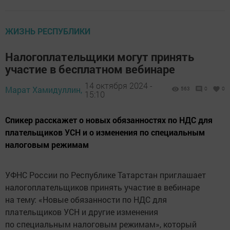
ЖИЗНЬ РЕСПУБЛИКИ
Налогоплательщики могут принять
участие в бесплатном вебинаре
14 октября 2024 -
Марат Хамидуллин,
563
0
0
15:10
Спикер расскажет о новых обязанностях по НДС для
плательщиков УСН и о изменения по специальным
налоговым режимам
УФНС России по Республике Татарстан приглашает
налогоплательщиков принять участие в вебинаре
на тему: «Новые обязанности по НДС для
плательщиков УСН и другие изменения
по специальным налоговым режимам», который