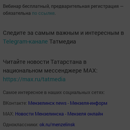
Вебинар бесплатный, предварительная регистрация —
обязательна
по ссылке
.
Следите за самым важным и интересным в
Telegram-канале
Татмедиа
Читайте новости Татарстана в
национальном мессенджере MАХ:
https://max.ru/tatmedia
Самое интересное в наших социальных сетях:
ВКонтакте:
Мензелинск news - Мензеля-информ
MAX:
Новости Мензелинска - Мензеля онлайн
Одноклассники:
ok.ru/menzelinsk