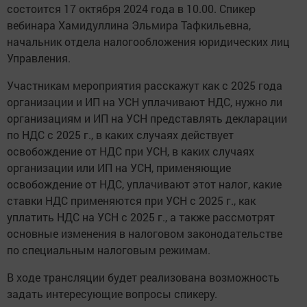
состоится 17 октября 2024 года в 10.00. Спикер
вебинара Хамидуллина Эльмира Тафкильевна,
начальник отдела налогообложения юридических лиц
Управления.
Участникам мероприятия расскажут как с 2025 года
организации и ИП на УСН уплачивают НДС, нужно ли
организациям и ИП на УСН представлять декларации
по НДС с 2025 г., в каких случаях действует
освобождение от НДС при УСН, в каких случаях
организации или ИП на УСН, применяющие
освобождение от НДС, уплачивают этот налог, какие
ставки НДС применяются при УСН с 2025 г., как
уплатить НДС на УСН с 2025 г., а также рассмотрят
основные изменения в налоговом законодательстве
по специальным налоговым режимам.
В ходе трансляции будет реализована возможность
задать интересующие вопросы спикеру.