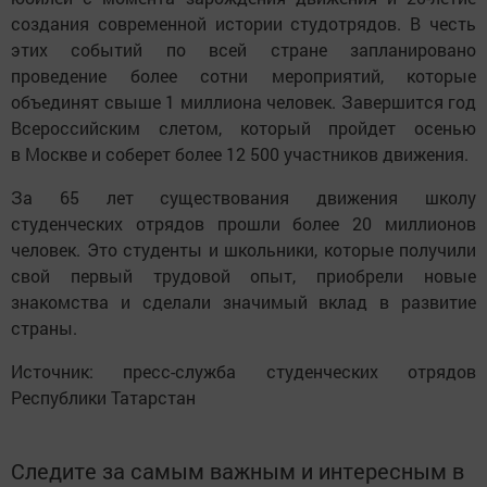
создания современной истории студотрядов. В честь
этих событий по всей стране запланировано
проведение более сотни мероприятий, которые
объединят свыше 1 миллиона человек. Завершится год
Всероссийским слетом, который пройдет осенью
в Москве и соберет более 12 500 участников движения.
За 65 лет существования движения школу
студенческих отрядов прошли более 20 миллионов
человек. Это студенты и школьники, которые получили
свой первый трудовой опыт, приобрели новые
знакомства и сделали значимый вклад в развитие
страны.
Источник: пресс-служба студенческих отрядов
Республики Татарстан
Следите за самым важным и интересным в