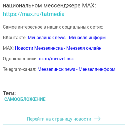
национальном мессенджере MАХ:
https://max.ru/tatmedia
Самое интересное в наших социальных сетях:
ВКонтакте:
Мензелинск news - Мензеля-информ
MAX:
Новости Мензелинска - Мензеля онлайн
Одноклассники:
ok.ru/menzelinsk
Telegram-канал:
Мензелинск news - Мензеля-информ
Теги:
САМООБЛОЖЕНИЕ
Перейти на страницу новости