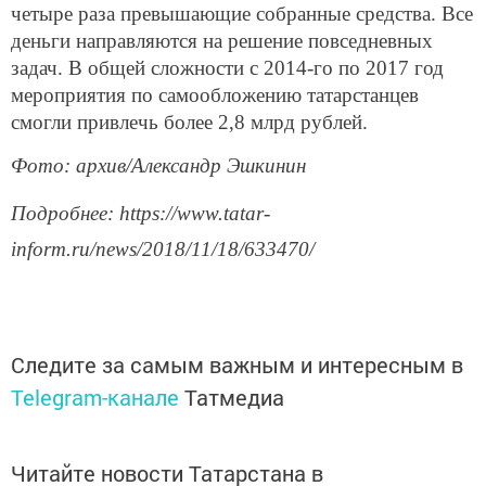
четыре раза превышающие собранные средства. Все
деньги направляются на решение повседневных
задач. В общей сложности с 2014-го по 2017 год
мероприятия по самообложению татарстанцев
смогли привлечь более 2,8 млрд рублей.
Фото: архив/Александр Эшкинин
Подробнее: https://www.tatar-
inform.ru/news/2018/11/18/633470/
Следите за самым важным и интересным в
Telegram-канале
Татмедиа
Читайте новости Татарстана в