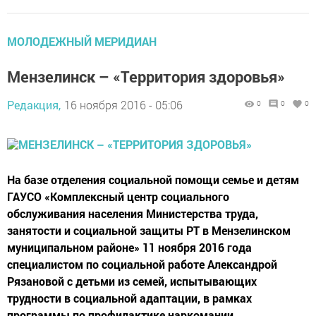
МОЛОДЕЖНЫЙ МЕРИДИАН
Мензелинск – «Территория здоровья»
Редакция,
16 ноября 2016 - 05:06
0
0
0
На базе отделения социальной помощи семье и детям
ГАУСО «Комплексный центр социального
обслуживания населения Министерства труда,
занятости и социальной защиты РТ в Мензелинском
муниципальном районе» 11 ноября 2016 года
специалистом по социальной работе Александрой
Рязановой с детьми из семей, испытывающих
трудности в социальной адаптации, в рамках
программы по профилактике наркомании...