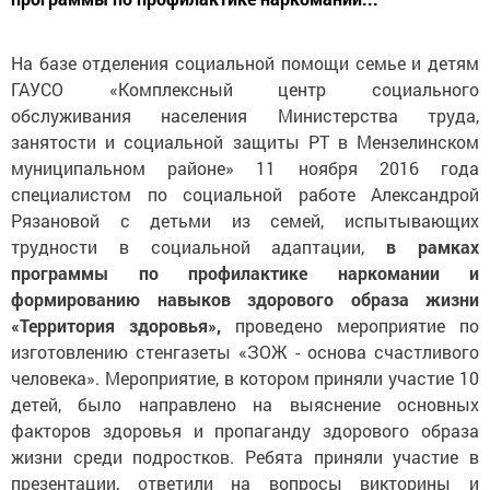
На базе отделения социальной помощи семье и детям
ГАУСО «Комплексный центр социального
обслуживания населения Министерства труда,
занятости и социальной защиты РТ в Мензелинском
муниципальном районе» 11 ноября 2016 года
специалистом по социальной работе Александрой
Рязановой с детьми из семей, испытывающих
трудности в социальной адаптации,
в рамках
программы по профилактике наркомании и
формированию навыков здорового образа жизни
«Территория здоровья»,
проведено мероприятие по
изготовлению стенгазеты «ЗОЖ - основа счастливого
человека». Мероприятие, в котором приняли участие 10
детей, было направлено на выяснение основных
факторов здоровья и пропаганду здорового образа
жизни среди подростков. Ребята приняли участие в
презентации, ответили на вопросы викторины и