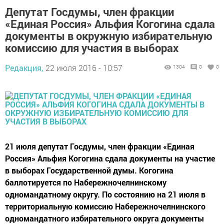
Депутат Госдумы, член фракции
«Единая Россия» Альфия Когогина сдала
документы в окружную избирательную
комиссию для участия в выборах
Редакция,
22 июля 2016 - 10:57
1304
0
0
21 июля депутат Госдумы, член фракции «Единая
Россия» Альфия Когогина сдала документы на участие
в выборах Государственной думы. Когогина
баллотируется по Набережночелнинскому
одномандатному округу. По состоянию на 21 июля в
территориальную комиссию Набережночелнинского
одномандатного избирательного округа документы