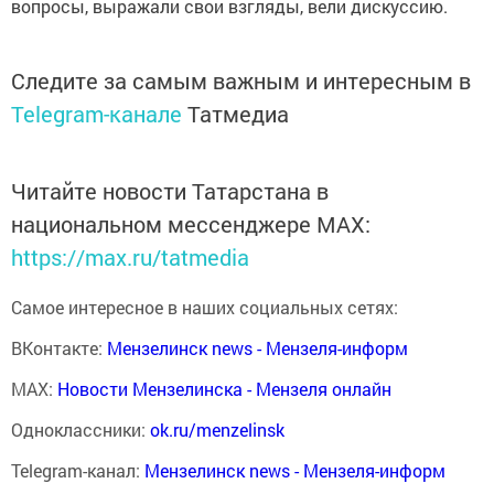
вопросы, выражали свои взгляды, вели дискуссию.
Следите за самым важным и интересным в
Telegram-канале
Татмедиа
Читайте новости Татарстана в
национальном мессенджере MАХ:
https://max.ru/tatmedia
Самое интересное в наших социальных сетях:
ВКонтакте:
Мензелинск news - Мензеля-информ
MAX:
Новости Мензелинска - Мензеля онлайн
Одноклассники:
ok.ru/menzelinsk
Telegram-канал:
Мензелинск news - Мензеля-информ