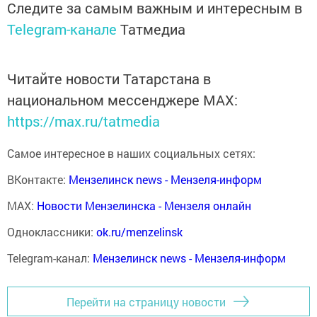
Следите за самым важным и интересным в
Telegram-канале
Татмедиа
Читайте новости Татарстана в
национальном мессенджере MАХ:
https://max.ru/tatmedia
Самое интересное в наших социальных сетях:
ВКонтакте:
Мензелинск news - Мензеля-информ
MAX:
Новости Мензелинска - Мензеля онлайн
Одноклассники:
ok.ru/menzelinsk
Telegram-канал:
Мензелинск news - Мензеля-информ
Перейти на страницу новости