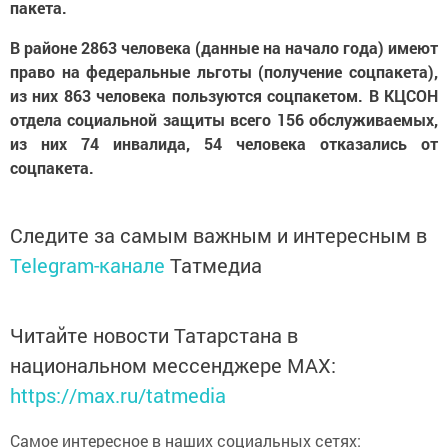
пакета.
В районе 2863 человека (данные на начало года) имеют
право на федеральные льготы (получение соцпакета),
из них 863 человека пользуются соцпакетом. В
КЦСОН
отдела со
циальной защиты всего
156 обслуживаемых,
из них 74 инвалида, 54 человека отказались от
соцпакета.
Следите за самым важным и интересным в
Telegram-канале
Татмедиа
Читайте новости Татарстана в
национальном мессенджере MАХ:
https://max.ru/tatmedia
Самое интересное в наших социальных сетях: