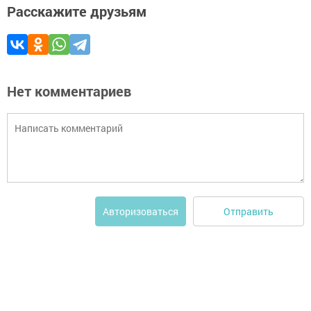
Расскажите друзьям
Нет комментариев
Отправить
Авторизоваться