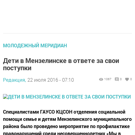
МОЛОДЕЖНЫЙ МЕРИДИАН
Дети в Мензелинске в ответе за свои
поступки
Редакция,
22 июля 2016 - 07:10
1067
0
0
Специалистами ГАУСО КЦСОН отделения социальной
помощи семье и детям Мензелинского муниципального
района было проведено мероприятие по профилактике
правонарушений среди несовершеннолетних «Мы в