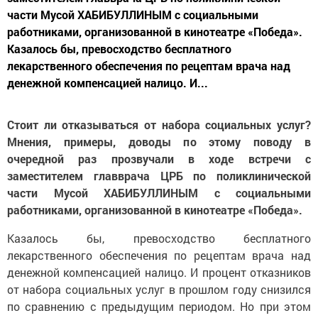
части Мусой ХАБИБУЛЛИНЫМ с социальными
работниками, организованной в кинотеатре «Победа».
Казалось бы, превосходство бесплатного
лекарственного обеспечения по рецептам врача над
денежной компенсацией налицо. И...
Стоит ли отказываться от набора социальных услуг?
Мнения, примеры, доводы по этому поводу в
очередной раз прозвучали в ходе встречи с
заместителем главврача ЦРБ по поликлинической
части Мусой ХАБИБУЛЛИНЫМ с социальными
работниками, организованной в кинотеатре «Победа».
Казалось бы, превосходство бесплатного
лекарственного обеспечения по рецептам врача над
денежной компенсацией налицо. И процент отказников
от набора социальных услуг в прошлом году снизился
по сравнению с предыдущим периодом. Но при этом