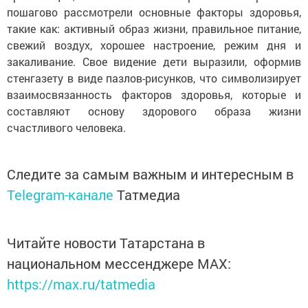
пошагово рассмотрели основные факторы здоровья,
такие как: активный образ жизни, правильное питание,
свежий воздух, хорошее настроение, режим дня и
закаливание. Свое видение дети выразили, оформив
стенгазету в виде пазлов-рисунков, что символизирует
взаимосвязанность факторов здоровья, которые и
составляют основу здорового образа жизни
счастливого человека.
Следите за самым важным и интересным в
Telegram-канале
Татмедиа
Читайте новости Татарстана в
национальном мессенджере MАХ:
https://max.ru/tatmedia