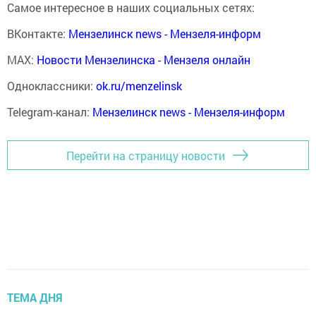
Самое интересное в наших социальных сетях:
ВКонтакте:
Мензелинск news - Мензеля-информ
MAX:
Новости Мензелинска - Мензеля онлайн
Одноклассники:
ok.ru/menzelinsk
Telegram-канал:
Мензелинск news - Мензеля-информ
Перейти на страницу новости
ТЕМА ДНЯ