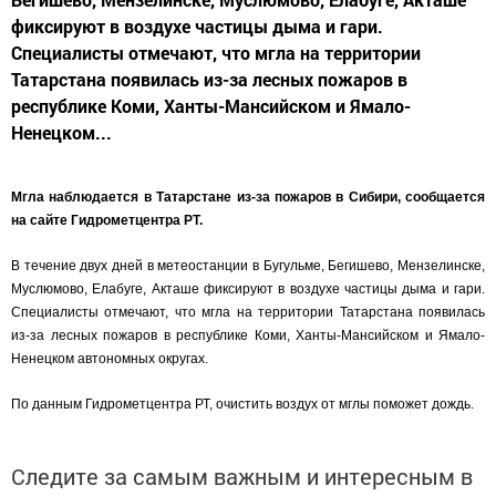
фиксируют в воздухе частицы дыма и гари.
Специалисты отмечают, что мгла на территории
Татарстана появилась из-за лесных пожаров в
республике Коми, Ханты-Мансийском и Ямало-
Ненецком...
Мгла наблюдается в Татарстане из-за пожаров в Сибири, сообщается
на сайте Гидрометцентра РТ.
В течение двух дней в метеостанции в Бугульме, Бегишево, Мензелинске,
Муслюмово, Елабуге, Акташе фиксируют в воздухе частицы дыма и гари.
Специалисты отмечают, что мгла на территории Татарстана появилась
из-за лесных пожаров в республике Коми, Ханты-Мансийском и Ямало-
Ненецком автономных округах.
По данным Гидрометцентра РТ, очистить воздух от мглы поможет дождь.
Следите за самым важным и интересным в