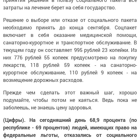
затраты на лечение берет на себя государство.
Решение о выборе или отказе от социального пакета
необходимо принять до конца сентября. Соцпакет
включает в себя оказание медицинской помощи,
санаторно-курортное и транспортное обслуживание. В
текущем году он составляет 995 рублей 23 копейки. Из
них 776 рублей 55 копеек предусмотрено на покупку
лекарств, 118 рублей 59 копеек - на санаторно-
курортное обслуживание, 110 рублей 9 копеек - на
возмещение дорожных расходов.
Прежде чем сделать этот важный шаг, хорошо
подумайте, чтобы потом не каяться. Ведь пока не
заболеешь, не знаешь цену здоровья.
(Цифры).
На сегодняшний день 68,9 процента (по
республике - 69 процентов) людей, имеющих право на
федеральные льготы, отказались от социального