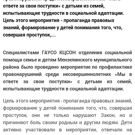
ответе за свои поступки» с детьми из семей,
испытывающие трудности в социальной адаптации.
Цель этого мероприятия - пропаганда правовых
знаний, формирование у детей понимания того, что,
совершая проступок,...
Специалистами ГАУСО КЦСОН отделения социальной
помощи семье и детям Мензелинского муниципального
района было проведено мероприятие по профилактике
правонарушений среди несовершеннолетних «Мы в
ответе за свои поступки» с детьми из семей,
испытывающие трудности в социальной адаптации.
Цель этого мероприятия - пропаганда правовых знаний,
формирование у детей понимания того, что, совершая
проступок, они не только нарушают Закон, но и
причиняют боль своим родным и другим людям. Дети
активно участвовали в мероприятии, отвечали на