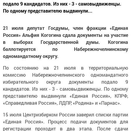
подало 9 кандидатов. Из них - 3 - самовыдвиженцы.
По одному представителю выдвинули...
21 июля депутат Госдумы, член фракции «Единая
Россия» Альфия Когогина сдала документы на участие
в выборах Государственной думы. Когогина
баллотируется по Набережночелнинскому
одномандатному округу.
По состоянию на 21 июля в территориальную
комиссию Набережночелнинского одномандатного
избирательного округа документы подало 9
кандидатов. Из них - 3 - самовыдвиженцы. По одному
представителю выдвинули «Единая Россия», КПРФ,
«Справедливая Россия», ЛДПР, «Родина» и «Парнас».
15 июля Центризбирком России заверил списки партии
«Единая Россия». Процесс подачи документов для
регистрации проходит в два этапа. После сдачи