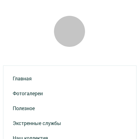
Главная
Фотогалереи
Полезное
Экстренные службы
Наш коллектив