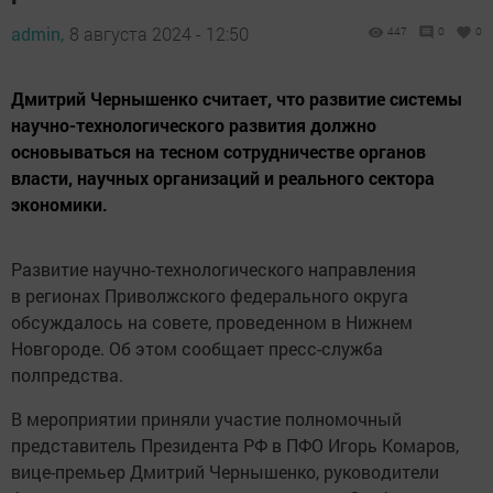
admin,
8 августа 2024 - 12:50
447
0
0
Дмитрий Чернышенко считает, что развитие системы
научно-технологического развития должно
основываться на тесном сотрудничестве органов
власти, научных организаций и реального сектора
экономики.
Развитие научно-технологического направления
в регионах Приволжского федерального округа
обсуждалось на совете, проведенном в Нижнем
Новгороде. Об этом сообщает пресс-служба
полпредства.
В мероприятии приняли участие полномочный
представитель Президента РФ в ПФО Игорь Комаров,
вице-премьер Дмитрий Чернышенко, руководители