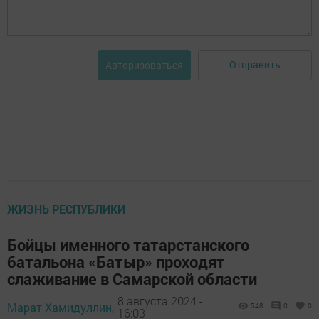
Отправить
Авторизоваться
ЖИЗНЬ РЕСПУБЛИКИ
Бойцы именного татарстанского
батальона «Батыр» проходят
слаживание в Самарской области
8 августа 2024 -
Марат Хамидуллин,
548
0
0
16:03