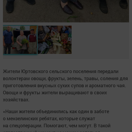
Жители Юртовского сельского поселения передали
волонтерам овощи, фрукты, зелень, травы, соления для
приготовления вкусных сухих супов и ароматного чая.
Овощи и фрукты жители выращивают в своих
хозяйствах.
«Наши жители объединились как один в заботе
о мензелинских ребятах, которые служат
на спецоперации. Помогают, чем могут. В такой