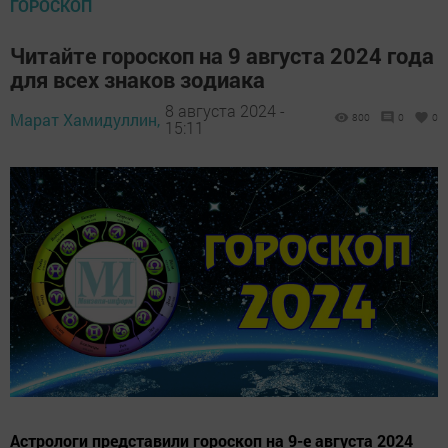
ГОРОСКОП
Читайте гороскоп на 9 августа 2024 года
для всех знаков зодиака
8 августа 2024 -
Марат Хамидуллин,
800
0
0
15:11
Астрологи представили гороскоп на 9-е августа 2024