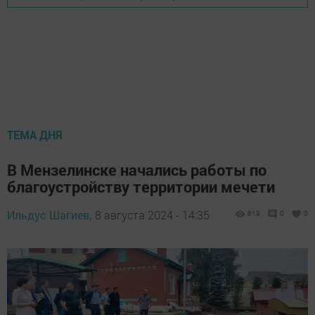
ТЕМА ДНЯ
В Мензелинске начались работы по
благоустройству территории мечети
Ильдус Шагиев,
8 августа 2024 - 14:35
819
0
0