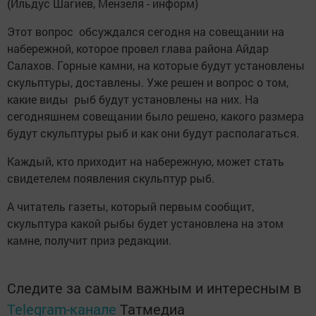
(Ильдус Шагиев, Мензеля - информ)
Этот вопрос обсуждался сегодня на совещании на
набережной, которое провел глава района Айдар
Салахов. Горные камни, на которые будут установлены
скульптуры, доставлены. Уже решен и вопрос о том,
какие виды рыб будут установлены на них. На
сегодняшнем совещании было решено, какого размера
будут скульптуры рыб и как они будут располагаться.
Каждый, кто приходит на набережную, может стать
свидетелем появления скульптур рыб.
А читатель газеты, который первым сообщит,
скульптура какой рыбы будет установлена на этом
камне, получит приз редакции.
Следите за самым важным и интересным в
Telegram-канале
Татмедиа