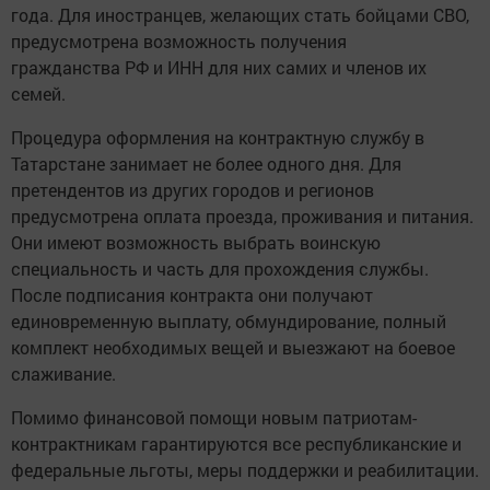
года. Для иностранцев, желающих стать бойцами СВО,
предусмотрена возможность получения
гражданства РФ и ИНН для них самих и членов их
семей.
Процедура оформления на контрактную службу в
Татарстане занимает не более одного дня. Для
претендентов из других городов и регионов
предусмотрена оплата проезда, проживания и питания.
Они имеют возможность выбрать воинскую
специальность и часть для прохождения службы.
После подписания контракта они получают
единовременную выплату, обмундирование, полный
комплект необходимых вещей и выезжают на боевое
слаживание.
Помимо финансовой помощи новым патриотам-
контрактникам гарантируются все республиканские и
федеральные льготы, меры поддержки и реабилитации.