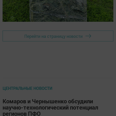
Перейти на страницу новости
ЦЕНТРАЛЬНЫЕ НОВОСТИ
Комаров и Чернышенко обсудили
научно-технологический потенциал
регионов ПФО