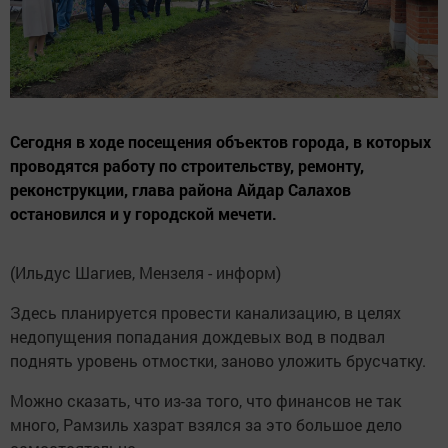
Сегодня в ходе посещения объектов города, в которых
проводятся работу по строительству, ремонту,
реконструкции, глава района Айдар Салахов
остановился и у городской мечети.
(Ильдус Шагиев, Мензеля - информ)
Здесь планируется провести канализацию, в целях
недопущения попадания дождевых вод в подвал
поднять уровень отмостки, заново уложить брусчатку.
Можно сказать, что из-за того, что финансов не так
много, Рамзиль хазрат взялся за это большое дело