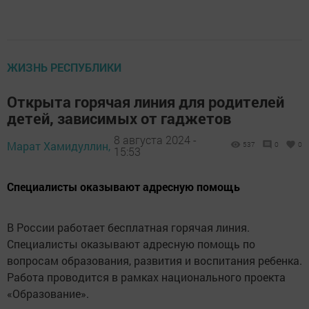
ЖИЗНЬ РЕСПУБЛИКИ
Открыта горячая линия для родителей
детей, зависимых от гаджетов
8 августа 2024 -
Марат Хамидуллин,
537
0
0
15:53
Специалисты оказывают адресную помощь
В России работает бесплатная горячая линия.
Специалисты оказывают адресную помощь по
вопросам образования, развития и воспитания ребенка.
Работа проводится в рамках национального проекта
«Образование».