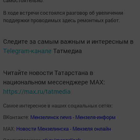
самостоятельно.
В ходе встречи состоялся разговор об увеличении
поддержки проводимых здесь ремонтных работ.
Следите за самым важным и интересным в
Telegram-канале
Татмедиа
Читайте новости Татарстана в
национальном мессенджере MАХ:
https://max.ru/tatmedia
Самое интересное в наших социальных сетях:
ВКонтакте:
Мензелинск news - Мензеля-информ
MAX:
Новости Мензелинска - Мензеля онлайн