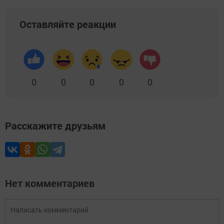
Оставляйте реакции
0
0
0
0
0
Расскажите друзьям
Нет комментариев