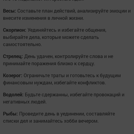
Весы:
Составьте план действий, анализируйте эмоции и
внесите изменения в личной жизни.
Скорпион:
Уединяйтесь и избегайте общения,
выбирайте дела, которые можете сделать
самостоятельно.
Стрелец:
День удачен, контролируйте слова и не
принимайте поражения близко к сердцу.
Козерог:
Ограничьте траты и готовьтесь к будущим
финансовым нуждам, избегайте конфликтов.
Водолей:
Будьте сдержанны, избегайте провокаций и
негативных людей.
Рыбы:
Проведите день в уединении, составляйте
списки дел и занимайтесь хобби вечером.