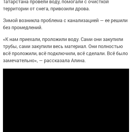
Татарстана провели воду, помогали с очисткой
территории от снега, привозили дрова.
Зимой возникла проблема с канализацией — ее решили
без промедлений.
«К нам приехали, проложили воду. Сами они закупили
трубы, сами закупили весь материал. Они полностью
всё проложили, всё подключили, всё сделали. Всё было
замечательно», — рассказала Алина.