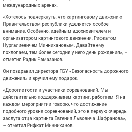
международных аренах.
«Хотелось подчеркнуть, что картинговому движению
Правительством республики уделяется особое
внимание. Особенно, идейным вдохновителем и
организатором картингового движения, Рифкатом
Нургалиевичем Миннихановым. Давайте ему
похлопаем, тем более сегодня у него день рождения», –
отметил Радик Рамазанов.
Он поздравил директора ГБУ «Безопасность дорожного
движения» и вручил ему подарок.
«Дорогие гости и участники соревнований. Мы
действительно поддерживаем картинг, работаем. Я на
каждом мероприятии говорю, что достижение
подобного уровня соревнований, это в первую очередь
заслуга отца картинга Евгения Львовича Шафранова»,
– отметил Рифкат Минниханов.