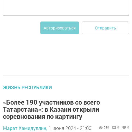
Отправить
Авторизоваться
ЖИЗНЬ РЕСПУБЛИКИ
«Более 190 участников со всего
Татарстана»: в Казани открыли
соревнования по картингу
Марат Хамидуллин,
1 июня 2024 - 21:00
580
0
0