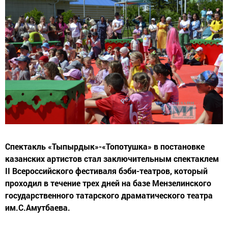
Спектакль «Тыпырдык»-«Топотушка» в постановке
казанских артистов стал заключительным спектаклем
II Всероссийского фестиваля бэби-театров, который
проходил в течение трех дней на базе Мензелинского
государственного татарского драматического театра
им.С.Амутбаева.