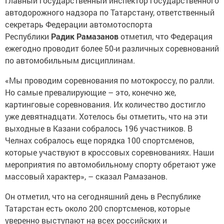
Главный государственный инспектор государственного
автодорожного надзора по Татарстану, ответственный
секретарь Федерации автомотоспорта
Республики
Радик Рамазанов
отметил, что Федерация
ежегодно проводит более 50-и различных соревнований
по автомобильным дисциплинам.
«Мы проводим соревнования по мотокроссу, по ралли.
Но самые превалирующие – это, конечно же,
картинговые соревнования. Их количество достигло
уже девятнадцати. Хотелось бы отметить, что на эти
выходные в Казани собралось 196 участников. В
Челнах собралось еще порядка 100 спортсменов,
которые участвуют в кроссовых соревнованиях. Наши
мероприятия по автомобильному спорту обретают уже
массовый характер», – сказал Рамазанов.
Он отметил, что на сегодняшний день в Республике
Татарстан есть около 200 спортсменов, которые
уверенно выступают на всех российских и