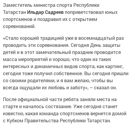
Заместитель министра спорта Республики
Татарстан
Ильдар Садреев
поприветствовал юных
спортсменов и поздравил их с открытием
соревнований.
«Стало хорошей традицией уже в восемнадцатый раз
проводить эти соревнования. Сегодня День защиты
детей и в этот замечательный праздник проводится
масса мероприятий и хорошо, что один из таких
интересных и динамичных видов спорта, как картинг,
сегодня тоже получил собственное. Вы сегодня пришли
со своими родителями, и я вам желаю, чтобы вы
всегда ощущали их любовь и заботу», – сказал он.
После официальной части ребята заняли места на
старте и началось состязание. Уже сегодня станет
известно, какая команда спортсменов вернется домой
с Кубком Правительства Республики Татарстан.