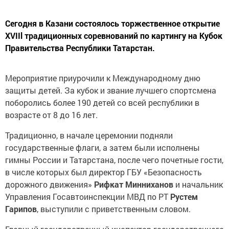
Сегодня в Казани состоялось торжественное открытие
XVIIl традиционных соревнований по картингу на Кубок
Правительства Республики Татарстан.
Мероприятие приурочили к Международному дню
защиты детей. За кубок и звание лучшего спортсмена
поборолись более 190 детей со всей республики в
возрасте от 8 до 16 лет.
Традиционно, в начале церемонии подняли
государственные флаги, а затем были исполнены
гимны России и Татарстана, после чего почетные гости,
в числе которых был директор ГБУ «Безопасность
дорожного движения»
Рифкат Минниханов
и начальник
Управления Госавтоинспекции МВД по РТ
Рустем
Гарипов
, выступили с приветственным словом.