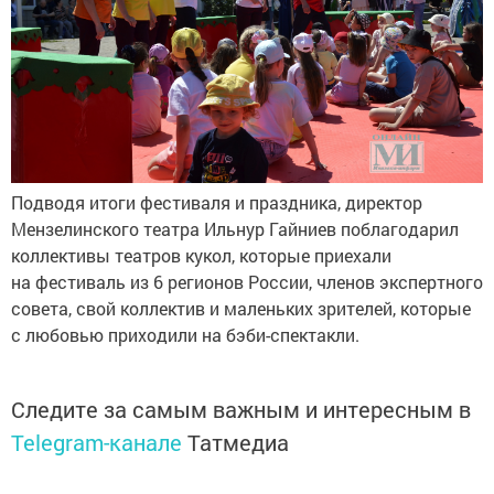
Подводя итоги фестиваля и праздника, директор
Мензелинского театра Ильнур Гайниев поблагодарил
коллективы театров кукол, которые приехали
на фестиваль из 6 регионов России, членов экспертного
совета, свой коллектив и маленьких зрителей, которые
с любовью приходили на бэби-спектакли.
Следите за самым важным и интересным в
Telegram-канале
Татмедиа