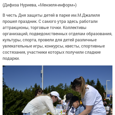
(Дифиза Нуриева, «Мензеля-информ»)
В честь Дня защиты детей в парке им.М.Джалиля
прошел праздник. С самого утра здесь работали
аттракционы, торговые точки. Коллективы
организаций, подведомственных отделам образования,
культуры, спорта, провели для детей различные
увлекательные игры, конкурсы, квесты, спортивные
состязания, участники которых получили сладкие
подарки.