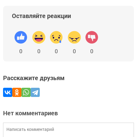
Оставляйте реакции
0
0
0
0
0
Расскажите друзьям
Нет комментариев