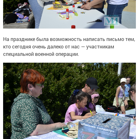
На празднике была возможность написать письмо тем,
кто сегодня очень далеко от нас — участникам
специальной военной операции.