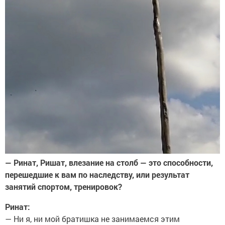
— Ринат, Ришат, влезание на столб — это способности,
перешедшие к вам по наследству, или результат
занятий спортом, тренировок?
Ринат:
— Ни я, ни мой братишка не занимаемся этим