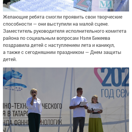
Желающие ребята смогли проявить свои творческие
способности — они выступили на малой сцене.
Заместитель руководителя исполнительного комитета
района по социальным вопросам Нэля Бикеева
поздравила детей с наступлением лета и каникул,
а также с сегодняшним праздником — Днем защиты
детей.