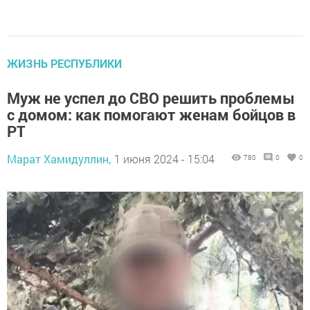
ЖИЗНЬ РЕСПУБЛИКИ
Муж не успел до СВО решить проблемы
с домом: как помогают женам бойцов в
РТ
Марат Хамидуллин,
1 июня 2024 - 15:04
780
0
0