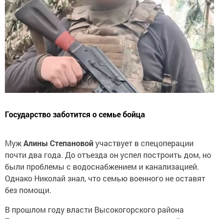
Государство заботится о семье бойца
Муж
Алины Степановой
участвует в спецоперации
почти два года. До отъезда он успел построить дом, но
были проблемы с водоснабжением и канализацией.
Однако Николай знал, что семью военного не оставят
без помощи.
В прошлом году власти Высокогорского района