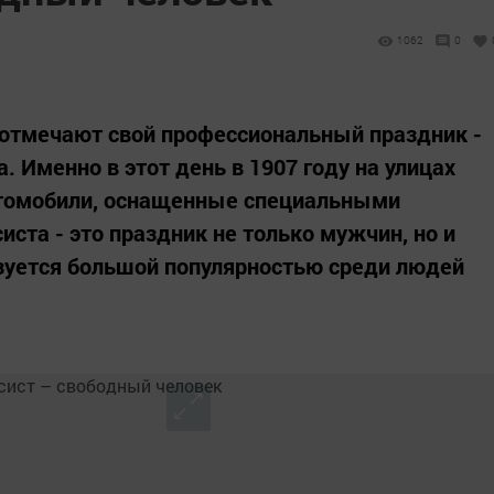
1062
0
 отмечают свой профессиональный праздник -
 Именно в этот день в 1907 году на улицах
втомобили, оснащенные специальными
иста - это праздник не только мужчин, но и
зуется большой популярностью среди людей