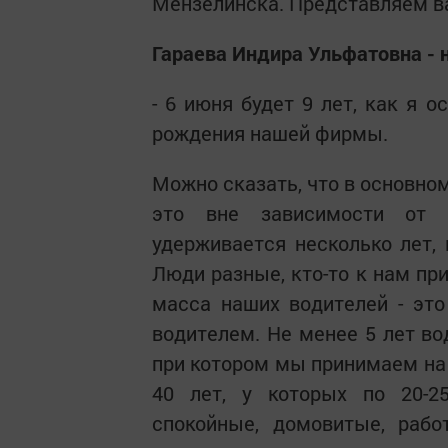
Мензелинска. Представляем ва
Гараева Индира Ульфатовна - 
- 6 июня будет 9 лет, как я 
рождения нашей фирмы.
Можно сказать, что в основном
это вне зависимости от 
удерживается несколько лет, 
Люди разные, кто-то к нам пр
масса наших водителей - эт
водителем. Не менее 5 лет во
при котором мы принимаем на 
40 лет, у которых по 20-2
спокойные, домовитые, раб