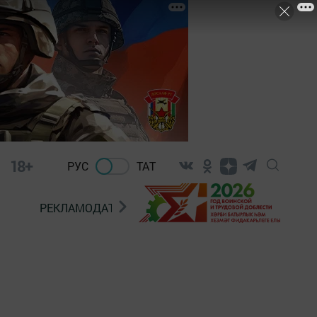
18+
РУС
ТАТ
РЕКЛАМОДАТЕЛЯМ