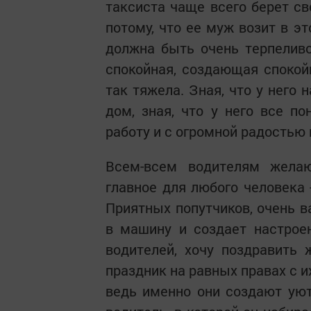
таксиста чаще всего берет св
потому, что ее муж возит в э
должна быть очень терпеливо
спокойная, создающая спокой
так тяжела. Зная, что у него 
дом, зная, что у него все п
работу и с огромной радостью
Всем-всем водителям жела
главное для любого человека
Приятных попутчиков, очень в
в машину и создает настрое
водителей, хочу поздравить 
праздник на равных правах с 
ведь именно они создают уют 