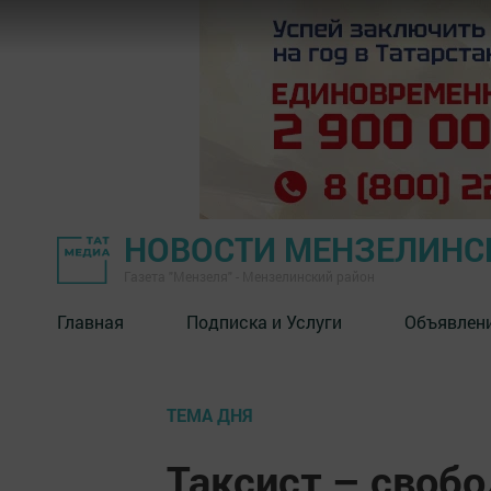
НОВОСТИ МЕНЗЕЛИНС
Газета "Мензеля" - Мензелинский район
Главная
Подписка и Услуги
Объявлен
ТЕМА ДНЯ
Таксист – своб