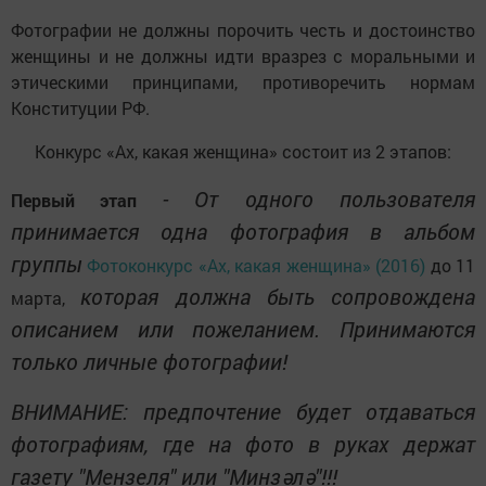
Фотографии не должны порочить честь и достоинство
женщины и не должны идти вразрез с моральными и
этическими принципами, противоречить нормам
Конституции РФ.
Конкурс «Ах, какая женщина» состоит из 2 этапов:
- От одного пользователя
Первый этап
принимается одна фотография в альбом
группы
Фотоконкурс «Ах, какая женщина» (2016)
до 11
которая должна быть сопровождена
марта,
описанием или пожеланием. Принимаются
только личные фотографии!
ВНИМАНИЕ: предпочтение будет отдаваться
фотографиям, где на фото в руках держат
газету "Мензеля" или "Минзәлә"!!!