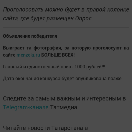
Проголосовать можно будет в правой колонке
сайта, где будет размещен Опрос.
Объявление победителя
Выиграет та фотография, за которую проголосуют на
сайте
menzela.
ru
БОЛЬШЕ ВСЕХ!
Главный и единственный приз - 1000 рублей!!!
Дата окончания конкурса будет опубликована позже.
Следите за самым важным и интересным в
Telegram-канале
Татмедиа
Читайте новости Татарстана в