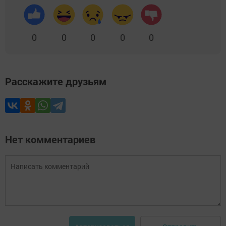
0
0
0
0
0
Расскажите друзьям
Нет комментариев