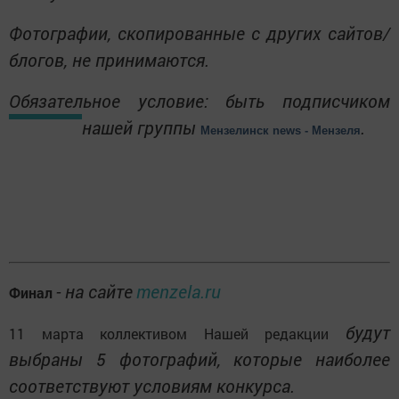
Фотографии, скопированные с других сайтов/
блогов, не принимаются.
Обязательное условие: быть подписчиком
нашей группы
.
Мензелинск news - Мензеля
- на сайте
menzela.ru
Финал
будут
11 марта коллективом Нашей редакции
выбраны 5 фотографий, которые наиболее
соответствуют условиям конкурса.