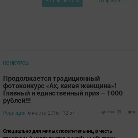
Отправить
Авторизоваться
КОНКУРСЫ
Продолжается традиционный
фотоконкурс «Ах, какая женщина»!
Главный и единственный приз – 1000
рублей!!!
Редакция,
6 марта 2016 - 12:57
1683
0
0
Специально для милых посетительниц в честь