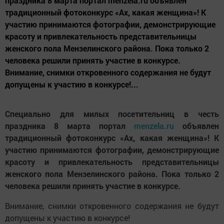
праздника 8 марта портал menzela.ru объявлен
традиционный фотоконкурс «Ах, какая женщина»! К
участию принимаются фотографии, демонстрирующие
красоту и привлекательность представительницы
женского пола Мензелинского района. Пока только 2
человека решили принять участие в конкурсе.
Внимание, снимки откровенного содержания не будут
допущены к участию в конкурсе!...
Специально для милых посетительниц в честь
праздника 8 марта портал
menzela.ru
объявлен
традиционный фотоконкурс «Ах, какая женщина»! К
участию принимаются фотографии, демонстрирующие
красоту и привлекательность представительницы
женского пола Мензелинского района. Пока только 2
человека решили принять участие в конкурсе.
Внимание, снимки откровенного содержания не будут
допущены к участию в конкурсе!