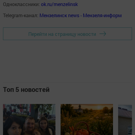
Одноклассники:
ok.ru/menzelinsk
Telegram-канал:
Мензелинск news - Мензеля-информ
Перейти на страницу новости
Топ 5 новостей