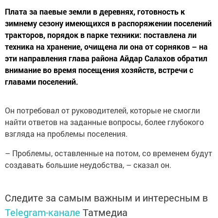
Плата за паевые земли в деревнях, готовность к
зимнему сезону имеющихся в распоряжении поселений
тракторов, порядок в парке техники: поставлена ли
техника на хранение, очищена ли она от сорняков – на
эти направления глава района Айдар Салахов обратил
внимание во время посещения хозяйств, встречи с
главами поселений.
Он потребовал от руководителей, которые не смогли
найти ответов на заданные вопросы, более глубокого
взгляда на проблемы поселения.
– Проблемы, оставленные на потом, со временем будут
создавать большие неудобства, – сказал он.
Следите за самым важным и интересным в
Telegram-канале
Татмедиа