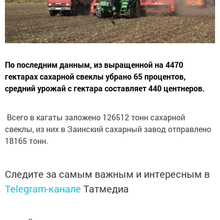
По последним данным, из выращенной на 4470
гектарах сахарной свеклы убрано 65 процентов,
средний урожай с гектара составляет 440 центнеров.
Всего в кагаты заложено 126512 тонн сахарной
свеклы, из них в Заинский сахарный завод отправлено
18165 тонн.
Следите за самым важным и интересным в
Telegram-канале
Татмедиа