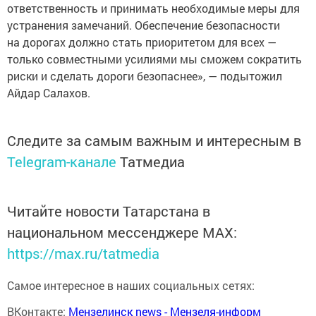
ответственность и принимать необходимые меры для
устранения замечаний. Обеспечение безопасности
на дорогах должно стать приоритетом для всех —
только совместными усилиями мы сможем сократить
риски и сделать дороги безопаснее», — подытожил
Айдар Салахов.
Следите за самым важным и интересным в
Telegram-канале
Татмедиа
Читайте новости Татарстана в
национальном мессенджере MАХ:
https://max.ru/tatmedia
Самое интересное в наших социальных сетях:
ВКонтакте:
Мензелинск news - Мензеля-информ