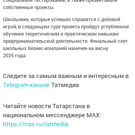
собственные проекты.
Школьники, которые успешно справятся с деловой
игрой, в следующем туре проекта пройдут углубленное
обучение теоретическим и практическим навыкам
предпринимательской деятельности. Финальный слет
школьных бизнес-компаний намечен на весну
2025 года.
Следите за самым важным и интересным в
Telegram-канале
Татмедиа
Читайте новости Татарстана в
национальном мессенджере MАХ:
https://max.ru/tatmedia