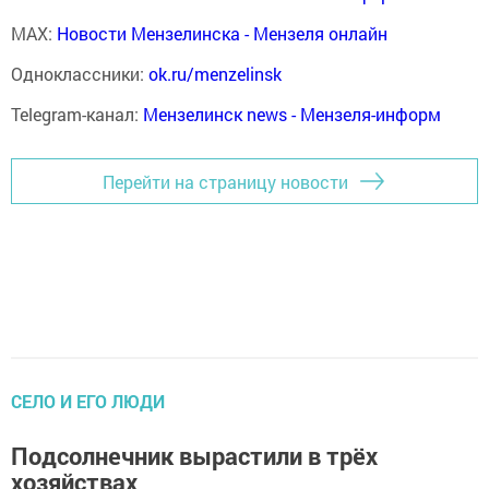
MAX:
Новости Мензелинска - Мензеля онлайн
Одноклассники:
ok.ru/menzelinsk
Telegram-канал:
Мензелинск news - Мензеля-информ
Перейти на страницу новости
СЕЛО И ЕГО ЛЮДИ
Подсолнечник вырастили в трёх
хозяйствах