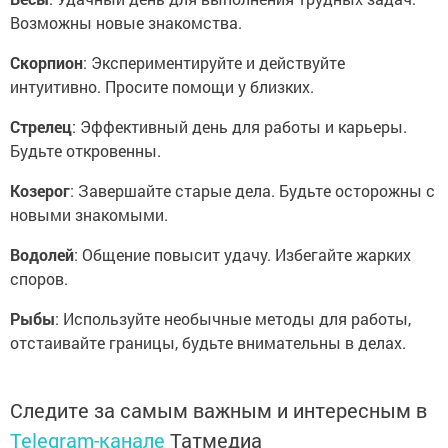
Возможны новые знакомства.
Скорпион
: Экспериментируйте и действуйте
интуитивно. Просите помощи у близких.
Стрелец
: Эффективный день для работы и карьеры.
Будьте откровенны.
Козерог
: Завершайте старые дела. Будьте осторожны с
новыми знакомыми.
Водолей
: Общение повысит удачу. Избегайте жарких
споров.
Рыбы
: Используйте необычные методы для работы,
отстаивайте границы, будьте внимательны в делах.
Следите за самым важным и интересным в
Telegram-канале
Татмедиа