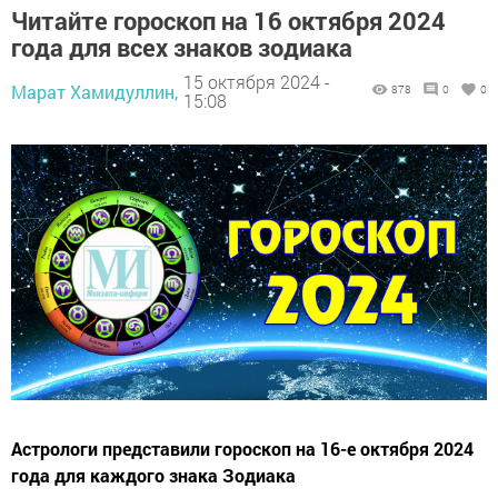
Читайте гороскоп на 16 октября 2024
года для всех знаков зодиака
15 октября 2024 -
Марат Хамидуллин,
878
0
0
15:08
Астрологи представили гороскоп на 16-е октября 2024
года для каждого знака Зодиака