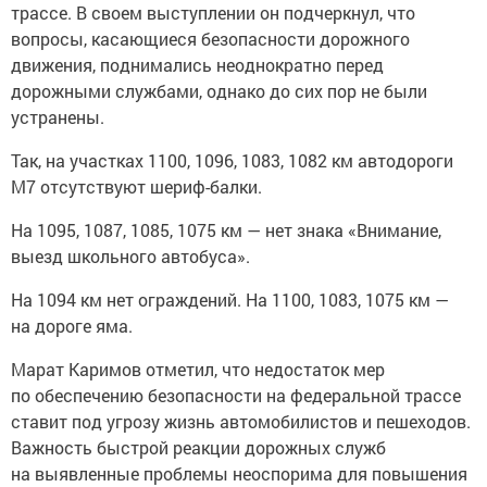
трассе. В своем выступлении он подчеркнул, что
вопросы, касающиеся безопасности дорожного
движения, поднимались неоднократно перед
дорожными службами, однако до сих пор не были
устранены.
Так, на участках 1100, 1096, 1083, 1082 км автодороги
М7 отсутствуют шериф-балки.
На 1095, 1087, 1085, 1075 км — нет знака «Внимание,
выезд школьного автобуса».
На 1094 км нет ограждений. На 1100, 1083, 1075 км —
на дороге яма.
Марат Каримов отметил, что недостаток мер
по обеспечению безопасности на федеральной трассе
ставит под угрозу жизнь автомобилистов и пешеходов.
Важность быстрой реакции дорожных служб
на выявленные проблемы неоспорима для повышения