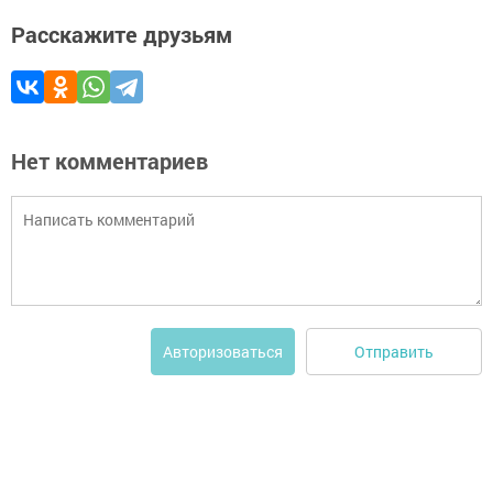
Расскажите друзьям
Нет комментариев
Отправить
Авторизоваться