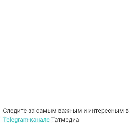
Следите за самым важным и интересным в
Telegram-канале
Татмедиа