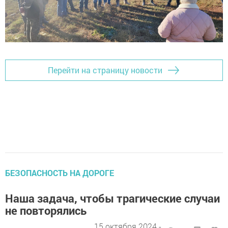
Перейти на страницу новости
БЕЗОПАСНОСТЬ НА ДОРОГЕ
Наша задача, чтобы трагические случаи
не повторялись
15 октября 2024 -