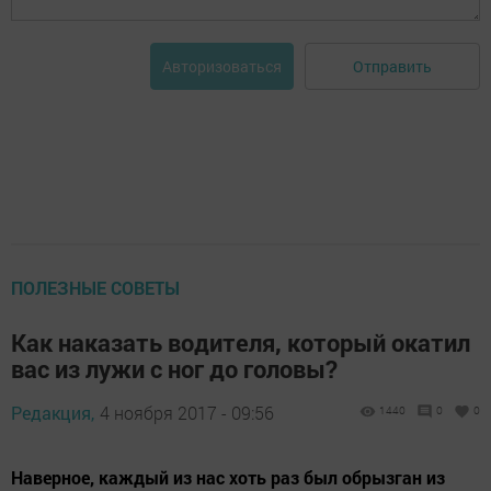
Отправить
Авторизоваться
ПОЛЕЗНЫЕ СОВЕТЫ
Как наказать водителя, который окатил
вас из лужи с ног до головы?
Редакция,
4 ноября 2017 - 09:56
1440
0
0
Наверное, каждый из нас хоть раз был обрызган из