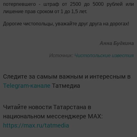
потерпевшего - штраф от 2500 до 5000 рублей или
лишение прав сроком от 1 до 1,5 лет.
Дорогие чистопольцы, уважайте друг друга на дорогах!
Анна Будкина
Источник:
Чистопольские известия
Следите за самым важным и интересным в
Telegram-канале
Татмедиа
Читайте новости Татарстана в
национальном мессенджере MАХ:
https://max.ru/tatmedia