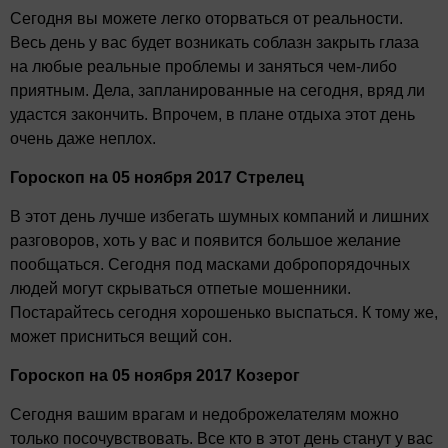
Сегодня вы можете легко оторваться от реальности.
Весь день у вас будет возникать соблазн закрыть глаза
на любые реальные проблемы и заняться чем-либо
приятным. Дела, запланированные на сегодня, вряд ли
удастся закончить. Впрочем, в плане отдыха этот день
очень даже неплох.
Гороскоп на 05 ноября 2017 Стрелец
В этот день лучше избегать шумных компаний и лишних
разговоров, хоть у вас и появится большое желание
пообщаться. Сегодня под масками добропорядочных
людей могут скрываться отпетые мошенники.
Постарайтесь сегодня хорошенько выспаться. К тому же,
может присниться вещий сон.
Гороскоп на 05 ноября 2017 Козерог
Сегодня вашим врагам и недоброжелателям можно
только посочувствовать. Все кто в этот день станут у вас