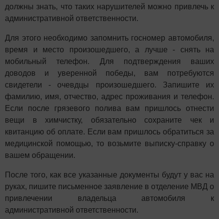
должны знать, что таких нарушителей можно привлечь к
административной ответственности.
Для этого необходимо запомнить госномер автомобиля,
время и место произошедшего, а лучше - снять на
мобильный телефон. Для подтверждения ваших
доводов и уверенной победы, вам потребуются
свидетели - очевдцы произошедшего. Запишите их
фамилию, имя, отчество, адрес проживания и телефон.
Если после грязевого полива вам пришлось отнести
вещи в химчистку, обязательно сохраните чек и
квитанцию об оплате. Если вам пришлось обратиться за
медицинской помощью, то возьмите выписку-справку о
вашем обращении.
После того, как все указанные документы будут у вас на
руках, пишите письменное заявление в отделение МВД о
привлечении владельца автомобиля к
административной ответственности.