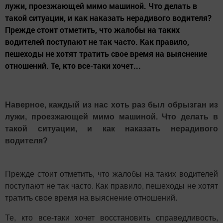
лужи, проезжающей мимо машиной. Что делать в
такой ситуации, и как наказать нерадивого водителя?
Прежде стоит отметить, что жалобы на таких
водителей поступают не так часто. Как правило,
пешеходы не хотят тратить свое время на выяснение
отношений. Те, кто все-таки хочет...
Наверное, каждый из нас хоть раз был обрызган из
лужи, проезжающей мимо машиной. Что делать в
такой ситуации, и как наказать нерадивого
водителя?
Прежде стоит отметить, что жалобы на таких водителей
поступают не так часто. Как правило, пешеходы не хотят
тратить свое время на выяснение отношений.
Те, кто все-таки хочет восстановить справедливость,