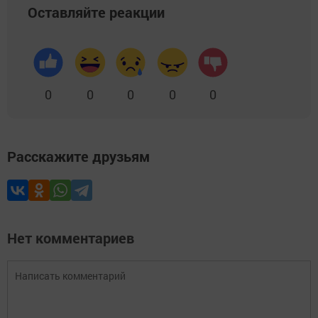
Оставляйте реакции
0
0
0
0
0
Расскажите друзьям
Нет комментариев