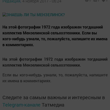
Редакция,
4 ноября 2017 - 06:24
0
0
0
На этой фотографии 1972 года изображен тогдашний
коллектив Мензелинской сельхозтехники. Если вы
кого-нибудь узнали, то, пожалуйста, напишите их имена
в комментариях.
На этой фотографии 1972 года изображен тогдашний
коллектив Мензелинской сельхозтехники.
Если вы кого-нибудь узнали, то, пожалуйста, напишите
их имена в комментариях.
Следите за самым важным и интересным в
Telegram-канале
Татмедиа