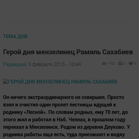
ТЕМА ДНЯ
Герой дня мензелинец Рамиль Сахабиев
Редакция,
3 февраля 2015 - 10:44
1152
0
0
Он ничего экстраординарного не совершил. Просто
взял и очистил один пролет лестницы идущей к
роднику «Лесной». По словам родных, ему 70 лет, до
этого жил и работал в Наб. Челнах, в прошлом году
переехал в Мензелинск. Родом из деревни Деуково. У
родника работы еще есть, туда приезжают и водку