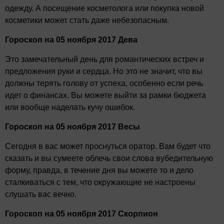
одежду. А посещение косметолога или покупка новой
косметики может стать даже небезопасным.
Гороскоп на 05 ноября 2017 Дева
Это замечательный день для романтических встреч и
предложения руки и сердца. Но это не значит, что вы
должны терять голову от успеха, особенно если речь
идет о финансах. Вы можете выйти за рамки бюджета
или вообще наделать кучу ошибок.
Гороскоп на 05 ноября 2017 Весы
Сегодня в вас может проснуться оратор. Вам будет что
сказать и вы сумеете облечь свои слова вубедительную
форму, правда, в течение дня вы можете то и дело
сталкиваться с тем, что окружающие не настроены
слушать вас вечно.
Гороскоп на 05 ноября 2017 Скорпион