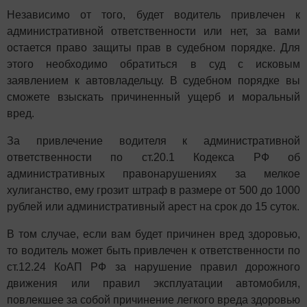
Независимо от того, будет водитель привлечен к
административной ответственности или нет, за вами
остается право защиты прав в судебном порядке. Для
этого необходимо обратиться в суд с исковым
заявлением к автовладельцу. В судебном порядке вы
сможете взыскать причиненный ущерб и моральный
вред.
За привлечение водителя к административной
ответственности по ст.20.1 Кодекса РФ об
административных правонарушениях за мелкое
хулиганство, ему грозит штраф в размере от 500 до 1000
рублей или административный арест на срок до 15 суток.
В том случае, если вам будет причинен вред здоровью,
то водитель может быть привлечен к ответственности по
ст.12.24 КоАП РФ за нарушение правил дорожного
движения или правил эксплуатации автомобиля,
повлекшее за собой причинение легкого вреда здоровью