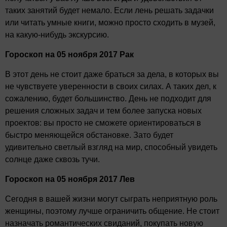
таких занятий будет немало. Если лень решать задачки
или читать умные книги, можно просто сходить в музей,
на какую-нибудь экскурсию.
Гороскоп на 05 ноября 2017 Рак
В этот день не стоит даже браться за дела, в которых вы
не чувствуете уверенности в своих силах. А таких дел, к
сожалению, будет большинство. День не подходит для
решения сложных задач и тем более запуска новых
проектов: вы просто не сможете ориентироваться в
быстро меняющейся обстановке. Зато будет
удивительно светлый взгляд на мир, способный увидеть
солнце даже сквозь тучи.
Гороскоп на 05 ноября 2017 Лев
Сегодня в вашей жизни могут сыграть неприятную роль
женщины, поэтому лучше ограничить общение. Не стоит
назначать романтических свиданий, покупать новую