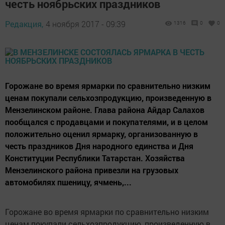
честь ноябрьских праздников
Редакция,
4 ноября 2017 - 09:39
1316
0
0
Горожане во время ярмарки по сравнительно низким
ценам покупали сельхозпродукцию, произведенную в
Мензелинском районе. Глава района Айдар Салахов
пообщался с продавцами и покупателями, и в целом
положительно оценил ярмарку, организованную в
честь праздников Дня народного единства и Дня
Конституции Республики Татарстан. Хозяйства
Мензелинского района привезли на грузовых
автомобилях пшеницу, ячмень,...
Горожане во время ярмарки по сравнительно низким
ценам покупали сельхозпродукцию, произведенную в