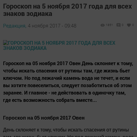
Гороскоп на 5 ноября 2017 года для всех
знаков зодиака
Редакция,
4 ноября 2017 - 09:48
1851
0
0
Гороскоп на 05 ноября 2017 Овен День склоняет к тому,
чтобы искать спасения от рутины там, где жизнь бьет
ключом. Но под лежачий камень вода не течет, и если
вы хотите повеселиться, следует позаботиться об этом
заранее. И главное - не действовать в одиночку там,
где есть возможность собрать вместе...
Гороскоп на 05 ноября 2017 Овен
День склоняет к тому, чтобы искать спасения от рутины