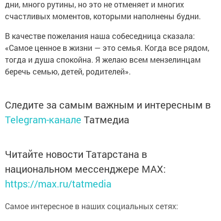
дни, много рутины, но это не отменяет и многих
счастливых моментов, которыми наполнены будни.
В качестве пожелания наша собеседница сказала:
«Самое ценное в жизни — это семья. Когда все рядом,
тогда и душа спокойна. Я желаю всем мензелинцам
беречь семью, детей, родителей».
Следите за самым важным и интересным в
Telegram-канале
Татмедиа
Читайте новости Татарстана в
национальном мессенджере MАХ:
https://max.ru/tatmedia
Самое интересное в наших социальных сетях: