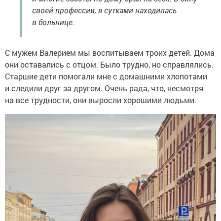
своей профессии, я сутками находилась
в больнице.
С мужем Валерием мы воспитываем троих детей. Дома
они оставались с отцом. Было трудно, но справлялись.
Старшие дети помогали мне с домашними хлопотами
и следили друг за другом. Очень рада, что, несмотря
на все трудности, они выросли хорошими людьми.