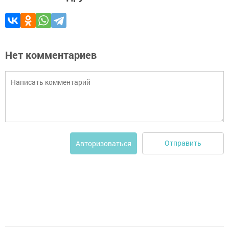
Нет комментариев
Отправить
Авторизоваться