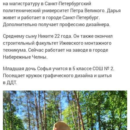
на магистратуру в Санкт-Петербургский
политехнический университет Петра Великого. Дарья
живет и работает в городе Санкт-Петербург.
Дополнительно получает профессию дизайнера.
Среднему сыну Никите 22 года. Он также окончил
строительный факультет Ижевского монтажного
техникума. Сейчас работает на заводе в городе
Набережные Челны.
Младшая дочь Софья учится в 5 классе СОШ № 2.
Посещает кружок графического дизайна и шитья
в ДДТ.