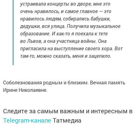
устраивала концерты во дворе, мне это
очень нравилось, и самое главное — это
нравилось людям, собирались бабушки,
дедушки, вся улица. Получила музыкальное
образование. И как-то я поехала к тете
во Львов, а она участница войны. Она
пригласила на выступление своего хора. Вот
там-то, можно сказать, меня и зацепило.
Соболезнования родным и близким. Вечная память
Ирине Николаевне.
Следите за самым важным и интересным в
Telegram-канале
Татмедиа