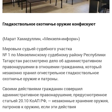
Гладкоствольное охотничье оружие конфискуют
(Марат Хамидуллин, «Мензеля-информ»)
Мировым судьей судебного участка
№ 1 по Мензелинскому судебному району Республики
Татарстан рассмотрено дело об административном
правонарушении в отношении гражданина, который
незаконно хранил огнестрельное гладкоствольное
охотничье оружие и патроны.
Своими действиями гражданин совершил
административное правонарушение, предусмотренное
статьей 20.10 КоАП РФ, — незаконные хранение оружия,
патронов к оружию, если эти действия