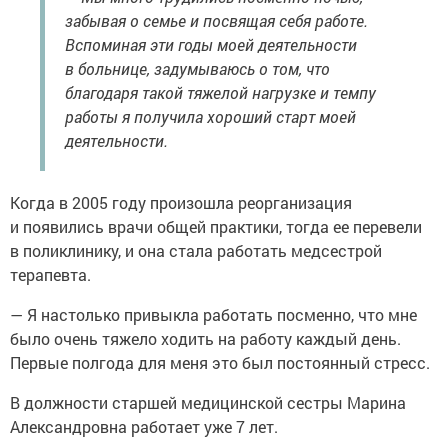
забывая о семье и посвящая себя работе.
Вспоминая эти годы моей деятельности
в больнице, задумываюсь о том, что
благодаря такой тяжелой нагрузке и темпу
работы я получила хороший старт моей
деятельности.
Когда в 2005 году произошла реорганизация
и появились врачи общей практики, тогда ее перевели
в поликлинику, и она стала работать медсестрой
терапевта.
— Я настолько привыкла работать посменно, что мне
было очень тяжело ходить на работу каждый день.
Первые полгода для меня это был постоянный стресс.
В должности старшей медицинской сестры Марина
Александровна работает уже 7 лет.