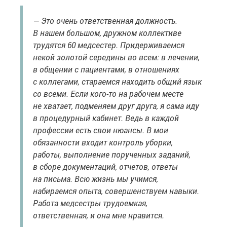
— Это очень ответственная должность.
В нашем большом, дружном коллективе
трудятся 60 медсестер. Придерживаемся
некой золотой середины во всем: в лечении,
в общении с пациентами, в отношениях
с коллегами, стараемся находить общий язык
со всеми. Если кого-то на рабочем месте
не хватает, подменяем друг друга, я сама иду
в процедурный кабинет. Ведь в каждой
профессии есть свои нюансы. В мои
обязанности входит контроль уборки,
работы, выполнение порученных заданий,
в сборе документаций, отчетов, ответы
на письма. Всю жизнь мы учимся,
набираемся опыта, совершенствуем навыки.
Работа медсестры трудоемкая,
ответственная, и она мне нравится.