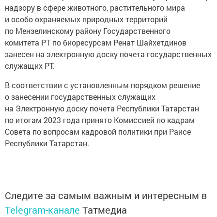
надзору в сфере животного, растительного мира
и особо охраняемых природных территорий
по Мензелинскому району Государственного
комитета РТ по биоресурсам Ренат Шайхетдинов
занесен на электронную доску почета государственных
служащих РТ.
В соответствии с установленным порядком решение
о занесении государственных служащих
на Электронную доску почета Республики Татарстан
по итогам 2023 года принято Комиссией по кадрам
Совета по вопросам кадровой политики при Раисе
Республики Татарстан.
Следите за самым важным и интересным в
Telegram-канале
Татмедиа