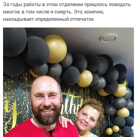
За годы работы в этом отделении пришлось повидать
многое, в том числе и смерть. Это, конечно,
накладывает определенный отпечаток.