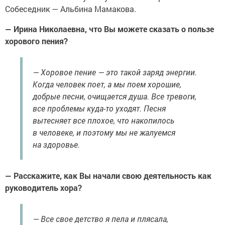
Собеседник — Альбина Мамакова.
— Ирина Николаевна, что Вы можете сказать о пользе
хорового пения?
— Хоровое пение — это такой заряд энергии.
Когда человек поет, а мы поем хорошие,
добрые песни, очищается душа. Все тревоги,
все проблемы куда-то уходят. Песня
вытесняет все плохое, что накопилось
в человеке, и поэтому мы не жалуемся
на здоровье.
— Расскажите, как Вы начали свою деятельность как
руководитель хора?
— Все свое детство я пела и плясала,