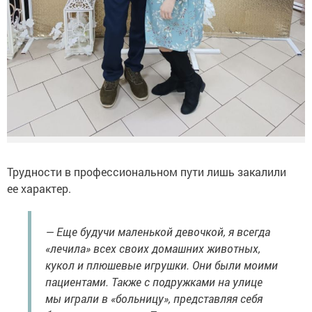
Трудности в профессиональном пути лишь закалили
ее характер.
— Еще будучи маленькой девочкой, я всегда
«лечила» всех своих домашних животных,
кукол и плюшевые игрушки. Они были моими
пациентами. Также с подружками на улице
мы играли в «больницу», представляя себя