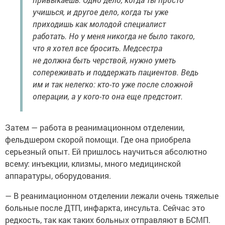
учишься, и другое дело, когда ты уже
приходишь как молодой специалист
работать. Но у меня никогда не было такого,
что я хотел все бросить. Медсестра
не должна быть черствой, нужно уметь
сопереживать и поддержать пациентов. Ведь
им и так нелегко: кто-то уже после сложной
операции, а у кого-то она еще предстоит.
Затем — работа в реанимационном отделении,
фельдшером скорой помощи. Где она приобрела
серьезный опыт. Ей пришлось научиться абсолютно
всему: инъекции, клизмы, много медицинской
аппаратуры, оборудования.
— В реанимационном отделении лежали очень тяжелые
больные после ДТП, инфаркта, инсульта. Сейчас это
редкость, так как таких больных отправляют в БСМП.