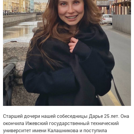
Старшей дочери нашей собеседницы Дарье 25 лет. Она
окончила Ижевский государственный технический
университет имени Калашникова и поступила