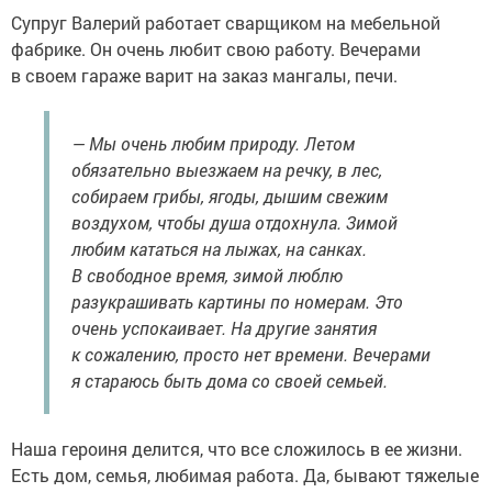
Супруг Валерий работает сварщиком на мебельной
фабрике. Он очень любит свою работу. Вечерами
в своем гараже варит на заказ мангалы, печи.
— Мы очень любим природу. Летом
обязательно выезжаем на речку, в лес,
собираем грибы, ягоды, дышим свежим
воздухом, чтобы душа отдохнула. Зимой
любим кататься на лыжах, на санках.
В свободное время, зимой люблю
разукрашивать картины по номерам. Это
очень успокаивает. На другие занятия
к сожалению, просто нет времени. Вечерами
я стараюсь быть дома со своей семьей.
Наша героиня делится, что все сложилось в ее жизни.
Есть дом, семья, любимая работа. Да, бывают тяжелые