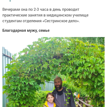
Вечерами она по 2-3 часа в день проводит
практические занятия в медицинском училище
студентам отделения «Сестринское дело».
Благодарная мужу, семье