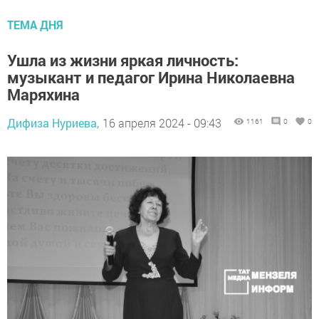
ТЕМА ДНЯ
Ушла из жизни яркая личность:
музыкант и педагог Ирина Николаевна
Маряхина
Дифиза Нуриева,
16 апреля 2024 - 09:43
1161
0
0