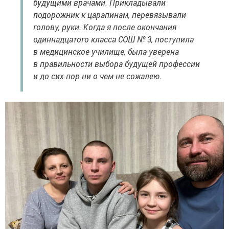
будущими врачами. Прикладывали
подорожник к царапинам, перевязывали
голову, руки. Когда я после окончания
одиннадцатого класса СОШ № 3, поступила
в медицинское училище, была уверена
в правильности выбора будущей профессии
и до сих пор ни о чем не сожалею.