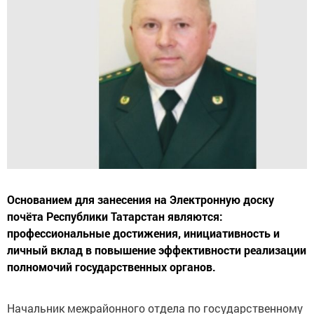
Основанием для занесения на Электронную доску
почёта Республики Татарстан являются:
профессиональные достижения, инициативность и
личный вклад в повышение эффективности реализации
полномочий государственных органов.
Начальник межрайонного отдела по государственному