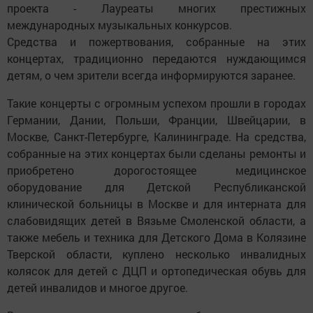
проекта - Лауреаты многих престижных
международных музыкальных конкурсов.
Средства и пожертвования, собранные на этих
концертах, традиционно передаются нуждающимся
детям, о чем зрители всегда информируются заранее.
Такие концерты с огромным успехом прошли в городах
Германии, Дании, Польши, Франции, Швейцарии, в
Москве, Санкт-Петербурге, Калининграде. На средства,
собранные на этих концертах были сделаны ремонты и
приобретено дорогостоящее медицинское
оборудование для Детской Республиканской
клинической больницы в Москве и для интерната для
слабовидящих детей в Вязьме Смоленской области, а
также мебель и техника для Детского Дома в Колязине
Тверской области, куплено несколько инвалидных
колясок для детей с ДЦП и ортопедическая обувь для
детей инвалидов и многое другое.