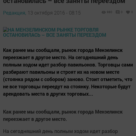
остановилась – все заняты переездом
Редакция,
13 октября 2016 - 08:15
980
0
0
Как ранее мы сообщали, рынок города Мензелинск
переезжает в другое место. На сегодняшний день
полным ходом идет разбор павильонов. Торговцы сами
разбирают павильоны и строят их на новом месте
(стоянка рядом с собором) заново. Стоит отметить, что
не все торговцы переедут на стоянку. Некоторые будут
арендовать места в других торговых...
Как ранее мы сообщали, рынок города Мензелинск
переезжает в другое место.
На сегодняшний день полным ходом идет разбор