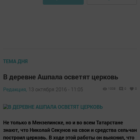
ТЕМА ДНЯ
В деревне Ашпала осветят церковь
Редакция,
13 октября 2016 - 11:05
1008
0
0
Не только в Мензелинске, но и во всем Татарстане
знают, что Николай Секунов на свои и средства сельчан
построил церковь. В ходе этой работы он выяснил, что