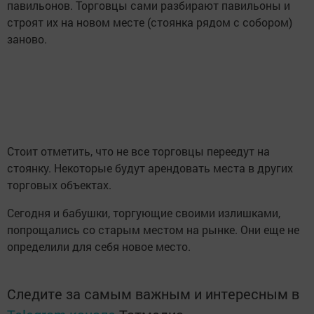
павильонов. Торговцы сами разбирают павильоны и
строят их на новом месте (стоянка рядом с собором)
заново.
Стоит отметить, что не все торговцы переедут на
стоянку. Некоторые будут арендовать места в других
торговых объектах.
Сегодня и бабушки, торгующие своими излишками,
попрощались со старым местом на рынке. Они еще не
определили для себя новое место.
Следите за самым важным и интересным в