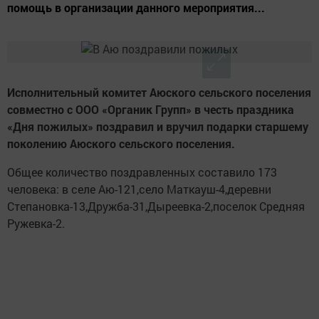
помощь в организации данного мероприятия...
Исполнительный комитет Аюского сельского поселения
совместно с ООО «Органик Групп» в честь праздника
«Дня пожилых» поздравил и вручил подарки старшему
поколению Аюского сельского поселения.
Общее количество поздравленных составило 173
человека: в селе Аю-121,село Маткауш-4,деревни
Степановка-13,Дружба-31,Дыреевка-2,поселок Средняя
Ружевка-2.