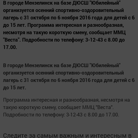
В городе Мензелинск на базе ДЮСШ "Юбилейный"
организуется осенний спортивно-оздоровительный
лагерь с 31 октября по 6 ноября 2016 года для детей с 6
до 15 лет. Программа интересная и разнообразная,
несмотря на такую короткую смену, сообщает ММЦ
"Веста". Подробности по телефону: 3-12-43 с 8.00 до
17.00.
В городе Мензелинск на базе ДЮСШ "Юбилейный"
организуется осенний спортивно-оздоровительный
лагерь с 31 октября по 6 ноября 2016 года для детей с 6
до 15 лет.
Программа интересная и разнообразная, несмотря на
такую короткую смену, сообщает ММЦ "Веста".
Подробности по телефону: 3-12-43 с 8.00 до 17.00.
Следите за самым важным и интересным в