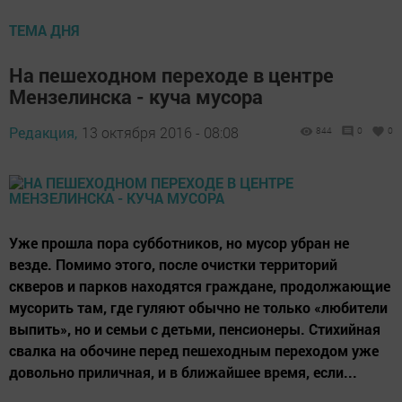
ТЕМА ДНЯ
На пешеходном переходе в центре
Мензелинска - куча мусора
Редакция,
13 октября 2016 - 08:08
844
0
0
Уже прошла пора субботников, но мусор убран не
везде. Помимо этого, после очистки территорий
скверов и парков находятся граждане, продолжающие
мусорить там, где гуляют обычно не только «любители
выпить», но и семьи с детьми, пенсионеры. Стихийная
свалка на обочине перед пешеходным переходом уже
довольно приличная, и в ближайшее время, если...