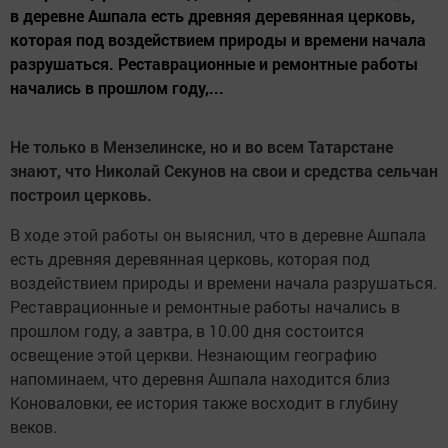
в деревне Ашпала есть древняя деревянная церковь,
которая под воздействием природы и времени начала
разрушаться. Реставрационные и ремонтные работы
начались в прошлом году,...
Не только в Мензелинске, но и во всем Татарстане
знают, что Николай Секунов на свои и средства сельчан
построил церковь.
В ходе этой работы он выяснил, что в деревне Ашпала
есть древняя деревянная церковь, которая под
воздействием природы и времени начала разрушаться.
Реставрационные и ремонтные работы начались в
прошлом году, а завтра, в 10.00 дня состоится
освещение этой церкви. Незнающим географию
напоминаем, что деревня Ашпала находится близ
Коноваловки, ее история также восходит в глубину
веков.