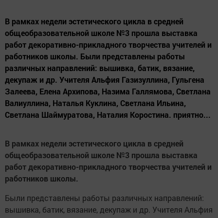
В рамках недели эстетического цикла в средней
общеобразовательной школе №3 прошла выставка
работ декоративно-прикладного творчества учителей и
работников школы. Были представлены работы
различных направлений: вышивка, батик, вязание,
декупаж и др. Учителя Альфия Газизуллина, Гульгена
Залеева, Елена Архипова, Назима Галлямова, Светлана
Валиуллина, Наталья Куклина, Светлана Ильина,
Светлана Шаймуратова, Наталия Коростина. приятно...
В рамках недели эстетического цикла в средней
общеобразовательной школе №3 прошла выставка
работ декоративно-прикладного творчества учителей и
работников школы.
Были представлены работы различных направлений:
вышивка, батик, вязание, декупаж и др. Учителя Альфия