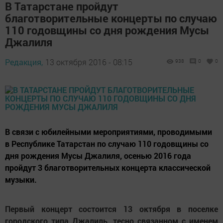
В Татарстане пройдут
благотворительные концерты по случаю
110 годовщины со дня рождения Мусы
Джалиля
Редакция,
13 октября 2016 - 08:15
938
0
0
В связи с юбилейными мероприятиями, проводимыми
в Республике Татарстан по случаю 110 годовщины со
дня рождения Мусы Джалиля, осенью 2016 года
пройдут 3 благотворительных концерта классической
музыки.
Первый концерт состоится 13 октября в поселке
городского типа Джалиль, тесно связанном с именем