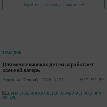
Перейти на страницу новости
ТЕМА ДНЯ
Для мензелинских детей заработает
осенний лагерь
Редакция,
12 октября 2016 - 12:03
886
0
0