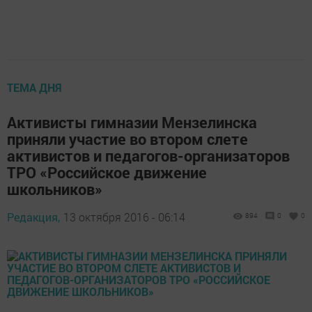
ТЕМА ДНЯ
Активисты гимназии Мензелинска
приняли участие во втором слете
активистов и педагогов-организаторов
ТРО «Российское движение
школьников»
Редакция,
13 октября 2016 - 06:14
894
0
0