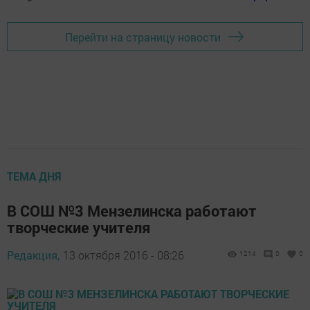
Перейти на страницу новости
ТЕМА ДНЯ
В СОШ №3 Мензелинска работают
творческие учителя
Редакция,
13 октября 2016 - 08:26
1214
0
0